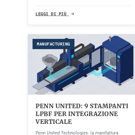
LEGGI DI PIÙ
MANUFACTURING
PENN UNITED: 9 STAMPANTI
LPBF PER INTEGRAZIONE
VERTICALE
Penn United Technologies: la manifattura