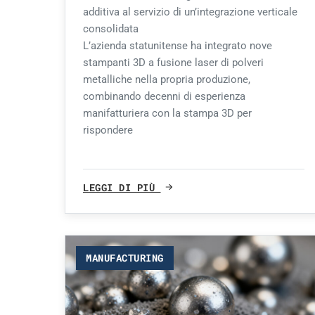
additiva al servizio di un’integrazione verticale
consolidata
L’azienda statunitense ha integrato nove
stampanti 3D a fusione laser di polveri
metalliche nella propria produzione,
combinando decenni di esperienza
manifatturiera con la stampa 3D per
rispondere
LEGGI DI PIÙ
MANUFACTURING