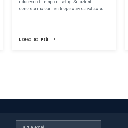
riducendo il tempo di setup. Soluzioni
concrete ma con limiti operativi da valutare.
LEGGI DI PIÙ