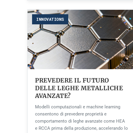
INNOVATIONS
PREVEDERE IL FUTURO
DELLE LEGHE METALLICHE
AVANZATE?
Modelli computazionali e machine learning
consentono di prevedere proprietà e
comportamento di leghe avanzate come HEA
e RCCA prima della produzione, accelerando lo