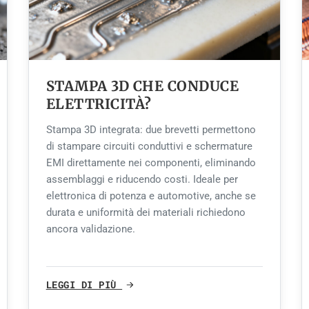
STAMPA 3D CHE CONDUCE
ELETTRICITÀ?
Stampa 3D integrata: due brevetti permettono
di stampare circuiti conduttivi e schermature
EMI direttamente nei componenti, eliminando
assemblaggi e riducendo costi. Ideale per
elettronica di potenza e automotive, anche se
durata e uniformità dei materiali richiedono
ancora validazione.
LEGGI DI PIÙ