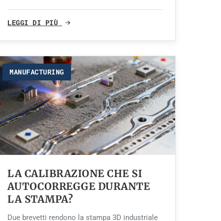
LEGGI DI PIÙ
MANUFACTURING
LA CALIBRAZIONE CHE SI
AUTOCORREGGE DURANTE
LA STAMPA?
Due brevetti rendono la stampa 3D industriale