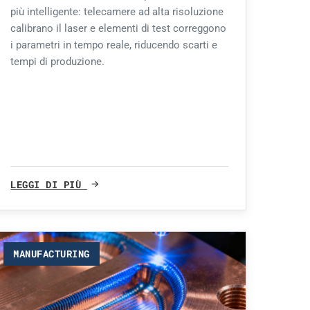
più intelligente: telecamere ad alta risoluzione
calibrano il laser e elementi di test correggono
i parametri in tempo reale, riducendo scarti e
tempi di produzione.
LEGGI DI PIÙ
MANUFACTURING