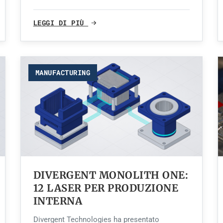
LEGGI DI PIÙ
MANUFACTURING
DIVERGENT MONOLITH ONE:
12 LASER PER PRODUZIONE
INTERNA
Divergent Technologies ha presentato