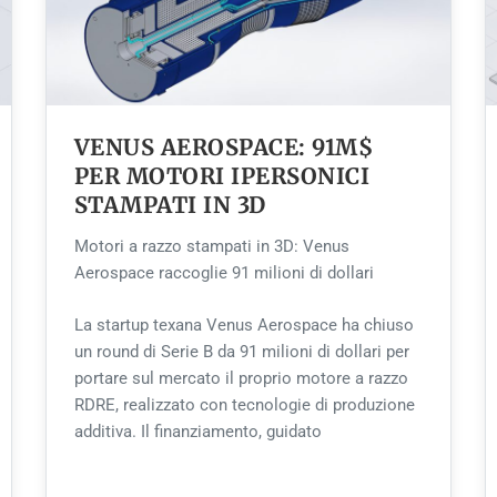
VENUS AEROSPACE: 91M$
PER MOTORI IPERSONICI
STAMPATI IN 3D
Motori a razzo stampati in 3D: Venus
Aerospace raccoglie 91 milioni di dollari
La startup texana Venus Aerospace ha chiuso
un round di Serie B da 91 milioni di dollari per
portare sul mercato il proprio motore a razzo
RDRE, realizzato con tecnologie di produzione
additiva. Il finanziamento, guidato