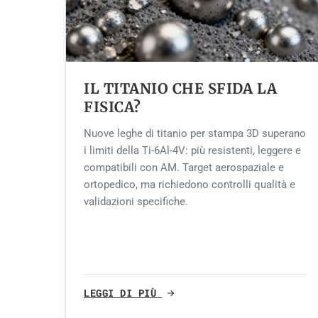
IL TITANIO CHE SFIDA LA
FISICA?
Nuove leghe di titanio per stampa 3D superano
i limiti della Ti-6Al-4V: più resistenti, leggere e
compatibili con AM. Target aerospaziale e
ortopedico, ma richiedono controlli qualità e
validazioni specifiche.
LEGGI DI PIÙ