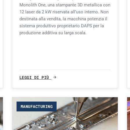
Monolith One, una stampante 3D metallica con
12 laser da 2 kW riservata all’uso interno. Non
destinata alla vendita, la macchina potenzia il
sistema produttivo proprietario DAPS per la
produzione additiva su larga scala.
LEGGI DI PIÙ
MANUFACTURING