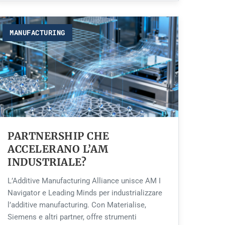
MANUFACTURING
PARTNERSHIP CHE
ACCELERANO L’AM
INDUSTRIALE?
L’Additive Manufacturing Alliance unisce AM I
Navigator e Leading Minds per industrializzare
l’additive manufacturing. Con Materialise,
Siemens e altri partner, offre strumenti