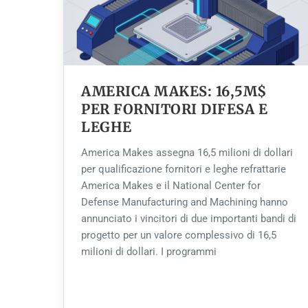
AMERICA MAKES: 16,5M$
PER FORNITORI DIFESA E
LEGHE
America Makes assegna 16,5 milioni di dollari
per qualificazione fornitori e leghe refrattarie
America Makes e il National Center for
Defense Manufacturing and Machining hanno
annunciato i vincitori di due importanti bandi di
progetto per un valore complessivo di 16,5
milioni di dollari. I programmi