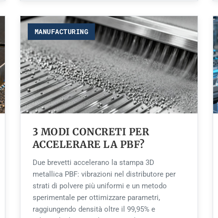
MANUFACTURING
3 MODI CONCRETI PER
ACCELERARE LA PBF?
Due brevetti accelerano la stampa 3D
metallica PBF: vibrazioni nel distributore per
strati di polvere più uniformi e un metodo
sperimentale per ottimizzare parametri,
raggiungendo densità oltre il 99,95% e