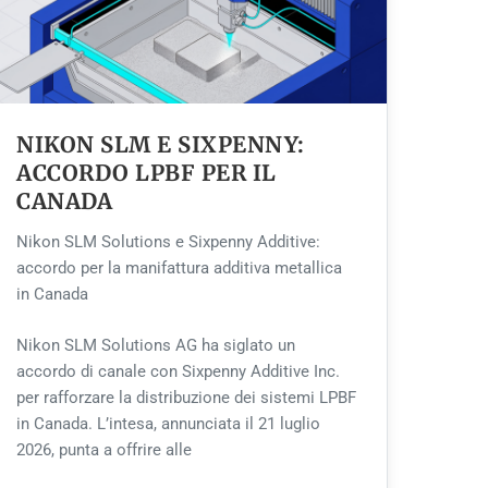
NIKON SLM E SIXPENNY:
ACCORDO LPBF PER IL
CANADA
Nikon SLM Solutions e Sixpenny Additive:
accordo per la manifattura additiva metallica
in Canada
Nikon SLM Solutions AG ha siglato un
accordo di canale con Sixpenny Additive Inc.
per rafforzare la distribuzione dei sistemi LPBF
in Canada. L’intesa, annunciata il 21 luglio
2026, punta a offrire alle