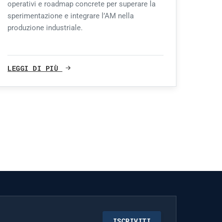
operativi e roadmap concrete per superare la
sperimentazione e integrare l’AM nella
produzione industriale.
LEGGI DI PIÙ