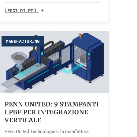
LEGGI DI PIÙ
MANUFACTURING
PENN UNITED: 9 STAMPANTI
LPBF PER INTEGRAZIONE
VERTICALE
Penn United Technologies: la manifattura