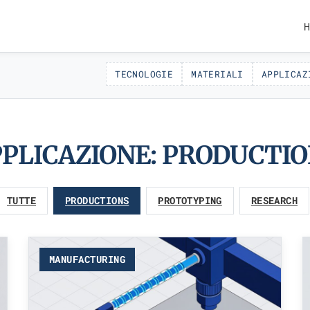
H
TECNOLOGIE
MATERIALI
APPLICAZ
PLICAZIONE:
PRODUCTIO
TUTTE
PRODUCTIONS
PROTOTYPING
RESEARCH
MANUFACTURING