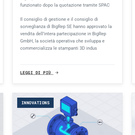
funzionato dopo la quotazione tramite SPAC
Il consiglio di gestione e il consiglio di
sorveglianza di BigRep SE hanno approvato la
vendita dell’intera partecipazione in BigRep
GmbH, la società operativa che sviluppa e
commercializza le stampanti 3D indus
LEGGI DI PIÙ
INNOVATIONS