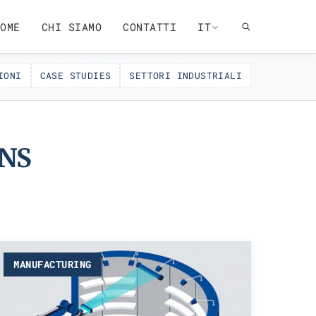
OME
CHI SIAMO
CONTATTI
IT
IONI
CASE STUDIES
SETTORI INDUSTRIALI
NS
MANUFACTURING