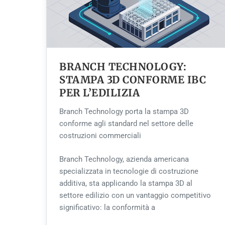
BRANCH TECHNOLOGY:
STAMPA 3D CONFORME IBC
PER L’EDILIZIA
Branch Technology porta la stampa 3D
conforme agli standard nel settore delle
costruzioni commerciali
Branch Technology, azienda americana
specializzata in tecnologie di costruzione
additiva, sta applicando la stampa 3D al
settore edilizio con un vantaggio competitivo
significativo: la conformità a