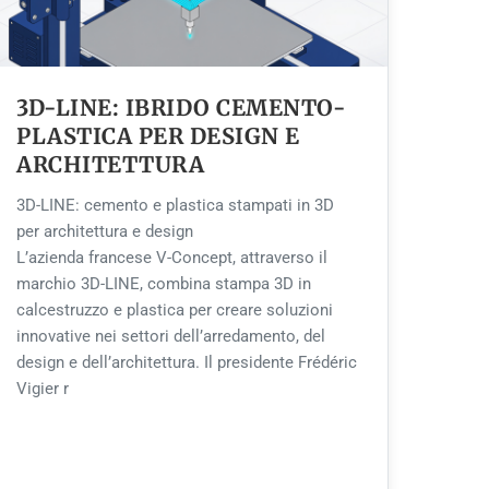
3D-LINE: IBRIDO CEMENTO-
PLASTICA PER DESIGN E
ARCHITETTURA
3D-LINE: cemento e plastica stampati in 3D
per architettura e design
L’azienda francese V-Concept, attraverso il
marchio 3D-LINE, combina stampa 3D in
calcestruzzo e plastica per creare soluzioni
innovative nei settori dell’arredamento, del
design e dell’architettura. Il presidente Frédéric
Vigier r