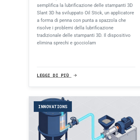
semplifica la lubrificazione delle stampanti 3D
Slant 3D ha sviluppato Oil Stick, un applicatore
a forma di penna con punta a spazzola che
risolve i problemi della lubrificazione
tradizionale delle stampanti 3D. Il dispositivo
elimina sprechi e gocciolam
LEGGI DI PIÙ
INNOVATIONS