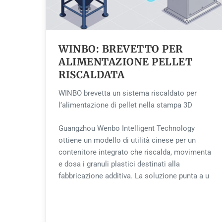
WINBO: BREVETTO PER
ALIMENTAZIONE PELLET
RISCALDATA
WINBO brevetta un sistema riscaldato per
l’alimentazione di pellet nella stampa 3D
Guangzhou Wenbo Intelligent Technology
ottiene un modello di utilità cinese per un
contenitore integrato che riscalda, movimenta
e dosa i granuli plastici destinati alla
fabbricazione additiva. La soluzione punta a u