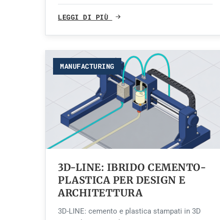
LEGGI DI PIÙ
MANUFACTURING
3D-LINE: IBRIDO CEMENTO-
PLASTICA PER DESIGN E
ARCHITETTURA
3D-LINE: cemento e plastica stampati in 3D