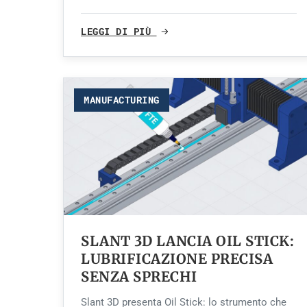
LEGGI DI PIÙ
MANUFACTURING
SLANT 3D LANCIA OIL STICK:
LUBRIFICAZIONE PRECISA
SENZA SPRECHI
Slant 3D presenta Oil Stick: lo strumento che