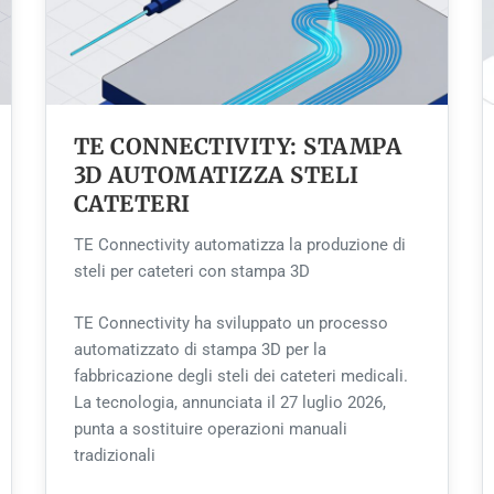
TE CONNECTIVITY: STAMPA
3D AUTOMATIZZA STELI
CATETERI
TE Connectivity automatizza la produzione di
steli per cateteri con stampa 3D
TE Connectivity ha sviluppato un processo
automatizzato di stampa 3D per la
fabbricazione degli steli dei cateteri medicali.
La tecnologia, annunciata il 27 luglio 2026,
punta a sostituire operazioni manuali
tradizionali