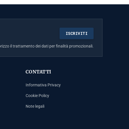
rizzo il trattamento dei dati per finalità promozionali.
CONTATTI
Informativa Privacy
Cookie Policy
Note legali