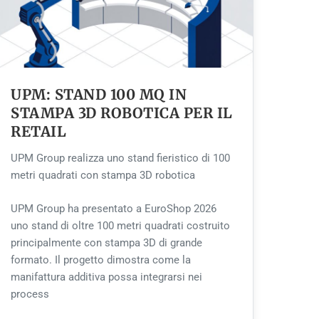
UPM: STAND 100 MQ IN
STAMPA 3D ROBOTICA PER IL
RETAIL
UPM Group realizza uno stand fieristico di 100
metri quadrati con stampa 3D robotica
UPM Group ha presentato a EuroShop 2026
uno stand di oltre 100 metri quadrati costruito
principalmente con stampa 3D di grande
formato. Il progetto dimostra come la
manifattura additiva possa integrarsi nei
process