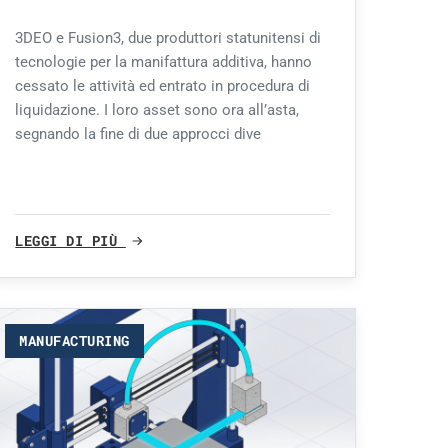
3DEO e Fusion3, due produttori statunitensi di
tecnologie per la manifattura additiva, hanno
cessato le attività ed entrato in procedura di
liquidazione. I loro asset sono ora all’asta,
segnando la fine di due approcci dive
LEGGI DI PIÙ
MANUFACTURING