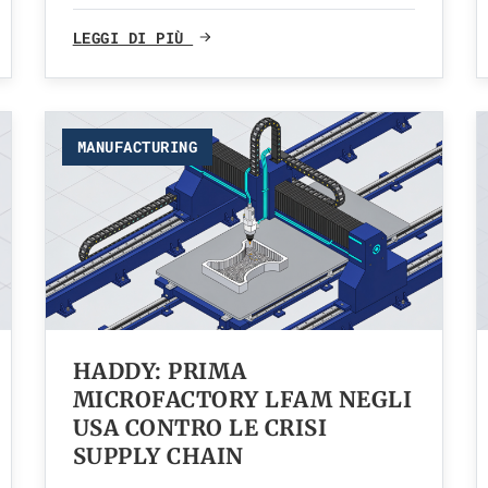
LEGGI DI PIÙ
MANUFACTURING
HADDY: PRIMA
MICROFACTORY LFAM NEGLI
USA CONTRO LE CRISI
SUPPLY CHAIN