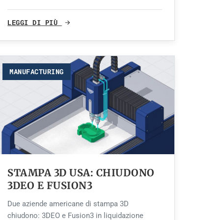
LEGGI DI PIÙ
MANUFACTURING
STAMPA 3D USA: CHIUDONO
3DEO E FUSION3
Due aziende americane di stampa 3D
chiudono: 3DEO e Fusion3 in liquidazione