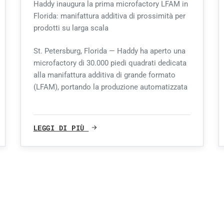
Haddy inaugura la prima microfactory LFAM in
Florida: manifattura additiva di prossimità per
prodotti su larga scala
St. Petersburg, Florida — Haddy ha aperto una
microfactory di 30.000 piedi quadrati dedicata
alla manifattura additiva di grande formato
(LFAM), portando la produzione automatizzata
LEGGI DI PIÙ