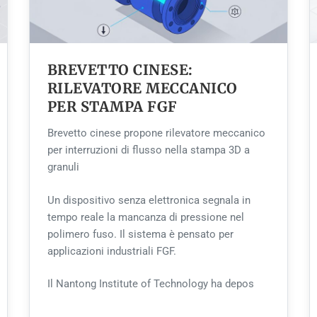
BREVETTO CINESE:
RILEVATORE MECCANICO
PER STAMPA FGF
Brevetto cinese propone rilevatore meccanico
per interruzioni di flusso nella stampa 3D a
granuli
Un dispositivo senza elettronica segnala in
tempo reale la mancanza di pressione nel
polimero fuso. Il sistema è pensato per
applicazioni industriali FGF.
Il Nantong Institute of Technology ha depos