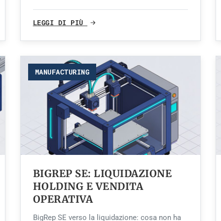
LEGGI DI PIÙ
MANUFACTURING
BIGREP SE: LIQUIDAZIONE
HOLDING E VENDITA
OPERATIVA
BigRep SE verso la liquidazione: cosa non ha