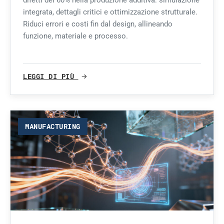
integrata, dettagli critici e ottimizzazione strutturale.
Riduci errori e costi fin dal design, allineando
funzione, materiale e processo.
LEGGI DI PIÙ
MANUFACTURING