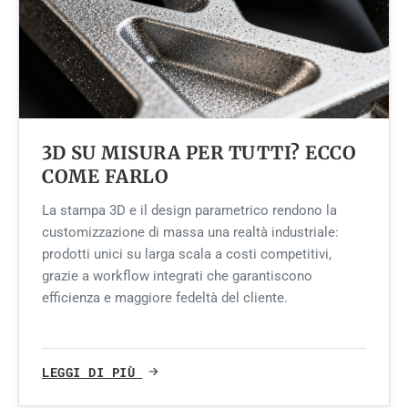
3D SU MISURA PER TUTTI? ECCO
COME FARLO
La stampa 3D e il design parametrico rendono la
customizzazione di massa una realtà industriale:
prodotti unici su larga scala a costi competitivi,
grazie a workflow integrati che garantiscono
efficienza e maggiore fedeltà del cliente.
LEGGI DI PIÙ