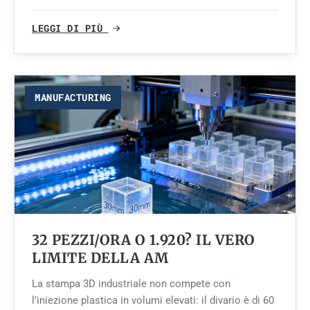
LEGGI DI PIÙ
MANUFACTURING
32 PEZZI/ORA O 1.920? IL VERO
LIMITE DELLA AM
La stampa 3D industriale non compete con
l’iniezione plastica in volumi elevati: il divario è di 60