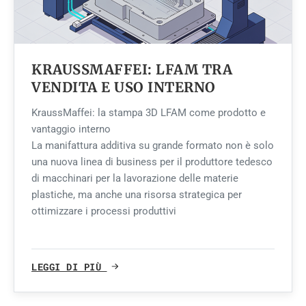
KRAUSSMAFFEI: LFAM TRA
VENDITA E USO INTERNO
KraussMaffei: la stampa 3D LFAM come prodotto e
vantaggio interno
La manifattura additiva su grande formato non è solo
una nuova linea di business per il produttore tedesco
di macchinari per la lavorazione delle materie
plastiche, ma anche una risorsa strategica per
ottimizzare i processi produttivi
LEGGI DI PIÙ