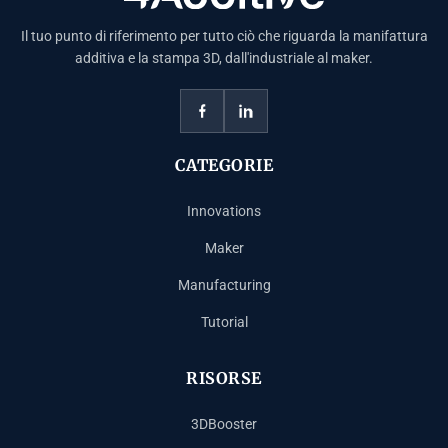
Il tuo punto di riferimento per tutto ciò che riguarda la manifattura
additiva e la stampa 3D, dall'industriale al maker.
CATEGORIE
Innovations
Maker
Manufacturing
Tutorial
RISORSE
3DBooster