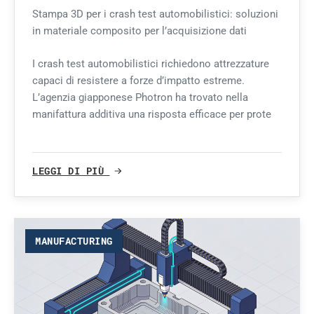
Stampa 3D per i crash test automobilistici: soluzioni
in materiale composito per l’acquisizione dati
I crash test automobilistici richiedono attrezzature
capaci di resistere a forze d’impatto estreme.
L’agenzia giapponese Photron ha trovato nella
manifattura additiva una risposta efficace per prote
LEGGI DI PIÙ
MANUFACTURING