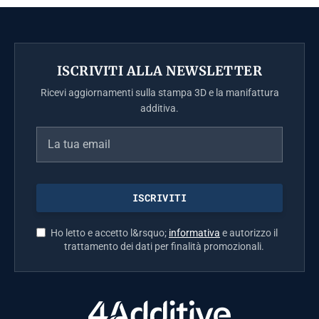
ISCRIVITI ALLA NEWSLETTER
Ricevi aggiornamenti sulla stampa 3D e la manifattura
additiva.
Ho letto e accetto l&rsquo;
informativa
e autorizzo il
trattamento dei dati per finalità promozionali.