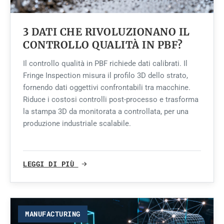
3 DATI CHE RIVOLUZIONANO IL
CONTROLLO QUALITÀ IN PBF?
Il controllo qualità in PBF richiede dati calibrati. Il
Fringe Inspection misura il profilo 3D dello strato,
fornendo dati oggettivi confrontabili tra macchine.
Riduce i costosi controlli post-processo e trasforma
la stampa 3D da monitorata a controllata, per una
produzione industriale scalabile.
LEGGI DI PIÙ
MANUFACTURING