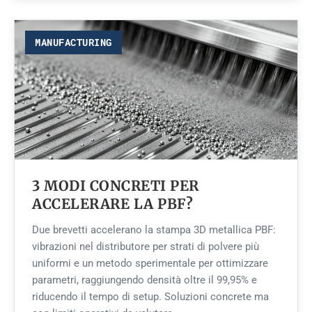
MANUFACTURING
3 MODI CONCRETI PER
ACCELERARE LA PBF?
Due brevetti accelerano la stampa 3D metallica PBF:
vibrazioni nel distributore per strati di polvere più
uniformi e un metodo sperimentale per ottimizzare
parametri, raggiungendo densità oltre il 99,95% e
riducendo il tempo di setup. Soluzioni concrete ma