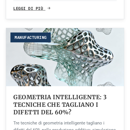
LEGGI DI PIÙ
MANUFACTURING
GEOMETRIA INTELLIGENTE: 3
TECNICHE CHE TAGLIANO I
DIFETTI DEL 60%?
Tre tecniche di geometria intelligente tagliano i
difetti del 60% nella produzione additiva: simulazione