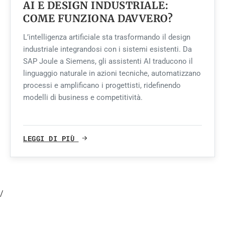
AI E DESIGN INDUSTRIALE:
COME FUNZIONA DAVVERO?
L’intelligenza artificiale sta trasformando il design
industriale integrandosi con i sistemi esistenti. Da
SAP Joule a Siemens, gli assistenti AI traducono il
linguaggio naturale in azioni tecniche, automatizzano
processi e amplificano i progettisti, ridefinendo
modelli di business e competitività.
LEGGI DI PIÙ
/