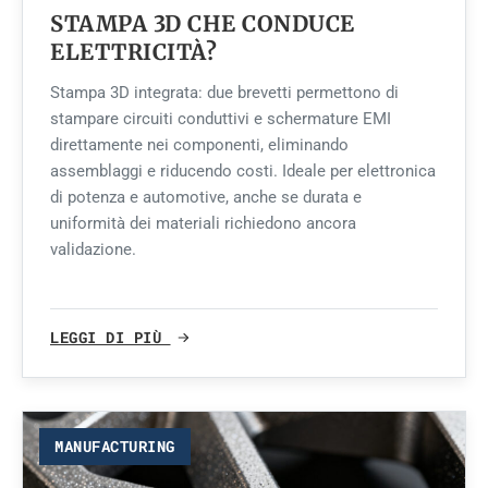
STAMPA 3D CHE CONDUCE
ELETTRICITÀ?
Stampa 3D integrata: due brevetti permettono di
stampare circuiti conduttivi e schermature EMI
direttamente nei componenti, eliminando
assemblaggi e riducendo costi. Ideale per elettronica
di potenza e automotive, anche se durata e
uniformità dei materiali richiedono ancora
validazione.
LEGGI DI PIÙ
MANUFACTURING