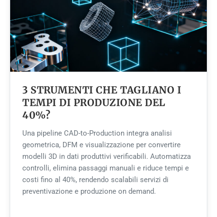
3 STRUMENTI CHE TAGLIANO I
TEMPI DI PRODUZIONE DEL
40%?
Una pipeline CAD-to-Production integra analisi
geometrica, DFM e visualizzazione per convertire
modelli 3D in dati produttivi verificabili. Automatizza
controlli, elimina passaggi manuali e riduce tempi e
costi fino al 40%, rendendo scalabili servizi di
preventivazione e produzione on demand.