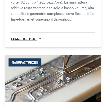
volte (32 contro 1.920 pezzi/ora). La manifattura
additiva resta vantaggiosa solo a basso volume, alta
variabilità e geometrie complesse, dove flessibilità e
time-to-market superano il throughput.
LEGGI DI PIÙ
MANUFACTURING