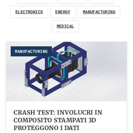
ELECTRONICS
ENERGY
MANUFACTURING
MEDICAL
MANUFACTURING
CRASH TEST: INVOLUCRI IN
COMPOSITO STAMPATI 3D
PROTEGGONO I DATI