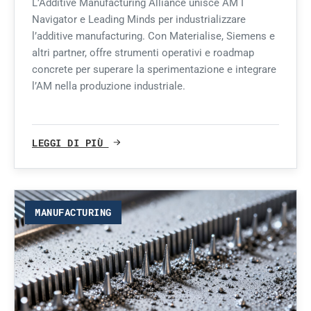
L’Additive Manufacturing Alliance unisce AM I
Navigator e Leading Minds per industrializzare
l’additive manufacturing. Con Materialise, Siemens e
altri partner, offre strumenti operativi e roadmap
concrete per superare la sperimentazione e integrare
l’AM nella produzione industriale.
LEGGI DI PIÙ
MANUFACTURING