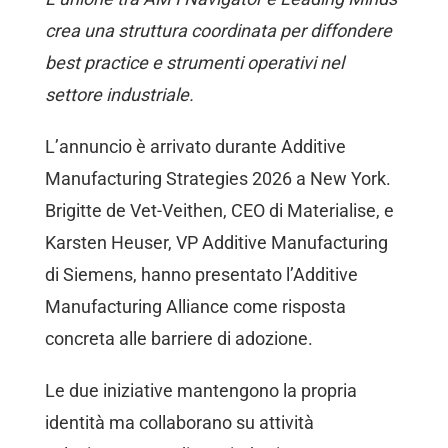
crea una struttura coordinata per diffondere
best practice e strumenti operativi nel
settore industriale.
L’annuncio è arrivato durante Additive
Manufacturing Strategies 2026 a New York.
Brigitte de Vet-Veithen, CEO di Materialise, e
Karsten Heuser, VP Additive Manufacturing
di Siemens, hanno presentato l’Additive
Manufacturing Alliance come risposta
concreta alle barriere di adozione.
Le due iniziative mantengono la propria
identità ma collaborano su attività