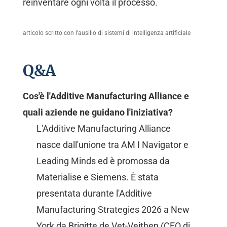
reinventare ogni volta il processo.
articolo scritto con l'ausilio di sistemi di intelligenza artificiale
Q&A
Cos'è l'Additive Manufacturing Alliance e
quali aziende ne guidano l'iniziativa?
L'Additive Manufacturing Alliance
nasce dall'unione tra AM I Navigator e
Leading Minds ed è promossa da
Materialise e Siemens. È stata
presentata durante l'Additive
Manufacturing Strategies 2026 a New
York da Brigitte de Vet-Veithen (CEO di