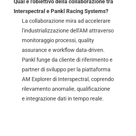
Qual è l'obiettivo della collaborazione tra
Interspectral e Pankl Racing Systems?
La collaborazione mira ad accelerare
l'industrializzazione dell'AM attraverso
monitoraggio processi, quality
assurance e workflow data-driven.
Pankl funge da cliente di riferimento e
partner di sviluppo per la piattaforma
AM Explorer di Interspectral, coprendo
rilevamento anomalie, qualificazione
e integrazione dati in tempo reale.