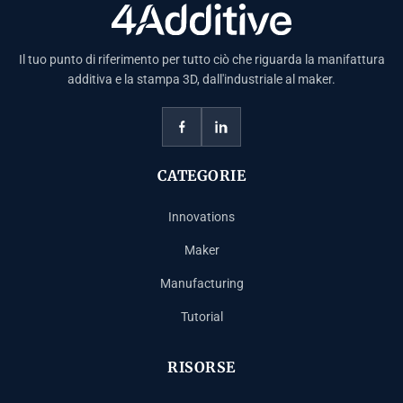
Il tuo punto di riferimento per tutto ciò che riguarda la manifattura
additiva e la stampa 3D, dall'industriale al maker.
CATEGORIE
Innovations
Maker
Manufacturing
Tutorial
RISORSE