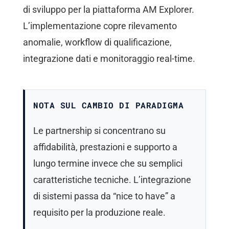
di sviluppo per la piattaforma AM Explorer.
L’implementazione copre rilevamento
anomalie, workflow di qualificazione,
integrazione dati e monitoraggio real-time.
NOTA SUL CAMBIO DI PARADIGMA
Le partnership si concentrano su
affidabilità, prestazioni e supporto a
lungo termine invece che su semplici
caratteristiche tecniche. L’integrazione
di sistemi passa da “nice to have” a
requisito per la produzione reale.