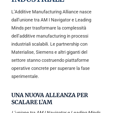
L’Additive Manufacturing Alliance nasce
dall’unione tra AM I Navigator e Leading
Minds per trasformare la complessità
dell’additive manufacturing in processi
industriali scalabili. Le partnership con
Materialise, Siemens e altri giganti del
settore stanno costruendo piattaforme
operative concrete per superare la fase
sperimentale.
UNA NUOVA ALLEANZA PER
SCALARE L’AM
L’unione tra AM I Navigator e Leading Minds