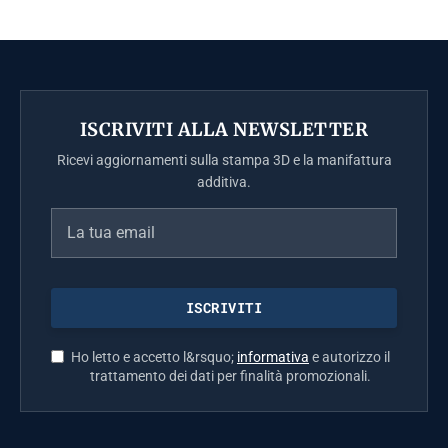
ISCRIVITI ALLA NEWSLETTER
Ricevi aggiornamenti sulla stampa 3D e la manifattura
additiva.
Ho letto e accetto l&rsquo;
informativa
e autorizzo il
trattamento dei dati per finalità promozionali.