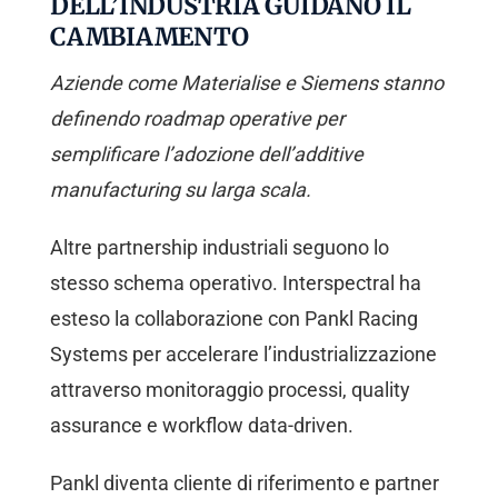
DELL’INDUSTRIA GUIDANO IL
CAMBIAMENTO
Aziende come Materialise e Siemens stanno
definendo roadmap operative per
semplificare l’adozione dell’additive
manufacturing su larga scala.
Altre partnership industriali seguono lo
stesso schema operativo. Interspectral ha
esteso la collaborazione con Pankl Racing
Systems per accelerare l’industrializzazione
attraverso monitoraggio processi, quality
assurance e workflow data-driven.
Pankl diventa cliente di riferimento e partner