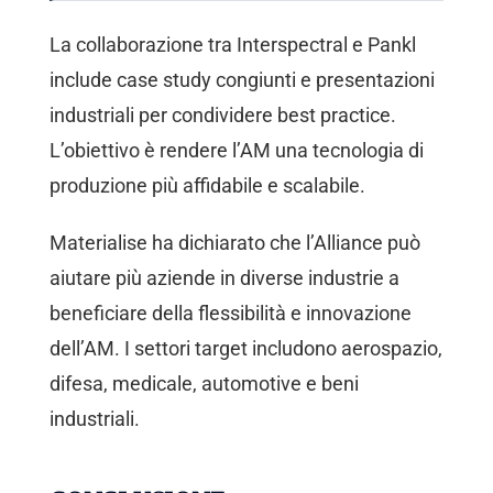
La collaborazione tra Interspectral e Pankl
include case study congiunti e presentazioni
industriali per condividere best practice.
L’obiettivo è rendere l’AM una tecnologia di
produzione più affidabile e scalabile.
Materialise ha dichiarato che l’Alliance può
aiutare più aziende in diverse industrie a
beneficiare della flessibilità e innovazione
dell’AM. I settori target includono aerospazio,
difesa, medicale, automotive e beni
industriali.