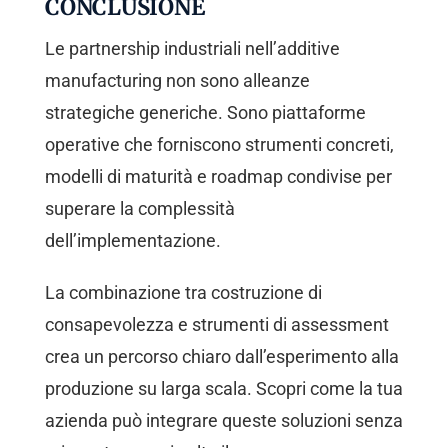
CONCLUSIONE
Le partnership industriali nell’additive
manufacturing non sono alleanze
strategiche generiche. Sono piattaforme
operative che forniscono strumenti concreti,
modelli di maturità e roadmap condivise per
superare la complessità
dell’implementazione.
La combinazione tra costruzione di
consapevolezza e strumenti di assessment
crea un percorso chiaro dall’esperimento alla
produzione su larga scala. Scopri come la tua
azienda può integrare queste soluzioni senza