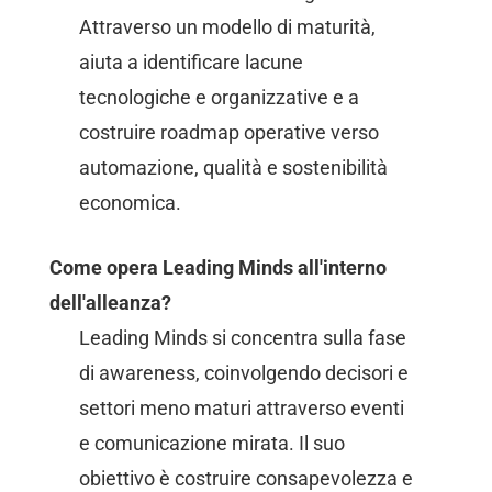
Attraverso un modello di maturità,
aiuta a identificare lacune
tecnologiche e organizzative e a
costruire roadmap operative verso
automazione, qualità e sostenibilità
economica.
Come opera Leading Minds all'interno
dell'alleanza?
Leading Minds si concentra sulla fase
di awareness, coinvolgendo decisori e
settori meno maturi attraverso eventi
e comunicazione mirata. Il suo
obiettivo è costruire consapevolezza e