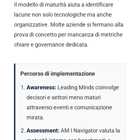
Il modello di maturità aiuta a identificare
lacune non solo tecnologiche ma anche
organizzative. Molte aziende si fermano alla
prova di concetto per mancanza di metriche
chiare e governance dedicata.
Percorso di implementazione
Awareness:
Leading Minds coinvolge
decisori e settori meno maturi
attraverso eventi e comunicazione
mirata.
Assessment:
AM I Navigator valuta la