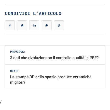
CONDIVIDI L'ARTICOLO
Post
PREVIOUS:
3 dati che rivoluzionano il controllo qualità in PBF?
navigation
NEXT:
La stampa 3D nello spazio produce ceramiche
migliori?
/