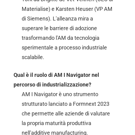
Materialise) e Karsten Heuser (VP AM
di Siemens). L'alleanza mira a
superare le barriere di adozione
trasformando l'AM da tecnologia
sperimentale a processo industriale
scalabile.
Qual è il ruolo di AM I Navigator nel
percorso di industrializzazione?
AM I Navigator è uno strumento
strutturato lanciato a Formnext 2023
che permette alle aziende di valutare
la propria maturità produttiva
nell'additive manufacturing.