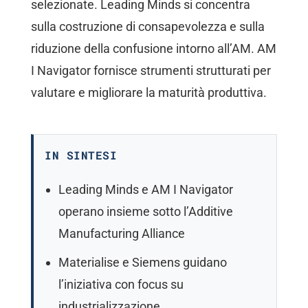
selezionate. Leading Minds si concentra
sulla costruzione di consapevolezza e sulla
riduzione della confusione intorno all’AM. AM
I Navigator fornisce strumenti strutturati per
valutare e migliorare la maturità produttiva.
IN SINTESI
Leading Minds e AM I Navigator
operano insieme sotto l’Additive
Manufacturing Alliance
Materialise e Siemens guidano
l’iniziativa con focus su
industrializzazione