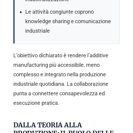
Le attività congiunte coprono
knowledge sharing e comunicazione
industriale
L’obiettivo dichiarato è rendere l’additive
manufacturing più accessibile, meno
complesso e integrato nella produzione
industriale quotidiana. La collaborazione
punta a connettere consapevolezza ed
esecuzione pratica.
DALLA TEORIA ALLA