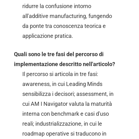
ridurre la confusione intorno
all'additive manufacturing, fungendo
da ponte tra conoscenza teorica e
applicazione pratica.
Quali sono le tre fasi del percorso di
implementazione descritto nell'articolo?
Il percorso si articola in tre fasi:
awareness, in cui Leading Minds
sensibilizza i decisori; assessment, in
cui AM I Navigator valuta la maturità
interna con benchmark e casi d'uso
reali; industrializzazione, in cui le
roadmap operative si traducono in