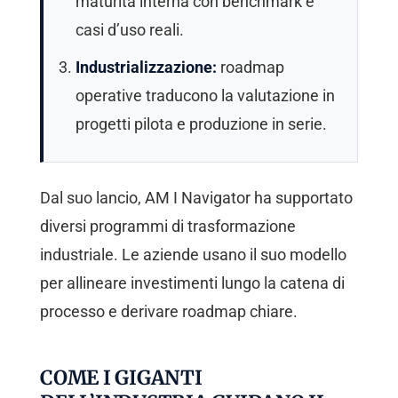
maturità interna con benchmark e
casi d’uso reali.
Industrializzazione:
roadmap
operative traducono la valutazione in
progetti pilota e produzione in serie.
Dal suo lancio, AM I Navigator ha supportato
diversi programmi di trasformazione
industriale. Le aziende usano il suo modello
per allineare investimenti lungo la catena di
processo e derivare roadmap chiare.
COME I GIGANTI