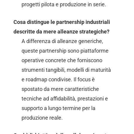
progetti pilota e produzione in serie.
Cosa distingue le partnership industriali
descritte da mere alleanze strategiche?
A differenza di alleanze generiche,
queste partnership sono piattaforme
operative concrete che forniscono
strumenti tangibili, modelli di maturità
e roadmap condivise. Il focus è
spostato da mere caratteristiche
tecniche ad affidabilità, prestazioni e
supporto a lungo termine per la
produzione reale.