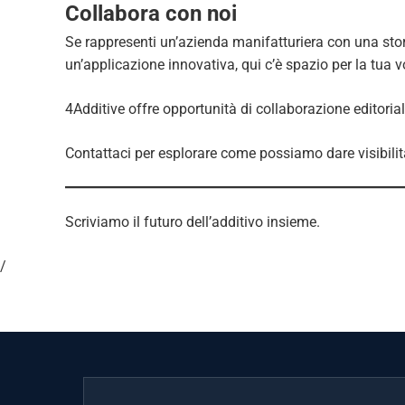
Collabora con noi
Se rappresenti un’azienda manifatturiera con una stor
un’applicazione innovativa, qui c’è spazio per la tua v
4Additive offre opportunità di collaborazione editorial
Contattaci per esplorare come possiamo dare visibilit
Scriviamo il futuro dell’additivo insieme.
/