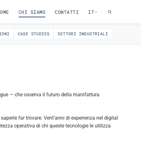
OME
CHI SIAMO
CONTATTI
IT
IONI
CASE STUDIES
SETTORI INDUSTRIALI
ngue — che osserva il futuro della manifattura
saperle far trovare. Vent’anni di esperienza nel digital
tezza operativa di chi queste tecnologie le utilizza