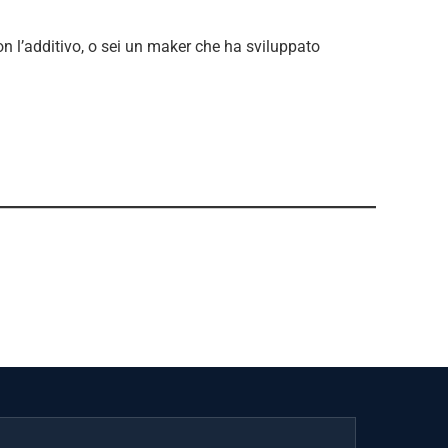
n l’additivo, o sei un maker che ha sviluppato