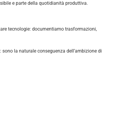
ibile e parte della quotidianità produttiva.
ontare tecnologie: documentiamo trasformazioni,
e: sono la naturale conseguenza dell’ambizione di