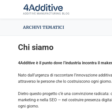
Skip
to
ADDITIVE MANUFACTURING BLOG
content
ARCHIVI TEMATICI
Chi siamo
4Additive è il punto dove l’industria incontra il maker
Nato dall’urgenza di raccontare l’innovazione additiva
attraverso le persone che lo costruiscono ogni giorno.
Dietro questo progetto c’è una convinzione radicata: da
marketing e nella SEO — nel costruire presenza digital
ogni giorno.