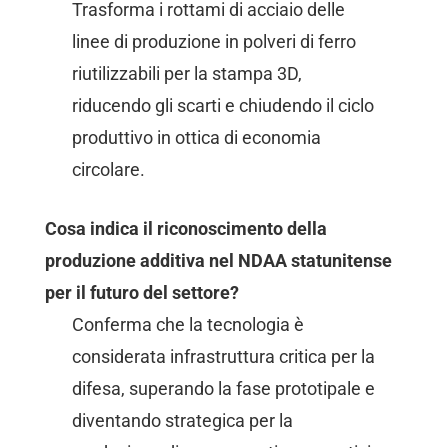
Trasforma i rottami di acciaio delle
linee di produzione in polveri di ferro
riutilizzabili per la stampa 3D,
riducendo gli scarti e chiudendo il ciclo
produttivo in ottica di economia
circolare.
Cosa indica il riconoscimento della
produzione additiva nel NDAA statunitense
per il futuro del settore?
Conferma che la tecnologia è
considerata infrastruttura critica per la
difesa, superando la fase prototipale e
diventando strategica per la