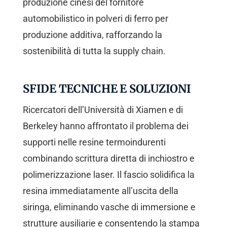
produzione cinesi del fornitore
automobilistico in polveri di ferro per
produzione additiva, rafforzando la
sostenibilità di tutta la supply chain.
SFIDE TECNICHE E SOLUZIONI
Ricercatori dell’Università di Xiamen e di
Berkeley hanno affrontato il problema dei
supporti nelle resine termoindurenti
combinando scrittura diretta di inchiostro e
polimerizzazione laser. Il fascio solidifica la
resina immediatamente all’uscita della
siringa, eliminando vasche di immersione e
strutture ausiliarie e consentendo la stampa