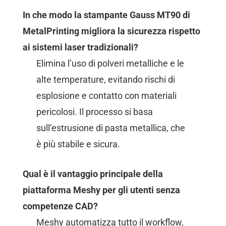
In che modo la stampante Gauss MT90 di
MetalPrinting migliora la sicurezza rispetto
ai sistemi laser tradizionali?
Elimina l’uso di polveri metalliche e le
alte temperature, evitando rischi di
esplosione e contatto con materiali
pericolosi. Il processo si basa
sull’estrusione di pasta metallica, che
è più stabile e sicura.
Qual è il vantaggio principale della
piattaforma Meshy per gli utenti senza
competenze CAD?
Meshy automatizza tutto il workflow,