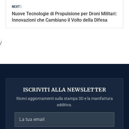
NEXT:
Nuove Tecnologie di Propulsione per Droni Militari:
Innovazioni che Cambiano il Volto della Difesa
/
ISCRIVITI ALLA NEWSLETTER
Ricevi aggiornamenti sulla stampa 3D e la manifattura
additiva.