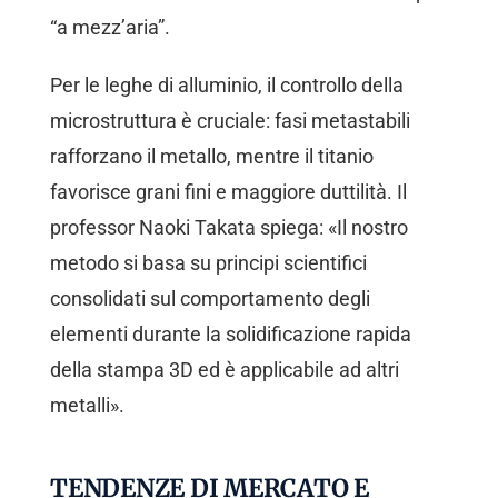
“a mezz’aria”.
Per le leghe di alluminio, il controllo della
microstruttura è cruciale: fasi metastabili
rafforzano il metallo, mentre il titanio
favorisce grani fini e maggiore duttilità. Il
professor Naoki Takata spiega: «Il nostro
metodo si basa su principi scientifici
consolidati sul comportamento degli
elementi durante la solidificazione rapida
della stampa 3D ed è applicabile ad altri
metalli».
TENDENZE DI MERCATO E