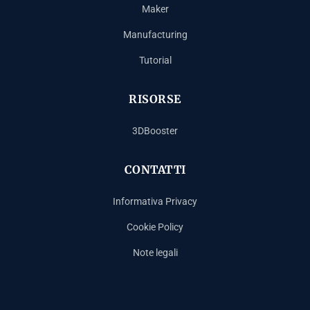
Maker
Manufacturing
Tutorial
RISORSE
3DBooster
CONTATTI
Informativa Privacy
Cookie Policy
Note legali
Español
Français