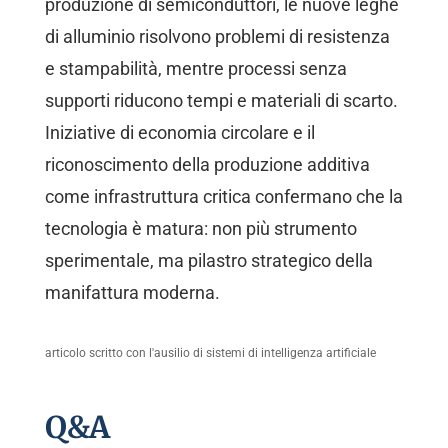
produzione di semiconduttori, le nuove leghe
di alluminio risolvono problemi di resistenza
e stampabilità, mentre processi senza
supporti riducono tempi e materiali di scarto.
Iniziative di economia circolare e il
riconoscimento della produzione additiva
come infrastruttura critica confermano che la
tecnologia è matura: non più strumento
sperimentale, ma pilastro strategico della
manifattura moderna.
articolo scritto con l'ausilio di sistemi di intelligenza artificiale
Q&A