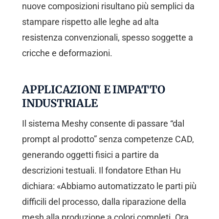
nuove composizioni risultano più semplici da
stampare rispetto alle leghe ad alta
resistenza convenzionali, spesso soggette a
cricche e deformazioni.
APPLICAZIONI E IMPATTO
INDUSTRIALE
Il sistema Meshy consente di passare “dal
prompt al prodotto” senza competenze CAD,
generando oggetti fisici a partire da
descrizioni testuali. Il fondatore Ethan Hu
dichiara: «Abbiamo automatizzato le parti più
difficili del processo, dalla riparazione della
mesh alla produzione a colori completi. Ora