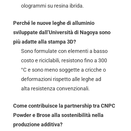
ologrammi su resina ibrida.
Perché le nuove leghe di alluminio
sviluppate dall’Università di Nagoya sono
più adatte alla stampa 3D?
Sono formulate con elementi a basso
costo e riciclabili, resistono fino a 300
°C e sono meno soggette a cricche o
deformazioni rispetto alle leghe ad
alta resistenza convenzionali.
Come contribuisce la partnership tra CNPC
Powder e Brose alla sostenibilità nella
produzione additiva?