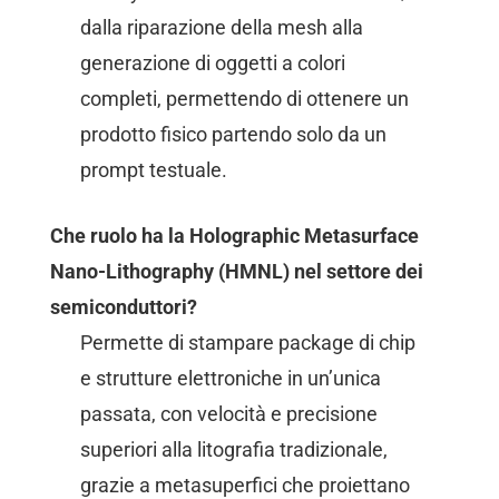
dalla riparazione della mesh alla
generazione di oggetti a colori
completi, permettendo di ottenere un
prodotto fisico partendo solo da un
prompt testuale.
Che ruolo ha la Holographic Metasurface
Nano-Lithography (HMNL) nel settore dei
semiconduttori?
Permette di stampare package di chip
e strutture elettroniche in un’unica
passata, con velocità e precisione
superiori alla litografia tradizionale,
grazie a metasuperfici che proiettano