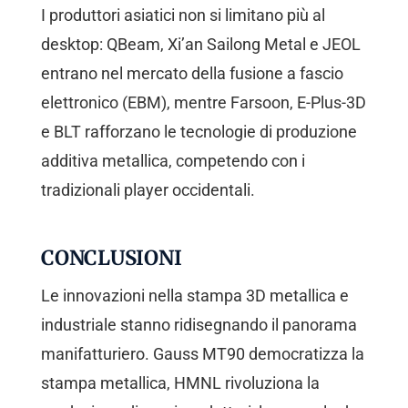
I produttori asiatici non si limitano più al
desktop: QBeam, Xi’an Sailong Metal e JEOL
entrano nel mercato della fusione a fascio
elettronico (EBM), mentre Farsoon, E-Plus-3D
e BLT rafforzano le tecnologie di produzione
additiva metallica, competendo con i
tradizionali player occidentali.
CONCLUSIONI
Le innovazioni nella stampa 3D metallica e
industriale stanno ridisegnando il panorama
manifatturiero. Gauss MT90 democratizza la
stampa metallica, HMNL rivoluziona la