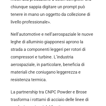
chiunque sappia digitare un prompt può
tenere in mano un oggetto da collezione di
livello professionale».
Nell’automotive e nell’aerospaziale le nuove
leghe di alluminio giapponesi aprono la
strada a componenti leggeri per rotori di
compressori e turbine. L’industria
aerospaziale, in particolare, beneficia di
materiali che coniugano leggerezza e
resistenza termica.
La partnership tra CNPC Powder e Brose
trasforma i rottami di acciaio delle linee di