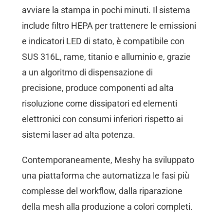
avviare la stampa in pochi minuti. Il sistema
include filtro HEPA per trattenere le emissioni
e indicatori LED di stato, è compatibile con
SUS 316L, rame, titanio e alluminio e, grazie
a un algoritmo di dispensazione di
precisione, produce componenti ad alta
risoluzione come dissipatori ed elementi
elettronici con consumi inferiori rispetto ai
sistemi laser ad alta potenza.
Contemporaneamente, Meshy ha sviluppato
una piattaforma che automatizza le fasi più
complesse del workflow, dalla riparazione
della mesh alla produzione a colori completi.