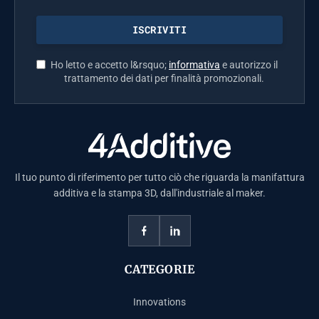
Ho letto e accetto l&rsquo;
informativa
e autorizzo il
trattamento dei dati per finalità promozionali.
Il tuo punto di riferimento per tutto ciò che riguarda la manifattura
additiva e la stampa 3D, dall'industriale al maker.
CATEGORIE
Innovations