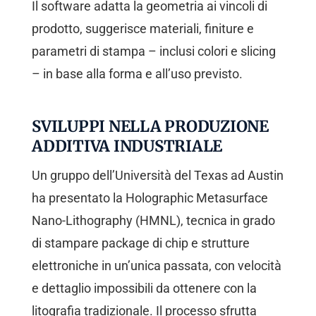
Il software adatta la geometria ai vincoli di
prodotto, suggerisce materiali, finiture e
parametri di stampa – inclusi colori e slicing
– in base alla forma e all’uso previsto.
SVILUPPI NELLA PRODUZIONE
ADDITIVA INDUSTRIALE
Un gruppo dell’Università del Texas ad Austin
ha presentato la Holographic Metasurface
Nano-Lithography (HMNL), tecnica in grado
di stampare package di chip e strutture
elettroniche in un’unica passata, con velocità
e dettaglio impossibili da ottenere con la
litografia tradizionale. Il processo sfrutta