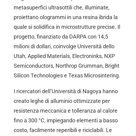
metasuperfici ultrasottili che, illuminate,
proiettano ologrammi in una resina ibrida la
quale si solidifica in microstrutture precise. Il
progetto, finanziato da DARPA con 14,5
milioni di dollari, coinvolge Università dello
Utah, Applied Materials, Electroninks, NXP
Semiconductors, Northrop Grumman, Bright
Silicon Technologies e Texas Microsintering.
I ricercatori dell’Università di Nagoya hanno
creato leghe di alluminio ottimizzate per
resistenza meccanica e tolleranza al calore
fino a 300 °C, impiegando elementi a basso
costo, facilmente reperibili e riciclabili. Le