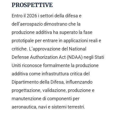
PROSPETTIVE
Entro il 2026 i settori della difesa e
dell’aerospazio dimostrano che la
produzione additiva ha superato la fase
prototipale per entrare in applicazioni reali e
critiche. L’approvazione del National
Defense Authorization Act (NDAA) negli Stati
Uniti riconosce formalmente la produzione
additiva come infrastruttura critica del
Dipartimento della Difesa, influenzando
progettazione, validazione, produzione e
manutenzione di componenti per
aeronautica, navi e sistemi terrestri.