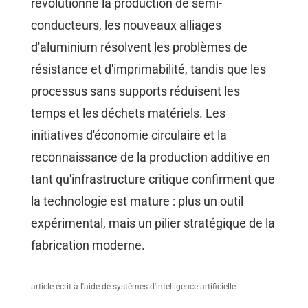
révolutionne la production de semi-
conducteurs, les nouveaux alliages
d'aluminium résolvent les problèmes de
résistance et d'imprimabilité, tandis que les
processus sans supports réduisent les
temps et les déchets matériels. Les
initiatives d'économie circulaire et la
reconnaissance de la production additive en
tant qu'infrastructure critique confirment que
la technologie est mature : plus un outil
expérimental, mais un pilier stratégique de la
fabrication moderne.
article écrit à l'aide de systèmes d'intelligence artificielle