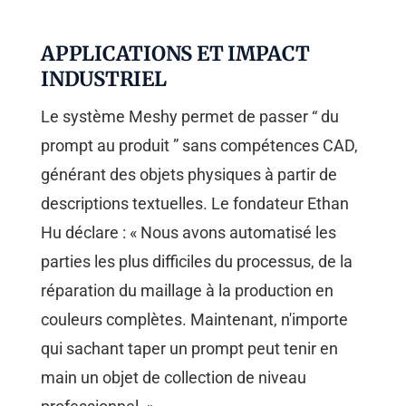
APPLICATIONS ET IMPACT
INDUSTRIEL
Le système Meshy permet de passer “ du
prompt au produit ” sans compétences CAD,
générant des objets physiques à partir de
descriptions textuelles. Le fondateur Ethan
Hu déclare : « Nous avons automatisé les
parties les plus difficiles du processus, de la
réparation du maillage à la production en
couleurs complètes. Maintenant, n'importe
qui sachant taper un prompt peut tenir en
main un objet de collection de niveau