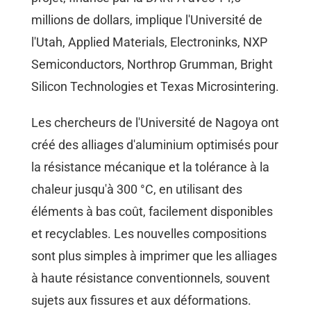
millions de dollars, implique l'Université de
l'Utah, Applied Materials, Electroninks, NXP
Semiconductors, Northrop Grumman, Bright
Silicon Technologies et Texas Microsintering.
Les chercheurs de l'Université de Nagoya ont
créé des alliages d'aluminium optimisés pour
la résistance mécanique et la tolérance à la
chaleur jusqu'à 300 °C, en utilisant des
éléments à bas coût, facilement disponibles
et recyclables. Les nouvelles compositions
sont plus simples à imprimer que les alliages
à haute résistance conventionnels, souvent
sujets aux fissures et aux déformations.