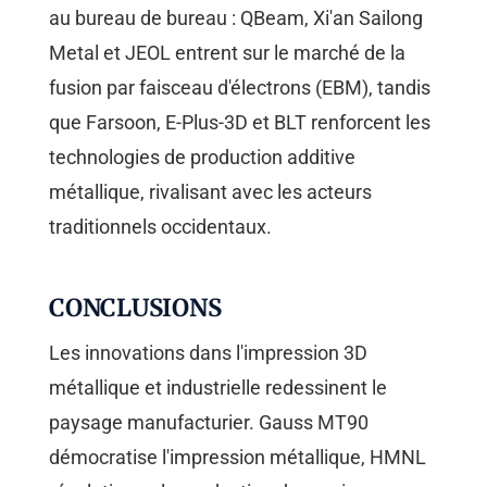
au bureau de bureau : QBeam, Xi'an Sailong
Metal et JEOL entrent sur le marché de la
fusion par faisceau d'électrons (EBM), tandis
que Farsoon, E-Plus-3D et BLT renforcent les
technologies de production additive
métallique, rivalisant avec les acteurs
traditionnels occidentaux.
CONCLUSIONS
Les innovations dans l'impression 3D
métallique et industrielle redessinent le
paysage manufacturier. Gauss MT90
démocratise l'impression métallique, HMNL