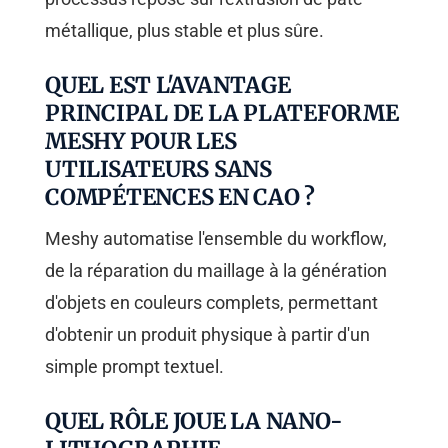
métallique, plus stable et plus sûre.
QUEL EST L'AVANTAGE
PRINCIPAL DE LA PLATEFORME
MESHY POUR LES
UTILISATEURS SANS
COMPÉTENCES EN CAO ?
Meshy automatise l'ensemble du workflow,
de la réparation du maillage à la génération
d'objets en couleurs complets, permettant
d'obtenir un produit physique à partir d'un
simple prompt textuel.
QUEL RÔLE JOUE LA NANO-