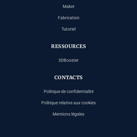
Maker
Fabrication
Tutoriel
RESSOURCES
3DBooster
CONTACTS
Politique de confidentialité
Politique relative aux cookies
Mentions légales
Español
Deutsch