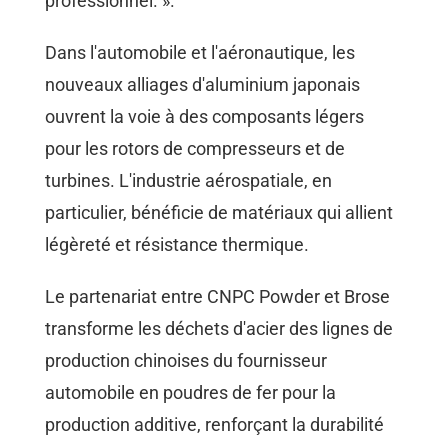
professionnel. ».
Dans l'automobile et l'aéronautique, les
nouveaux alliages d'aluminium japonais
ouvrent la voie à des composants légers
pour les rotors de compresseurs et de
turbines. L'industrie aérospatiale, en
particulier, bénéficie de matériaux qui allient
légèreté et résistance thermique.
Le partenariat entre CNPC Powder et Brose
transforme les déchets d'acier des lignes de
production chinoises du fournisseur
automobile en poudres de fer pour la
production additive, renforçant la durabilité