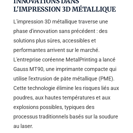
INNOVATIONS DANS
L'IMPRESSION 3D MÉTALLIQUE
L'impression 3D métallique traverse une
phase d'innovation sans précédent : des
solutions plus sûres, accessibles et
performantes arrivent sur le marché.
L'entreprise coréenne MetalPrinting a lancé
Gauss MT90, une imprimante compacte qui
utilise l'extrusion de pâte métallique (PME).
Cette technologie élimine les risques liés aux
poudres, aux hautes températures et aux
explosions possibles, typiques des
processus traditionnels basés sur la soudure
au laser.