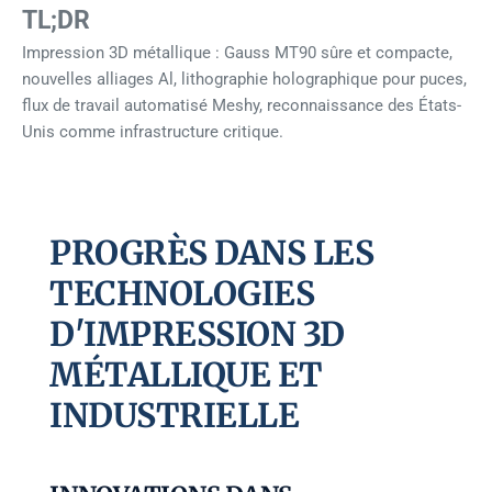
TL;DR
Impression 3D métallique : Gauss MT90 sûre et compacte,
nouvelles alliages Al, lithographie holographique pour puces,
flux de travail automatisé Meshy, reconnaissance des États-
Unis comme infrastructure critique.
PROGRÈS DANS LES
TECHNOLOGIES
D'IMPRESSION 3D
MÉTALLIQUE ET
INDUSTRIELLE