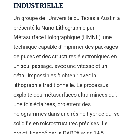
INDUSTRIELLE
Un groupe de l'Université du Texas à Austin a
présenté la Nano-Lithographie par
Métasurface Holographique (HMNL), une
technique capable d'imprimer des packages
de puces et des structures électroniques en
un seul passage, avec une vitesse et un
détail impossibles à obtenir avec la
lithographie traditionnelle. Le processus
exploite des métasurfaces ultra-minces qui,
une fois éclairées, projettent des
hologrammes dans une résine hybride qui se
solidifie en microstructures précises. Le
projet, financé par la DARPA avec 14,5