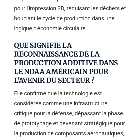
pour l'impression 3D, réduisant les déchets et
bouclant le cycle de production dans une
logique d'économie circulaire.
QUE SIGNIFIE LA
RECONNAISSANCE DE LA
PRODUCTION ADDITIVE DANS
LE NDAA AMÉRICAIN POUR
L'AVENIR DU SECTEUR ?
Elle confirme que la technologie est
considérée comme une infrastructure
critique pour la défense, dépassant la phase
de prototypage et devenant stratégique pour
la production de composants aéronautiques,