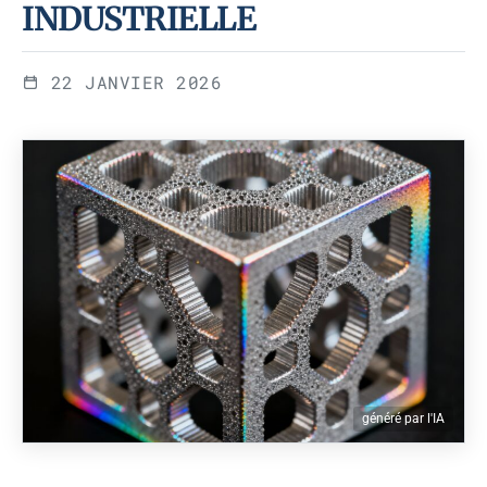
INDUSTRIELLE
22 JANVIER 2026
généré par l'IA