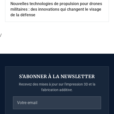
Nouvelles technologies de propulsion pour drones
militaires : des innovations qui changent le visage
de la défense
/
S'ABONNER À LA NEWSLETTER
Recevez des mises à jour sur l'impression 3D et la
fabrication additive.