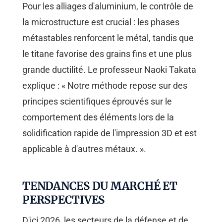
Pour les alliages d'aluminium, le contrôle de
la microstructure est crucial : les phases
métastables renforcent le métal, tandis que
le titane favorise des grains fins et une plus
grande ductilité. Le professeur Naoki Takata
explique : « Notre méthode repose sur des
principes scientifiques éprouvés sur le
comportement des éléments lors de la
solidification rapide de l'impression 3D et est
applicable à d'autres métaux. ».
TENDANCES DU MARCHÉ ET
PERSPECTIVES
D'ici 2026, les secteurs de la défense et de