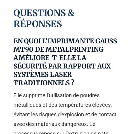
QUESTIONS &
RÉPONSES
EN QUOI L'IMPRIMANTE GAUSS
MT90 DE METALPRINTING
AMÉLIORE-T-ELLE LA
SÉCURITÉ PAR RAPPORT AUX
SYSTÈMES LASER
TRADITIONNELS ?
Elle supprime l'utilisation de poudres
métalliques et des températures élevées,
évitant les risques d'explosion et de contact
avec des matériaux dangereux. Le
processus repose sur l'extrusion de pâte