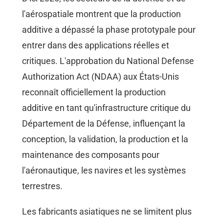
l'aérospatiale montrent que la production
additive a dépassé la phase prototypale pour
entrer dans des applications réelles et
critiques. L'approbation du National Defense
Authorization Act (NDAA) aux États-Unis
reconnaît officiellement la production
additive en tant qu'infrastructure critique du
Département de la Défense, influençant la
conception, la validation, la production et la
maintenance des composants pour
l'aéronautique, les navires et les systèmes
terrestres.
Les fabricants asiatiques ne se limitent plus