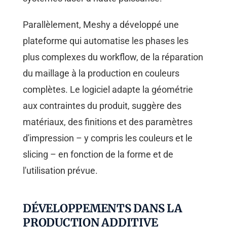
Parallèlement, Meshy a développé une
plateforme qui automatise les phases les
plus complexes du workflow, de la réparation
du maillage à la production en couleurs
complètes. Le logiciel adapte la géométrie
aux contraintes du produit, suggère des
matériaux, des finitions et des paramètres
d'impression – y compris les couleurs et le
slicing – en fonction de la forme et de
l'utilisation prévue.
DÉVELOPPEMENTS DANS LA
PRODUCTION ADDITIVE