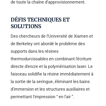
de toute la chaîne d'approvisionnement.
DÉFIS TECHNIQUES ET
SOLUTIONS
Des chercheurs de l'Université de Xiamen et
de Berkeley ont abordé le problème des
supports dans les résines
thermodurcissables en combinant l'écriture
directe d'encre et la polymérisation laser. Le
faisceau solidifie la résine immédiatement à
la sortie de la seringue, éliminant les bains
d'immersion et les structures auxiliaires et
permettant l'impression “ en l'air ”.