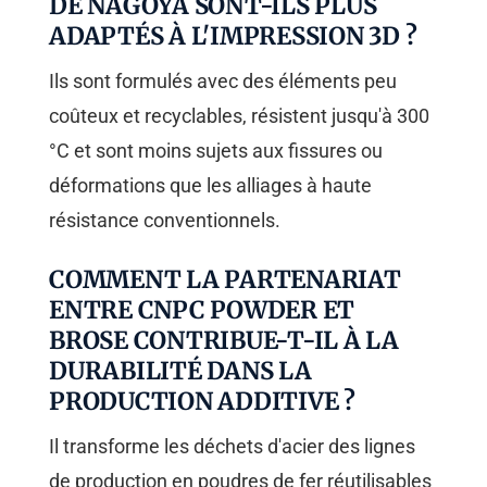
DE NAGOYA SONT-ILS PLUS
ADAPTÉS À L'IMPRESSION 3D ?
Ils sont formulés avec des éléments peu
coûteux et recyclables, résistent jusqu'à 300
°C et sont moins sujets aux fissures ou
déformations que les alliages à haute
résistance conventionnels.
COMMENT LA PARTENARIAT
ENTRE CNPC POWDER ET
BROSE CONTRIBUE-T-IL À LA
DURABILITÉ DANS LA
PRODUCTION ADDITIVE ?
Il transforme les déchets d'acier des lignes
de production en poudres de fer réutilisables