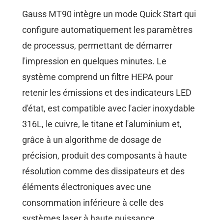
Gauss MT90 intègre un mode Quick Start qui
configure automatiquement les paramètres
de processus, permettant de démarrer
l'impression en quelques minutes. Le
système comprend un filtre HEPA pour
retenir les émissions et des indicateurs LED
d'état, est compatible avec l'acier inoxydable
316L, le cuivre, le titane et l'aluminium et,
grâce à un algorithme de dosage de
précision, produit des composants à haute
résolution comme des dissipateurs et des
éléments électroniques avec une
consommation inférieure à celle des
systèmes laser à haute puissance.