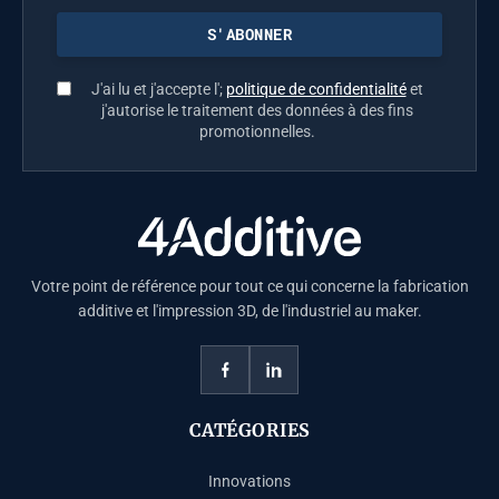
J'ai lu et j'accepte l';
politique de confidentialité
et
j'autorise le traitement des données à des fins
promotionnelles.
Votre point de référence pour tout ce qui concerne la fabrication
additive et l'impression 3D, de l'industriel au maker.
CATÉGORIES
Innovations