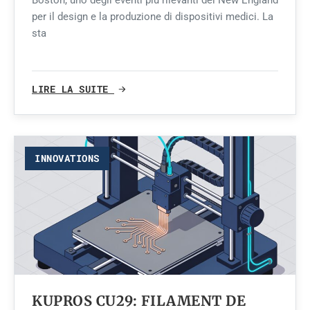
per il design e la produzione di dispositivi medici. La
sta
LIRE LA SUITE
INNOVATIONS
KUPROS CU29: FILAMENT DE