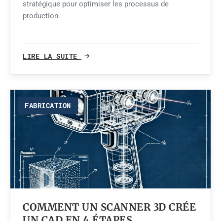
stratégique pour optimiser les processus de
production.
LIRE LA SUITE
FABRICATION
COMMENT UN SCANNER 3D CRÉE
UN CAD EN 4 ÉTAPES