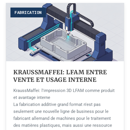
FABRICATION
KRAUSSMAFFEI: LFAM ENTRE
VENTE ET USAGE INTERNE
KraussMaffei: l'impression 3D LFAM comme produit
et avantage interne
La fabrication additive grand format n'est pas
seulement une nouvelle ligne de business pour le
fabricant allemand de machines pour le traitement
des matières plastiques, mais aussi une ressource