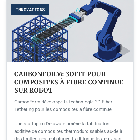
INNOVATIONS
CARBONFORM: 3DFIT POUR
COMPOSITES À FIBRE CONTINUE
SUR ROBOT
CarbonForm développe la technologie 3D Fiber
Tethering pour les composites à fibre continue
Une startup du Delaware amène la fabrication
additive de composites thermodurcissables au-delà
des limites des techniques traditionnelles, en visant