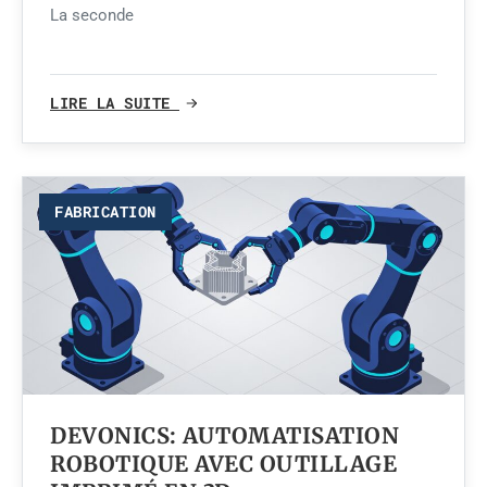
La seconde
LIRE LA SUITE
FABRICATION
DEVONICS: AUTOMATISATION
ROBOTIQUE AVEC OUTILLAGE