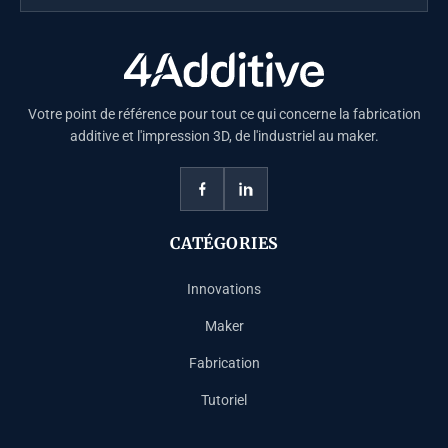
Votre point de référence pour tout ce qui concerne la fabrication
additive et l'impression 3D, de l'industriel au maker.
CATÉGORIES
Innovations
Maker
Fabrication
Tutoriel