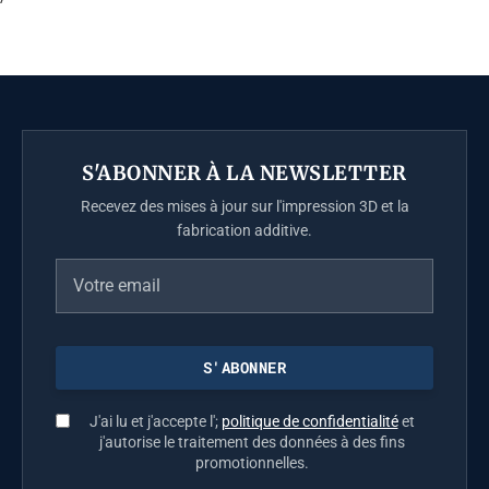
S'ABONNER À LA NEWSLETTER
Recevez des mises à jour sur l'impression 3D et la
fabrication additive.
J'ai lu et j'accepte l';
politique de confidentialité
et
j'autorise le traitement des données à des fins
promotionnelles.