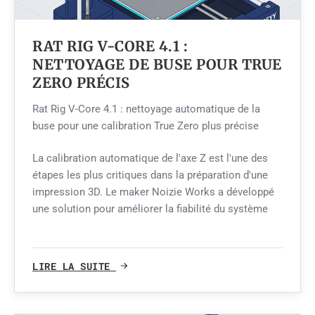
RAT RIG V-CORE 4.1 :
NETTOYAGE DE BUSE POUR TRUE
ZERO PRÉCIS
Rat Rig V-Core 4.1 : nettoyage automatique de la
buse pour une calibration True Zero plus précise
La calibration automatique de l'axe Z est l'une des
étapes les plus critiques dans la préparation d'une
impression 3D. Le maker Noizie Works a développé
une solution pour améliorer la fiabilité du système
LIRE LA SUITE