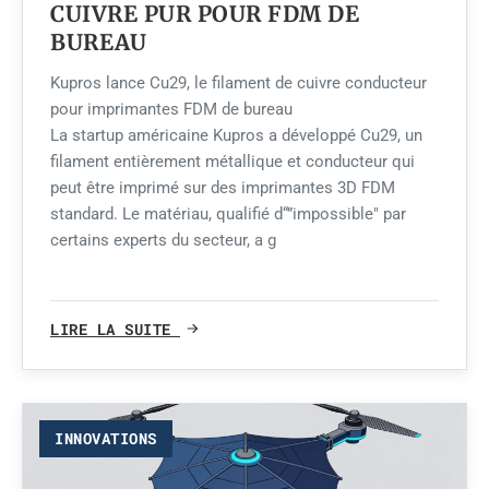
CUIVRE PUR POUR FDM DE
BUREAU
Kupros lance Cu29, le filament de cuivre conducteur
pour imprimantes FDM de bureau
La startup américaine Kupros a développé Cu29, un
filament entièrement métallique et conducteur qui
peut être imprimé sur des imprimantes 3D FDM
standard. Le matériau, qualifié d“”impossible" par
certains experts du secteur, a g
LIRE LA SUITE
INNOVATIONS