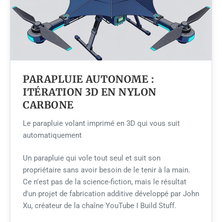
PARAPLUIE AUTONOME :
ITÉRATION 3D EN NYLON
CARBONE
Le parapluie volant imprimé en 3D qui vous suit
automatiquement
Un parapluie qui vole tout seul et suit son
propriétaire sans avoir besoin de le tenir à la main.
Ce n'est pas de la science-fiction, mais le résultat
d'un projet de fabrication additive développé par John
Xu, créateur de la chaîne YouTube I Build Stuff.