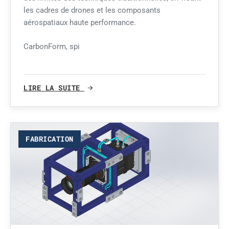
les cadres de drones et les composants
aérospatiaux haute performance.
CarbonForm, spi
LIRE LA SUITE
FABRICATION