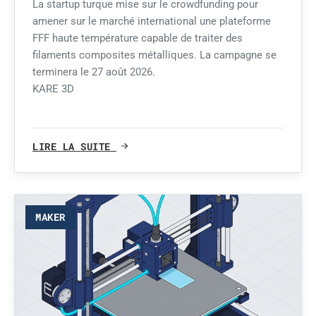
La startup turque mise sur le crowdfunding pour
amener sur le marché international une plateforme
FFF haute température capable de traiter des
filaments composites métalliques. La campagne se
terminera le 27 août 2026.
KARE 3D
LIRE LA SUITE
MAKER