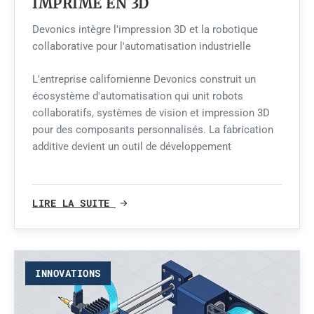
IMPRIMÉ EN 3D
Devonics intègre l'impression 3D et la robotique
collaborative pour l'automatisation industrielle
L'entreprise californienne Devonics construit un
écosystème d'automatisation qui unit robots
collaboratifs, systèmes de vision et impression 3D
pour des composants personnalisés. La fabrication
additive devient un outil de développement
LIRE LA SUITE
INNOVATIONS