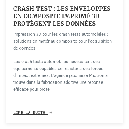
CRASH TEST : LES ENVELOPPES
EN COMPOSITE IMPRIMÉ 3D
PROTÈGENT LES DONNÉES
Impression 3D pour les crash tests automobiles :
solutions en matériau composite pour l'acquisition
de données
Les crash tests automobiles nécessitent des
équipements capables de résister à des forces
d'impact extrêmes. L'agence japonaise Photron a
trouvé dans la fabrication additive une réponse
efficace pour proté
LIRE LA SUITE