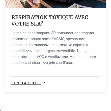
RESPIRATION TOXIQUE AVEC
VOTRE SLA?
Le resine per stampanti 3D consumer contengono
monomeri tossici come l’ACMO, spesso non
dichiarati. La mancanza di normative espone a
sensibilizzazione allergica irreversibile. Usa guanti,
respiratore per VOC e ventilazione. Verifica sempre
la scheda di sicurezza prima dell’uso.
LIRE LA SUITE
/