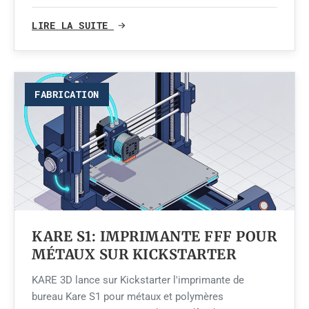
LIRE LA SUITE
FABRICATION
KARE S1: IMPRIMANTE FFF POUR
MÉTAUX SUR KICKSTARTER
KARE 3D lance sur Kickstarter l'imprimante de
bureau Kare S1 pour métaux et polymères