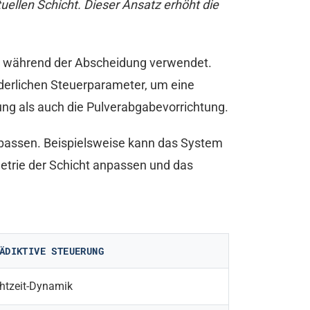
ellen Schicht. Dieser Ansatz erhöht die
n während der Abscheidung verwendet.
derlichen Steuerparameter, um eine
ng als auch die Pulverabgabevorrichtung.
upassen. Beispielsweise kann das System
etrie der Schicht anpassen und das
ÄDIKTIVE STEUERUNG
htzeit-Dynamik