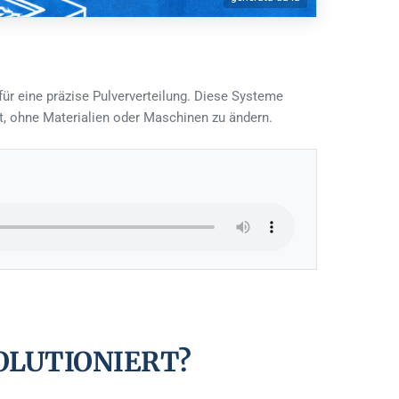
für eine präzise Pulververteilung. Diese Systeme
t, ohne Materialien oder Maschinen zu ändern.
OLUTIONIERT?