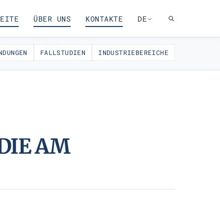
EITE
ÜBER UNS
KONTAKTE
DE
NDUNGEN
FALLSTUDIEN
INDUSTRIEBEREICHE
DIE AM