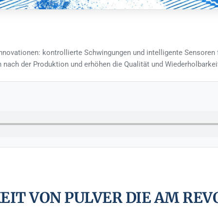
Innovationen: kontrollierte Schwingungen und intelligente Sensoren 
nach der Produktion und erhöhen die Qualität und Wiederholbarkei
EIT VON PULVER DIE AM REV