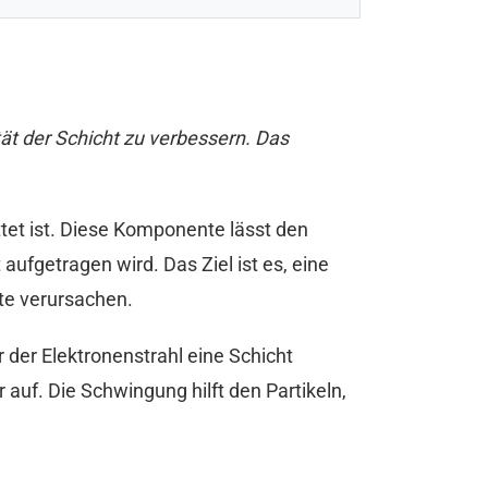
ät der Schicht zu verbessern. Das
ttet ist. Diese Komponente lässt den
ufgetragen wird. Das Ziel ist es, eine
te verursachen.
der Elektronenstrahl eine Schicht
 auf. Die Schwingung hilft den Partikeln,