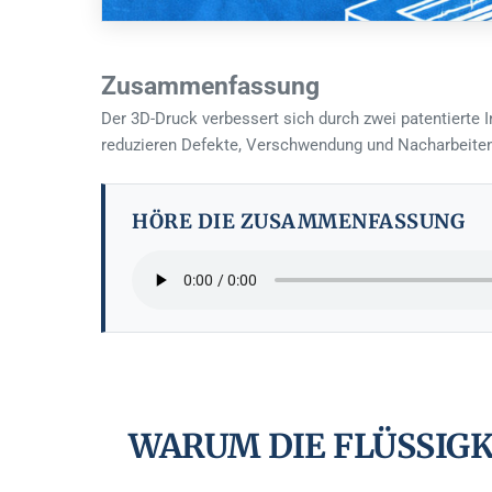
Zusammenfassung
Der 3D-Druck verbessert sich durch zwei patentierte 
reduzieren Defekte, Verschwendung und Nacharbeiten 
HÖRE DIE ZUSAMMENFASSUNG
WARUM DIE FLÜSSIGK