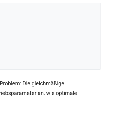
 Problem: Die gleichmäßige
etriebsparameter an, wie optimale