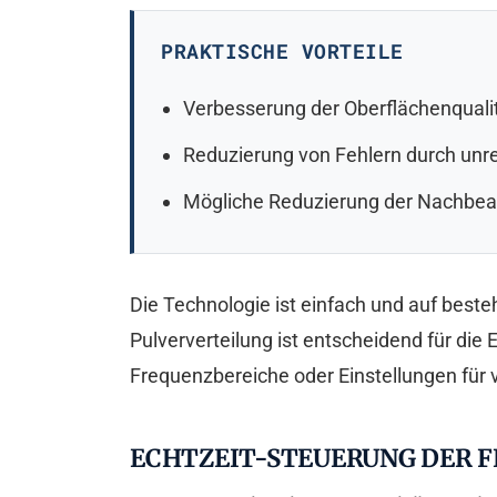
PRAKTISCHE VORTEILE
Verbesserung der Oberflächenqualit
Reduzierung von Fehlern durch unr
Mögliche Reduzierung der Nachbea
Die Technologie ist einfach und auf bes
Pulververteilung ist entscheidend für die 
Frequenzbereiche oder Einstellungen für
ECHTZEIT-STEUERUNG DER 