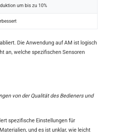
duktion um bis zu 10%
rbessert
abliert. Die Anwendung auf AM ist logisch
cht an, welche spezifischen Sensoren
ängen von der Qualität des Bedieners und
rt spezifische Einstellungen für
erialien, und es ist unklar, wie leicht