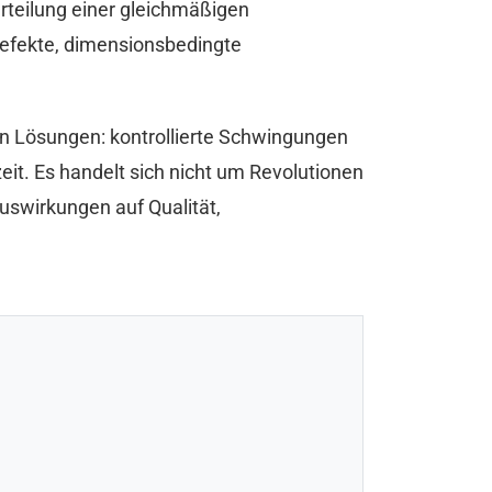
rteilung einer gleichmäßigen
ndefekte, dimensionsbedingte
en Lösungen: kontrollierte Schwingungen
eit. Es handelt sich nicht um Revolutionen
uswirkungen auf Qualität,