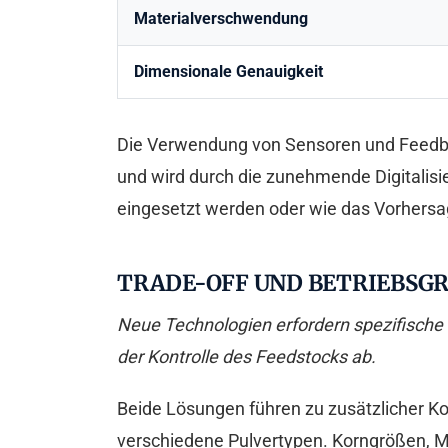
Materialverschwendung
Dimensionale Genauigkeit
Die Verwendung von Sensoren und Feedback
und wird durch die zunehmende Digitalisi
eingesetzt werden oder wie das Vorhersage
TRADE-OFF UND BETRIEBSG
Neue Technologien erfordern spezifische 
der Kontrolle des Feedstocks ab.
Beide Lösungen führen zu zusätzlicher Kom
verschiedene Pulvertypen. Korngrößen, Mor