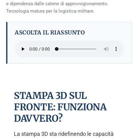
e dipendenza dalle catene di approvvigionamento.
Tecnologia matura per la logistica militare.
ASCOLTA IL RIASSUNTO
STAMPA 3D SUL
FRONTE: FUNZIONA
DAVVERO?
La stampa 3D sta ridefinendo le capacità