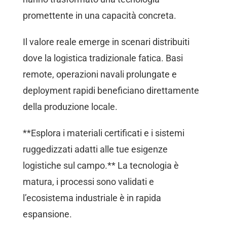
promettente in una capacità concreta.
Il valore reale emerge in scenari distribuiti
dove la logistica tradizionale fatica. Basi
remote, operazioni navali prolungate e
deployment rapidi beneficiano direttamente
della produzione locale.
**Esplora i materiali certificati e i sistemi
ruggedizzati adatti alle tue esigenze
logistiche sul campo.** La tecnologia è
matura, i processi sono validati e
l’ecosistema industriale è in rapida
espansione.