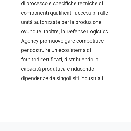
di processo e specifiche tecniche di
componenti qualificati, accessibili alle
unità autorizzate per la produzione
ovunque. Inoltre, la Defense Logistics
Agency promuove gare competitive
per costruire un ecosistema di
fornitori certificati, distribuendo la
capacità produttiva e riducendo
dipendenze da singoli siti industriali.