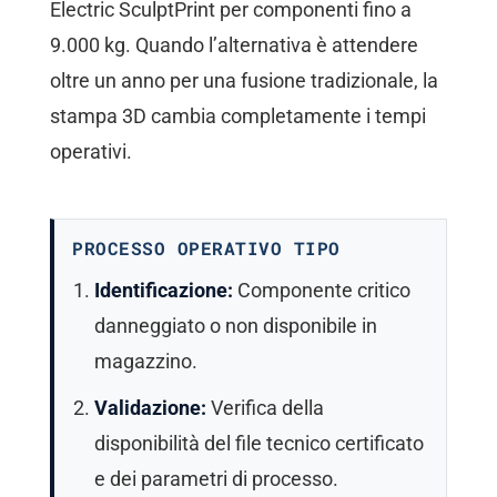
Electric SculptPrint per componenti fino a
9.000 kg. Quando l’alternativa è attendere
oltre un anno per una fusione tradizionale, la
stampa 3D cambia completamente i tempi
operativi.
PROCESSO OPERATIVO TIPO
Identificazione:
Componente critico
danneggiato o non disponibile in
magazzino.
Validazione:
Verifica della
disponibilità del file tecnico certificato
e dei parametri di processo.