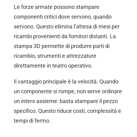
Le forze armate possono stampare
componenti critici dove servono, quando
servono. Questo elimina l’attesa di mesi per
ricambi provenienti da fornitori distanti. La
stampa 3D permette di produrre parti di
ricambio, strumenti e attrezzature
direttamente in teatro operativo.
Il vantaggio principale è la velocità. Quando
un componente si rompe, non serve ordinare
un intero assieme: basta stampare il pezzo
specifico. Questo riduce costi, complessità e
tempi di fermo.