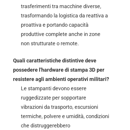
trasferimenti tra macchine diverse,
trasformando la logistica da reattiva a
proattiva e portando capacità
produttive complete anche in zone
non strutturate o remote.
Quali caratteristiche distintive deve
possedere l'hardware di stampa 3D per
resistere agli ambienti operativi militari?
Le stampanti devono essere
ruggedizzate per sopportare
vibrazioni da trasporto, escursioni
termiche, polvere e umidità, condizioni
che distruggerebbero