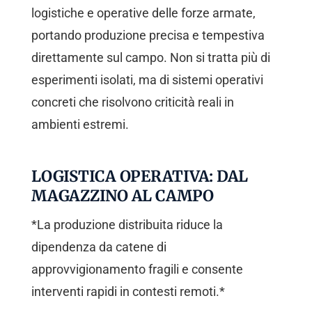
logistiche e operative delle forze armate,
portando produzione precisa e tempestiva
direttamente sul campo. Non si tratta più di
esperimenti isolati, ma di sistemi operativi
concreti che risolvono criticità reali in
ambienti estremi.
LOGISTICA OPERATIVA: DAL
MAGAZZINO AL CAMPO
*La produzione distribuita riduce la
dipendenza da catene di
approvvigionamento fragili e consente
interventi rapidi in contesti remoti.*