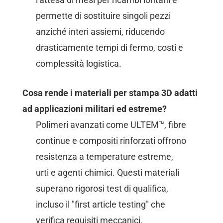
permette di sostituire singoli pezzi
anziché interi assiemi, riducendo
drasticamente tempi di fermo, costi e
complessità logistica.
Cosa rende i materiali per stampa 3D adatti
ad applicazioni militari ed estreme?
Polimeri avanzati come ULTEM™, fibre
continue e compositi rinforzati offrono
resistenza a temperature estreme,
urti e agenti chimici. Questi materiali
superano rigorosi test di qualifica,
incluso il "first article testing" che
verifica requisiti meccanici,