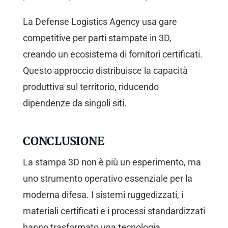
La Defense Logistics Agency usa gare
competitive per parti stampate in 3D,
creando un ecosistema di fornitori certificati.
Questo approccio distribuisce la capacità
produttiva sul territorio, riducendo
dipendenze da singoli siti.
CONCLUSIONE
La stampa 3D non è più un esperimento, ma
uno strumento operativo essenziale per la
moderna difesa. I sistemi ruggedizzati, i
materiali certificati e i processi standardizzati
hanno trasformato una tecnologia