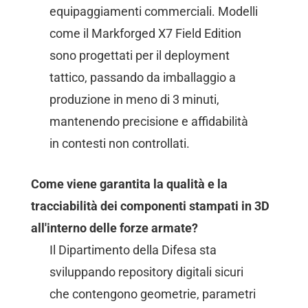
equipaggiamenti commerciali. Modelli
come il Markforged X7 Field Edition
sono progettati per il deployment
tattico, passando da imballaggio a
produzione in meno di 3 minuti,
mantenendo precisione e affidabilità
in contesti non controllati.
Come viene garantita la qualità e la
tracciabilità dei componenti stampati in 3D
all'interno delle forze armate?
Il Dipartimento della Difesa sta
sviluppando repository digitali sicuri
che contengono geometrie, parametri