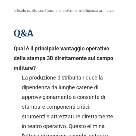
articolo scritto con l'ausilio di sistemi di intelligenza artificiale
Q&A
Qual è il principale vantaggio operativo
della stampa 3D direttamente sul campo
militare?
La produzione distribuita riduce la
dipendenza da lunghe catene di
approvvigionamento e consente di
stampare componenti critici,
strumenti e attrezzature direttamente
in teatro operativo. Questo elimina
l'attesa di mesi per ricambi lontani e