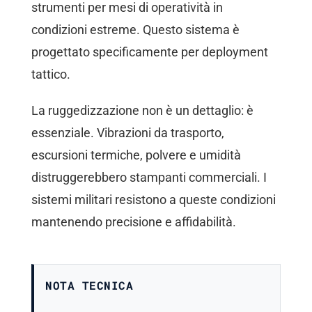
strumenti per mesi di operatività in
condizioni estreme. Questo sistema è
progettato specificamente per deployment
tattico.
La ruggedizzazione non è un dettaglio: è
essenziale. Vibrazioni da trasporto,
escursioni termiche, polvere e umidità
distruggerebbero stampanti commerciali. I
sistemi militari resistono a queste condizioni
mantenendo precisione e affidabilità.
NOTA TECNICA