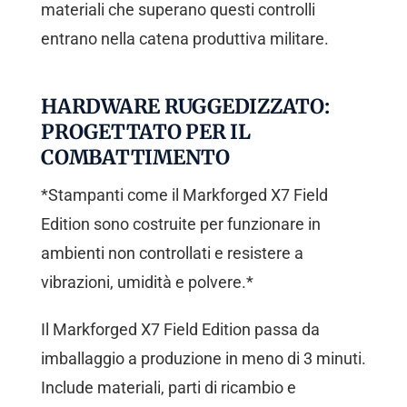
materiali che superano questi controlli
entrano nella catena produttiva militare.
HARDWARE RUGGEDIZZATO:
PROGETTATO PER IL
COMBATTIMENTO
*Stampanti come il Markforged X7 Field
Edition sono costruite per funzionare in
ambienti non controllati e resistere a
vibrazioni, umidità e polvere.*
Il Markforged X7 Field Edition passa da
imballaggio a produzione in meno di 3 minuti.
Include materiali, parti di ricambio e