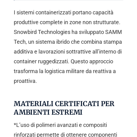
I sistemi containerizzati portano capacità
produttive complete in zone non strutturate.
Snowbird Technologies ha sviluppato SAMM
Tech, un sistema ibrido che combina stampa
additiva e lavorazioni sottrattive all’interno di
container ruggedizzati. Questo approccio
trasforma la logistica militare da reattiva a
proattiva.
MATERIALI CERTIFICATI PER
AMBIENTI ESTREMI
*L’uso di polimeri avanzati e compositi
rinforzati permette di ottenere componenti