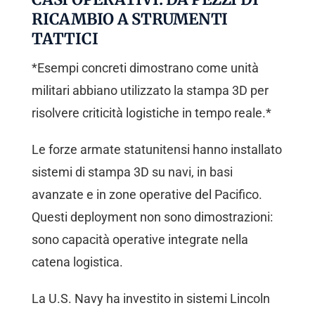
RICAMBIO A STRUMENTI
TATTICI
*Esempi concreti dimostrano come unità
militari abbiano utilizzato la stampa 3D per
risolvere criticità logistiche in tempo reale.*
Le forze armate statunitensi hanno installato
sistemi di stampa 3D su navi, in basi
avanzate e in zone operative del Pacifico.
Questi deployment non sono dimostrazioni:
sono capacità operative integrate nella
catena logistica.
La U.S. Navy ha investito in sistemi Lincoln