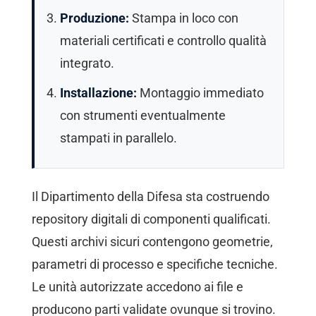
Produzione:
Stampa in loco con
materiali certificati e controllo qualità
integrato.
Installazione:
Montaggio immediato
con strumenti eventualmente
stampati in parallelo.
Il Dipartimento della Difesa sta costruendo
repository digitali di componenti qualificati.
Questi archivi sicuri contengono geometrie,
parametri di processo e specifiche tecniche.
Le unità autorizzate accedono ai file e
producono parti validate ovunque si trovino.