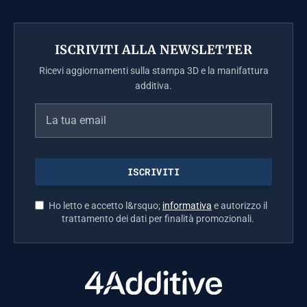
ISCRIVITI ALLA NEWSLETTER
Ricevi aggiornamenti sulla stampa 3D e la manifattura
additiva.
Ho letto e accetto l&rsquo;
informativa
e autorizzo il
trattamento dei dati per finalità promozionali.