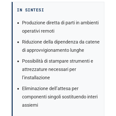
IN SINTESI
Produzione diretta di parti in ambienti
operativi remoti
Riduzione della dipendenza da catene
di approvvigionamento lunghe
Possibilità di stampare strumenti e
attrezzature necessari per
l’installazione
Eliminazione dell’attesa per
componenti singoli sostituendo interi
assiemi