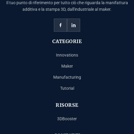
Il tuo punto di riferimento per tutto ciò che riguarda la manifattura
additiva e la stampa 3D, dall'industriale al maker.
CATEGORIE
Innovations
Maker
Manufacturing
Tutorial
RISORSE
3DBooster