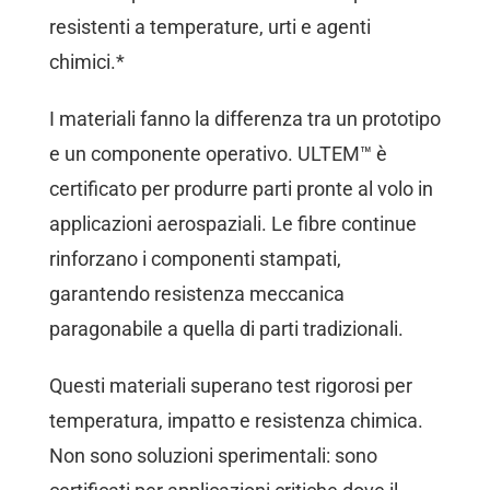
resistenti a temperature, urti e agenti
chimici.*
I materiali fanno la differenza tra un prototipo
e un componente operativo. ULTEM™ è
certificato per produrre parti pronte al volo in
applicazioni aerospaziali. Le fibre continue
rinforzano i componenti stampati,
garantendo resistenza meccanica
paragonabile a quella di parti tradizionali.
Questi materiali superano test rigorosi per
temperatura, impatto e resistenza chimica.
Non sono soluzioni sperimentali: sono