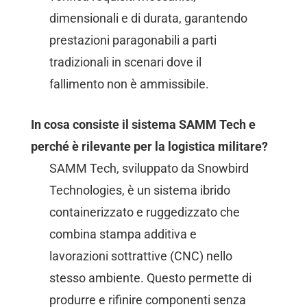
dimensionali e di durata, garantendo
prestazioni paragonabili a parti
tradizionali in scenari dove il
fallimento non è ammissibile.
In cosa consiste il sistema SAMM Tech e
perché è rilevante per la logistica militare?
SAMM Tech, sviluppato da Snowbird
Technologies, è un sistema ibrido
containerizzato e ruggedizzato che
combina stampa additiva e
lavorazioni sottrattive (CNC) nello
stesso ambiente. Questo permette di
produrre e rifinire componenti senza