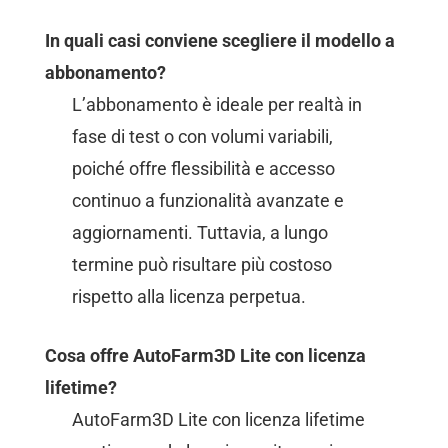
In quali casi conviene scegliere il modello a
abbonamento?
L’abbonamento è ideale per realtà in
fase di test o con volumi variabili,
poiché offre flessibilità e accesso
continuo a funzionalità avanzate e
aggiornamenti. Tuttavia, a lungo
termine può risultare più costoso
rispetto alla licenza perpetua.
Cosa offre AutoFarm3D Lite con licenza
lifetime?
AutoFarm3D Lite con licenza lifetime