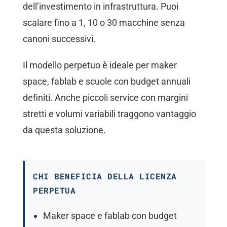
dell’investimento in infrastruttura. Puoi
scalare fino a 1, 10 o 30 macchine senza
canoni successivi.
Il modello perpetuo è ideale per maker
space, fablab e scuole con budget annuali
definiti. Anche piccoli service con margini
stretti e volumi variabili traggono vantaggio
da questa soluzione.
CHI BENEFICIA DELLA LICENZA
PERPETUA
Maker space e fablab con budget