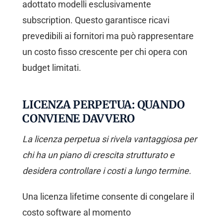
adottato modelli esclusivamente
subscription. Questo garantisce ricavi
prevedibili ai fornitori ma può rappresentare
un costo fisso crescente per chi opera con
budget limitati.
LICENZA PERPETUA: QUANDO
CONVIENE DAVVERO
La licenza perpetua si rivela vantaggiosa per
chi ha un piano di crescita strutturato e
desidera controllare i costi a lungo termine.
Una licenza lifetime consente di congelare il
costo software al momento