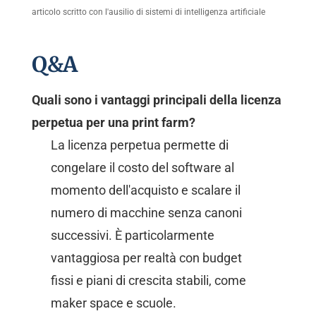
articolo scritto con l'ausilio di sistemi di intelligenza artificiale
Q&A
Quali sono i vantaggi principali della licenza
perpetua per una print farm?
La licenza perpetua permette di
congelare il costo del software al
momento dell'acquisto e scalare il
numero di macchine senza canoni
successivi. È particolarmente
vantaggiosa per realtà con budget
fissi e piani di crescita stabili, come
maker space e scuole.