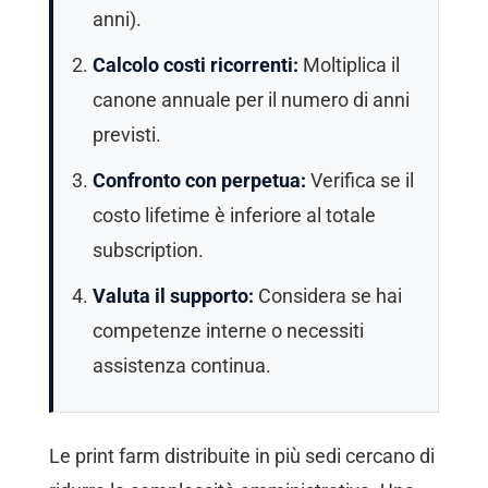
anni).
Calcolo costi ricorrenti:
Moltiplica il
canone annuale per il numero di anni
previsti.
Confronto con perpetua:
Verifica se il
costo lifetime è inferiore al totale
subscription.
Valuta il supporto:
Considera se hai
competenze interne o necessiti
assistenza continua.
Le print farm distribuite in più sedi cercano di