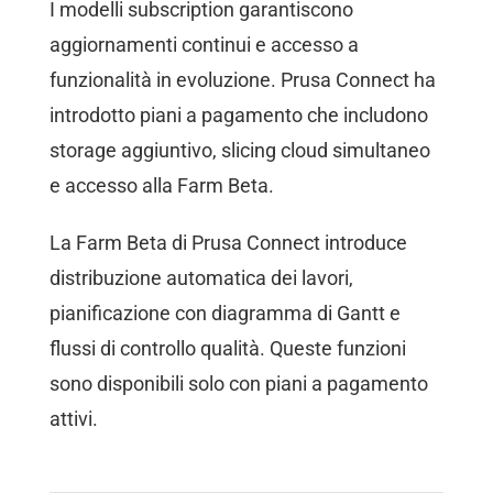
I modelli subscription garantiscono
aggiornamenti continui e accesso a
funzionalità in evoluzione. Prusa Connect ha
introdotto piani a pagamento che includono
storage aggiuntivo, slicing cloud simultaneo
e accesso alla Farm Beta.
La Farm Beta di Prusa Connect introduce
distribuzione automatica dei lavori,
pianificazione con diagramma di Gantt e
flussi di controllo qualità. Queste funzioni
sono disponibili solo con piani a pagamento
attivi.