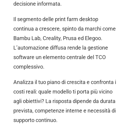
decisione informata.
Il segmento delle print farm desktop
continua a crescere, spinto da marchi come
Bambu Lab, Creality, Prusa ed Elegoo.
L’automazione diffusa rende la gestione
software un elemento centrale del TCO
complessivo.
Analizza il tuo piano di crescita e confronta i
costi reali: quale modello ti porta più vicino
agli obiettivi? La risposta dipende da durata
prevista, competenze interne e necessità di
supporto continuo.