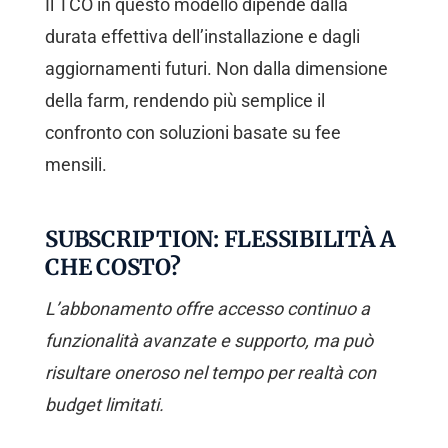
Il TCO in questo modello dipende dalla
durata effettiva dell’installazione e dagli
aggiornamenti futuri. Non dalla dimensione
della farm, rendendo più semplice il
confronto con soluzioni basate su fee
mensili.
SUBSCRIPTION: FLESSIBILITÀ A
CHE COSTO?
L’abbonamento offre accesso continuo a
funzionalità avanzate e supporto, ma può
risultare oneroso nel tempo per realtà con
budget limitati.