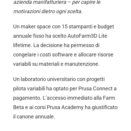
azienda manifatturiera – per capire le
motivazioni dietro ogni scelta.
Un maker space con 15 stampanti e budget
annuale fisso ha scelto AutoFarm3D Lite
lifetime. La decisione ha permesso di
congelare i costi software e allocare risorse
variabili su materiali e manutenzione.
Un laboratorio universitario con progetti
pilota variabili ha optato per Prusa Connect a
pagamento. L’accesso immediato alla Farm
Beta e ai corsi Prusa Academy ha giustificato
il canone annuale.