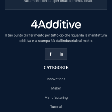
trattamento dei dati per finalità promozionali.
Il tuo punto di riferimento per tutto ciò che riguarda la manifattura
additiva e la stampa 3D, dall'industriale al maker.
CATEGORIE
Innovations
Maker
Manufacturing
Tutorial