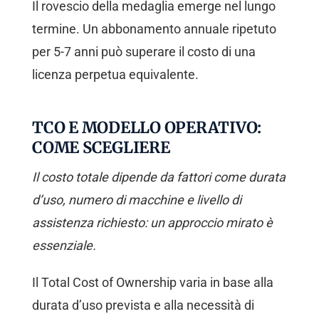
Il rovescio della medaglia emerge nel lungo
termine. Un abbonamento annuale ripetuto
per 5-7 anni può superare il costo di una
licenza perpetua equivalente.
TCO E MODELLO OPERATIVO:
COME SCEGLIERE
Il costo totale dipende da fattori come durata
d’uso, numero di macchine e livello di
assistenza richiesto: un approccio mirato è
essenziale.
Il Total Cost of Ownership varia in base alla
durata d’uso prevista e alla necessità di