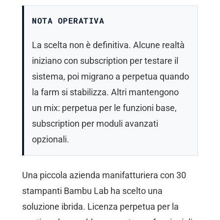
NOTA OPERATIVA
La scelta non è definitiva. Alcune realtà
iniziano con subscription per testare il
sistema, poi migrano a perpetua quando
la farm si stabilizza. Altri mantengono
un mix: perpetua per le funzioni base,
subscription per moduli avanzati
opzionali.
Una piccola azienda manifatturiera con 30
stampanti Bambu Lab ha scelto una
soluzione ibrida. Licenza perpetua per la