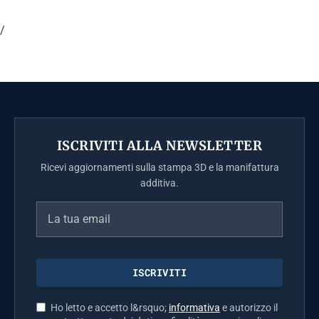
/
ISCRIVITI ALLA NEWSLETTER
Ricevi aggiornamenti sulla stampa 3D e la manifattura
additiva.
Ho letto e accetto l&rsquo;
informativa
e autorizzo il