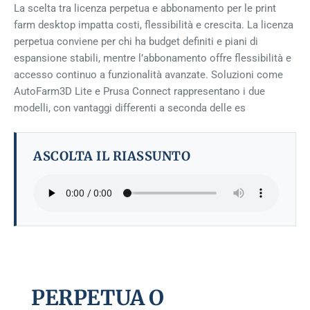
La scelta tra licenza perpetua e abbonamento per le print
farm desktop impatta costi, flessibilità e crescita. La licenza
perpetua conviene per chi ha budget definiti e piani di
espansione stabili, mentre l’abbonamento offre flessibilità e
accesso continuo a funzionalità avanzate. Soluzioni come
AutoFarm3D Lite e Prusa Connect rappresentano i due
modelli, con vantaggi differenti a seconda delle es
ASCOLTA IL RIASSUNTO
PERPETUA O