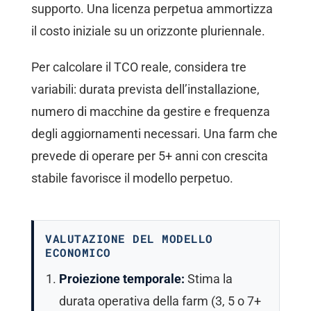
supporto. Una licenza perpetua ammortizza
il costo iniziale su un orizzonte pluriennale.
Per calcolare il TCO reale, considera tre
variabili: durata prevista dell’installazione,
numero di macchine da gestire e frequenza
degli aggiornamenti necessari. Una farm che
prevede di operare per 5+ anni con crescita
stabile favorisce il modello perpetuo.
VALUTAZIONE DEL MODELLO
ECONOMICO
Proiezione temporale:
Stima la
durata operativa della farm (3, 5 o 7+