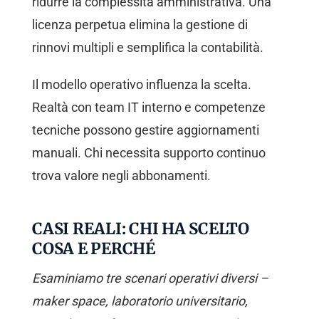
ridurre la complessità amministrativa. Una
licenza perpetua elimina la gestione di
rinnovi multipli e semplifica la contabilità.
Il modello operativo influenza la scelta.
Realtà con team IT interno e competenze
tecniche possono gestire aggiornamenti
manuali. Chi necessita supporto continuo
trova valore negli abbonamenti.
CASI REALI: CHI HA SCELTO
COSA E PERCHÉ
Esaminiamo tre scenari operativi diversi –
maker space, laboratorio universitario,