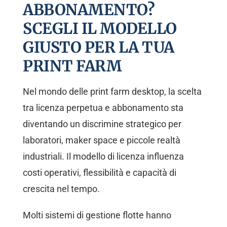
ABBONAMENTO?
SCEGLI IL MODELLO
GIUSTO PER LA TUA
PRINT FARM
Nel mondo delle print farm desktop, la scelta
tra licenza perpetua e abbonamento sta
diventando un discrimine strategico per
laboratori, maker space e piccole realtà
industriali. Il modello di licenza influenza
costi operativi, flessibilità e capacità di
crescita nel tempo.
Molti sistemi di gestione flotte hanno