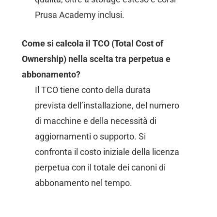
Prusa Academy inclusi.
Come si calcola il TCO (Total Cost of
Ownership) nella scelta tra perpetua e
abbonamento?
Il TCO tiene conto della durata
prevista dell’installazione, del numero
di macchine e della necessità di
aggiornamenti o supporto. Si
confronta il costo iniziale della licenza
perpetua con il totale dei canoni di
abbonamento nel tempo.