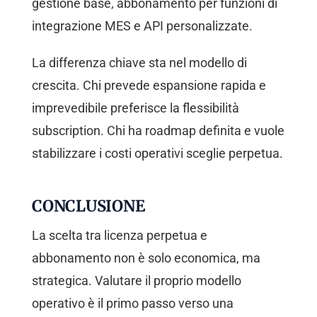
gestione base, abbonamento per funzioni di
integrazione MES e API personalizzate.
La differenza chiave sta nel modello di
crescita. Chi prevede espansione rapida e
imprevedibile preferisce la flessibilità
subscription. Chi ha roadmap definita e vuole
stabilizzare i costi operativi sceglie perpetua.
CONCLUSIONE
La scelta tra licenza perpetua e
abbonamento non è solo economica, ma
strategica. Valutare il proprio modello
operativo è il primo passo verso una