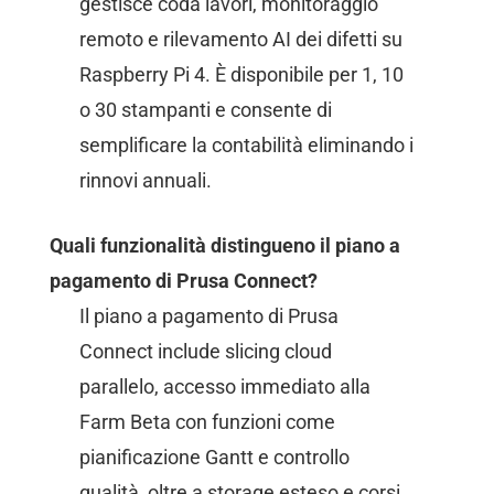
gestisce coda lavori, monitoraggio
remoto e rilevamento AI dei difetti su
Raspberry Pi 4. È disponibile per 1, 10
o 30 stampanti e consente di
semplificare la contabilità eliminando i
rinnovi annuali.
Quali funzionalità distingueno il piano a
pagamento di Prusa Connect?
Il piano a pagamento di Prusa
Connect include slicing cloud
parallelo, accesso immediato alla
Farm Beta con funzioni come
pianificazione Gantt e controllo
qualità, oltre a storage esteso e corsi