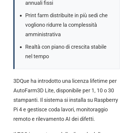
annuali fissi
Print farm distribuite in più sedi che
vogliono ridurre la complessità
amministrativa
Realtà con piano di crescita stabile
nel tempo
3DQue ha introdotto una licenza lifetime per
AutoFarm3D Lite, disponibile per 1, 10 o 30
stampanti. Il sistema si installa su Raspberry
Pi 4 e gestisce coda lavori, monitoraggio
remoto e rilevamento AI dei difetti.