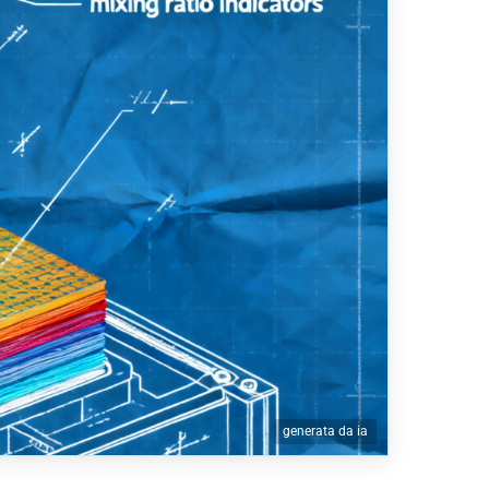
generata da ia