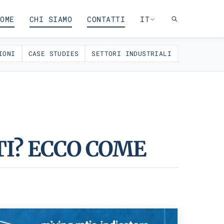
OME
CHI SIAMO
CONTATTI
IT
IONI
CASE STUDIES
SETTORI INDUSTRIALI
I? ECCO COME