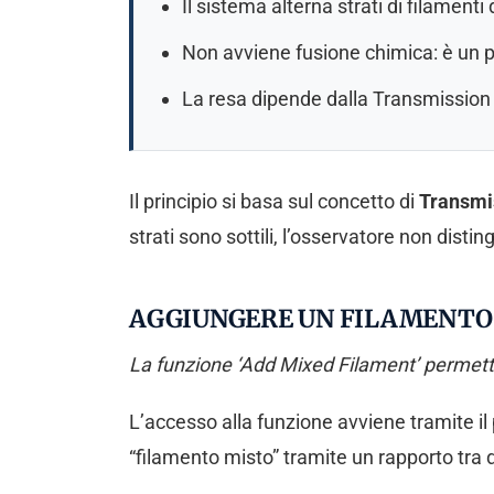
Il sistema alterna strati di filamenti
Non avviene fusione chimica: è un p
La resa dipende dalla Transmission D
Il principio si basa sul concetto di
Transmi
strati sono sottili, l’osservatore non dist
AGGIUNGERE UN FILAMENTO 
La funzione ‘Add Mixed Filament’ permette 
L’accesso alla funzione avviene tramite i
“filamento misto” tramite un rapporto tra d