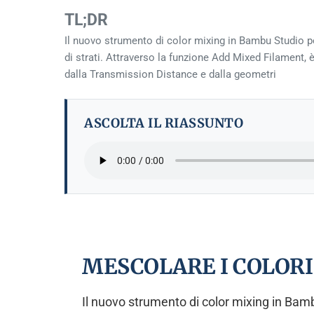
TL;DR
Il nuovo strumento di color mixing in Bambu Studio per
di strati. Attraverso la funzione Add Mixed Filament, 
dalla Transmission Distance e dalla geometri
ASCOLTA IL RIASSUNTO
MESCOLARE I COLORI
Il nuovo strumento di color mixing in Bam