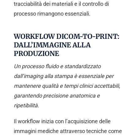
tracciabilità dei materiali e il controllo di
processo rimangono essenziali.
WORKFLOW DICOM-TO-PRINT:
DALL’IMMAGINE ALLA
PRODUZIONE
Un processo fluido e standardizzato
dall’imaging alla stampa è essenziale per
mantenere qualità e tempi clinici accettabili,
garantendo precisione anatomica e
ripetibilità.
Il workflow inizia con l’acquisizione delle
immagini mediche attraverso tecniche come