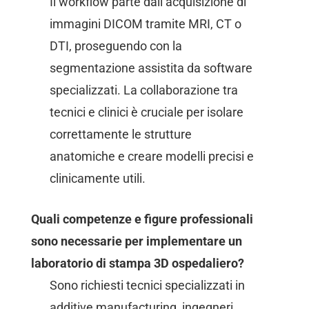
Il workflow parte dall’acquisizione di
immagini DICOM tramite MRI, CT o
DTI, proseguendo con la
segmentazione assistita da software
specializzati. La collaborazione tra
tecnici e clinici è cruciale per isolare
correttamente le strutture
anatomiche e creare modelli precisi e
clinicamente utili.
Quali competenze e figure professionali
sono necessarie per implementare un
laboratorio di stampa 3D ospedaliero?
Sono richiesti tecnici specializzati in
additive manufacturing, ingegneri