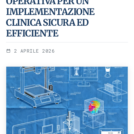
OPERATIVA PER UN
IMPLEMENTAZIONE
CLINICA SICURA ED
EFFICIENTE
2 APRILE 2026