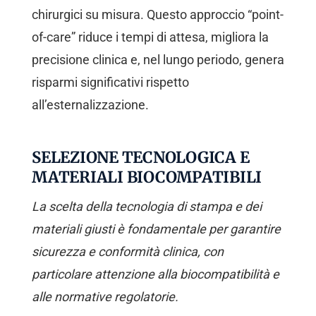
chirurgici su misura. Questo approccio “point-
of-care” riduce i tempi di attesa, migliora la
precisione clinica e, nel lungo periodo, genera
risparmi significativi rispetto
all’esternalizzazione.
SELEZIONE TECNOLOGICA E
MATERIALI BIOCOMPATIBILI
La scelta della tecnologia di stampa e dei
materiali giusti è fondamentale per garantire
sicurezza e conformità clinica, con
particolare attenzione alla biocompatibilità e
alle normative regolatorie.