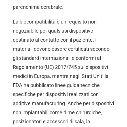
parenchima cerebrale.
La biocompatibilità è un requisito non
negoziabile per qualsiasi dispositivo
destinato al contatto con il paziente. I
materiali devono essere certificati secondo
gli standard internazionali e conformi al
Regolamento (UE) 2017/745 sui dispositivi
medici in Europa, mentre negli Stati Uniti la
FDA ha pubblicato linee guida tecniche
specifiche per dispositivi realizzati con
additive manufacturing. Anche per dispositivi
non impiantabili come dime chirurgiche,
posizionatori e accessori di sala, la