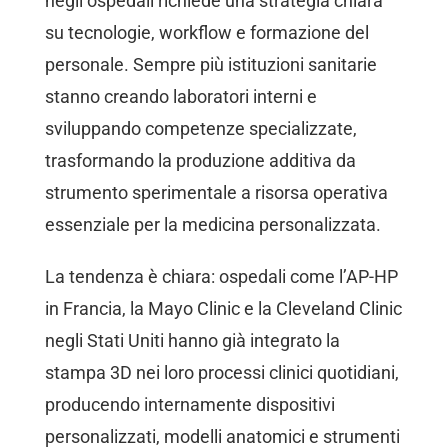
negli ospedali richiede una strategia chiara
su tecnologie, workflow e formazione del
personale. Sempre più istituzioni sanitarie
stanno creando laboratori interni e
sviluppando competenze specializzate,
trasformando la produzione additiva da
strumento sperimentale a risorsa operativa
essenziale per la medicina personalizzata.
La tendenza è chiara: ospedali come l’AP-HP
in Francia, la Mayo Clinic e la Cleveland Clinic
negli Stati Uniti hanno già integrato la
stampa 3D nei loro processi clinici quotidiani,
producendo internamente dispositivi
personalizzati, modelli anatomici e strumenti