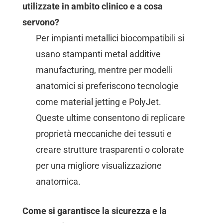
utilizzate in ambito clinico e a cosa
servono?
Per impianti metallici biocompatibili si
usano stampanti metal additive
manufacturing, mentre per modelli
anatomici si preferiscono tecnologie
come material jetting e PolyJet.
Queste ultime consentono di replicare
proprietà meccaniche dei tessuti e
creare strutture trasparenti o colorate
per una migliore visualizzazione
anatomica.
Come si garantisce la sicurezza e la