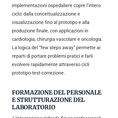
implementazioni ospedaliere copre l’intero
ciclo: dalla concettualizzazione e
visualizzazione fino al prototipo e alla
produzione finale, con applicazioni in
cardiologia, chirurgia vascolare e oncologia.
La logica del “few steps away” permette ai
reparti di portare problemi pratici e farli
evolvere rapidamente attraverso cicli
prototipo-test-correzione.
FORMAZIONE DEL PERSONALE
E STRUTTURAZIONE DEL
LABORATORIO