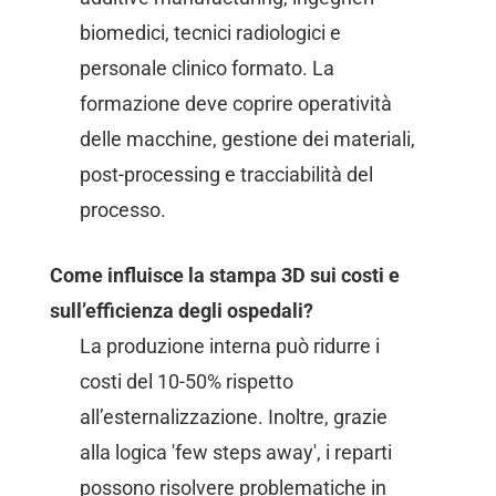
biomedici, tecnici radiologici e
personale clinico formato. La
formazione deve coprire operatività
delle macchine, gestione dei materiali,
post-processing e tracciabilità del
processo.
Come influisce la stampa 3D sui costi e
sull’efficienza degli ospedali?
La produzione interna può ridurre i
costi del 10-50% rispetto
all’esternalizzazione. Inoltre, grazie
alla logica 'few steps away', i reparti
possono risolvere problematiche in