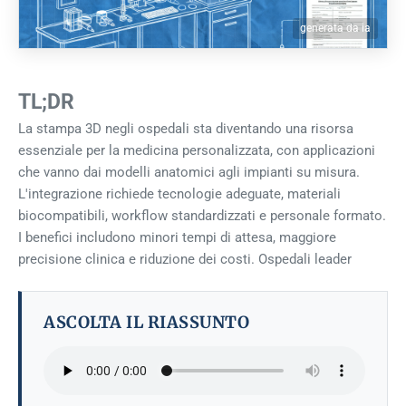
generata da ia
TL;DR
La stampa 3D negli ospedali sta diventando una risorsa
essenziale per la medicina personalizzata, con applicazioni
che vanno dai modelli anatomici agli impianti su misura.
L'integrazione richiede tecnologie adeguate, materiali
biocompatibili, workflow standardizzati e personale formato.
I benefici includono minori tempi di attesa, maggiore
precisione clinica e riduzione dei costi. Ospedali leader
ASCOLTA IL RIASSUNTO