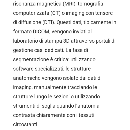
risonanza magnetica (MRI), tomografia
computerizzata (CT) o imaging con tensore
di diffusione (DTI). Questi dati, tipicamente in
formato DICOM, vengono inviati al
laboratorio di stampa 3D attraverso portali di
gestione casi dedicati. La fase di
segmentazione è critica: utilizzando
software specializzati, le strutture
anatomiche vengono isolate dai dati di
imaging, manualmente tracciando le
strutture lungo le sezioni o utilizzando
strumenti di soglia quando l’anatomia
contrasta chiaramente con i tessuti
circostanti.