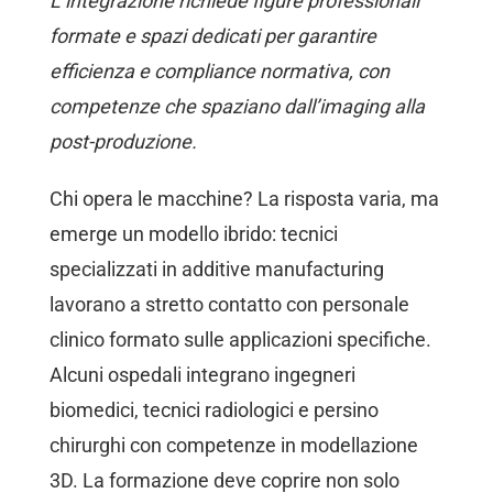
L’integrazione richiede figure professionali
formate e spazi dedicati per garantire
efficienza e compliance normativa, con
competenze che spaziano dall’imaging alla
post-produzione.
Chi opera le macchine? La risposta varia, ma
emerge un modello ibrido: tecnici
specializzati in additive manufacturing
lavorano a stretto contatto con personale
clinico formato sulle applicazioni specifiche.
Alcuni ospedali integrano ingegneri
biomedici, tecnici radiologici e persino
chirurghi con competenze in modellazione
3D. La formazione deve coprire non solo