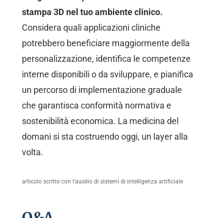
stampa 3D nel tuo ambiente clinico.
Considera quali applicazioni cliniche
potrebbero beneficiare maggiormente della
personalizzazione, identifica le competenze
interne disponibili o da sviluppare, e pianifica
un percorso di implementazione graduale
che garantisca conformità normativa e
sostenibilità economica. La medicina del
domani si sta costruendo oggi, un layer alla
volta.
articolo scritto con l'ausilio di sistemi di intelligenza artificiale
Q&A