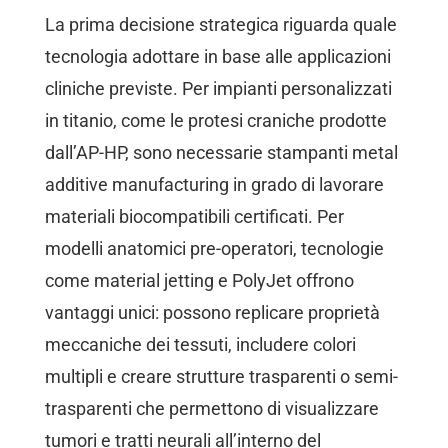
La prima decisione strategica riguarda quale
tecnologia adottare in base alle applicazioni
cliniche previste. Per impianti personalizzati
in titanio, come le protesi craniche prodotte
dall’AP-HP, sono necessarie stampanti metal
additive manufacturing in grado di lavorare
materiali biocompatibili certificati. Per
modelli anatomici pre-operatori, tecnologie
come material jetting e PolyJet offrono
vantaggi unici: possono replicare proprietà
meccaniche dei tessuti, includere colori
multipli e creare strutture trasparenti o semi-
trasparenti che permettono di visualizzare
tumori e tratti neurali all’interno del