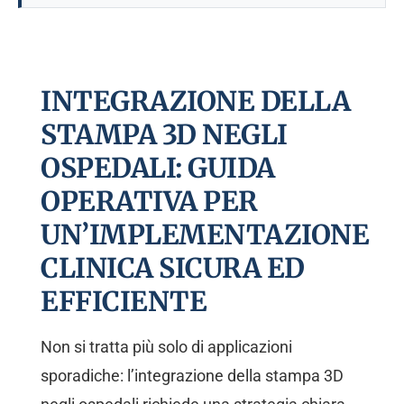
INTEGRAZIONE DELLA
STAMPA 3D NEGLI
OSPEDALI: GUIDA
OPERATIVA PER
UN’IMPLEMENTAZIONE
CLINICA SICURA ED
EFFICIENTE
Non si tratta più solo di applicazioni
sporadiche: l’integrazione della stampa 3D