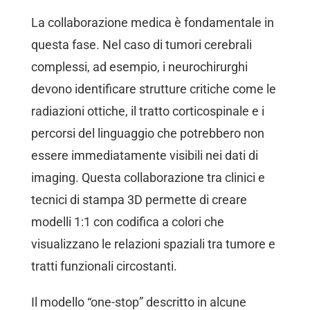
La collaborazione medica è fondamentale in
questa fase. Nel caso di tumori cerebrali
complessi, ad esempio, i neurochirurghi
devono identificare strutture critiche come le
radiazioni ottiche, il tratto corticospinale e i
percorsi del linguaggio che potrebbero non
essere immediatamente visibili nei dati di
imaging. Questa collaborazione tra clinici e
tecnici di stampa 3D permette di creare
modelli 1:1 con codifica a colori che
visualizzano le relazioni spaziali tra tumore e
tratti funzionali circostanti.
Il modello “one-stop” descritto in alcune