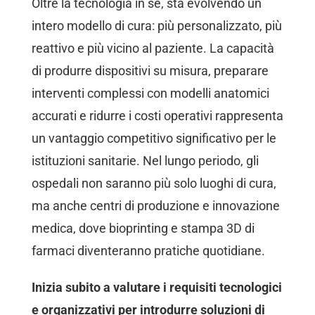
Oltre la tecnologia in sé, sta evolvendo un
intero modello di cura: più personalizzato, più
reattivo e più vicino al paziente. La capacità
di produrre dispositivi su misura, preparare
interventi complessi con modelli anatomici
accurati e ridurre i costi operativi rappresenta
un vantaggio competitivo significativo per le
istituzioni sanitarie. Nel lungo periodo, gli
ospedali non saranno più solo luoghi di cura,
ma anche centri di produzione e innovazione
medica, dove bioprinting e stampa 3D di
farmaci diventeranno pratiche quotidiane.
Inizia subito a valutare i requisiti tecnologici
e organizzativi per introdurre soluzioni di