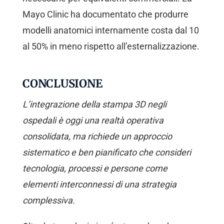
Mayo Clinic ha documentato che produrre
modelli anatomici internamente costa dal 10
al 50% in meno rispetto all’esternalizzazione.
CONCLUSIONE
L’integrazione della stampa 3D negli
ospedali è oggi una realtà operativa
consolidata, ma richiede un approccio
sistematico e ben pianificato che consideri
tecnologia, processi e persone come
elementi interconnessi di una strategia
complessiva.