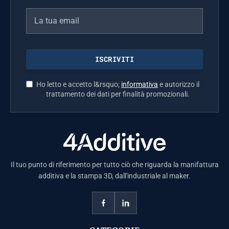
Ho letto e accetto l&rsquo;
informativa
e autorizzo il
trattamento dei dati per finalità promozionali.
Il tuo punto di riferimento per tutto ciò che riguarda la manifattura
additiva e la stampa 3D, dall'industriale al maker.