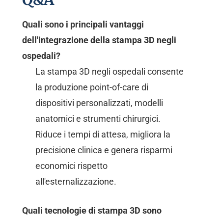
Quali sono i principali vantaggi
dell'integrazione della stampa 3D negli
ospedali?
La stampa 3D negli ospedali consente
la produzione point-of-care di
dispositivi personalizzati, modelli
anatomici e strumenti chirurgici.
Riduce i tempi di attesa, migliora la
precisione clinica e genera risparmi
economici rispetto
all'esternalizzazione.
Quali tecnologie di stampa 3D sono