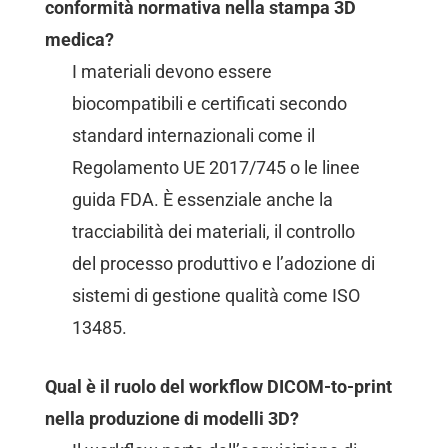
conformità normativa nella stampa 3D
medica?
I materiali devono essere
biocompatibili e certificati secondo
standard internazionali come il
Regolamento UE 2017/745 o le linee
guida FDA. È essenziale anche la
tracciabilità dei materiali, il controllo
del processo produttivo e l’adozione di
sistemi di gestione qualità come ISO
13485.
Qual è il ruolo del workflow DICOM-to-print
nella produzione di modelli 3D?