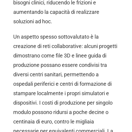
bisogni clinici, riducendo le frizioni e
aumentando la capacità di realizzare
soluzioni ad hoc.
Un aspetto spesso sottovalutato è la
creazione di reti collaborative: alcuni progetti
dimostrano come file 3D e linee guida di
produzione possano essere condivisi tra
diversi centri sanitari, permettendo a
ospedali periferici e centri di formazione di
stampare localmente i propri simulatori e
dispositivi. I costi di produzione per singolo
modulo possono ridursi a poche decine o
centinaia di euro, contro le migliaia
necessarie per equivalenti commerciali. La