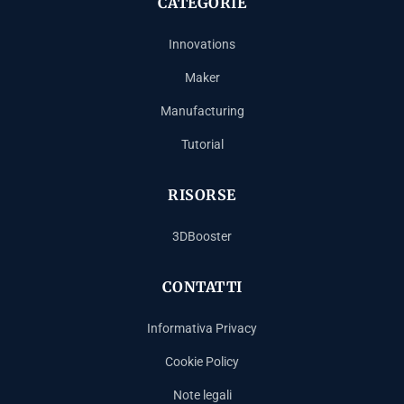
CATEGORIE
Innovations
Maker
Manufacturing
Tutorial
RISORSE
3DBooster
CONTATTI
Informativa Privacy
Cookie Policy
Note legali