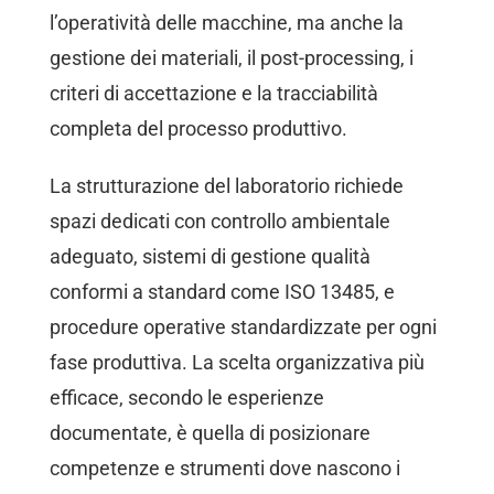
l’operatività delle macchine, ma anche la
gestione dei materiali, il post-processing, i
criteri di accettazione e la tracciabilità
completa del processo produttivo.
La strutturazione del laboratorio richiede
spazi dedicati con controllo ambientale
adeguato, sistemi di gestione qualità
conformi a standard come ISO 13485, e
procedure operative standardizzate per ogni
fase produttiva. La scelta organizzativa più
efficace, secondo le esperienze
documentate, è quella di posizionare
competenze e strumenti dove nascono i