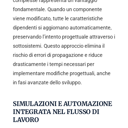
complesse rappresenta un vantaggio
fondamentale. Quando un componente
viene modificato, tutte le caratteristiche
dipendenti si aggiornano automaticamente,
preservando l’intento progettuale attraverso i
sottosistemi. Questo approccio elimina il
rischio di errori di propagazione e riduce
drasticamente i tempi necessari per
implementare modifiche progettuali, anche
in fasi avanzate dello sviluppo.
SIMULAZIONI E AUTOMAZIONE
INTEGRATA NEL FLUSSO DI
LAVORO