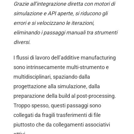
Grazie all’integrazione diretta con motori di
simulazione e API aperte, si riducono gli
errori e si velocizzano le iterazioni,
eliminando i passaggi manuali tra strumenti
diversi.
I flussi di lavoro dell’additive manufacturing
sono intrinsecamente multi-strumento e
multidisciplinari, spaziando dalla
progettazione alla simulazione, dalla
preparazione della build al post-processing.
Troppo spesso, questi passaggi sono
collegati da fragili trasferimenti di file
piuttosto che da collegamenti associativi