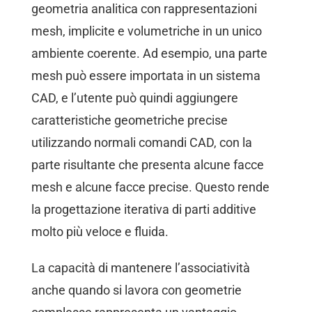
geometria analitica con rappresentazioni
mesh, implicite e volumetriche in un unico
ambiente coerente. Ad esempio, una parte
mesh può essere importata in un sistema
CAD, e l’utente può quindi aggiungere
caratteristiche geometriche precise
utilizzando normali comandi CAD, con la
parte risultante che presenta alcune facce
mesh e alcune facce precise. Questo rende
la progettazione iterativa di parti additive
molto più veloce e fluida.
La capacità di mantenere l’associatività
anche quando si lavora con geometrie