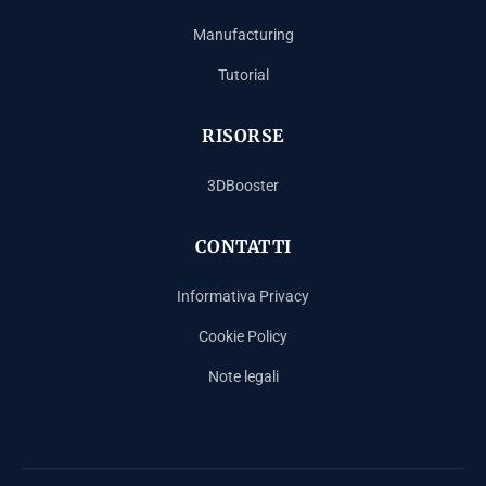
Manufacturing
Tutorial
RISORSE
3DBooster
CONTATTI
Informativa Privacy
Cookie Policy
Note legali
Español
Français
Deutsch