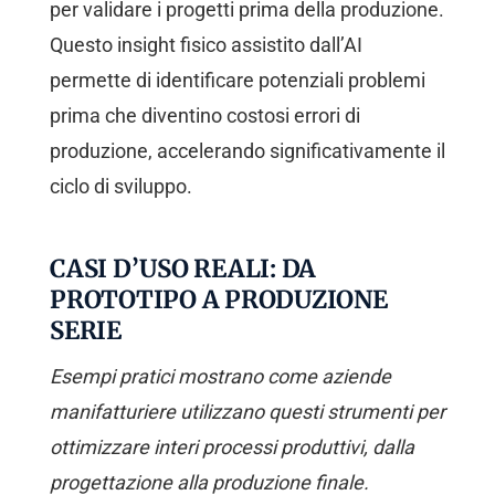
per validare i progetti prima della produzione.
Questo insight fisico assistito dall’AI
permette di identificare potenziali problemi
prima che diventino costosi errori di
produzione, accelerando significativamente il
ciclo di sviluppo.
CASI D’USO REALI: DA
PROTOTIPO A PRODUZIONE
SERIE
Esempi pratici mostrano come aziende
manifatturiere utilizzano questi strumenti per
ottimizzare interi processi produttivi, dalla
progettazione alla produzione finale.