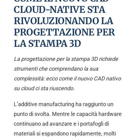
CLOUD-NATIVE STA
RIVOLUZIONANDO LA
PROGETTAZIONE PER
LA STAMPA 3D
La progettazione per la stampa 3D richiede
strumenti che comprendano la sua
complessità: ecco come il nuovo CAD nativo
su cloud ci sta riuscendo.
L’additive manufacturing ha raggiunto un
punto di svolta. Mentre le capacità hardware
continuano ad avanzare e i portafogli di
materiali si espandono rapidamente, molti