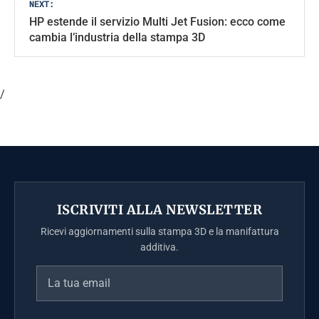
NEXT:
HP estende il servizio Multi Jet Fusion: ecco come
cambia l’industria della stampa 3D
/
ISCRIVITI ALLA NEWSLETTER
Ricevi aggiornamenti sulla stampa 3D e la manifattura
additiva.