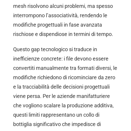
mesh risolvono alcuni problemi, ma spesso
interrompono l’associatività, rendendo le
modifiche progettuali in fase avanzata
rischiose e dispendiose in termini di tempo.
Questo gap tecnologico si traduce in
inefficienze concrete: i file devono essere
convertiti manualmente tra formati diversi, le
modifiche richiedono di ricominciare da zero
e la tracciabilità delle decisioni progettuali
viene persa. Per le aziende manifatturiere
che vogliono scalare la produzione additiva,
questi limiti rappresentano un collo di
bottiglia significativo che impedisce di