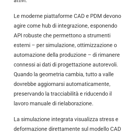
attivi.
Le moderne piattaforme CAD e PDM devono
agire come hub di integrazione, esponendo
API robuste che permettono a strumenti
esterni – per simulazione, ottimizzazione o
automazione della produzione – di rimanere
connessi ai dati di progettazione autorevoli.
Quando la geometria cambia, tutto a valle
dovrebbe aggiornarsi automaticamente,
preservando la tracciabilità e riducendo il
lavoro manuale di rielaborazione.
La simulazione integrata visualizza stress e
deformazione direttamente sul modello CAD