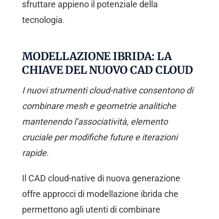
sfruttare appieno il potenziale della
tecnologia.
MODELLAZIONE IBRIDA: LA
CHIAVE DEL NUOVO CAD CLOUD
I nuovi strumenti cloud-native consentono di
combinare mesh e geometrie analitiche
mantenendo l’associatività, elemento
cruciale per modifiche future e iterazioni
rapide.
Il CAD cloud-native di nuova generazione
offre approcci di modellazione ibrida che
permettono agli utenti di combinare