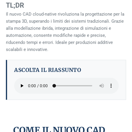
TL;DR
Il nuovo CAD cloud-native rivoluziona la progettazione per la
stampa 3D, superando i limiti dei sistemi tradizionali. Grazie
alla modellazione ibrida, integrazione di simulazioni e
automazione, consente modifiche rapide e precise,
riducendo tempi e errori. Ideale per produzioni additive
scalabili e innovative.
ASCOLTA IL RIASSUNTO
COME IL NUOVO CAD