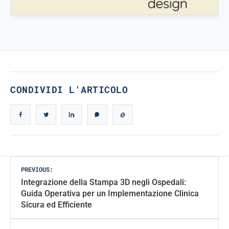
TRUE ICONIC DESIGN
True Iconic Design
CONDIVIDI L'ARTICOLO
Post
PREVIOUS:
Integrazione della Stampa 3D negli Ospedali:
navigation
Guida Operativa per un Implementazione Clinica
Sicura ed Efficiente