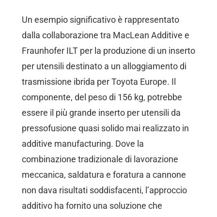
Un esempio significativo è rappresentato
dalla collaborazione tra MacLean Additive e
Fraunhofer ILT per la produzione di un inserto
per utensili destinato a un alloggiamento di
trasmissione ibrida per Toyota Europe. Il
componente, del peso di 156 kg, potrebbe
essere il più grande inserto per utensili da
pressofusione quasi solido mai realizzato in
additive manufacturing. Dove la
combinazione tradizionale di lavorazione
meccanica, saldatura e foratura a cannone
non dava risultati soddisfacenti, l’approccio
additivo ha fornito una soluzione che