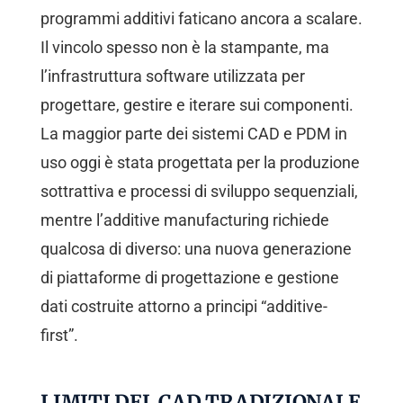
programmi additivi faticano ancora a scalare.
Il vincolo spesso non è la stampante, ma
l’infrastruttura software utilizzata per
progettare, gestire e iterare sui componenti.
La maggior parte dei sistemi CAD e PDM in
uso oggi è stata progettata per la produzione
sottrattiva e processi di sviluppo sequenziali,
mentre l’additive manufacturing richiede
qualcosa di diverso: una nuova generazione
di piattaforme di progettazione e gestione
dati costruite attorno a principi “additive-
first”.
LIMITI DEL CAD TRADIZIONALE