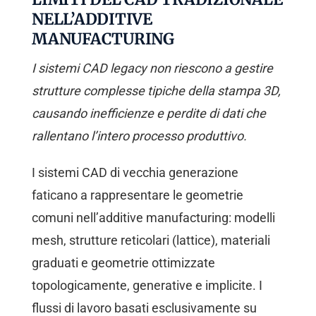
NELL’ADDITIVE
MANUFACTURING
I sistemi CAD legacy non riescono a gestire
strutture complesse tipiche della stampa 3D,
causando inefficienze e perdite di dati che
rallentano l’intero processo produttivo.
I sistemi CAD di vecchia generazione
faticano a rappresentare le geometrie
comuni nell’additive manufacturing: modelli
mesh, strutture reticolari (lattice), materiali
graduati e geometrie ottimizzate
topologicamente, generative e implicite. I
flussi di lavoro basati esclusivamente su