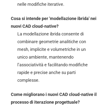
nelle modifiche iterative.
Cosa si intende per 'modellazione ibrida' nei
nuovi CAD cloud-native?
La modellazione ibrida consente di
combinare geometrie analitiche con
mesh, implicite e volumetriche in un
unico ambiente, mantenendo
l’associatività e facilitando modifiche
rapide e precise anche su parti
complesse.
Come migliorano i nuovi CAD cloud-native il
processo di iterazione progettuale?