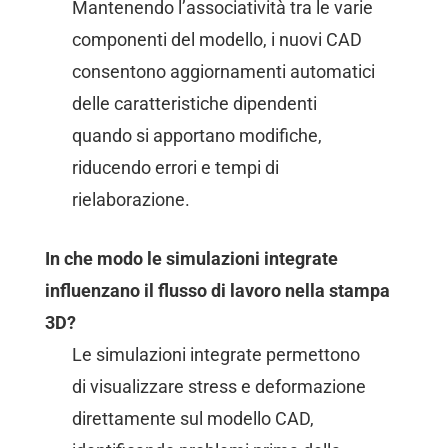
Mantenendo l’associatività tra le varie
componenti del modello, i nuovi CAD
consentono aggiornamenti automatici
delle caratteristiche dipendenti
quando si apportano modifiche,
riducendo errori e tempi di
rielaborazione.
In che modo le simulazioni integrate
influenzano il flusso di lavoro nella stampa
3D?
Le simulazioni integrate permettono
di visualizzare stress e deformazione
direttamente sul modello CAD,