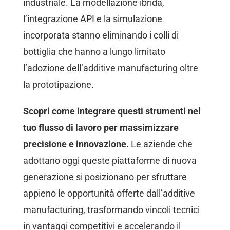
industriale. La modellazione ibrida,
l’integrazione API e la simulazione
incorporata stanno eliminando i colli di
bottiglia che hanno a lungo limitato
l’adozione dell’additive manufacturing oltre
la prototipazione.
Scopri come integrare questi strumenti nel
tuo flusso di lavoro per massimizzare
precisione e innovazione.
Le aziende che
adottano oggi queste piattaforme di nuova
generazione si posizionano per sfruttare
appieno le opportunità offerte dall’additive
manufacturing, trasformando vincoli tecnici
in vantaggi competitivi e accelerando il