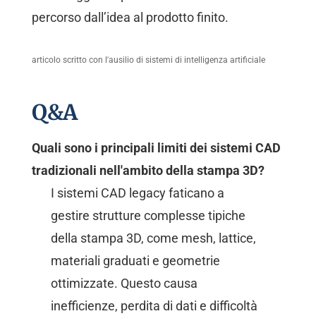
percorso dall’idea al prodotto finito.
articolo scritto con l'ausilio di sistemi di intelligenza artificiale
Q&A
Quali sono i principali limiti dei sistemi CAD
tradizionali nell'ambito della stampa 3D?
I sistemi CAD legacy faticano a
gestire strutture complesse tipiche
della stampa 3D, come mesh, lattice,
materiali graduati e geometrie
ottimizzate. Questo causa
inefficienze, perdita di dati e difficoltà