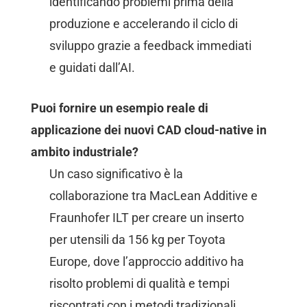
identificando problemi prima della
produzione e accelerando il ciclo di
sviluppo grazie a feedback immediati
e guidati dall’AI.
Puoi fornire un esempio reale di
applicazione dei nuovi CAD cloud-native in
ambito industriale?
Un caso significativo è la
collaborazione tra MacLean Additive e
Fraunhofer ILT per creare un inserto
per utensili da 156 kg per Toyota
Europe, dove l’approccio additivo ha
risolto problemi di qualità e tempi
riscontrati con i metodi tradizionali.