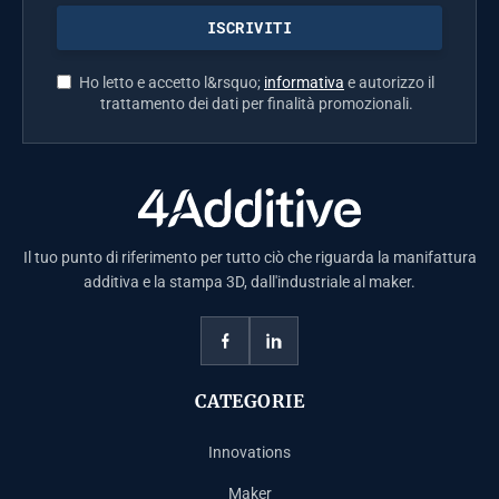
Ho letto e accetto l&rsquo;
informativa
e autorizzo il
trattamento dei dati per finalità promozionali.
Il tuo punto di riferimento per tutto ciò che riguarda la manifattura
additiva e la stampa 3D, dall'industriale al maker.
CATEGORIE
Innovations
Maker