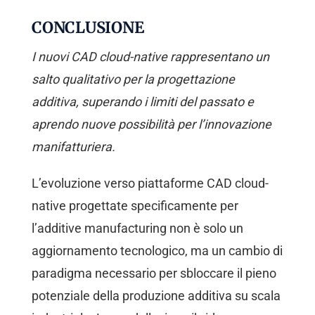
CONCLUSIONE
I nuovi CAD cloud-native rappresentano un
salto qualitativo per la progettazione
additiva, superando i limiti del passato e
aprendo nuove possibilità per l’innovazione
manifatturiera.
L’evoluzione verso piattaforme CAD cloud-
native progettate specificamente per
l’additive manufacturing non è solo un
aggiornamento tecnologico, ma un cambio di
paradigma necessario per sbloccare il pieno
potenziale della produzione additiva su scala