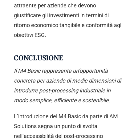
attraente per aziende che devono
giustificare gli investimenti in termini di
ritorno economico tangibile e conformità agli
obiettivi ESG.
CONCLUSIONE
Il M4 Basic rappresenta un’opportunità
concreta per aziende di medie dimensioni di
introdurre post-processing industriale in
modo semplice, efficiente e sostenibile.
L’introduzione del M4 Basic da parte di AM
Solutions segna un punto di svolta
nell’accessibilità del post-processing