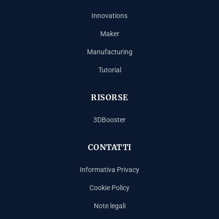
Innovations
Maker
Manufacturing
Tutorial
RISORSE
3DBooster
CONTATTI
Informativa Privacy
Cookie Policy
Note legali