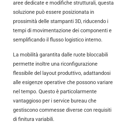
aree dedicate e modifiche strutturali, questa
soluzione può essere posizionata in
prossimità delle stampanti 3D, riducendo i
tempi di movimentazione dei componenti e
semplificando il flusso logistico interno.
La mobilità garantita dalle ruote bloccabili
permette inoltre una riconfigurazione
flessibile del layout produttivo, adattandosi
alle esigenze operative che possono variare
nel tempo. Questo è particolarmente
vantaggioso per i service bureau che
gestiscono commesse diverse con requisiti
di finitura variabili.