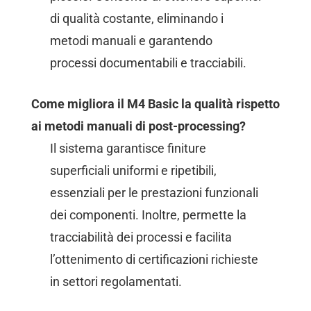
di qualità costante, eliminando i
metodi manuali e garantendo
processi documentabili e tracciabili.
Come migliora il M4 Basic la qualità rispetto
ai metodi manuali di post-processing?
Il sistema garantisce finiture
superficiali uniformi e ripetibili,
essenziali per le prestazioni funzionali
dei componenti. Inoltre, permette la
tracciabilità dei processi e facilita
l’ottenimento di certificazioni richieste
in settori regolamentati.