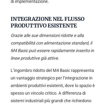
di implementazione.
INTEGRAZIONE NEL FLUSSO
PRODUTTIVO ESISTENTE
Grazie alle sue dimensioni ridotte e alla
compatibilità con alimentazione standard, il
M4 Basic può essere rapidamente inserito in
linee produttive già attive.
L’ingombro ridotto del M4 Basic rappresenta
un vantaggio strategico per l’integrazione in
ambienti produttivi esistenti, dove lo spazio è
spesso un vincolo critico. A differenza di
sistemi industriali più grandi che richiedono