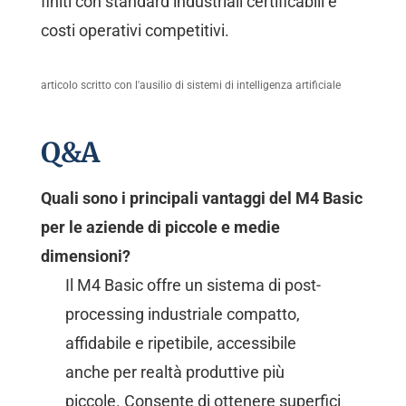
finiti con standard industriali certificabili e
costi operativi competitivi.
articolo scritto con l'ausilio di sistemi di intelligenza artificiale
Q&A
Quali sono i principali vantaggi del M4 Basic
per le aziende di piccole e medie
dimensioni?
Il M4 Basic offre un sistema di post-
processing industriale compatto,
affidabile e ripetibile, accessibile
anche per realtà produttive più
piccole. Consente di ottenere superfici