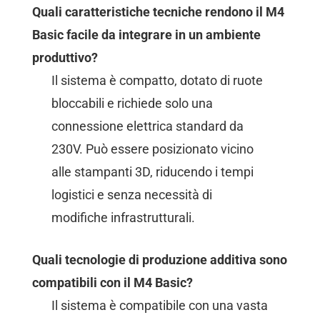
Quali caratteristiche tecniche rendono il M4
Basic facile da integrare in un ambiente
produttivo?
Il sistema è compatto, dotato di ruote
bloccabili e richiede solo una
connessione elettrica standard da
230V. Può essere posizionato vicino
alle stampanti 3D, riducendo i tempi
logistici e senza necessità di
modifiche infrastrutturali.
Quali tecnologie di produzione additiva sono
compatibili con il M4 Basic?
Il sistema è compatibile con una vasta