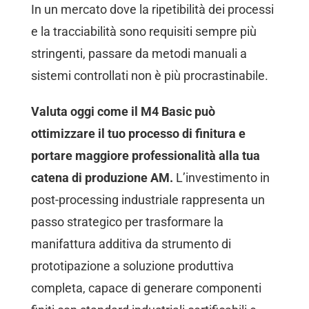
In un mercato dove la ripetibilità dei processi
e la tracciabilità sono requisiti sempre più
stringenti, passare da metodi manuali a
sistemi controllati non è più procrastinabile.
Valuta oggi come il M4 Basic può
ottimizzare il tuo processo di finitura e
portare maggiore professionalità alla tua
catena di produzione AM.
L’investimento in
post-processing industriale rappresenta un
passo strategico per trasformare la
manifattura additiva da strumento di
prototipazione a soluzione produttiva
completa, capace di generare componenti