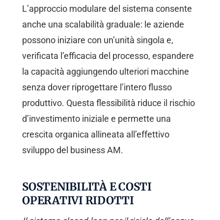
L’approccio modulare del sistema consente
anche una scalabilità graduale: le aziende
possono iniziare con un’unità singola e,
verificata l’efficacia del processo, espandere
la capacità aggiungendo ulteriori macchine
senza dover riprogettare l’intero flusso
produttivo. Questa flessibilità riduce il rischio
d’investimento iniziale e permette una
crescita organica allineata all’effettivo
sviluppo del business AM.
SOSTENIBILITÀ E COSTI
OPERATIVI RIDOTTI