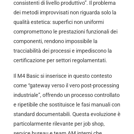
consistenti di livello produttivo”. Il problema
dei metodi improvvisati non riguarda solo la
qualità estetica: superfici non uniformi
compromettono le prestazioni funzionali dei
componenti, rendono impossibile la
tracciabilità dei processi e impediscono la
certificazione per settori regolamentati.
Il M4 Basic si inserisce in questo contesto
come “gateway verso il vero post-processing
industriale”, offrendo un processo controllato
e ripetibile che sostituisce le fasi manuali con
standard documentabili. Questa evoluzione è
particolarmente rilevante per job shop,
service bureau e team AM interni che