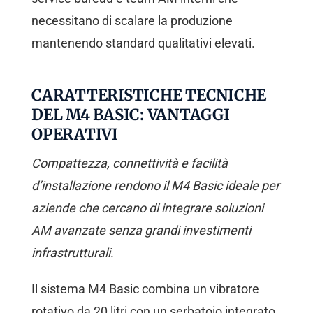
necessitano di scalare la produzione
mantenendo standard qualitativi elevati.
CARATTERISTICHE TECNICHE
DEL M4 BASIC: VANTAGGI
OPERATIVI
Compattezza, connettività e facilità
d’installazione rendono il M4 Basic ideale per
aziende che cercano di integrare soluzioni
AM avanzate senza grandi investimenti
infrastrutturali.
Il sistema M4 Basic combina un vibratore
rotativo da 20 litri con un serbatoio integrato