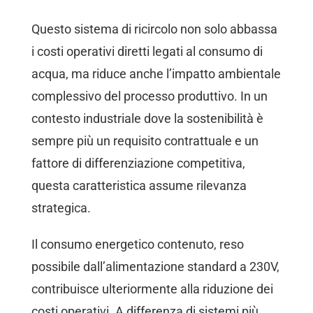
Questo sistema di ricircolo non solo abbassa
i costi operativi diretti legati al consumo di
acqua, ma riduce anche l’impatto ambientale
complessivo del processo produttivo. In un
contesto industriale dove la sostenibilità è
sempre più un requisito contrattuale e un
fattore di differenziazione competitiva,
questa caratteristica assume rilevanza
strategica.
Il consumo energetico contenuto, reso
possibile dall’alimentazione standard a 230V,
contribuisce ulteriormente alla riduzione dei
costi operativi. A differenza di sistemi più