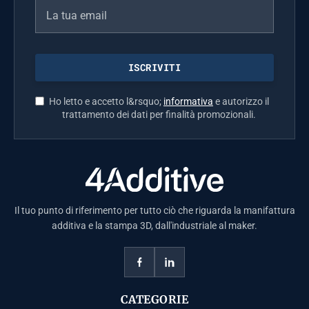
Ho letto e accetto l&rsquo;
informativa
e autorizzo il
trattamento dei dati per finalità promozionali.
Il tuo punto di riferimento per tutto ciò che riguarda la manifattura
additiva e la stampa 3D, dall'industriale al maker.
CATEGORIE