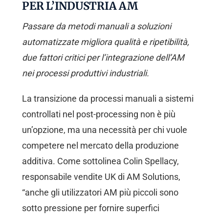
PER L’INDUSTRIA AM
Passare da metodi manuali a soluzioni
automatizzate migliora qualità e ripetibilità,
due fattori critici per l’integrazione dell’AM
nei processi produttivi industriali.
La transizione da processi manuali a sistemi
controllati nel post-processing non è più
un’opzione, ma una necessità per chi vuole
competere nel mercato della produzione
additiva. Come sottolinea Colin Spellacy,
responsabile vendite UK di AM Solutions,
“anche gli utilizzatori AM più piccoli sono
sotto pressione per fornire superfici