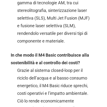
gamma di tecnologie AM, tra cui
stereolitografia, sinterizzazione laser
selettiva (SLS), Multi Jet Fusion (MJF)
e fusione laser selettiva (SLM),
rendendolo versatile per diversi tipi di
componente e materiale.
In che modo il M4 Basic contribuisce alla
sostenibilità e al controllo dei costi?
Grazie al sistema closed-loop per il
riciclo dell’acqua e al basso consumo
energetico, il M4 Basic riduce sprechi,
costi operativi e l’impatto ambientale.
Ciò lo rende economicamente