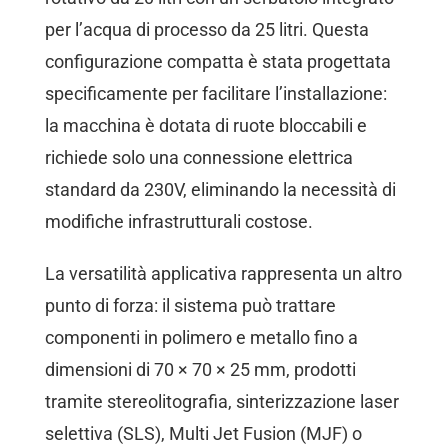
per l’acqua di processo da 25 litri. Questa
configurazione compatta è stata progettata
specificamente per facilitare l’installazione:
la macchina è dotata di ruote bloccabili e
richiede solo una connessione elettrica
standard da 230V, eliminando la necessità di
modifiche infrastrutturali costose.
La versatilità applicativa rappresenta un altro
punto di forza: il sistema può trattare
componenti in polimero e metallo fino a
dimensioni di 70 × 70 × 25 mm, prodotti
tramite stereolitografia, sinterizzazione laser
selettiva (SLS), Multi Jet Fusion (MJF) o