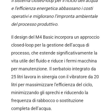
Il sistema closed-loop per il riciclo dell’acqua
e l’efficienza energetica abbassano i costi
operativi e migliorano l’impronta ambientale
del processo produttivo.
Il design del M4 Basic incorpora un approccio
closed-loop per la gestione dell’acqua di
processo, che estende significativamente la
vita utile del fluido e riduce i fermi macchina
per manutenzione. Il serbatoio integrato da
25 litri lavora in sinergia con il vibratore da 20
litri per massimizzare l’efficienza del ciclo,
minimizzando gli sprechi e riducendo la
frequenza di rabbocco o sostituzione
completa dell’acqua.