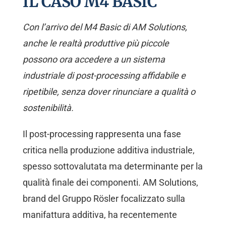
IL CASO M4 BASIC
Con l’arrivo del M4 Basic di AM Solutions,
anche le realtà produttive più piccole
possono ora accedere a un sistema
industriale di post-processing affidabile e
ripetibile, senza dover rinunciare a qualità o
sostenibilità.
Il post-processing rappresenta una fase
critica nella produzione additiva industriale,
spesso sottovalutata ma determinante per la
qualità finale dei componenti. AM Solutions,
brand del Gruppo Rösler focalizzato sulla
manifattura additiva, ha recentemente