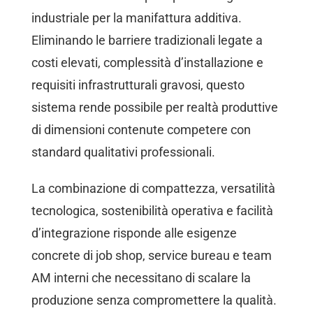
industriale per la manifattura additiva.
Eliminando le barriere tradizionali legate a
costi elevati, complessità d’installazione e
requisiti infrastrutturali gravosi, questo
sistema rende possibile per realtà produttive
di dimensioni contenute competere con
standard qualitativi professionali.
La combinazione di compattezza, versatilità
tecnologica, sostenibilità operativa e facilità
d’integrazione risponde alle esigenze
concrete di job shop, service bureau e team
AM interni che necessitano di scalare la
produzione senza compromettere la qualità.