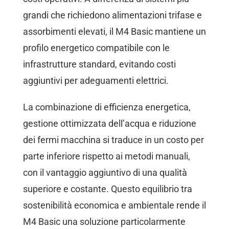
grandi che richiedono alimentazioni trifase e
assorbimenti elevati, il M4 Basic mantiene un
profilo energetico compatibile con le
infrastrutture standard, evitando costi
aggiuntivi per adeguamenti elettrici.
La combinazione di efficienza energetica,
gestione ottimizzata dell’acqua e riduzione
dei fermi macchina si traduce in un costo per
parte inferiore rispetto ai metodi manuali,
con il vantaggio aggiuntivo di una qualità
superiore e costante. Questo equilibrio tra
sostenibilità economica e ambientale rende il
M4 Basic una soluzione particolarmente