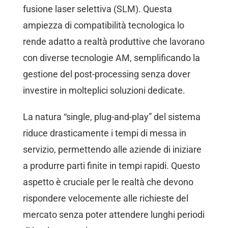
fusione laser selettiva (SLM). Questa
ampiezza di compatibilità tecnologica lo
rende adatto a realtà produttive che lavorano
con diverse tecnologie AM, semplificando la
gestione del post-processing senza dover
investire in molteplici soluzioni dedicate.
La natura “single, plug-and-play” del sistema
riduce drasticamente i tempi di messa in
servizio, permettendo alle aziende di iniziare
a produrre parti finite in tempi rapidi. Questo
aspetto è cruciale per le realtà che devono
rispondere velocemente alle richieste del
mercato senza poter attendere lunghi periodi