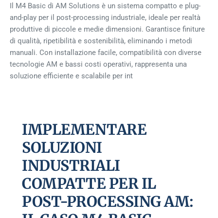
Il M4 Basic di AM Solutions è un sistema compatto e plug-
and-play per il post-processing industriale, ideale per realtà
produttive di piccole e medie dimensioni. Garantisce finiture
di qualità, ripetibilità e sostenibilità, eliminando i metodi
manuali. Con installazione facile, compatibilità con diverse
tecnologie AM e bassi costi operativi, rappresenta una
soluzione efficiente e scalabile per int
IMPLEMENTARE
SOLUZIONI
INDUSTRIALI
COMPATTE PER IL
POST-PROCESSING AM: