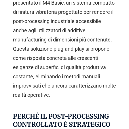
presentato il M4 Basic: un sistema compatto
di finitura vibratoria progettato per rendere il
post-processing industriale accessibile
anche agli utilizzatori di additive
manufacturing di dimensioni più contenute.
Questa soluzione plug-and-play si propone
come risposta concreta alle crescenti
esigenze di superfici di qualità produttiva
costante, eliminando i metodi manuali
improvvisati che ancora caratterizzano molte
realtà operative.
PERCHÉ IL POST-PROCESSING
CONTROLLATO È STRATEGICO