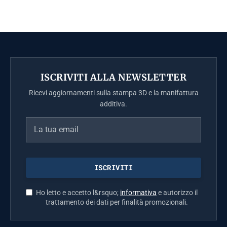
ISCRIVITI ALLA NEWSLETTER
Ricevi aggiornamenti sulla stampa 3D e la manifattura
additiva.
Ho letto e accetto l&rsquo;
informativa
e autorizzo il
trattamento dei dati per finalità promozionali.