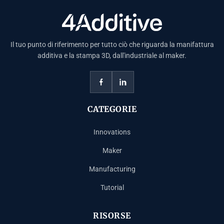
Il tuo punto di riferimento per tutto ciò che riguarda la manifattura
additiva e la stampa 3D, dall'industriale al maker.
CATEGORIE
Innovations
Maker
Manufacturing
Tutorial
RISORSE