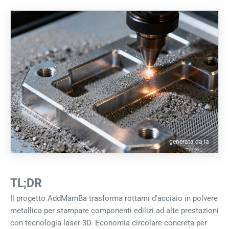
generata da ia
TL;DR
Il progetto AddMamBa trasforma rottami d'acciaio in polvere
metallica per stampare componenti edilizi ad alte prestazioni
con tecnologia laser 3D. Economia circolare concreta per