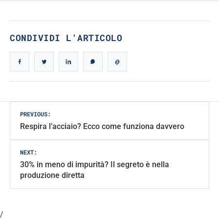
CONDIVIDI L'ARTICOLO
Post
PREVIOUS:
Respira l’acciaio? Ecco come funziona davvero
navigation
NEXT:
30% in meno di impurità? Il segreto è nella
produzione diretta
/