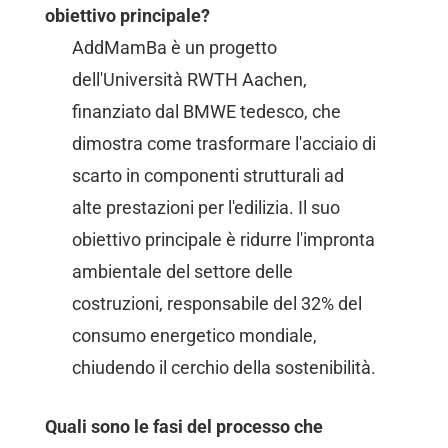
obiettivo principale?
AddMamBa è un progetto
dell'Università RWTH Aachen,
finanziato dal BMWE tedesco, che
dimostra come trasformare l'acciaio di
scarto in componenti strutturali ad
alte prestazioni per l'edilizia. Il suo
obiettivo principale è ridurre l'impronta
ambientale del settore delle
costruzioni, responsabile del 32% del
consumo energetico mondiale,
chiudendo il cerchio della sostenibilità.
Quali sono le fasi del processo che