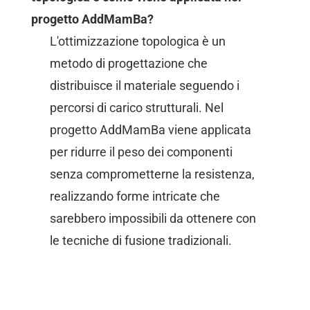
progetto AddMamBa?
L'ottimizzazione topologica è un
metodo di progettazione che
distribuisce il materiale seguendo i
percorsi di carico strutturali. Nel
progetto AddMamBa viene applicata
per ridurre il peso dei componenti
senza comprometterne la resistenza,
realizzando forme intricate che
sarebbero impossibili da ottenere con
le tecniche di fusione tradizionali.