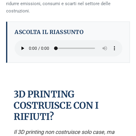
ridurre emissioni, consumi e scarti nel settore delle
costruzioni.
ASCOLTA IL RIASSUNTO
3D PRINTING
COSTRUISCE CON I
RIFIUTI?
Il 3D printing non costruisce solo case, ma