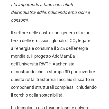
sta imparando a farlo con i rifiuti
dell’industria edile, riducendo emissioni e
consumi.
Il settore delle costruzioni genera oltre un
terzo delle emissioni globali di CO₂ legate
all’energia e consuma il 32% dell’energia
mondiale. Il progetto AddMamBa
dell’Università RWTH Aachen sta
dimostrando che la stampa 3D può invertire
questa rotta: trasforma l’acciaio di scarto in
componenti strutturali complessi, chiudendo
il cerchio della sostenibilità.
La tecnologia usa fusione laser e polvere