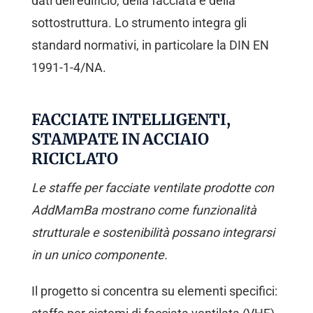
dati dell’edificio, della facciata e della
sottostruttura. Lo strumento integra gli
standard normativi, in particolare la DIN EN
1991-1-4/NA.
FACCIATE INTELLIGENTI,
STAMPATE IN ACCIAIO
RICICLATO
Le staffe per facciate ventilate prodotte con
AddMamBa mostrano come funzionalità
strutturale e sostenibilità possano integrarsi
in un unico componente.
Il progetto si concentra su elementi specifici: