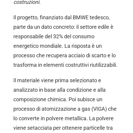
costruzioni.
Il progetto, finanziato dal BMWE tedesco,
parte da un dato concreto: il settore edile è
responsabile del 32% del consumo
energetico mondiale. La risposta è un
processo che recupera acciaio di scarto e lo
trasforma in elementi costruttivi riutilizzabili.
Il materiale viene prima selezionato e
analizzato in base alla condizione e alla
composizione chimica. Poi subisce un
processo di atomizzazione a gas (VIGA) che
lo converte in polvere metallica. La polvere
viene setacciata per ottenere particelle tra