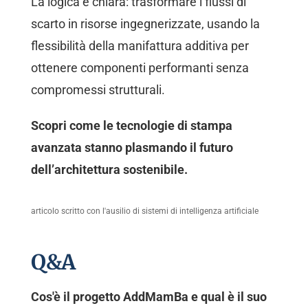
La logica è chiara: trasformare i flussi di
scarto in risorse ingegnerizzate, usando la
flessibilità della manifattura additiva per
ottenere componenti performanti senza
compromessi strutturali.
Scopri come le tecnologie di stampa
avanzata stanno plasmando il futuro
dell’architettura sostenibile.
articolo scritto con l'ausilio di sistemi di intelligenza artificiale
Q&A
Cos'è il progetto AddMamBa e qual è il suo