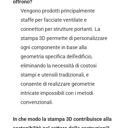
offrono?
Vengono prodotti principalmente
staffe per facciate ventilate e
connettori per strutture portanti. La
stampa 3D permette di personalizzare
ogni componente in base alla
geometria specifica dell'edificio,
eliminando la necessità di costosi
stampi e utensili tradizionali, e
consente di realizzare geometrie
intricate impossibili con i metodi
convenzionali.
In che modo la stampa 3D contribuisce alla