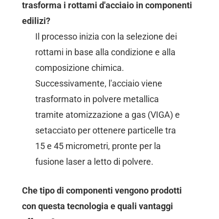
trasforma i rottami d'acciaio in componenti
edilizi?
Il processo inizia con la selezione dei
rottami in base alla condizione e alla
composizione chimica.
Successivamente, l'acciaio viene
trasformato in polvere metallica
tramite atomizzazione a gas (VIGA) e
setacciato per ottenere particelle tra
15 e 45 micrometri, pronte per la
fusione laser a letto di polvere.
Che tipo di componenti vengono prodotti
con questa tecnologia e quali vantaggi