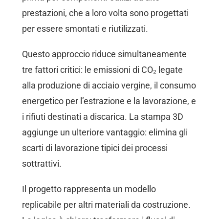
prestazioni, che a loro volta sono progettati
per essere smontati e riutilizzati.
Questo approccio riduce simultaneamente
tre fattori critici: le emissioni di CO₂ legate
alla produzione di acciaio vergine, il consumo
energetico per l’estrazione e la lavorazione, e
i rifiuti destinati a discarica. La stampa 3D
aggiunge un ulteriore vantaggio: elimina gli
scarti di lavorazione tipici dei processi
sottrattivi.
Il progetto rappresenta un modello
replicabile per altri materiali da costruzione.