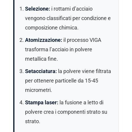
Selezione:
i rottami d’acciaio
vengono classificati per condizione e
composizione chimica.
Atomizzazione:
il processo VIGA
trasforma l’acciaio in polvere
metallica fine.
Setacciatura:
la polvere viene filtrata
per ottenere particelle da 15-45
micrometri.
Stampa laser:
la fusione a letto di
polvere crea i componenti strato su
strato.