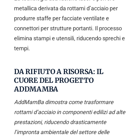
metallica derivata da rottami d’acciaio per
produrre staffe per facciate ventilate e
connettori per strutture portanti. Il processo
elimina stampi e utensili, riducendo sprechi e
tempi.
DA RIFIUTO A RISORSA: IL
CUORE DEL PROGETTO
ADDMAMBA
AddMamBa dimostra come trasformare
rottami d’acciaio in componenti edilizi ad alte
prestazioni, riducendo drasticamente
l’impronta ambientale del settore delle