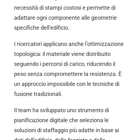
necessità di stampi costosi e permette di
adattare ogni componente alle geometrie
specifiche dell’edificio.
I ricercatori applicano anche l’ottimizzazione
topologica: il materiale viene distribuito
seguendo i percorsi di carico, riducendo il
peso senza compromettere la resistenza. È
un approccio impossibile con le tecniche di
fusione tradizionali.
Il team ha sviluppato uno strumento di
pianificazione digitale che seleziona le
soluzioni di staffaggio più adatte in base ai