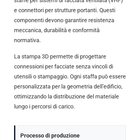
staffe per sistemi di facciata ventilata (VHF)
e connettori per strutture portanti. Questi
componenti devono garantire resistenza
meccanica, durabilità e conformità
normativa.
La stampa 3D permette di progettare
connessioni per facciate senza vincoli di
utensili o stampaggio. Ogni staffa può essere
personalizzata per la geometria dell’edificio,
ottimizzando la distribuzione del materiale
lungo i percorsi di carico.
Processo di produzione