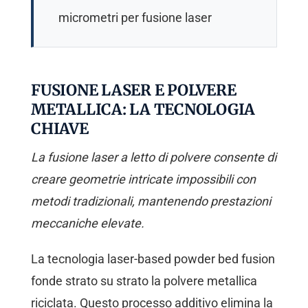
micrometri per fusione laser
FUSIONE LASER E POLVERE
METALLICA: LA TECNOLOGIA
CHIAVE
La fusione laser a letto di polvere consente di
creare geometrie intricate impossibili con
metodi tradizionali, mantenendo prestazioni
meccaniche elevate.
La tecnologia laser-based powder bed fusion
fonde strato su strato la polvere metallica
riciclata. Questo processo additivo elimina la