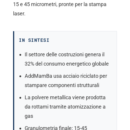
15 e 45 micrometri, pronte per la stampa
laser.
IN SINTESI
Il settore delle costruzioni genera il
32% del consumo energetico globale
AddMamBa usa acciaio riciclato per
stampare componenti strutturali
La polvere metallica viene prodotta
da rottami tramite atomizzazione a
gas
Granulometria finale: 15-45