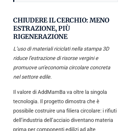
CHIUDERE IL CERCHIO: MENO
ESTRAZIONE, PIÙ
RIGENERAZIONE
L’uso di materiali riciclati nella stampa 3D
riduce l’estrazione di risorse vergini e
promuove un’economia circolare concreta
nel settore edile.
Il valore di AddMamBa va oltre la singola
tecnologia. Il progetto dimostra che è
possibile costruire una filiera circolare: i rifiuti
dell’industria dell’acciaio diventano materia
prima per componenti edilizi ad alte