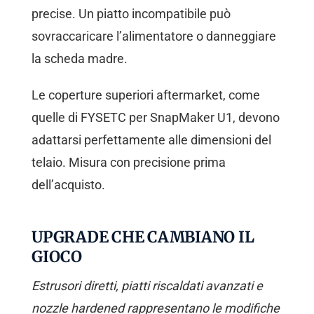
precise. Un piatto incompatibile può
sovraccaricare l’alimentatore o danneggiare
la scheda madre.
Le coperture superiori aftermarket, come
quelle di FYSETC per SnapMaker U1, devono
adattarsi perfettamente alle dimensioni del
telaio. Misura con precisione prima
dell’acquisto.
UPGRADE CHE CAMBIANO IL
GIOCO
Estrusori diretti, piatti riscaldati avanzati e
nozzle hardened rappresentano le modifiche