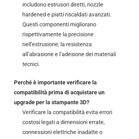
includono estrusori diretti, nozzle
hardened e piatti riscaldati avanzati.
Questi componenti migliorano
rispettivamente la precisione
nell’estrusione, la resistenza
all’abrasione e l’adesione dei materiali
tecnici.
Perché è importante verificare la
compatibilità prima di acquistare un
upgrade per la stampante 3D?
Verificare la compatibilità evita errori
costosi legati a dimensioni errate,
connessioni elettriche inadatte o