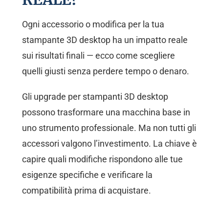
Ogni accessorio o modifica per la tua
stampante 3D desktop ha un impatto reale
sui risultati finali — ecco come scegliere
quelli giusti senza perdere tempo o denaro.
Gli upgrade per stampanti 3D desktop
possono trasformare una macchina base in
uno strumento professionale. Ma non tutti gli
accessori valgono l’investimento. La chiave è
capire quali modifiche rispondono alle tue
esigenze specifiche e verificare la
compatibilità prima di acquistare.