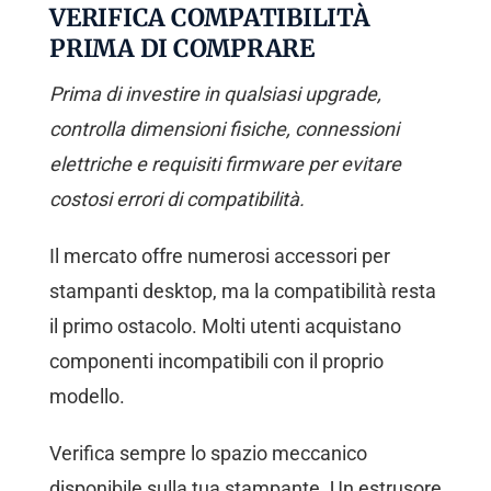
VERIFICA COMPATIBILITÀ
PRIMA DI COMPRARE
Prima di investire in qualsiasi upgrade,
controlla dimensioni fisiche, connessioni
elettriche e requisiti firmware per evitare
costosi errori di compatibilità.
Il mercato offre numerosi accessori per
stampanti desktop, ma la compatibilità resta
il primo ostacolo. Molti utenti acquistano
componenti incompatibili con il proprio
modello.
Verifica sempre lo spazio meccanico
disponibile sulla tua stampante. Un estrusore