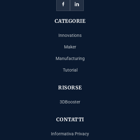
CATEGORIE
Innovations
Maker
Manufacturing
Tutorial
RISORSE
3DBooster
CONTATTI
Informativa Privacy