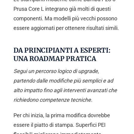
Prusa Core L integrano già molti di questi
componenti. Ma modelli più vecchi possono
essere aggiornati per ottenere risultati simili.
DA PRINCIPIANTI A ESPERTI:
UNA ROADMAP PRATICA
Segui un percorso logico di upgrade,
partendo dalle modifiche più semplici e ad
alto impatto fino agli interventi avanzati che
richiedono competenze tecniche.
Per chi inizia, la prima modifica dovrebbe
essere il piatto di stampa. Superfici PEI