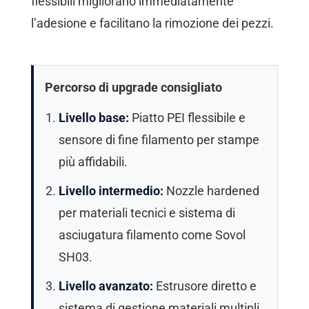
flessibili migliorano immediatamente
l’adesione e facilitano la rimozione dei pezzi.
Percorso di upgrade consigliato
Livello base:
Piatto PEI flessibile e
sensore di fine filamento per stampe
più affidabili.
Livello intermedio:
Nozzle hardened
per materiali tecnici e sistema di
asciugatura filamento come Sovol
SH03.
Livello avanzato:
Estrusore diretto e
sistema di gestione materiali multipli