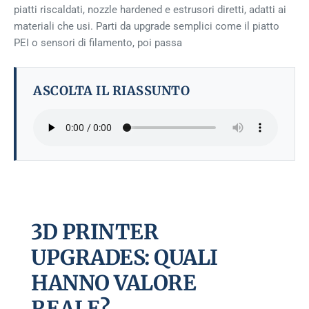
piatti riscaldati, nozzle hardened e estrusori diretti, adatti ai
materiali che usi. Parti da upgrade semplici come il piatto
PEI o sensori di filamento, poi passa
ASCOLTA IL RIASSUNTO
3D PRINTER
UPGRADES: QUALI
HANNO VALORE
REALE?