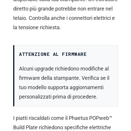
diretto più grande potrebbe non entrare nel
telaio. Controlla anche i connettori elettrici e
la tensione richiesta.
ATTENZIONE AL FIRMWARE
Alcuni upgrade richiedono modifiche al
firmware della stampante. Verifica se il
tuo modello supporta aggiornamenti
personalizzati prima di procedere.
I piatti riscaldati come il Phaetus POPweb™
Build Plate richiedono specifiche elettriche