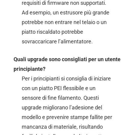
requisiti di firmware non supportati.
Ad esempio, un estrusore più grande
potrebbe non entrare nel telaio o un
piatto riscaldato potrebbe
sovraccaricare l’alimentatore.
Quali upgrade sono consigliati per un utente
principiante?
Per i principianti si consiglia di iniziare
con un piatto PEI flessibile e un
sensore di fine filamento. Questi
upgrade migliorano l’adesione del
modello e prevenire stampe fallite per
mancanza di materiale, risultando