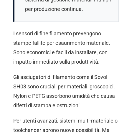
per produzione continua.
I sensori di fine filamento prevengono
stampe fallite per esaurimento materiale.
Sono economici e facili da installare, con
impatto immediato sulla produttività.
Gli asciugatori di filamento come il Sovol
SH03 sono cruciali per materiali igroscopici.
Nylon e PETG assorbono umidità che causa
difetti di stampa e ostruzioni.
Per utenti avanzati, sistemi multi-materiale o
toolchanger aprono nuove possibilità. Ma