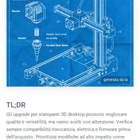
generata da ia
TL;DR
Gli upgrade per stampanti 3D desktop possono migliorare
qualità e versatilità, ma vanno scelti con attenzione. Verifica
sempre compatibilità meccanica, elettrica e firmware prima
dell’acquisto. Prioritizza modifiche ad alto impatto come