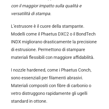
con il maggior impatto sulla qualità e
versatilità di stampa.
L’estrusore è il cuore della stampante.
Modelli come il Phaetus DXC2 o il BondTech
INDX migliorano drasticamente la precisione
di estrusione. Permettono di stampare
materiali flessibili con maggiore affidabilità.
I nozzle hardened, come i Phaetus Conch,
sono essenziali per filamenti abrasivi.
Materiali compositi con fibre di carbonio o
vetro distruggono rapidamente gli ugelli
standard in ottone.