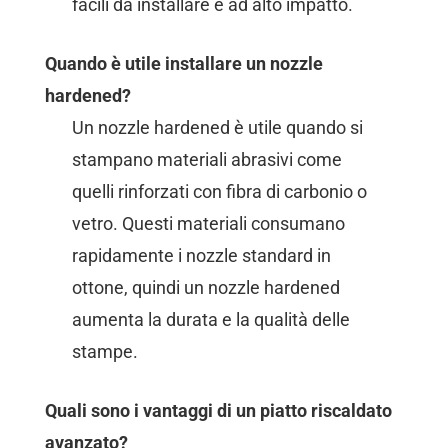
facili da installare e ad alto impatto.
Quando è utile installare un nozzle
hardened?
Un nozzle hardened è utile quando si
stampano materiali abrasivi come
quelli rinforzati con fibra di carbonio o
vetro. Questi materiali consumano
rapidamente i nozzle standard in
ottone, quindi un nozzle hardened
aumenta la durata e la qualità delle
stampe.
Quali sono i vantaggi di un piatto riscaldato
avanzato?