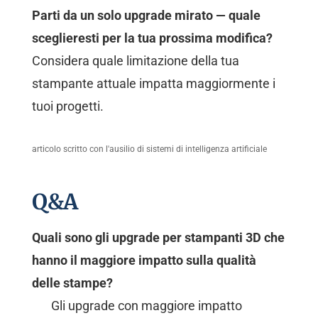
Parti da un solo upgrade mirato — quale
sceglieresti per la tua prossima modifica?
Considera quale limitazione della tua
stampante attuale impatta maggiormente i
tuoi progetti.
articolo scritto con l'ausilio di sistemi di intelligenza artificiale
Q&A
Quali sono gli upgrade per stampanti 3D che
hanno il maggiore impatto sulla qualità
delle stampe?
Gli upgrade con maggiore impatto