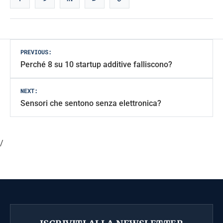
Post
PREVIOUS:
Perché 8 su 10 startup additive falliscono?
navigation
NEXT:
Sensori che sentono senza elettronica?
/