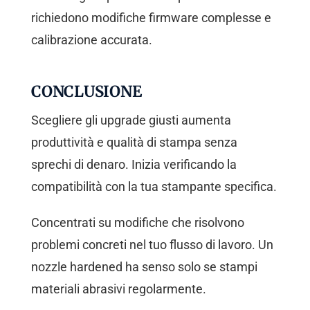
richiedono modifiche firmware complesse e
calibrazione accurata.
CONCLUSIONE
Scegliere gli upgrade giusti aumenta
produttività e qualità di stampa senza
sprechi di denaro. Inizia verificando la
compatibilità con la tua stampante specifica.
Concentrati su modifiche che risolvono
problemi concreti nel tuo flusso di lavoro. Un
nozzle hardened ha senso solo se stampi
materiali abrasivi regolarmente.