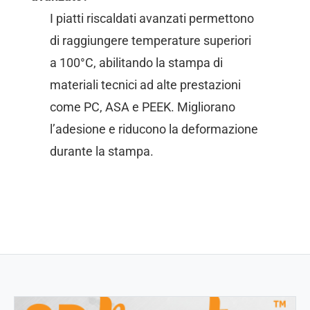
I piatti riscaldati avanzati permettono
di raggiungere temperature superiori
a 100°C, abilitando la stampa di
materiali tecnici ad alte prestazioni
come PC, ASA e PEEK. Migliorano
l’adesione e riducono la deformazione
durante la stampa.