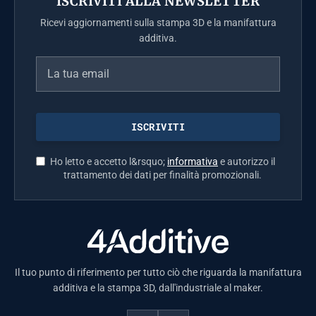
ISCRIVITI ALLA NEWSLETTER
Ricevi aggiornamenti sulla stampa 3D e la manifattura
additiva.
Ho letto e accetto l&rsquo;
informativa
e autorizzo il
trattamento dei dati per finalità promozionali.
Il tuo punto di riferimento per tutto ciò che riguarda la manifattura
additiva e la stampa 3D, dall'industriale al maker.