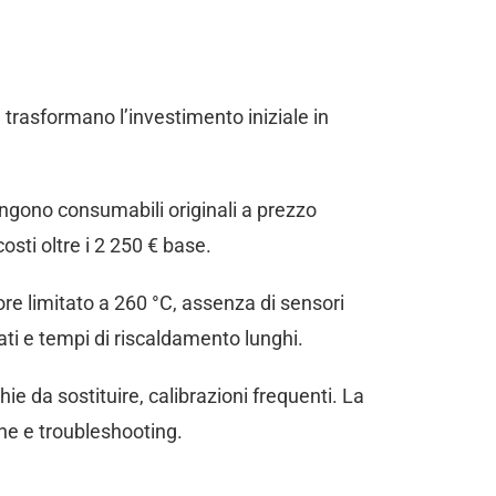
e trasformano l’investimento iniziale in
ngono consumabili originali a prezzo
sti oltre i 2 250 € base.
re limitato a 260 °C, assenza di sensori
ati e tempi di riscaldamento lunghi.
 da sostituire, calibrazioni frequenti. La
ne e troubleshooting.