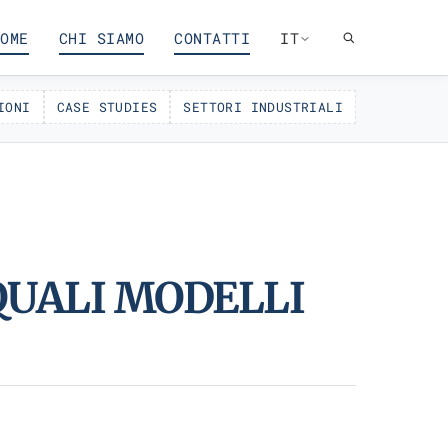
OME
CHI SIAMO
CONTATTI
IT
IONI
CASE STUDIES
SETTORI INDUSTRIALI
 QUALI MODELLI