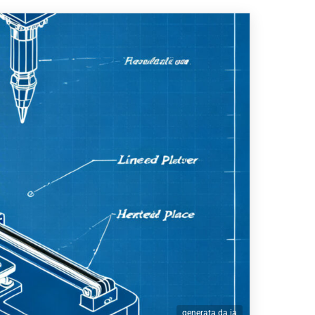
generata da ia