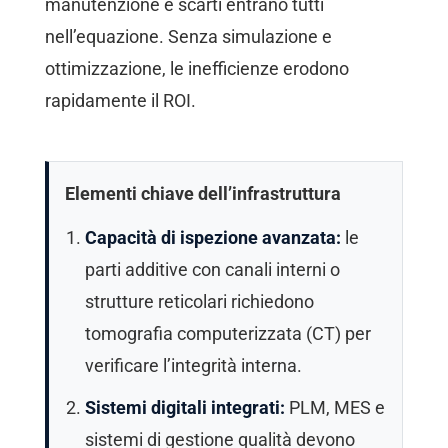
manutenzione e scarti entrano tutti
nell’equazione. Senza simulazione e
ottimizzazione, le inefficienze erodono
rapidamente il ROI.
Elementi chiave dell’infrastruttura
Capacità di ispezione avanzata:
le
parti additive con canali interni o
strutture reticolari richiedono
tomografia computerizzata (CT) per
verificare l’integrità interna.
Sistemi digitali integrati:
PLM, MES e
sistemi di gestione qualità devono