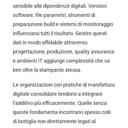
sensibile alle dipendenze digitali. Versioni
software, file parametri, strumenti di
preparazione build e sistemi di monitoraggio
influenzano tutti il risultato. Gestire questi
dati in modo affidabile attraverso
progettazione, produzione, quality assurance
e ambienti IT aggiunge complessità che va
ben oltre la stampante stessa.
Le organizzazioni con pratiche di manifattura
digitale consolidate tendono a integrare
l’additivo più efficacemente. Quelle senza
queste fondamenta incontrano spesso colli
di bottiglia non direttamente legati al