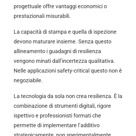
progettuale offre vantaggi economici o
prestazionali misurabili.
La capacità di stampa e quella di ispezione
devono maturare insieme. Senza questo
allineamento i guadagni di resilienza
vengono minati dall’incertezza qualitativa.
Nelle applicazioni safety-critical questo non è
negoziabile.
La tecnologia da sola non crea resilienza. È la
combinazione di strumenti digitali, rigore
ispettivo e professionisti formati che
permette di implementare l’additivo
strategicamente, non sperimentalmente.