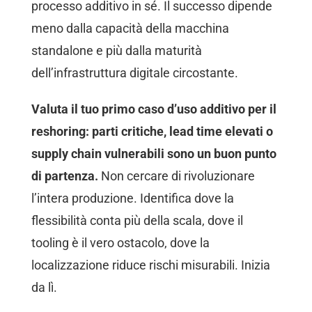
processo additivo in sé. Il successo dipende
meno dalla capacità della macchina
standalone e più dalla maturità
dell’infrastruttura digitale circostante.
Valuta il tuo primo caso d’uso additivo per il
reshoring: parti critiche, lead time elevati o
supply chain vulnerabili sono un buon punto
di partenza.
Non cercare di rivoluzionare
l’intera produzione. Identifica dove la
flessibilità conta più della scala, dove il
tooling è il vero ostacolo, dove la
localizzazione riduce rischi misurabili. Inizia
da lì.