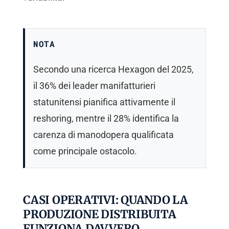
NOTA
Secondo una ricerca Hexagon del 2025,
il 36% dei leader manifatturieri
statunitensi pianifica attivamente il
reshoring, mentre il 28% identifica la
carenza di manodopera qualificata
come principale ostacolo.
CASI OPERATIVI: QUANDO LA
PRODUZIONE DISTRIBUITA
FUNZIONA DAVVERO