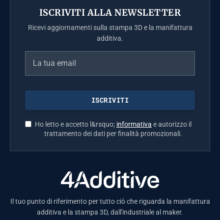
ISCRIVITI ALLA NEWSLETTER
Ricevi aggiornamenti sulla stampa 3D e la manifattura
additiva.
Ho letto e accetto l&rsquo;
informativa
e autorizzo il
trattamento dei dati per finalità promozionali.
Il tuo punto di riferimento per tutto ciò che riguarda la manifattura
additiva e la stampa 3D, dall'industriale al maker.