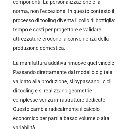
componenti. La personalizzazione è la
norma, non l’eccezione. In questo contesto il
processo di tooling diventa il collo di bottiglia:
tempo e costi per progettare e validare
attrezzature erodono la convenienza della
produzione domestica.
La manifattura additiva rimuove quel vincolo.
Passando direttamente dal modello digitale
validato alla produzione, si bypassano i cicli
di tooling e si realizzano geometrie
complesse senza infrastrutture dedicate.
Questo cambia radicalmente il calcolo
economico per parti a basso volume o alta
variabilità.