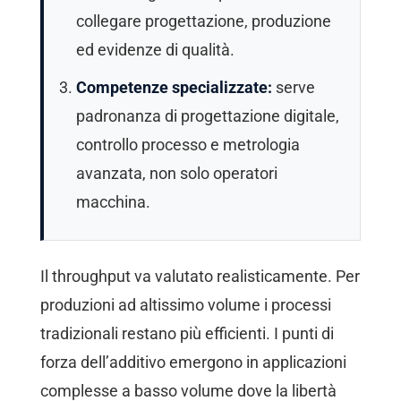
collegare progettazione, produzione
ed evidenze di qualità.
Competenze specializzate:
serve
padronanza di progettazione digitale,
controllo processo e metrologia
avanzata, non solo operatori
macchina.
Il throughput va valutato realisticamente. Per
produzioni ad altissimo volume i processi
tradizionali restano più efficienti. I punti di
forza dell’additivo emergono in applicazioni
complesse a basso volume dove la libertà