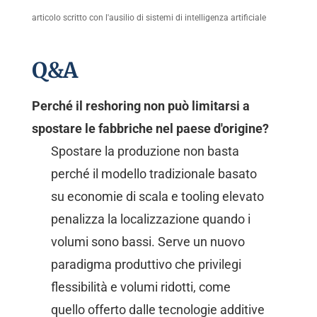
articolo scritto con l'ausilio di sistemi di intelligenza artificiale
Q&A
Perché il reshoring non può limitarsi a
spostare le fabbriche nel paese d'origine?
Spostare la produzione non basta
perché il modello tradizionale basato
su economie di scala e tooling elevato
penalizza la localizzazione quando i
volumi sono bassi. Serve un nuovo
paradigma produttivo che privilegi
flessibilità e volumi ridotti, come
quello offerto dalle tecnologie additive