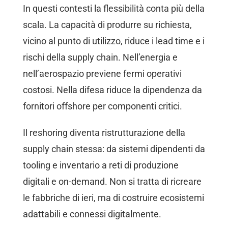
In questi contesti la flessibilità conta più della
scala. La capacità di produrre su richiesta,
vicino al punto di utilizzo, riduce i lead time e i
rischi della supply chain. Nell’energia e
nell’aerospazio previene fermi operativi
costosi. Nella difesa riduce la dipendenza da
fornitori offshore per componenti critici.
Il reshoring diventa ristrutturazione della
supply chain stessa: da sistemi dipendenti da
tooling e inventario a reti di produzione
digitali e on-demand. Non si tratta di ricreare
le fabbriche di ieri, ma di costruire ecosistemi
adattabili e connessi digitalmente.