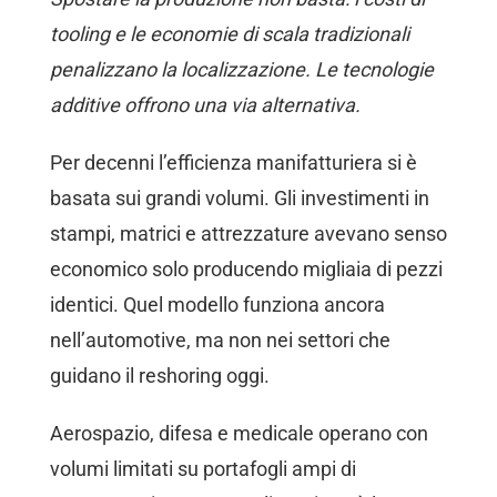
tooling e le economie di scala tradizionali
penalizzano la localizzazione. Le tecnologie
additive offrono una via alternativa.
Per decenni l’efficienza manifatturiera si è
basata sui grandi volumi. Gli investimenti in
stampi, matrici e attrezzature avevano senso
economico solo producendo migliaia di pezzi
identici. Quel modello funziona ancora
nell’automotive, ma non nei settori che
guidano il reshoring oggi.
Aerospazio, difesa e medicale operano con
volumi limitati su portafogli ampi di