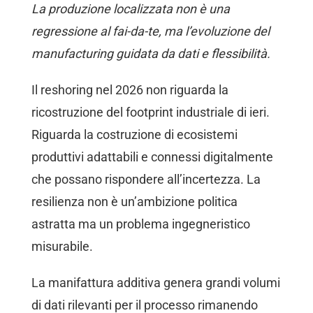
La produzione localizzata non è una
regressione al fai-da-te, ma l’evoluzione del
manufacturing guidata da dati e flessibilità.
Il reshoring nel 2026 non riguarda la
ricostruzione del footprint industriale di ieri.
Riguarda la costruzione di ecosistemi
produttivi adattabili e connessi digitalmente
che possano rispondere all’incertezza. La
resilienza non è un’ambizione politica
astratta ma un problema ingegneristico
misurabile.
La manifattura additiva genera grandi volumi
di dati rilevanti per il processo rimanendo