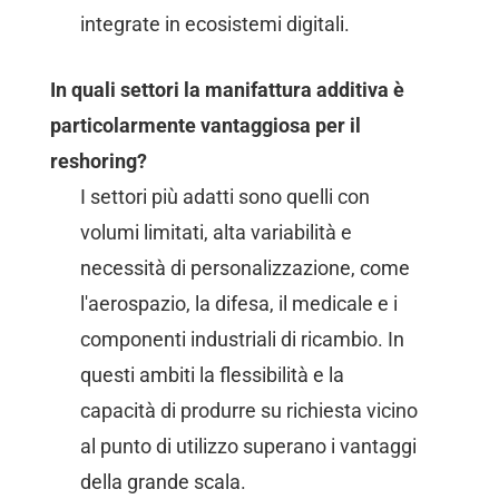
integrate in ecosistemi digitali.
In quali settori la manifattura additiva è
particolarmente vantaggiosa per il
reshoring?
I settori più adatti sono quelli con
volumi limitati, alta variabilità e
necessità di personalizzazione, come
l'aerospazio, la difesa, il medicale e i
componenti industriali di ricambio. In
questi ambiti la flessibilità e la
capacità di produrre su richiesta vicino
al punto di utilizzo superano i vantaggi
della grande scala.