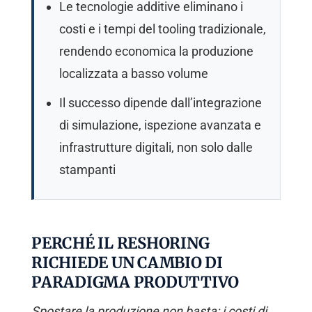
Le tecnologie additive eliminano i
costi e i tempi del tooling tradizionale,
rendendo economica la produzione
localizzata a basso volume
Il successo dipende dall’integrazione
di simulazione, ispezione avanzata e
infrastrutture digitali, non solo dalle
stampanti
PERCHÉ IL RESHORING
RICHIEDE UN CAMBIO DI
PARADIGMA PRODUTTIVO
Spostare la produzione non basta: i costi di