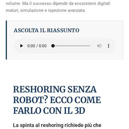
volume. Ma il successo dipende da ecosistemi digitali
maturi, simulazione e ispezione avanzata.
ASCOLTA IL RIASSUNTO
RESHORING SENZA
ROBOT? ECCO COME
FARLO CON IL 3D
La spinta al reshoring richiede più che