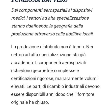
Dai componenti aerospaziali ai dispositivi
medici, i settori ad alta specializzazione
stanno ridefinendo la geografia della
produzione attraverso celle additive locali.
La produzione distribuita non è teoria. Nei
settori ad alta specializzazione sta già
accadendo. I componenti aerospaziali
richiedono geometrie complesse e
certificazioni rigorose, ma raramente volumi
elevati. Le parti di ricambio industriali devono
essere disponibili anni dopo che il fornitore
originale ha chiuso.