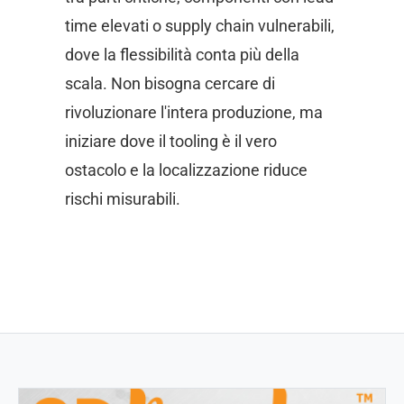
time elevati o supply chain vulnerabili,
dove la flessibilità conta più della
scala. Non bisogna cercare di
rivoluzionare l'intera produzione, ma
iniziare dove il tooling è il vero
ostacolo e la localizzazione riduce
rischi misurabili.