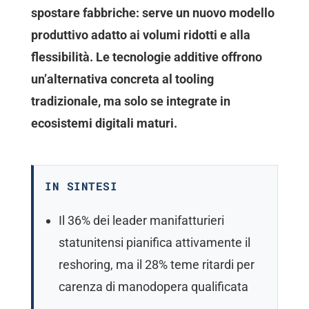
spostare fabbriche: serve un nuovo modello
produttivo adatto ai volumi ridotti e alla
flessibilità. Le tecnologie additive offrono
un’alternativa concreta al tooling
tradizionale, ma solo se integrate in
ecosistemi digitali maturi.
IN SINTESI
Il 36% dei leader manifatturieri
statunitensi pianifica attivamente il
reshoring, ma il 28% teme ritardi per
carenza di manodopera qualificata