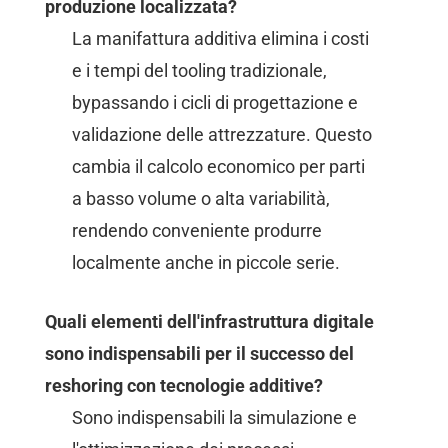
produzione localizzata?
La manifattura additiva elimina i costi
e i tempi del tooling tradizionale,
bypassando i cicli di progettazione e
validazione delle attrezzature. Questo
cambia il calcolo economico per parti
a basso volume o alta variabilità,
rendendo conveniente produrre
localmente anche in piccole serie.
Quali elementi dell'infrastruttura digitale
sono indispensabili per il successo del
reshoring con tecnologie additive?
Sono indispensabili la simulazione e