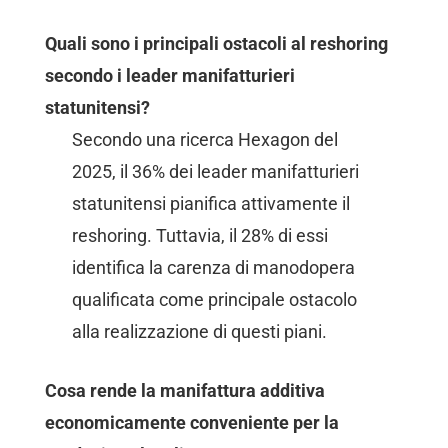
Quali sono i principali ostacoli al reshoring
secondo i leader manifatturieri
statunitensi?
Secondo una ricerca Hexagon del
2025, il 36% dei leader manifatturieri
statunitensi pianifica attivamente il
reshoring. Tuttavia, il 28% di essi
identifica la carenza di manodopera
qualificata come principale ostacolo
alla realizzazione di questi piani.
Cosa rende la manifattura additiva
economicamente conveniente per la