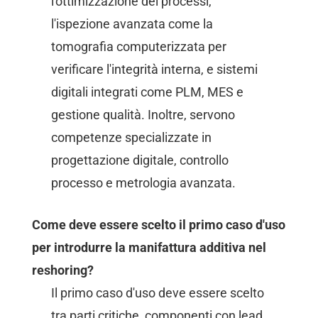
l'ottimizzazione dei processi,
l'ispezione avanzata come la
tomografia computerizzata per
verificare l'integrità interna, e sistemi
digitali integrati come PLM, MES e
gestione qualità. Inoltre, servono
competenze specializzate in
progettazione digitale, controllo
processo e metrologia avanzata.
Come deve essere scelto il primo caso d'uso
per introdurre la manifattura additiva nel
reshoring?
Il primo caso d'uso deve essere scelto
tra parti critiche, componenti con lead