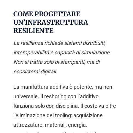
COME PROGETTARE
UN’INFRASTRUTTURA
RESILIENTE
La resilienza richiede sistemi distribuiti,
interoperabilità e capacità di simulazione.
Non si tratta solo di stampanti, ma di
ecosistemi digitali.
La manifattura additiva è potente, ma non
universale. Il reshoring con l’additivo
funziona solo con disciplina. Il costo va oltre
l’eliminazione del tooling: acquisizione
attrezzature, materiali, energia,