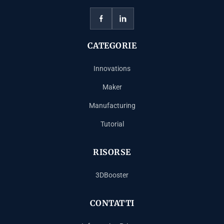
CATEGORIE
Innovations
Maker
Manufacturing
Tutorial
RISORSE
3DBooster
CONTATTI