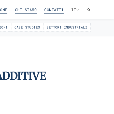
OME
CHI SIAMO
CONTATTI
IT
IONI
CASE STUDIES
SETTORI INDUSTRIALI
ADDITIVE