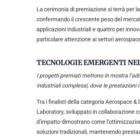
La cerimonia di premiazione si terrà per la
confermando il crescente peso del mercat
applicazioni industriali e quattro per innov
particolare attenzione ai settori aerospac
TECNOLOGIE EMERGENTI NEI
I progetti premiati mettono in mostra l’adoz
industriali complessi, dove le prestazioni
Tra i finalisti della categoria Aerospace 
Laboratory, sviluppato in collaborazione c
d’impatto dimostrano come l’ottimizzazione
soluzioni tradizionali, mantenendo prestazio