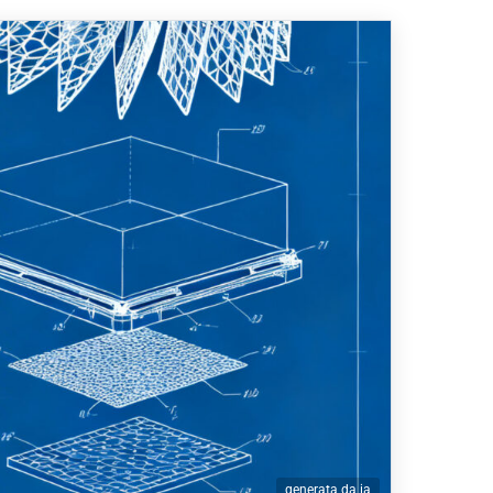
generata da ia