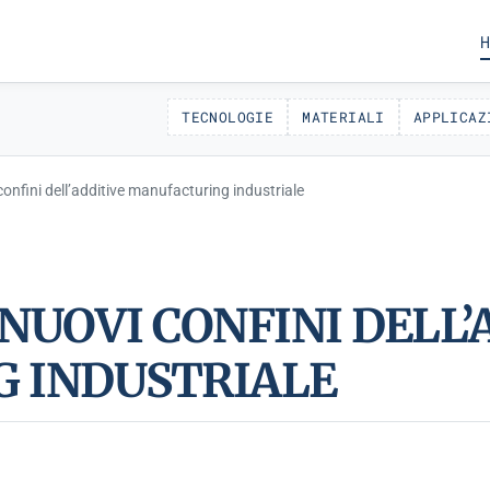
H
TECNOLOGIE
MATERIALI
APPLICAZ
onfini dell’additive manufacturing industriale
 NUOVI CONFINI DELL’
 INDUSTRIALE