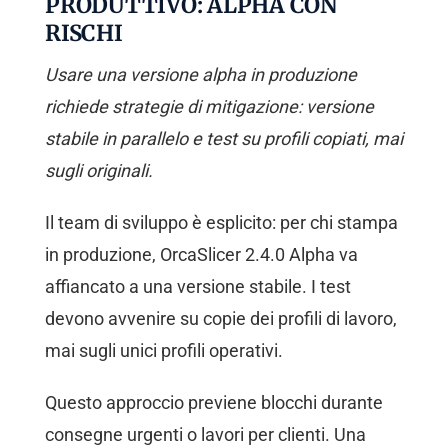
PRODUTTIVO: ALPHA CON
RISCHI
Usare una versione alpha in produzione
richiede strategie di mitigazione: versione
stabile in parallelo e test su profili copiati, mai
sugli originali.
Il team di sviluppo è esplicito: per chi stampa
in produzione, OrcaSlicer 2.4.0 Alpha va
affiancato a una versione stabile. I test
devono avvenire su copie dei profili di lavoro,
mai sugli unici profili operativi.
Questo approccio previene blocchi durante
consegne urgenti o lavori per clienti. Una