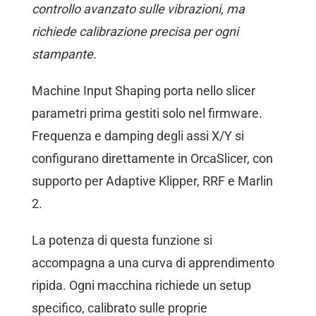
controllo avanzato sulle vibrazioni, ma
richiede calibrazione precisa per ogni
stampante.
Machine Input Shaping porta nello slicer
parametri prima gestiti solo nel firmware.
Frequenza e damping degli assi X/Y si
configurano direttamente in OrcaSlicer, con
supporto per Adaptive Klipper, RRF e Marlin
2.
La potenza di questa funzione si
accompagna a una curva di apprendimento
ripida. Ogni macchina richiede un setup
specifico, calibrato sulle proprie