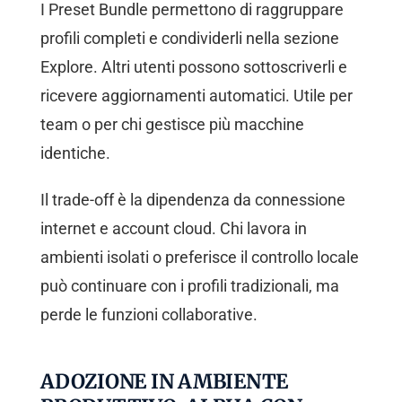
I Preset Bundle permettono di raggruppare
profili completi e condividerli nella sezione
Explore. Altri utenti possono sottoscriverli e
ricevere aggiornamenti automatici. Utile per
team o per chi gestisce più macchine
identiche.
Il trade-off è la dipendenza da connessione
internet e account cloud. Chi lavora in
ambienti isolati o preferisce il controllo locale
può continuare con i profili tradizionali, ma
perde le funzioni collaborative.
ADOZIONE IN AMBIENTE