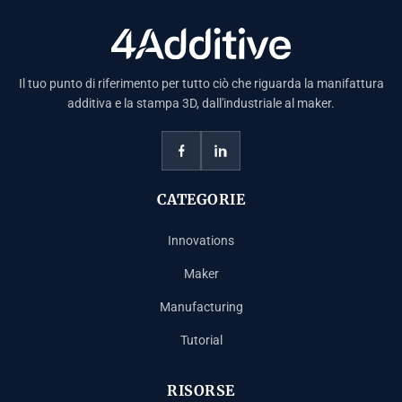
Il tuo punto di riferimento per tutto ciò che riguarda la manifattura
additiva e la stampa 3D, dall'industriale al maker.
CATEGORIE
Innovations
Maker
Manufacturing
Tutorial
RISORSE