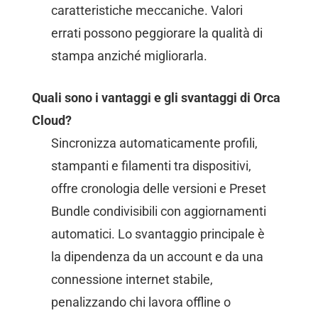
caratteristiche meccaniche. Valori
errati possono peggiorare la qualità di
stampa anziché migliorarla.
Quali sono i vantaggi e gli svantaggi di Orca
Cloud?
Sincronizza automaticamente profili,
stampanti e filamenti tra dispositivi,
offre cronologia delle versioni e Preset
Bundle condivisibili con aggiornamenti
automatici. Lo svantaggio principale è
la dipendenza da un account e da una
connessione internet stabile,
penalizzando chi lavora offline o