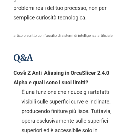
problemi reali del tuo processo, non per
semplice curiosità tecnologica.
articolo scritto con l'ausilio di sistemi di intelligenza artificiale
Q&A
Cos'è Z Anti-Aliasing in OrcaSlicer 2.4.0
Alpha e quali sono i suoi limiti?
È una funzione che riduce gli artefatti
visibili sulle superfici curve e inclinate,
producendo finiture più lisce. Tuttavia,
opera esclusivamente sulle superfici
superiori ed è accessibile solo in