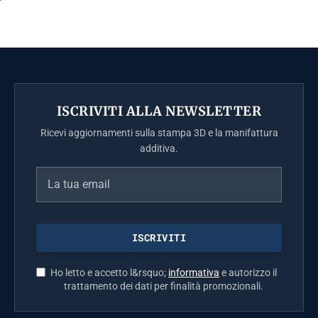
ISCRIVITI ALLA NEWSLETTER
Ricevi aggiornamenti sulla stampa 3D e la manifattura
additiva.
Ho letto e accetto l&rsquo;
informativa
e autorizzo il
trattamento dei dati per finalità promozionali.