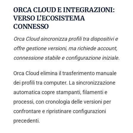
ORCA CLOUD E INTEGRAZIONI:
VERSO L’ECOSISTEMA
CONNESSO
Orca Cloud sincronizza profili tra dispositivi e
offre gestione versioni, ma richiede account,
connessione stabile e configurazione iniziale.
Orca Cloud elimina il trasferimento manuale
dei profili tra computer. La sincronizzazione
automatica copre stampanti, filamenti e
processi, con cronologia delle versioni per
confrontare e ripristinare configurazioni
precedenti.