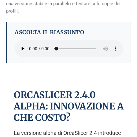
una versione stabile in parallelo e testare solo copie dei
profili.
ASCOLTA IL RIASSUNTO
ORCASLICER 2.4.0
ALPHA: INNOVAZIONE A
CHE COSTO?
La versione alpha di OrcaSlicer 2.4 introduce