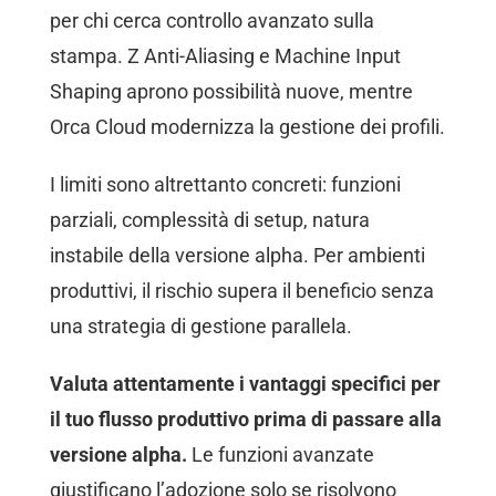
per chi cerca controllo avanzato sulla
stampa. Z Anti-Aliasing e Machine Input
Shaping aprono possibilità nuove, mentre
Orca Cloud modernizza la gestione dei profili.
I limiti sono altrettanto concreti: funzioni
parziali, complessità di setup, natura
instabile della versione alpha. Per ambienti
produttivi, il rischio supera il beneficio senza
una strategia di gestione parallela.
Valuta attentamente i vantaggi specifici per
il tuo flusso produttivo prima di passare alla
versione alpha.
Le funzioni avanzate
giustificano l’adozione solo se risolvono