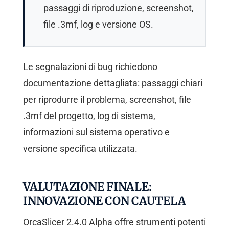
passaggi di riproduzione, screenshot,
file .3mf, log e versione OS.
Le segnalazioni di bug richiedono
documentazione dettagliata: passaggi chiari
per riprodurre il problema, screenshot, file
.3mf del progetto, log di sistema,
informazioni sul sistema operativo e
versione specifica utilizzata.
VALUTAZIONE FINALE:
INNOVAZIONE CON CAUTELA
OrcaSlicer 2.4.0 Alpha offre strumenti potenti