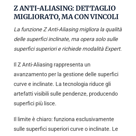
Z ANTI-ALIASING: DETTAGLIO
MIGLIORATO, MA CON VINCOLI
La funzione Z Anti-Aliasing migliora la qualità
delle superfici inclinate, ma opera solo sulle
superfici superiori e richiede modalità Expert.
Il Z Anti-Aliasing rappresenta un
avanzamento per la gestione delle superfici
curve e inclinate. La tecnologia riduce gli
artefatti visibili sulle pendenze, producendo
superfici più lisce.
Il limite è chiaro: funziona esclusivamente
sulle superfici superiori curve o inclinate. Le