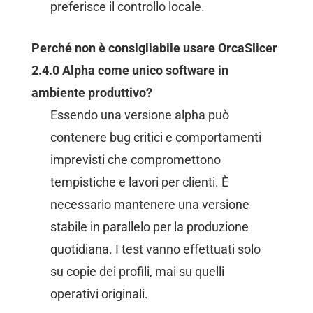
preferisce il controllo locale.
Perché non è consigliabile usare OrcaSlicer
2.4.0 Alpha come unico software in
ambiente produttivo?
Essendo una versione alpha può
contenere bug critici e comportamenti
imprevisti che compromettono
tempistiche e lavori per clienti. È
necessario mantenere una versione
stabile in parallelo per la produzione
quotidiana. I test vanno effettuati solo
su copie dei profili, mai su quelli
operativi originali.