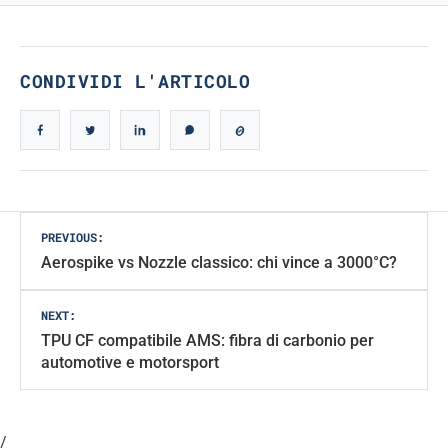
CONDIVIDI L'ARTICOLO
Post
PREVIOUS:
Aerospike vs Nozzle classico: chi vince a 3000°C?
navigation
NEXT:
TPU CF compatibile AMS: fibra di carbonio per
automotive e motorsport
/