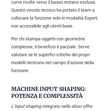
curve rivolte verso il basso restano escluse.
Questo vincolo tecnico ha portato il team a
collocare la funzione solo in modalità Expert,
non accessibile agli utenti base.
Per chi stampa oggetti con geometrie
complesse, il beneficio è parziale. Serve
valutare se le superfici critiche dei propri
modelli rientrano nel campo d’azione della
funzione.
MACHINE INPUT SHAPING:
POTENZA E COMPLESSITÀ
L’input shaping integrato nello slicer offre