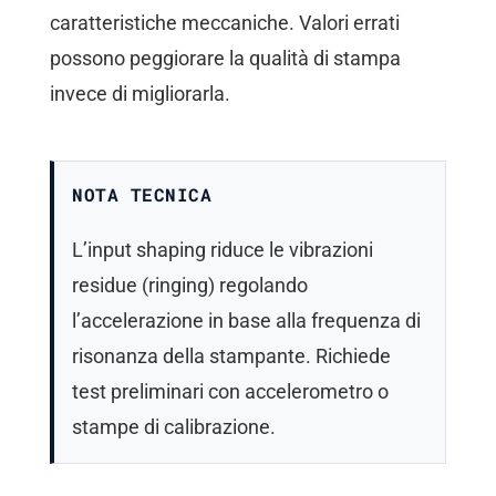
caratteristiche meccaniche. Valori errati
possono peggiorare la qualità di stampa
invece di migliorarla.
NOTA TECNICA
L’input shaping riduce le vibrazioni
residue (ringing) regolando
l’accelerazione in base alla frequenza di
risonanza della stampante. Richiede
test preliminari con accelerometro o
stampe di calibrazione.