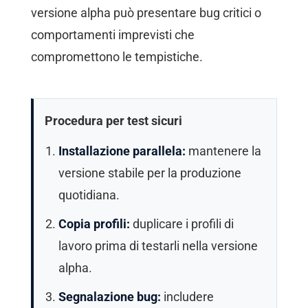
versione alpha può presentare bug critici o
comportamenti imprevisti che
compromettono le tempistiche.
Procedura per test sicuri
Installazione parallela:
mantenere la
versione stabile per la produzione
quotidiana.
Copia profili:
duplicare i profili di
lavoro prima di testarli nella versione
alpha.
Segnalazione bug:
includere