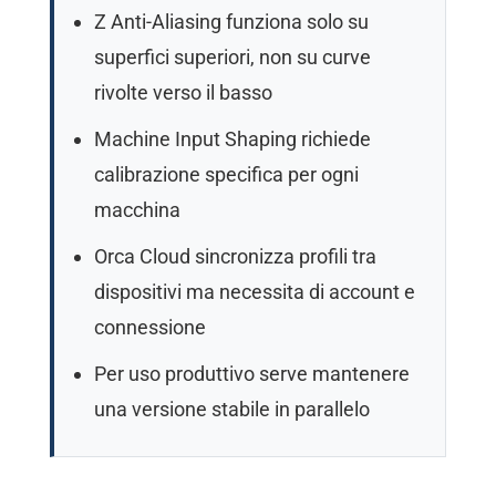
Z Anti-Aliasing funziona solo su
superfici superiori, non su curve
rivolte verso il basso
Machine Input Shaping richiede
calibrazione specifica per ogni
macchina
Orca Cloud sincronizza profili tra
dispositivi ma necessita di account e
connessione
Per uso produttivo serve mantenere
una versione stabile in parallelo