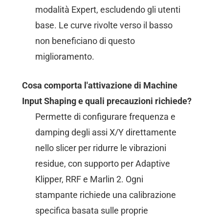
modalità Expert, escludendo gli utenti
base. Le curve rivolte verso il basso
non beneficiano di questo
miglioramento.
Cosa comporta l'attivazione di Machine
Input Shaping e quali precauzioni richiede?
Permette di configurare frequenza e
damping degli assi X/Y direttamente
nello slicer per ridurre le vibrazioni
residue, con supporto per Adaptive
Klipper, RRF e Marlin 2. Ogni
stampante richiede una calibrazione
specifica basata sulle proprie