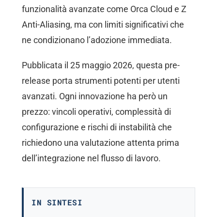
funzionalità avanzate come Orca Cloud e Z
Anti-Aliasing, ma con limiti significativi che
ne condizionano l’adozione immediata.
Pubblicata il 25 maggio 2026, questa pre-
release porta strumenti potenti per utenti
avanzati. Ogni innovazione ha però un
prezzo: vincoli operativi, complessità di
configurazione e rischi di instabilità che
richiedono una valutazione attenta prima
dell’integrazione nel flusso di lavoro.
IN SINTESI