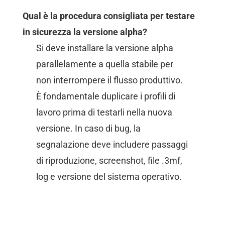
Qual è la procedura consigliata per testare
in sicurezza la versione alpha?
Si deve installare la versione alpha
parallelamente a quella stabile per
non interrompere il flusso produttivo.
È fondamentale duplicare i profili di
lavoro prima di testarli nella nuova
versione. In caso di bug, la
segnalazione deve includere passaggi
di riproduzione, screenshot, file .3mf,
log e versione del sistema operativo.