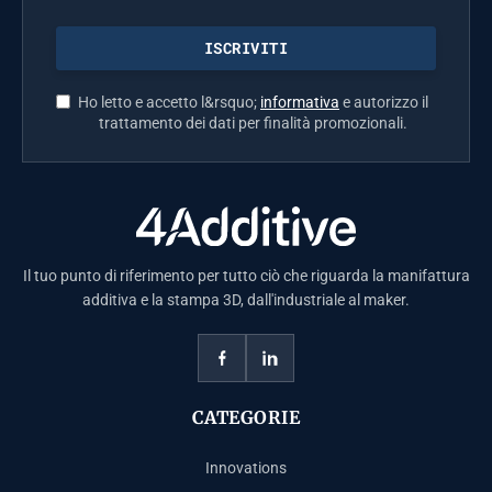
Ho letto e accetto l&rsquo;
informativa
e autorizzo il
trattamento dei dati per finalità promozionali.
Il tuo punto di riferimento per tutto ciò che riguarda la manifattura
additiva e la stampa 3D, dall'industriale al maker.
CATEGORIE
Innovations