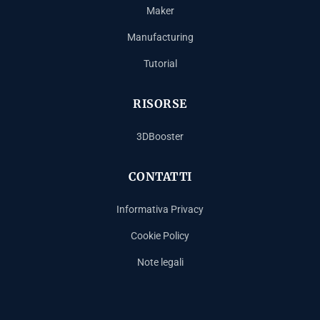
Maker
Manufacturing
Tutorial
RISORSE
3DBooster
CONTATTI
Informativa Privacy
Cookie Policy
Note legali
Español
Français