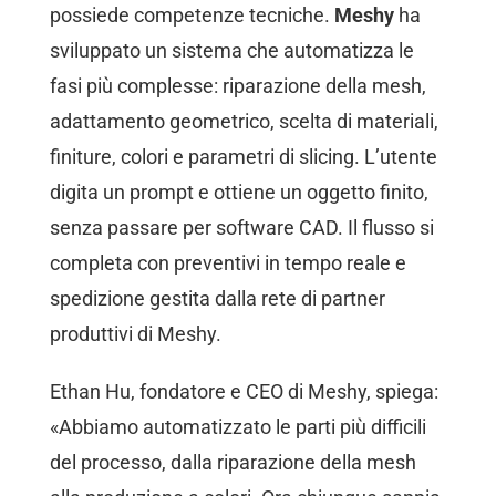
possiede competenze tecniche.
Meshy
ha
sviluppato un sistema che automatizza le
fasi più complesse: riparazione della mesh,
adattamento geometrico, scelta di materiali,
finiture, colori e parametri di slicing. L’utente
digita un prompt e ottiene un oggetto finito,
senza passare per software CAD. Il flusso si
completa con preventivi in tempo reale e
spedizione gestita dalla rete di partner
produttivi di Meshy.
Ethan Hu, fondatore e CEO di Meshy, spiega:
«Abbiamo automatizzato le parti più difficili
del processo, dalla riparazione della mesh