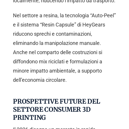
localmente, riducendo l’impatto da trasporto.
Nel settore a resina, la tecnologia “Auto-Peel”
e il sistema “Resin Capsule” di HeyGears
riducono sprechi e contaminazioni,
eliminando la manipolazione manuale.
Anche nel comparto delle costruzioni si
diffondono mix riciclati e formulazioni a
minore impatto ambientale, a supporto
dell’economia circolare.
PROSPETTIVE FUTURE DEL
SETTORE CONSUMER 3D
PRINTING