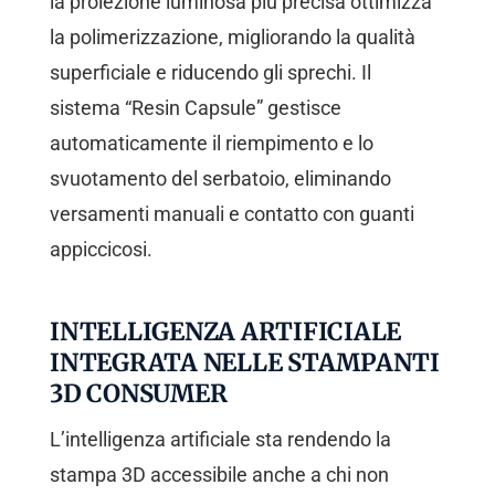
la proiezione luminosa più precisa ottimizza
la polimerizzazione, migliorando la qualità
superficiale e riducendo gli sprechi. Il
sistema “Resin Capsule” gestisce
automaticamente il riempimento e lo
svuotamento del serbatoio, eliminando
versamenti manuali e contatto con guanti
appiccicosi.
INTELLIGENZA ARTIFICIALE
INTEGRATA NELLE STAMPANTI
3D CONSUMER
L’intelligenza artificiale sta rendendo la
stampa 3D accessibile anche a chi non