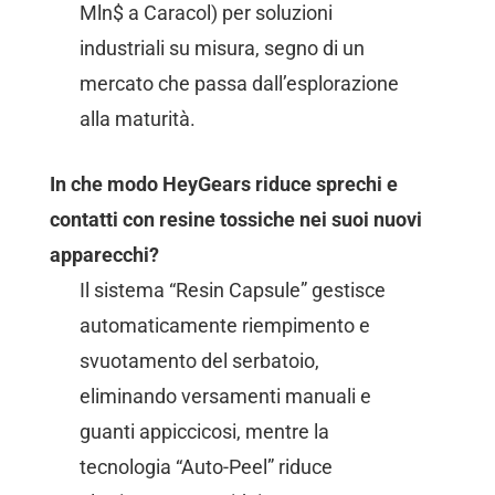
Mln$ a Caracol) per soluzioni
industriali su misura, segno di un
mercato che passa dall’esplorazione
alla maturità.
In che modo HeyGears riduce sprechi e
contatti con resine tossiche nei suoi nuovi
apparecchi?
Il sistema “Resin Capsule” gestisce
automaticamente riempimento e
svuotamento del serbatoio,
eliminando versamenti manuali e
guanti appiccicosi, mentre la
tecnologia “Auto-Peel” riduce