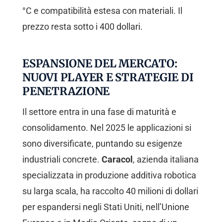
°C e compatibilità estesa con materiali. Il
prezzo resta sotto i 400 dollari.
ESPANSIONE DEL MERCATO:
NUOVI PLAYER E STRATEGIE DI
PENETRAZIONE
Il settore entra in una fase di maturità e
consolidamento. Nel 2025 le applicazioni si
sono diversificate, puntando su esigenze
industriali concrete.
Caracol
, azienda italiana
specializzata in produzione additiva robotica
su larga scala, ha raccolto 40 milioni di dollari
per espandersi negli Stati Uniti, nell’Unione