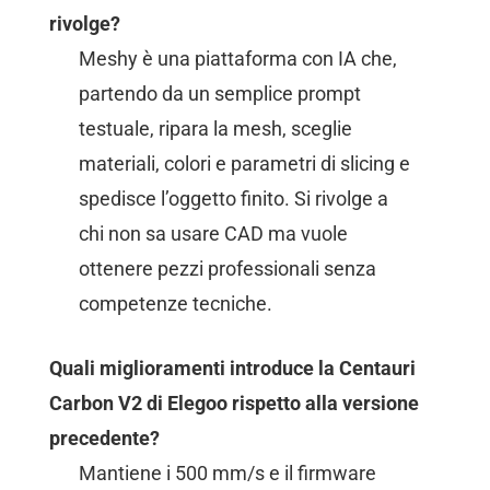
rivolge?
Meshy è una piattaforma con IA che,
partendo da un semplice prompt
testuale, ripara la mesh, sceglie
materiali, colori e parametri di slicing e
spedisce l’oggetto finito. Si rivolge a
chi non sa usare CAD ma vuole
ottenere pezzi professionali senza
competenze tecniche.
Quali miglioramenti introduce la Centauri
Carbon V2 di Elegoo rispetto alla versione
precedente?
Mantiene i 500 mm/s e il firmware