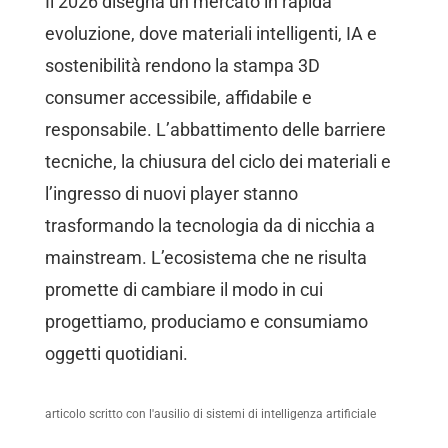
Il 2026 disegna un mercato in rapida
evoluzione, dove materiali intelligenti, IA e
sostenibilità rendono la stampa 3D
consumer accessibile, affidabile e
responsabile. L’abbattimento delle barriere
tecniche, la chiusura del ciclo dei materiali e
l’ingresso di nuovi player stanno
trasformando la tecnologia da di nicchia a
mainstream. L’ecosistema che ne risulta
promette di cambiare il modo in cui
progettiamo, produciamo e consumiamo
oggetti quotidiani.
articolo scritto con l'ausilio di sistemi di intelligenza artificiale