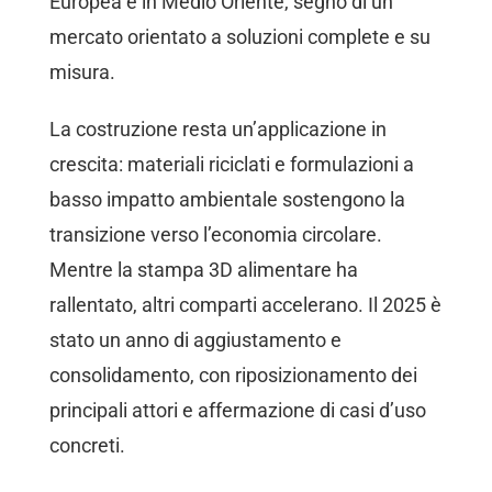
Europea e in Medio Oriente, segno di un
mercato orientato a soluzioni complete e su
misura.
La costruzione resta un’applicazione in
crescita: materiali riciclati e formulazioni a
basso impatto ambientale sostengono la
transizione verso l’economia circolare.
Mentre la stampa 3D alimentare ha
rallentato, altri comparti accelerano. Il 2025 è
stato un anno di aggiustamento e
consolidamento, con riposizionamento dei
principali attori e affermazione di casi d’uso
concreti.