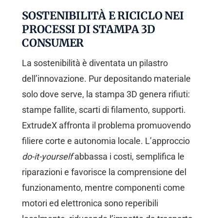
SOSTENIBILITÀ E RICICLO NEI
PROCESSI DI STAMPA 3D
CONSUMER
La sostenibilità è diventata un pilastro
dell’innovazione. Pur depositando materiale
solo dove serve, la stampa 3D genera rifiuti:
stampe fallite, scarti di filamento, supporti.
ExtrudeX affronta il problema promuovendo
filiere corte e autonomia locale. L’approccio
do-it-yourself
abbassa i costi, semplifica le
riparazioni e favorisce la comprensione del
funzionamento, mentre componenti come
motori ed elettronica sono reperibili