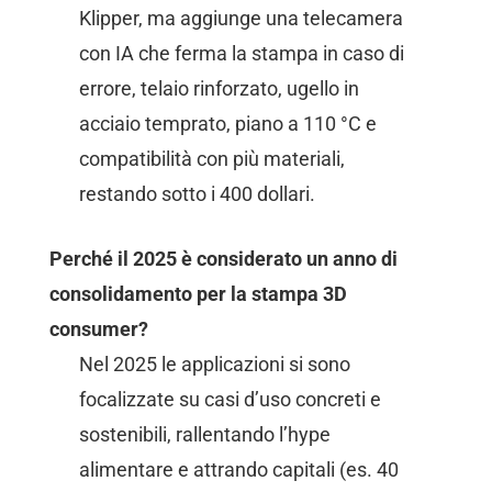
Klipper, ma aggiunge una telecamera
con IA che ferma la stampa in caso di
errore, telaio rinforzato, ugello in
acciaio temprato, piano a 110 °C e
compatibilità con più materiali,
restando sotto i 400 dollari.
Perché il 2025 è considerato un anno di
consolidamento per la stampa 3D
consumer?
Nel 2025 le applicazioni si sono
focalizzate su casi d’uso concreti e
sostenibili, rallentando l’hype
alimentare e attrando capitali (es. 40