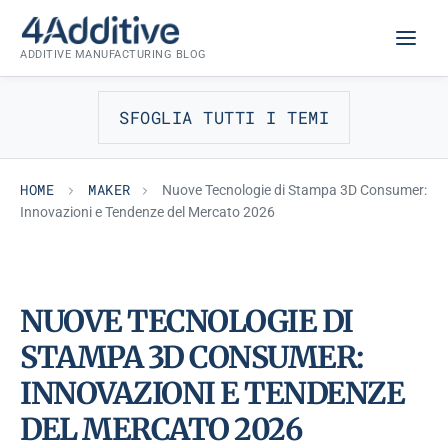
Skip
MAKER
to
ADDITIVE MANUFACTURING BLOG
content
SFOGLIA TUTTI I TEMI
HOME
MAKER
Nuove Tecnologie di Stampa 3D Consumer:
Innovazioni e Tendenze del Mercato 2026
NUOVE TECNOLOGIE DI
STAMPA 3D CONSUMER:
INNOVAZIONI E TENDENZE
DEL MERCATO 2026