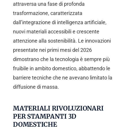
attraversa una fase di profonda
trasformazione, caratterizzata
dall’integrazione di intelligenza artificiale,
nuovi materiali accessibili e crescente
attenzione alla sostenibilità. Le innovazioni
presentate nei primi mesi del 2026
dimostrano che la tecnologia è sempre più
fruibile in ambito domestico, abbattendo le
barriere tecniche che ne avevano limitato la
diffusione di massa.
MATERIALI RIVOLUZIONARI
PER STAMPANTI 3D
DOMESTICHE