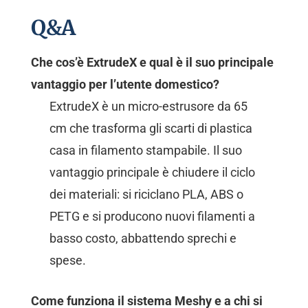
Q&A
Che cos’è ExtrudeX e qual è il suo principale
vantaggio per l’utente domestico?
ExtrudeX è un micro-estrusore da 65
cm che trasforma gli scarti di plastica
casa in filamento stampabile. Il suo
vantaggio principale è chiudere il ciclo
dei materiali: si riciclano PLA, ABS o
PETG e si producono nuovi filamenti a
basso costo, abbattendo sprechi e
spese.
Come funziona il sistema Meshy e a chi si