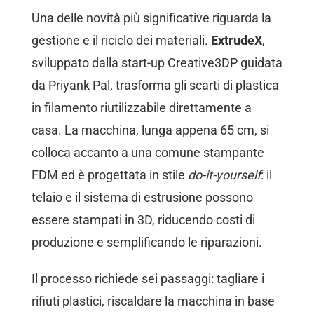
Una delle novità più significative riguarda la
gestione e il riciclo dei materiali.
ExtrudeX
,
sviluppato dalla start-up Creative3DP guidata
da Priyank Pal, trasforma gli scarti di plastica
in filamento riutilizzabile direttamente a
casa. La macchina, lunga appena 65 cm, si
colloca accanto a una comune stampante
FDM ed è progettata in stile
do-it-yourself
: il
telaio e il sistema di estrusione possono
essere stampati in 3D, riducendo costi di
produzione e semplificando le riparazioni.
Il processo richiede sei passaggi: tagliare i
rifiuti plastici, riscaldare la macchina in base