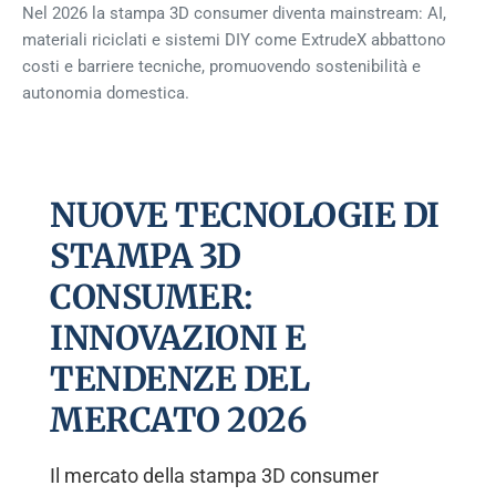
Nel 2026 la stampa 3D consumer diventa mainstream: AI,
materiali riciclati e sistemi DIY come ExtrudeX abbattono
costi e barriere tecniche, promuovendo sostenibilità e
autonomia domestica.
NUOVE TECNOLOGIE DI
STAMPA 3D
CONSUMER:
INNOVAZIONI E
TENDENZE DEL
MERCATO 2026
Il mercato della stampa 3D consumer