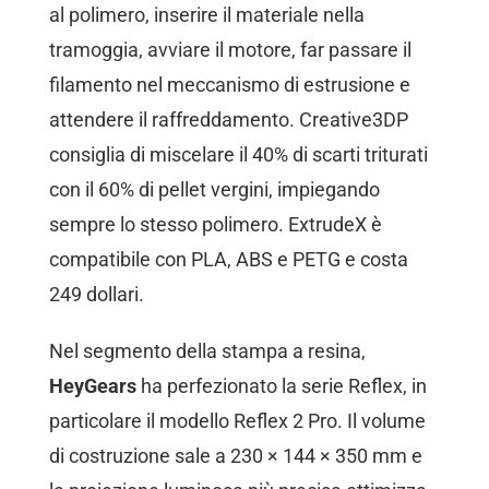
al polimero, inserire il materiale nella
tramoggia, avviare il motore, far passare il
filamento nel meccanismo di estrusione e
attendere il raffreddamento. Creative3DP
consiglia di miscelare il 40% di scarti triturati
con il 60% di pellet vergini, impiegando
sempre lo stesso polimero. ExtrudeX è
compatibile con PLA, ABS e PETG e costa
249 dollari.
Nel segmento della stampa a resina,
HeyGears
ha perfezionato la serie Reflex, in
particolare il modello Reflex 2 Pro. Il volume
di costruzione sale a 230 × 144 × 350 mm e