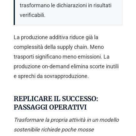
trasformano le dichiarazioni in risultati
verificabili.
La produzione additiva riduce già la
complessità della supply chain. Meno
trasporti significano meno emissioni. La
produzione on-demand elimina scorte inutili
e sprechi da sovrapproduzione.
REPLICARE IL SUCCESSO:
PASSAGGI OPERATIVI
Trasformare la propria attività in un modello
sostenibile richiede poche mosse