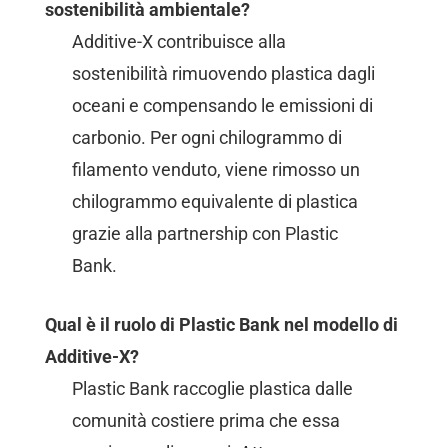
sostenibilità ambientale?
Additive-X contribuisce alla
sostenibilità rimuovendo plastica dagli
oceani e compensando le emissioni di
carbonio. Per ogni chilogrammo di
filamento venduto, viene rimosso un
chilogrammo equivalente di plastica
grazie alla partnership con Plastic
Bank.
Qual è il ruolo di Plastic Bank nel modello di
Additive-X?
Plastic Bank raccoglie plastica dalle
comunità costiere prima che essa