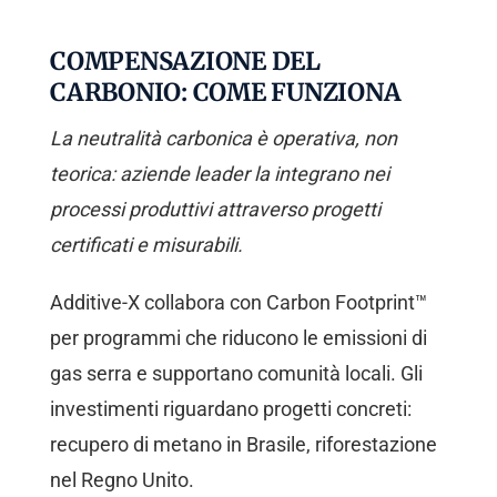
COMPENSAZIONE DEL
CARBONIO: COME FUNZIONA
La neutralità carbonica è operativa, non
teorica: aziende leader la integrano nei
processi produttivi attraverso progetti
certificati e misurabili.
Additive-X collabora con Carbon Footprint™
per programmi che riducono le emissioni di
gas serra e supportano comunità locali. Gli
investimenti riguardano progetti concreti:
recupero di metano in Brasile, riforestazione
nel Regno Unito.