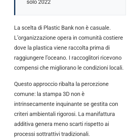
solo 2022
La scelta di Plastic Bank non è casuale.
L’organizzazione opera in comunità costiere
dove la plastica viene raccolta prima di
raggiungere l’oceano. I raccoglitori ricevono
compensi che migliorano le condizioni locali.
Questo approccio ribalta la percezione
comune: la stampa 3D non è
intrinsecamente inquinante se gestita con
criteri ambientali rigorosi. La manifattura
additiva genera meno scarti rispetto ai
processi sottrattivi tradizionali.