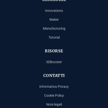
Innovations
Maker
Manufacturing
Tutorial
RISORSE
3DBooster
CONTATTI
Informativa Privacy
Cookie Policy
Note legali