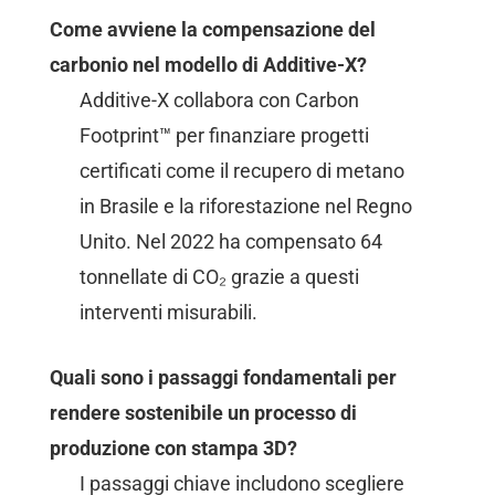
Come avviene la compensazione del
carbonio nel modello di Additive-X?
Additive-X collabora con Carbon
Footprint™ per finanziare progetti
certificati come il recupero di metano
in Brasile e la riforestazione nel Regno
Unito. Nel 2022 ha compensato 64
tonnellate di CO₂ grazie a questi
interventi misurabili.
Quali sono i passaggi fondamentali per
rendere sostenibile un processo di
produzione con stampa 3D?
I passaggi chiave includono scegliere