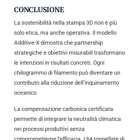
CONCLUSIONE
La sostenibilità nella stampa 3D non è più
solo etica, ma anche operativa. Il modello
Additive-X dimostra che partnership
strategiche e obiettivi misurabili trasformano
le intenzioni in risultati concreti. Ogni
chilogrammo di filamento può diventare un
contributo alla riduzione dell’inquinamento
oceanico.
La compensazione carbonica certificata
permette di integrare la neutralità climatica
nei processi produttivi senza
comprometterne l’efficacia. I 64 tonnellate di