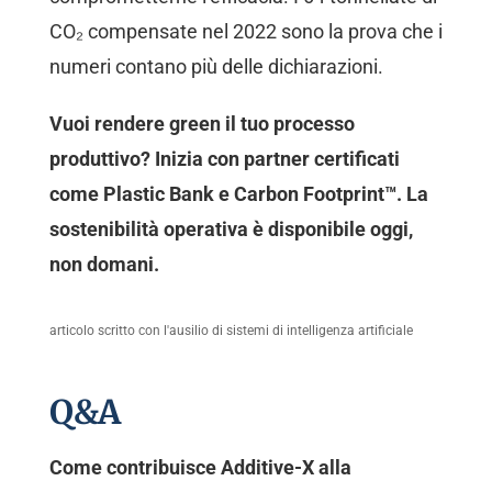
CO₂ compensate nel 2022 sono la prova che i
numeri contano più delle dichiarazioni.
Vuoi rendere green il tuo processo
produttivo? Inizia con partner certificati
come Plastic Bank e Carbon Footprint™. La
sostenibilità operativa è disponibile oggi,
non domani.
articolo scritto con l'ausilio di sistemi di intelligenza artificiale
Q&A
Come contribuisce Additive-X alla