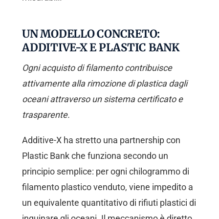
UN MODELLO CONCRETO:
ADDITIVE-X E PLASTIC BANK
Ogni acquisto di filamento contribuisce
attivamente alla rimozione di plastica dagli
oceani attraverso un sistema certificato e
trasparente.
Additive-X ha stretto una partnership con
Plastic Bank che funziona secondo un
principio semplice: per ogni chilogrammo di
filamento plastico venduto, viene impedito a
un equivalente quantitativo di rifiuti plastici di
inquinare gli oceani. Il meccanismo è diretto