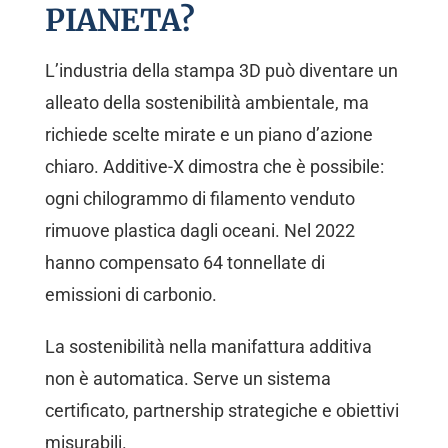
PIANETA?
L’industria della stampa 3D può diventare un
alleato della sostenibilità ambientale, ma
richiede scelte mirate e un piano d’azione
chiaro. Additive-X dimostra che è possibile:
ogni chilogrammo di filamento venduto
rimuove plastica dagli oceani. Nel 2022
hanno compensato 64 tonnellate di
emissioni di carbonio.
La sostenibilità nella manifattura additiva
non è automatica. Serve un sistema
certificato, partnership strategiche e obiettivi
misurabili.