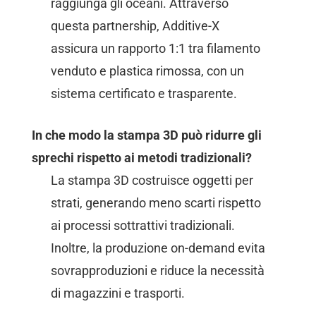
raggiunga gli oceani. Attraverso
questa partnership, Additive-X
assicura un rapporto 1:1 tra filamento
venduto e plastica rimossa, con un
sistema certificato e trasparente.
In che modo la stampa 3D può ridurre gli
sprechi rispetto ai metodi tradizionali?
La stampa 3D costruisce oggetti per
strati, generando meno scarti rispetto
ai processi sottrattivi tradizionali.
Inoltre, la produzione on-demand evita
sovrapproduzioni e riduce la necessità
di magazzini e trasporti.