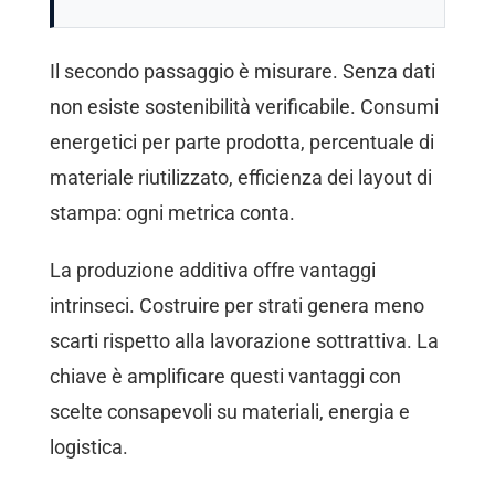
Il secondo passaggio è misurare. Senza dati
non esiste sostenibilità verificabile. Consumi
energetici per parte prodotta, percentuale di
materiale riutilizzato, efficienza dei layout di
stampa: ogni metrica conta.
La produzione additiva offre vantaggi
intrinseci. Costruire per strati genera meno
scarti rispetto alla lavorazione sottrattiva. La
chiave è amplificare questi vantaggi con
scelte consapevoli su materiali, energia e
logistica.