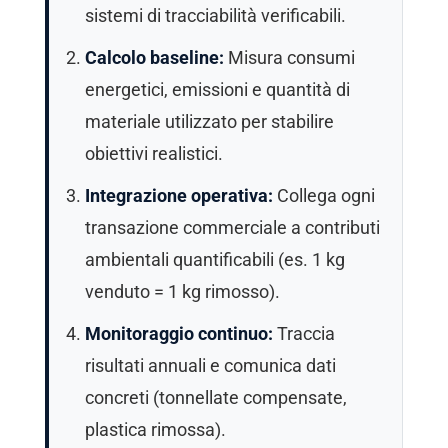
sistemi di tracciabilità verificabili.
Calcolo baseline:
Misura consumi
energetici, emissioni e quantità di
materiale utilizzato per stabilire
obiettivi realistici.
Integrazione operativa:
Collega ogni
transazione commerciale a contributi
ambientali quantificabili (es. 1 kg
venduto = 1 kg rimosso).
Monitoraggio continuo:
Traccia
risultati annuali e comunica dati
concreti (tonnellate compensate,
plastica rimossa).