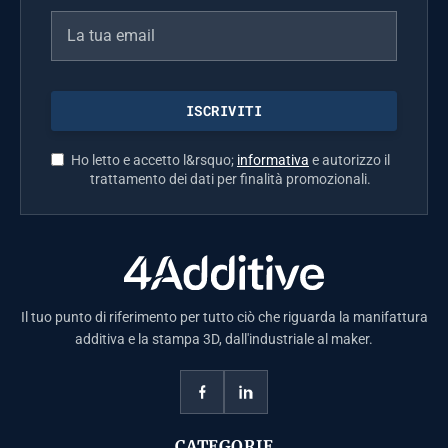
Ho letto e accetto l&rsquo;
informativa
e autorizzo il
trattamento dei dati per finalità promozionali.
Il tuo punto di riferimento per tutto ciò che riguarda la manifattura
additiva e la stampa 3D, dall'industriale al maker.
CATEGORIE