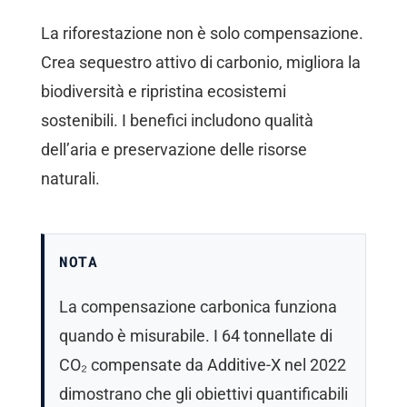
La riforestazione non è solo compensazione.
Crea sequestro attivo di carbonio, migliora la
biodiversità e ripristina ecosistemi
sostenibili. I benefici includono qualità
dell’aria e preservazione delle risorse
naturali.
NOTA
La compensazione carbonica funziona
quando è misurabile. I 64 tonnellate di
CO₂ compensate da Additive-X nel 2022
dimostrano che gli obiettivi quantificabili