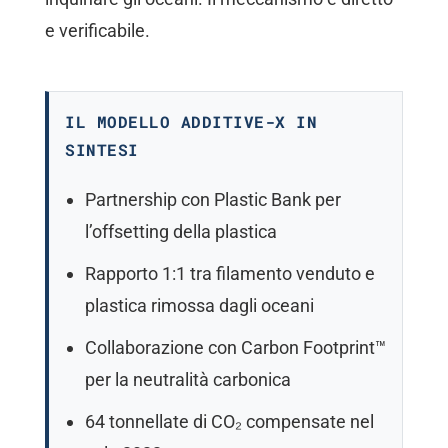
e verificabile.
IL MODELLO ADDITIVE-X IN
SINTESI
Partnership con Plastic Bank per
l’offsetting della plastica
Rapporto 1:1 tra filamento venduto e
plastica rimossa dagli oceani
Collaborazione con Carbon Footprint™
per la neutralità carbonica
64 tonnellate di CO₂ compensate nel