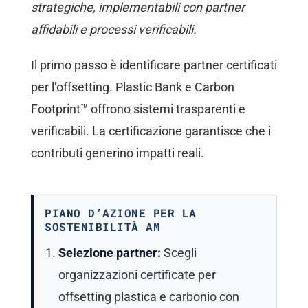
strategiche, implementabili con partner
affidabili e processi verificabili.
Il primo passo è identificare partner certificati
per l’offsetting. Plastic Bank e Carbon
Footprint™ offrono sistemi trasparenti e
verificabili. La certificazione garantisce che i
contributi generino impatti reali.
PIANO D’AZIONE PER LA
SOSTENIBILITÀ AM
Selezione partner:
Scegli
organizzazioni certificate per
offsetting plastica e carbonio con