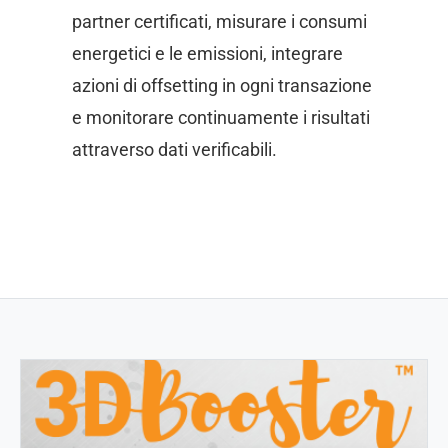
partner certificati, misurare i consumi
energetici e le emissioni, integrare
azioni di offsetting in ogni transazione
e monitorare continuamente i risultati
attraverso dati verificabili.