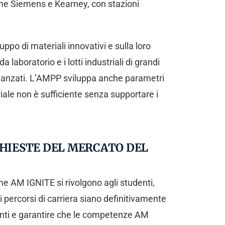
come Siemens e Kearney, con stazioni
po di materiali innovativi e sulla loro
laboratorio e i lotti industriali di grandi
 avanzati. L’AMPP sviluppa anche parametri
iale non è sufficiente senza supportare i
HIESTE DEL MERCATO DEL
e AM IGNITE si rivolgono agli studenti,
 percorsi di carriera siano definitivamente
enti e garantire che le competenze AM