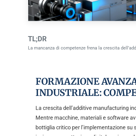
TL;DR
La mancanza di competenze frena la crescita dell’addi
FORMAZIONE AVANZA
INDUSTRIALE: COMPE
La crescita dell’additive manufacturing ind
Mentre macchine, materiali e software ava
bottiglia critico per l’implementazione su