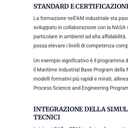
STANDARD E CERTIFICAZIONI
La formazione nell’AM industriale sta pas
sviluppato in collaborazione con la NASA s
particolare in ambienti ad alta affidabili
possa elevare i livelli di competenza comp
Un esempio significativo è il programma d
il Maritime Industrial Base Program della 
modelli formativi più rapidi e mirati, alli
Process Science and Engineering Program, 
INTEGRAZIONE DELLA SIMULA
TECNICI