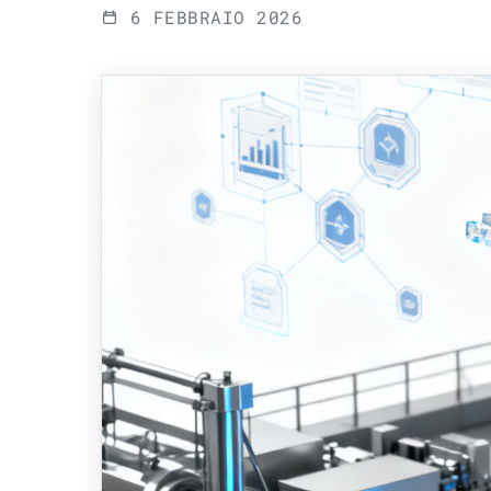
6 FEBBRAIO 2026