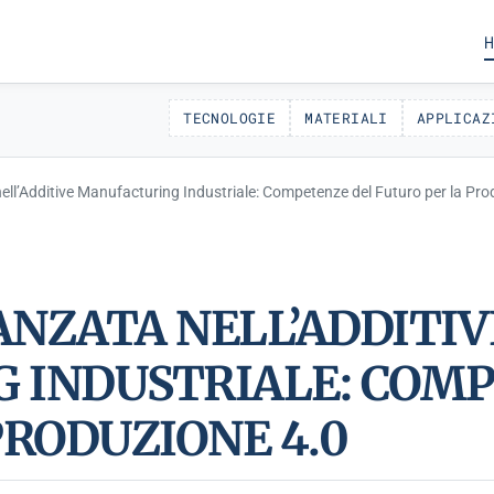
H
TECNOLOGIE
MATERIALI
APPLICAZ
l’Additive Manufacturing Industriale: Competenze del Futuro per la Pro
NZATA NELL’ADDITIV
 INDUSTRIALE: COMP
PRODUZIONE 4.0