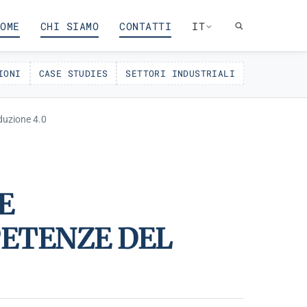
OME
CHI SIAMO
CONTATTI
IT
IONI
CASE STUDIES
SETTORI INDUSTRIALI
duzione 4.0
E
ETENZE DEL