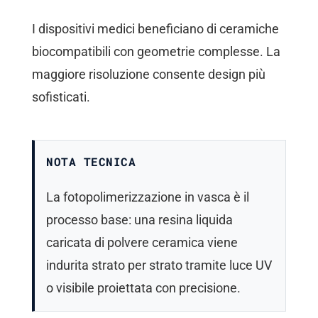
I dispositivi medici beneficiano di ceramiche
biocompatibili con geometrie complesse. La
maggiore risoluzione consente design più
sofisticati.
NOTA TECNICA
La fotopolimerizzazione in vasca è il
processo base: una resina liquida
caricata di polvere ceramica viene
indurita strato per strato tramite luce UV
o visibile proiettata con precisione.