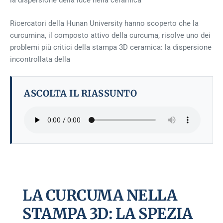
la dispersione della luce nella ceramica
Ricercatori della Hunan University hanno scoperto che la
curcumina, il composto attivo della curcuma, risolve uno dei
problemi più critici della stampa 3D ceramica: la dispersione
incontrollata della
ASCOLTA IL RIASSUNTO
LA CURCUMA NELLA
STAMPA 3D: LA SPEZIA