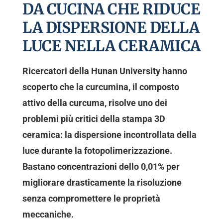
DA CUCINA CHE RIDUCE
LA DISPERSIONE DELLA
LUCE NELLA CERAMICA
Ricercatori della Hunan University hanno
scoperto che la curcumina, il composto
attivo della curcuma, risolve uno dei
problemi più critici della stampa 3D
ceramica: la dispersione incontrollata della
luce durante la fotopolimerizzazione.
Bastano concentrazioni dello 0,01% per
migliorare drasticamente la risoluzione
senza compromettere le proprietà
meccaniche.