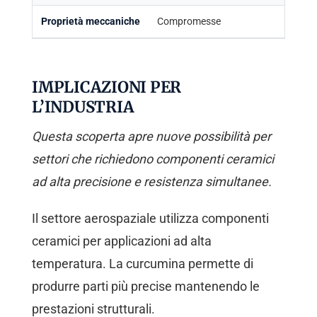
Proprietà meccaniche
Compromesse
Pr
IMPLICAZIONI PER
L’INDUSTRIA
Questa scoperta apre nuove possibilità per
settori che richiedono componenti ceramici
ad alta precisione e resistenza simultanee.
Il settore aerospaziale utilizza componenti
ceramici per applicazioni ad alta
temperatura. La curcumina permette di
produrre parti più precise mantenendo le
prestazioni strutturali.