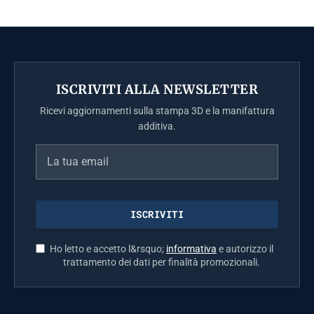
ISCRIVITI ALLA NEWSLETTER
Ricevi aggiornamenti sulla stampa 3D e la manifattura
additiva.
Ho letto e accetto l&rsquo;
informativa
e autorizzo il
trattamento dei dati per finalità promozionali.