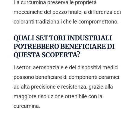
La curcumina preserva le proprietà
meccaniche del pezzo finale, a differenza dei
coloranti tradizionali che le compromettono.
QUALI SETTORI INDUSTRIALI
POTREBBERO BENEFICIARE DI
QUESTA SCOPERTA?
I settori aerospaziale e dei dispositivi medici
possono beneficiare di componenti ceramici
ad alta precisione e resistenza, grazie alla
maggiore risoluzione ottenibile con la
curcumina.