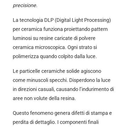
precisione.
La tecnologia DLP (Digital Light Processing)
per ceramica funziona proiettando pattern
luminosi su resine caricate di polvere
ceramica microscopica. Ogni strato si
polimerizza quando colpito dalla luce.
Le particelle ceramiche solide agiscono
come minuscoli specchi. Disperdono la luce
in direzioni casuali, causando l’indurimento di
aree non volute della resina.
Questo fenomeno genera difetti di stampa e
perdita di dettaglio. I componenti finali