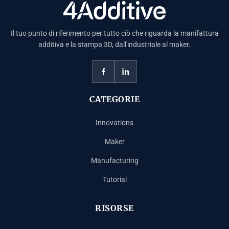
Il tuo punto di riferimento per tutto ciò che riguarda la manifattura
additiva e la stampa 3D, dall'industriale al maker.
CATEGORIE
Innovations
Maker
Manufacturing
Tutorial
RISORSE