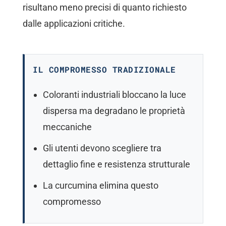
risultano meno precisi di quanto richiesto
dalle applicazioni critiche.
IL COMPROMESSO TRADIZIONALE
Coloranti industriali bloccano la luce
dispersa ma degradano le proprietà
meccaniche
Gli utenti devono scegliere tra
dettaglio fine e resistenza strutturale
La curcumina elimina questo
compromesso