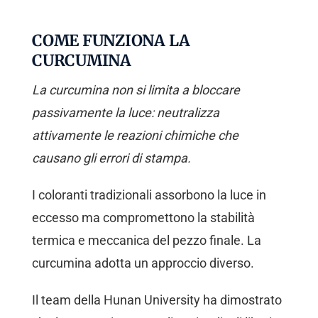
COME FUNZIONA LA
CURCUMINA
La curcumina non si limita a bloccare
passivamente la luce: neutralizza
attivamente le reazioni chimiche che
causano gli errori di stampa.
I coloranti tradizionali assorbono la luce in
eccesso ma compromettono la stabilità
termica e meccanica del pezzo finale. La
curcumina adotta un approccio diverso.
Il team della Hunan University ha dimostrato