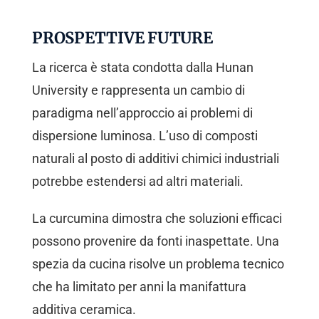
PROSPETTIVE FUTURE
La ricerca è stata condotta dalla Hunan
University e rappresenta un cambio di
paradigma nell’approccio ai problemi di
dispersione luminosa. L’uso di composti
naturali al posto di additivi chimici industriali
potrebbe estendersi ad altri materiali.
La curcumina dimostra che soluzioni efficaci
possono provenire da fonti inaspettate. Una
spezia da cucina risolve un problema tecnico
che ha limitato per anni la manifattura
additiva ceramica.