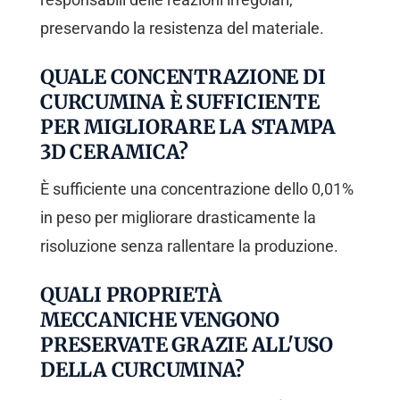
preservando la resistenza del materiale.
QUALE CONCENTRAZIONE DI
CURCUMINA È SUFFICIENTE
PER MIGLIORARE LA STAMPA
3D CERAMICA?
È sufficiente una concentrazione dello 0,01%
in peso per migliorare drasticamente la
risoluzione senza rallentare la produzione.
QUALI PROPRIETÀ
MECCANICHE VENGONO
PRESERVATE GRAZIE ALL'USO
DELLA CURCUMINA?