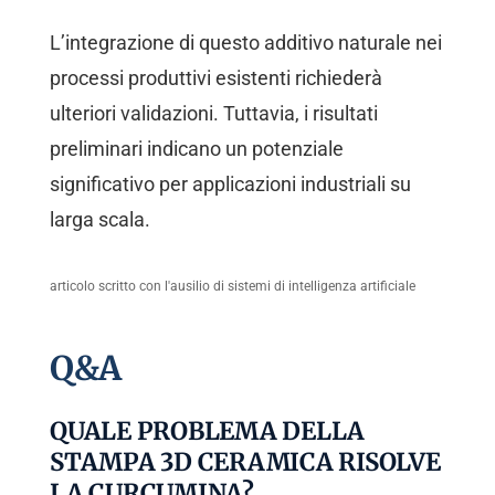
L’integrazione di questo additivo naturale nei
processi produttivi esistenti richiederà
ulteriori validazioni. Tuttavia, i risultati
preliminari indicano un potenziale
significativo per applicazioni industriali su
larga scala.
articolo scritto con l'ausilio di sistemi di intelligenza artificiale
Q&A
QUALE PROBLEMA DELLA
STAMPA 3D CERAMICA RISOLVE
LA CURCUMINA?