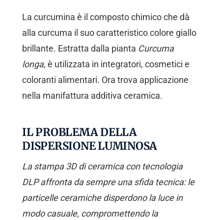
La curcumina è il composto chimico che dà
alla curcuma il suo caratteristico colore giallo
brillante. Estratta dalla pianta
Curcuma
longa
, è utilizzata in integratori, cosmetici e
coloranti alimentari. Ora trova applicazione
nella manifattura additiva ceramica.
IL PROBLEMA DELLA
DISPERSIONE LUMINOSA
La stampa 3D di ceramica con tecnologia
DLP affronta da sempre una sfida tecnica: le
particelle ceramiche disperdono la luce in
modo casuale, compromettendo la