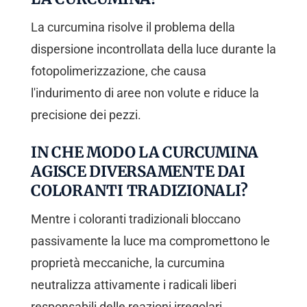
La curcumina risolve il problema della
dispersione incontrollata della luce durante la
fotopolimerizzazione, che causa
l'indurimento di aree non volute e riduce la
precisione dei pezzi.
IN CHE MODO LA CURCUMINA
AGISCE DIVERSAMENTE DAI
COLORANTI TRADIZIONALI?
Mentre i coloranti tradizionali bloccano
passivamente la luce ma compromettono le
proprietà meccaniche, la curcumina
neutralizza attivamente i radicali liberi
responsabili delle reazioni irregolari,