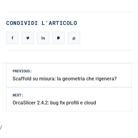
CONDIVIDI L'ARTICOLO
Post
PREVIOUS:
Scaffold su misura: la geometria che rigenera?
navigation
NEXT:
OrcaSlicer 2.4.2: bug fix profili e cloud
/