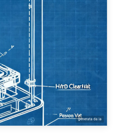
generata da ia