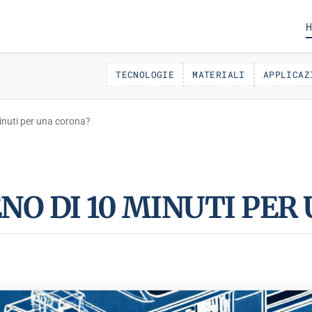
H
TECNOLOGIE
MATERIALI
APPLICAZ
inuti per una corona?
ENO DI 10 MINUTI PER