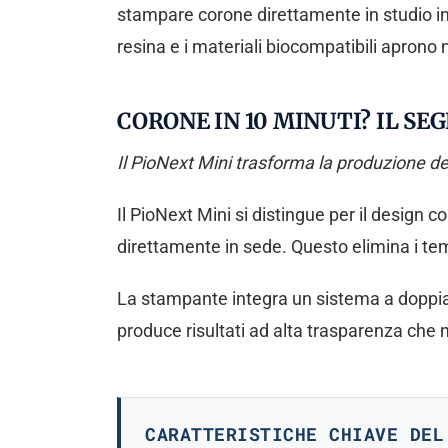
stampare corone direttamente in studio in
resina e i materiali biocompatibili aprono n
CORONE IN 10 MINUTI? IL SE
Il PioNext Mini trasforma la produzione de
Il PioNext Mini si distingue per il design co
direttamente in sede. Questo elimina i tem
La stampante integra un sistema a doppia 
produce risultati ad alta trasparenza che 
CARATTERISTICHE CHIAVE DEL