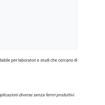
abile per laboratori e studi che cercano di
licazioni diverse senza fermi produttivi.