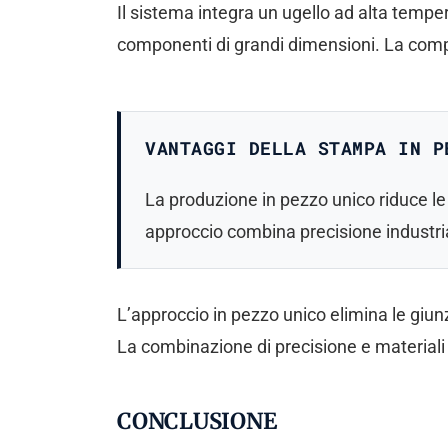
Il sistema integra un ugello ad alta temp
componenti di grandi dimensioni. La compat
VANTAGGI DELLA STAMPA IN P
La produzione in pezzo unico riduce le 
approccio combina precisione industrial
L’approccio in pezzo unico elimina le giunzi
La combinazione di precisione e materiali 
CONCLUSIONE