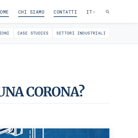
OME
CHI SIAMO
CONTATTI
IT
IONI
CASE STUDIES
SETTORI INDUSTRIALI
 UNA CORONA?