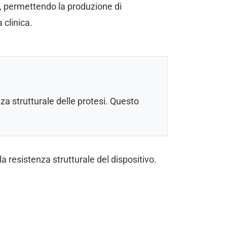
, permettendo la produzione di
 clinica.
za strutturale delle protesi. Questo
la resistenza strutturale del dispositivo.