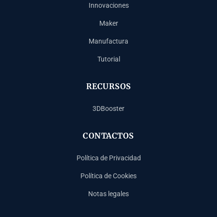
Innovaciones
Maker
Manufactura
Tutorial
RECURSOS
3DBooster
CONTACTOS
Política de Privacidad
Política de Cookies
Notas legales
Français