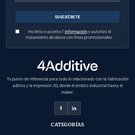
Ho letto e accetto l’
información
y autorizo el
tratamiento de datos con fines promocionales.
Tu punto de referencia para todo lo relacionado con la fabricación
aditiva y la impresión 3D, desde el ámbito industrial hasta el
maker.
CATEGORÍAS