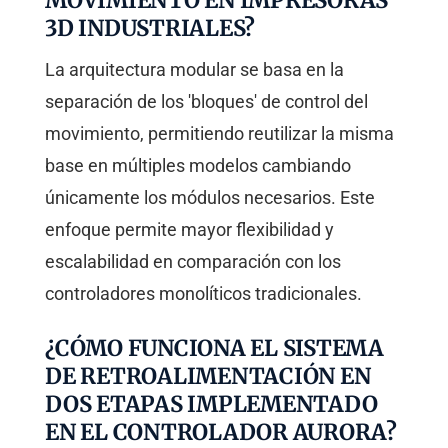
3D INDUSTRIALES?
La arquitectura modular se basa en la
separación de los 'bloques' de control del
movimiento, permitiendo reutilizar la misma
base en múltiples modelos cambiando
únicamente los módulos necesarios. Este
enfoque permite mayor flexibilidad y
escalabilidad en comparación con los
controladores monolíticos tradicionales.
¿CÓMO FUNCIONA EL SISTEMA
DE RETROALIMENTACIÓN EN
DOS ETAPAS IMPLEMENTADO
EN EL CONTROLADOR AURORA?