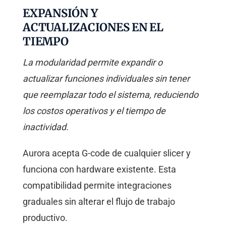
EXPANSIÓN Y
ACTUALIZACIONES EN EL
TIEMPO
La modularidad permite expandir o
actualizar funciones individuales sin tener
que reemplazar todo el sistema, reduciendo
los costos operativos y el tiempo de
inactividad.
Aurora acepta G-code de cualquier slicer y
funciona con hardware existente. Esta
compatibilidad permite integraciones
graduales sin alterar el flujo de trabajo
productivo.