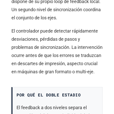
dispone de su propio loop de feedback local.
Un segundo nivel de sincronización coordina
el conjunto de los ejes.
El controlador puede detectar rápidamente
desviaciones, pérdidas de pasos y
problemas de sincronización. La intervención
ocurre antes de que los errores se traduzcan
en descartes de impresión, aspecto crucial
en máquinas de gran formato o multi-eje.
POR QUÉ EL DOBLE ESTADIO
El feedback a dos niveles separa el