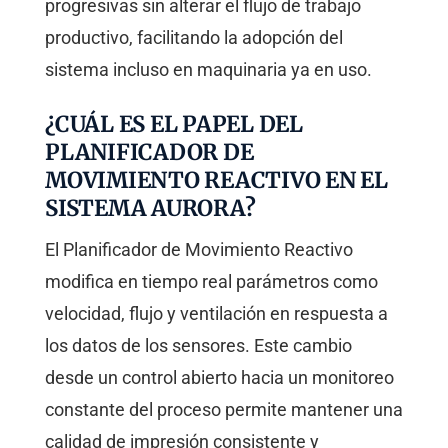
progresivas sin alterar el flujo de trabajo
productivo, facilitando la adopción del
sistema incluso en maquinaria ya en uso.
¿CUÁL ES EL PAPEL DEL
PLANIFICADOR DE
MOVIMIENTO REACTIVO EN EL
SISTEMA AURORA?
El Planificador de Movimiento Reactivo
modifica en tiempo real parámetros como
velocidad, flujo y ventilación en respuesta a
los datos de los sensores. Este cambio
desde un control abierto hacia un monitoreo
constante del proceso permite mantener una
calidad de impresión consistente y