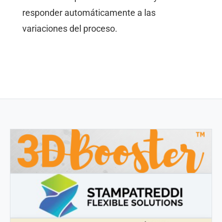
responder automáticamente a las
variaciones del proceso.
3DBOOSTER
3DBooster - Productos innovadores para impresión 3D