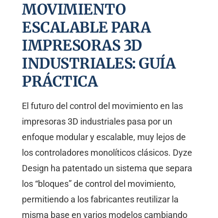
MOVIMIENTO
ESCALABLE PARA
IMPRESORAS 3D
INDUSTRIALES: GUÍA
PRÁCTICA
El futuro del control del movimiento en las
impresoras 3D industriales pasa por un
enfoque modular y escalable, muy lejos de
los controladores monolíticos clásicos. Dyze
Design ha patentado un sistema que separa
los “bloques” de control del movimiento,
permitiendo a los fabricantes reutilizar la
misma base en varios modelos cambiando