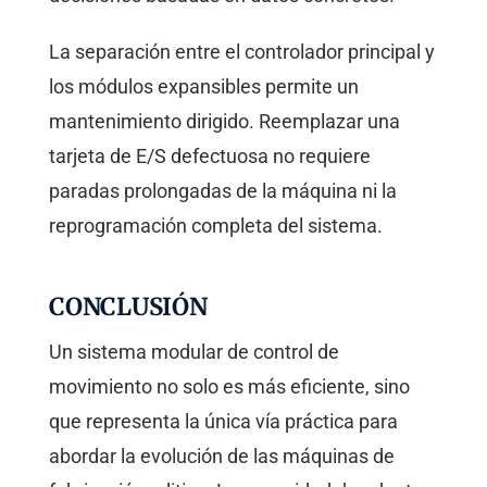
La separación entre el controlador principal y
los módulos expansibles permite un
mantenimiento dirigido. Reemplazar una
tarjeta de E/S defectuosa no requiere
paradas prolongadas de la máquina ni la
reprogramación completa del sistema.
CONCLUSIÓN
Un sistema modular de control de
movimiento no solo es más eficiente, sino
que representa la única vía práctica para
abordar la evolución de las máquinas de