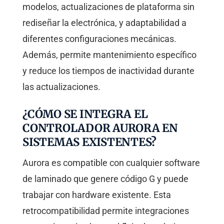
modelos, actualizaciones de plataforma sin
rediseñar la electrónica, y adaptabilidad a
diferentes configuraciones mecánicas.
Además, permite mantenimiento específico
y reduce los tiempos de inactividad durante
las actualizaciones.
¿CÓMO SE INTEGRA EL
CONTROLADOR AURORA EN
SISTEMAS EXISTENTES?
Aurora es compatible con cualquier software
de laminado que genere código G y puede
trabajar con hardware existente. Esta
retrocompatibilidad permite integraciones