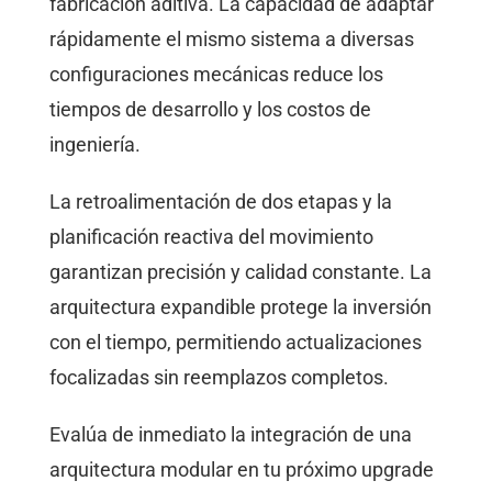
fabricación aditiva. La capacidad de adaptar
rápidamente el mismo sistema a diversas
configuraciones mecánicas reduce los
tiempos de desarrollo y los costos de
ingeniería.
La retroalimentación de dos etapas y la
planificación reactiva del movimiento
garantizan precisión y calidad constante. La
arquitectura expandible protege la inversión
con el tiempo, permitiendo actualizaciones
focalizadas sin reemplazos completos.
Evalúa de inmediato la integración de una
arquitectura modular en tu próximo upgrade