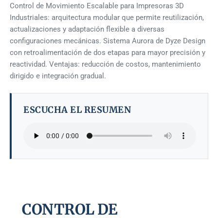
Control de Movimiento Escalable para Impresoras 3D
Industriales: arquitectura modular que permite reutilización,
actualizaciones y adaptación flexible a diversas
configuraciones mecánicas. Sistema Aurora de Dyze Design
con retroalimentación de dos etapas para mayor precisión y
reactividad. Ventajas: reducción de costos, mantenimiento
dirigido e integración gradual.
ESCUCHA EL RESUMEN
CONTROL DE