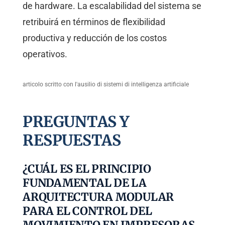
de hardware. La escalabilidad del sistema se
retribuirá en términos de flexibilidad
productiva y reducción de los costos
operativos.
articolo scritto con l'ausilio di sistemi di intelligenza artificiale
PREGUNTAS Y
RESPUESTAS
¿CUÁL ES EL PRINCIPIO
FUNDAMENTAL DE LA
ARQUITECTURA MODULAR
PARA EL CONTROL DEL
MOVIMIENTO EN IMPRESORAS