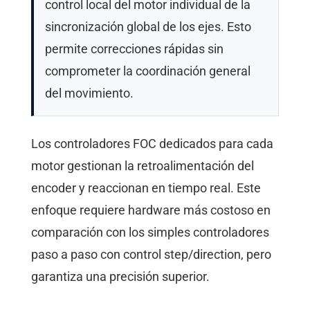
control local del motor individual de la
sincronización global de los ejes. Esto
permite correcciones rápidas sin
comprometer la coordinación general
del movimiento.
Los controladores FOC dedicados para cada
motor gestionan la retroalimentación del
encoder y reaccionan en tiempo real. Este
enfoque requiere hardware más costoso en
comparación con los simples controladores
paso a paso con control step/direction, pero
garantiza una precisión superior.