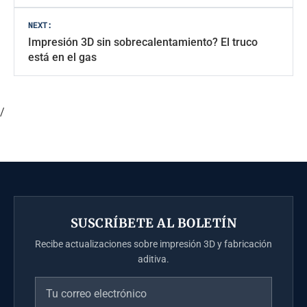
entradas
NEXT:
Impresión 3D sin sobrecalentamiento? El truco
está en el gas
/
SUSCRÍBETE AL BOLETÍN
Recibe actualizaciones sobre impresión 3D y fabricación
aditiva.