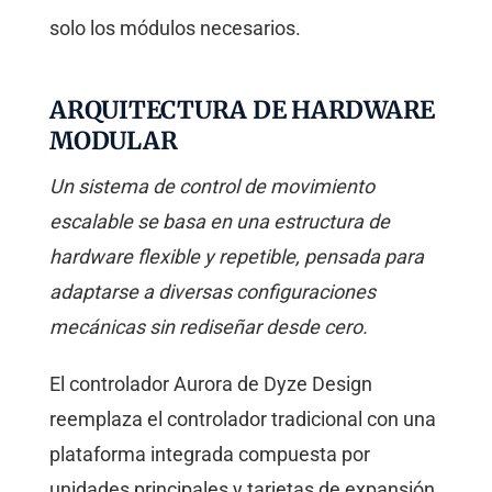
solo los módulos necesarios.
ARQUITECTURA DE HARDWARE
MODULAR
Un sistema de control de movimiento
escalable se basa en una estructura de
hardware flexible y repetible, pensada para
adaptarse a diversas configuraciones
mecánicas sin rediseñar desde cero.
El controlador Aurora de Dyze Design
reemplaza el controlador tradicional con una
plataforma integrada compuesta por
unidades principales y tarjetas de expansión