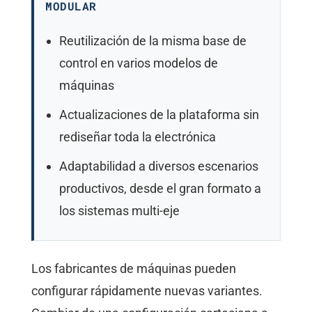
MODULAR
Reutilización de la misma base de
control en varios modelos de
máquinas
Actualizaciones de la plataforma sin
rediseñar toda la electrónica
Adaptabilidad a diversos escenarios
productivos, desde el gran formato a
los sistemas multi-eje
Los fabricantes de máquinas pueden
configurar rápidamente nuevas variantes.