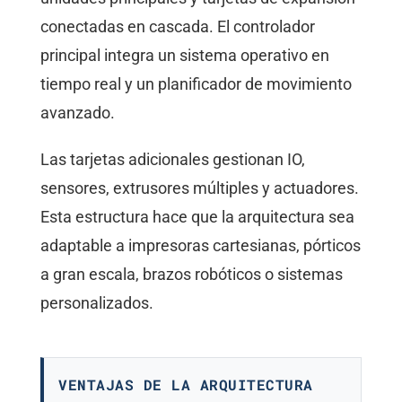
conectadas en cascada. El controlador
principal integra un sistema operativo en
tiempo real y un planificador de movimiento
avanzado.
Las tarjetas adicionales gestionan IO,
sensores, extrusores múltiples y actuadores.
Esta estructura hace que la arquitectura sea
adaptable a impresoras cartesianas, pórticos
a gran escala, brazos robóticos o sistemas
personalizados.
VENTAJAS DE LA ARQUITECTURA