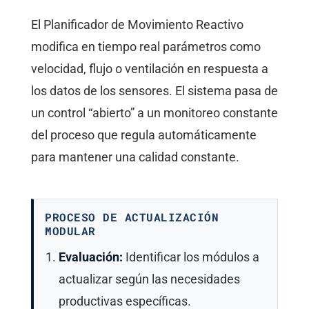
El Planificador de Movimiento Reactivo
modifica en tiempo real parámetros como
velocidad, flujo o ventilación en respuesta a
los datos de los sensores. El sistema pasa de
un control “abierto” a un monitoreo constante
del proceso que regula automáticamente
para mantener una calidad constante.
PROCESO DE ACTUALIZACIÓN
MODULAR
Evaluación:
Identificar los módulos a
actualizar según las necesidades
productivas específicas.