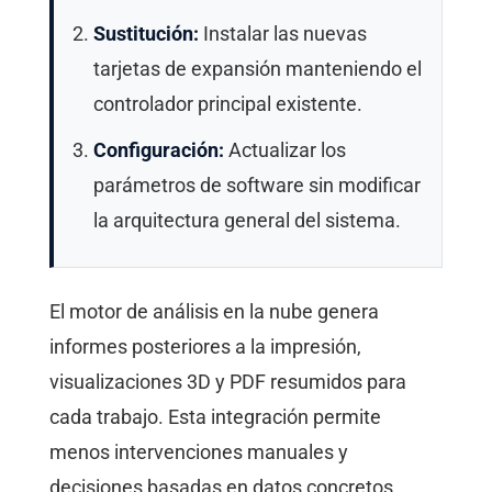
Sustitución:
Instalar las nuevas
tarjetas de expansión manteniendo el
controlador principal existente.
Configuración:
Actualizar los
parámetros de software sin modificar
la arquitectura general del sistema.
El motor de análisis en la nube genera
informes posteriores a la impresión,
visualizaciones 3D y PDF resumidos para
cada trabajo. Esta integración permite
menos intervenciones manuales y
decisiones basadas en datos concretos.