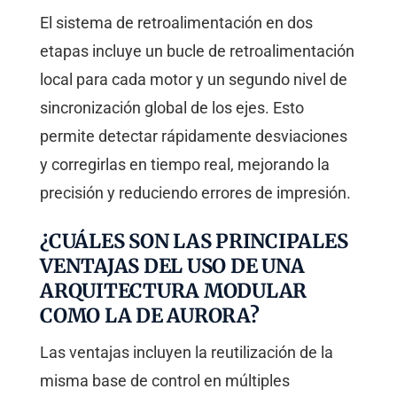
El sistema de retroalimentación en dos
etapas incluye un bucle de retroalimentación
local para cada motor y un segundo nivel de
sincronización global de los ejes. Esto
permite detectar rápidamente desviaciones
y corregirlas en tiempo real, mejorando la
precisión y reduciendo errores de impresión.
¿CUÁLES SON LAS PRINCIPALES
VENTAJAS DEL USO DE UNA
ARQUITECTURA MODULAR
COMO LA DE AURORA?
Las ventajas incluyen la reutilización de la
misma base de control en múltiples