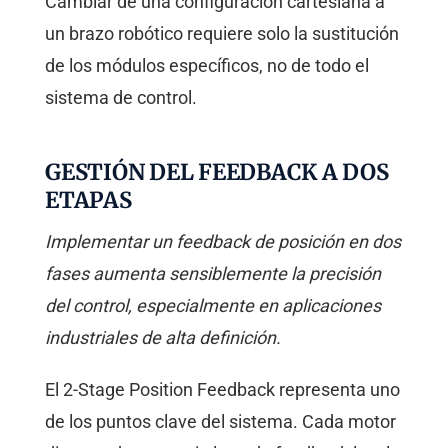
Cambiar de una configuración cartesiana a
un brazo robótico requiere solo la sustitución
de los módulos específicos, no de todo el
sistema de control.
GESTIÓN DEL FEEDBACK A DOS
ETAPAS
Implementar un feedback de posición en dos
fases aumenta sensiblemente la precisión
del control, especialmente en aplicaciones
industriales de alta definición.
El 2-Stage Position Feedback representa uno
de los puntos clave del sistema. Cada motor