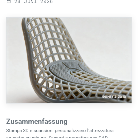
23 JUNI 2026
generata da ia
Zusammenfassung
Stampa 3D e scansioni personalizzano l'attrezzatura