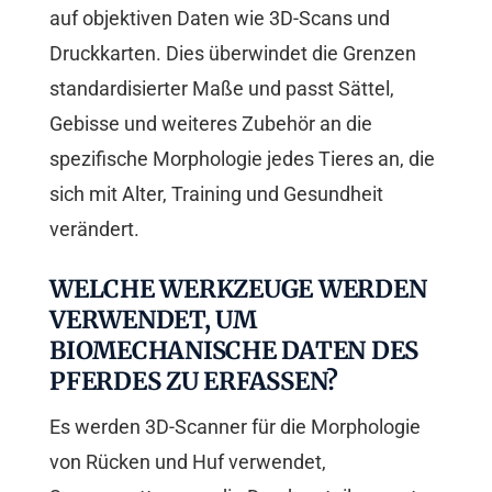
auf objektiven Daten wie 3D-Scans und
Druckkarten. Dies überwindet die Grenzen
standardisierter Maße und passt Sättel,
Gebisse und weiteres Zubehör an die
spezifische Morphologie jedes Tieres an, die
sich mit Alter, Training und Gesundheit
verändert.
WELCHE WERKZEUGE WERDEN
VERWENDET, UM
BIOMECHANISCHE DATEN DES
PFERDES ZU ERFASSEN?
Es werden 3D-Scanner für die Morphologie
von Rücken und Huf verwendet,