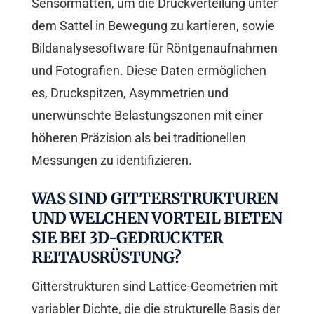
Sensormatten, um die Druckverteilung unter
dem Sattel in Bewegung zu kartieren, sowie
Bildanalysesoftware für Röntgenaufnahmen
und Fotografien. Diese Daten ermöglichen
es, Druckspitzen, Asymmetrien und
unerwünschte Belastungszonen mit einer
höheren Präzision als bei traditionellen
Messungen zu identifizieren.
WAS SIND GITTERSTRUKTUREN
UND WELCHEN VORTEIL BIETEN
SIE BEI 3D-GEDRUCKTER
REITAUSRÜSTUNG?
Gitterstrukturen sind Lattice-Geometrien mit
variabler Dichte, die die strukturelle Basis der