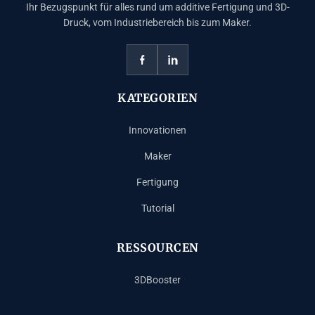
Ihr Bezugspunkt für alles rund um additive Fertigung und 3D-
Druck, vom Industriebereich bis zum Maker.
KATEGORIEN
Innovationen
Maker
Fertigung
Tutorial
RESSOURCEN
3DBooster