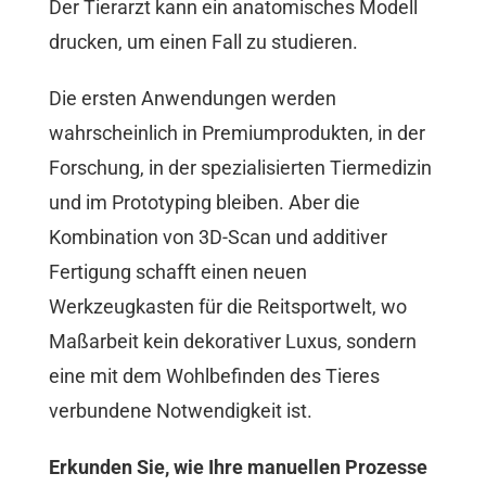
Der Tierarzt kann ein anatomisches Modell
drucken, um einen Fall zu studieren.
Die ersten Anwendungen werden
wahrscheinlich in Premiumprodukten, in der
Forschung, in der spezialisierten Tiermedizin
und im Prototyping bleiben. Aber die
Kombination von 3D-Scan und additiver
Fertigung schafft einen neuen
Werkzeugkasten für die Reitsportwelt, wo
Maßarbeit kein dekorativer Luxus, sondern
eine mit dem Wohlbefinden des Tieres
verbundene Notwendigkeit ist.
Erkunden Sie, wie Ihre manuellen Prozesse