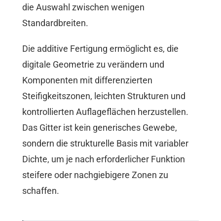
die Auswahl zwischen wenigen
Standardbreiten.
Die additive Fertigung ermöglicht es, die
digitale Geometrie zu verändern und
Komponenten mit differenzierten
Steifigkeitszonen, leichten Strukturen und
kontrollierten Auflageflächen herzustellen.
Das Gitter ist kein generisches Gewebe,
sondern die strukturelle Basis mit variabler
Dichte, um je nach erforderlicher Funktion
steifere oder nachgiebigere Zonen zu
schaffen.