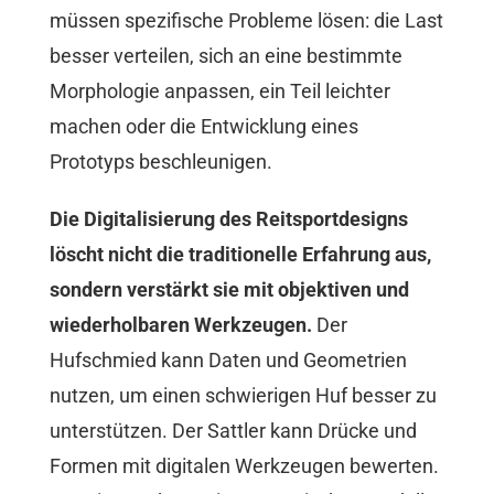
müssen spezifische Probleme lösen: die Last
besser verteilen, sich an eine bestimmte
Morphologie anpassen, ein Teil leichter
machen oder die Entwicklung eines
Prototyps beschleunigen.
Die Digitalisierung des Reitsportdesigns
löscht nicht die traditionelle Erfahrung aus,
sondern verstärkt sie mit objektiven und
wiederholbaren Werkzeugen.
Der
Hufschmied kann Daten und Geometrien
nutzen, um einen schwierigen Huf besser zu
unterstützen. Der Sattler kann Drücke und
Formen mit digitalen Werkzeugen bewerten.