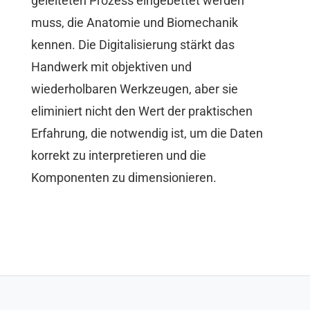
geleiteten Prozess eingebettet werden
muss, die Anatomie und Biomechanik
kennen. Die Digitalisierung stärkt das
Handwerk mit objektiven und
wiederholbaren Werkzeugen, aber sie
eliminiert nicht den Wert der praktischen
Erfahrung, die notwendig ist, um die Daten
korrekt zu interpretieren und die
Komponenten zu dimensionieren.