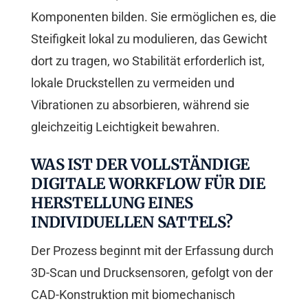
Komponenten bilden. Sie ermöglichen es, die
Steifigkeit lokal zu modulieren, das Gewicht
dort zu tragen, wo Stabilität erforderlich ist,
lokale Druckstellen zu vermeiden und
Vibrationen zu absorbieren, während sie
gleichzeitig Leichtigkeit bewahren.
WAS IST DER VOLLSTÄNDIGE
DIGITALE WORKFLOW FÜR DIE
HERSTELLUNG EINES
INDIVIDUELLEN SATTELS?
Der Prozess beginnt mit der Erfassung durch
3D-Scan und Drucksensoren, gefolgt von der
CAD-Konstruktion mit biomechanisch