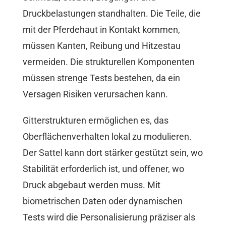
Druckbelastungen standhalten. Die Teile, die
mit der Pferdehaut in Kontakt kommen,
müssen Kanten, Reibung und Hitzestau
vermeiden. Die strukturellen Komponenten
müssen strenge Tests bestehen, da ein
Versagen Risiken verursachen kann.
Gitterstrukturen ermöglichen es, das
Oberflächenverhalten lokal zu modulieren.
Der Sattel kann dort stärker gestützt sein, wo
Stabilität erforderlich ist, und offener, wo
Druck abgebaut werden muss. Mit
biometrischen Daten oder dynamischen
Tests wird die Personalisierung präziser als