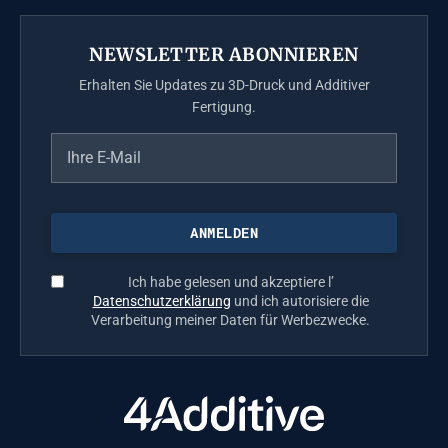
NEWSLETTER ABONNIEREN
Erhalten Sie Updates zu 3D-Druck und Additiver
Fertigung.
Ich habe gelesen und akzeptiere l’
Datenschutzerklärung
und ich autorisiere die
Verarbeitung meiner Daten für Werbezwecke.