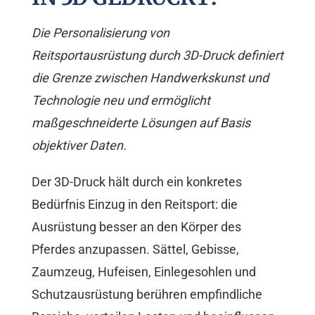
Die Personalisierung von
Reitsportausrüstung durch 3D-Druck definiert
die Grenze zwischen Handwerkskunst und
Technologie neu und ermöglicht
maßgeschneiderte Lösungen auf Basis
objektiver Daten.
Der 3D-Druck hält durch ein konkretes
Bedürfnis Einzug in den Reitsport: die
Ausrüstung besser an den Körper des
Pferdes anzupassen. Sättel, Gebisse,
Zaumzeug, Hufeisen, Einlegesohlen und
Schutzausrüstung berühren empfindliche