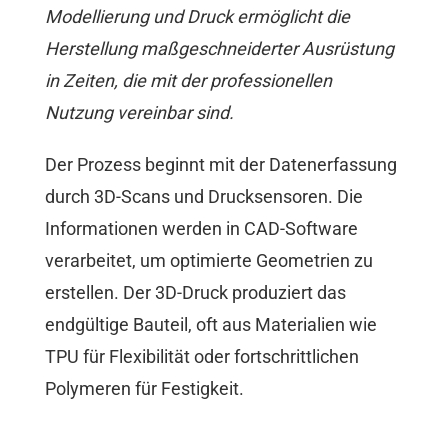
Modellierung und Druck ermöglicht die
Herstellung maßgeschneiderter Ausrüstung
in Zeiten, die mit der professionellen
Nutzung vereinbar sind.
Der Prozess beginnt mit der Datenerfassung
durch 3D-Scans und Drucksensoren. Die
Informationen werden in CAD-Software
verarbeitet, um optimierte Geometrien zu
erstellen. Der 3D-Druck produziert das
endgültige Bauteil, oft aus Materialien wie
TPU für Flexibilität oder fortschrittlichen
Polymeren für Festigkeit.