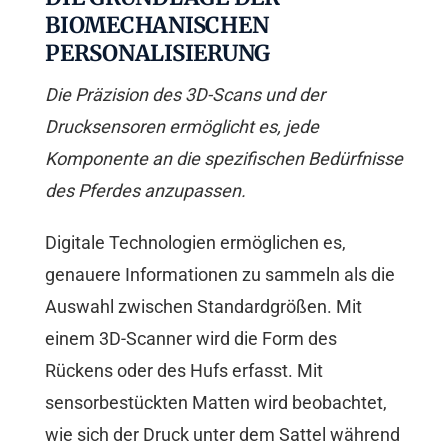
IOMECHANISCHEN P
ERSONALISIERUNG
Die Präzision des 3D-Scans und der
Drucksensoren ermöglicht es, jede
Komponente an die spezifischen Bedürfnisse
des Pferdes anzupassen.
Digitale Technologien ermöglichen es,
genauere Informationen zu sammeln als die
Auswahl zwischen Standardgrößen. Mit
einem 3D-Scanner wird die Form des
Rückens oder des Hufs erfasst. Mit
sensorbestückten Matten wird beobachtet,
wie sich der Druck unter dem Sattel während