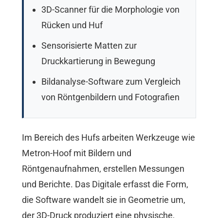
3D-Scanner für die Morphologie von
Rücken und Huf
Sensorisierte Matten zur
Druckkartierung in Bewegung
Bildanalyse-Software zum Vergleich
von Röntgenbildern und Fotografien
Im Bereich des Hufs arbeiten Werkzeuge wie
Metron-Hoof mit Bildern und
Röntgenaufnahmen, erstellen Messungen
und Berichte. Das Digitale erfasst die Form,
die Software wandelt sie in Geometrie um,
der 3D-Druck produziert eine physische,