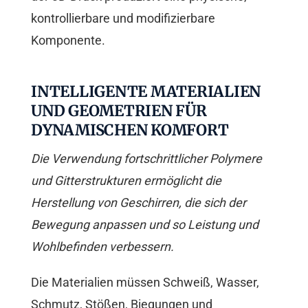
kontrollierbare und modifizierbare
Komponente.
INTELLIGENTE MATERIALIEN
UND GEOMETRIEN FÜR
DYNAMISCHEN KOMFORT
Die Verwendung fortschrittlicher Polymere
und Gitterstrukturen ermöglicht die
Herstellung von Geschirren, die sich der
Bewegung anpassen und so Leistung und
Wohlbefinden verbessern.
Die Materialien müssen Schweiß, Wasser,
Schmutz, Stößen, Biegungen und