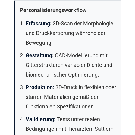
Personalisierungsworkflow
Erfassung:
3D-Scan der Morphologie
und Druckkartierung während der
Bewegung.
Gestaltung:
CAD-Modellierung mit
Gitterstrukturen variabler Dichte und
biomechanischer Optimierung.
Produktion:
3D-Druck in flexiblen oder
starren Materialien gemäß den
funktionalen Spezifikationen.
Validierung:
Tests unter realen
Bedingungen mit Tierärzten, Sattlern