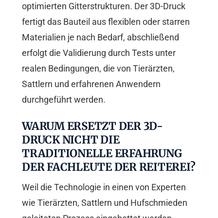
optimierten Gitterstrukturen. Der 3D-Druck
fertigt das Bauteil aus flexiblen oder starren
Materialien je nach Bedarf, abschließend
erfolgt die Validierung durch Tests unter
realen Bedingungen, die von Tierärzten,
Sattlern und erfahrenen Anwendern
durchgeführt werden.
WARUM ERSETZT DER 3D-
DRUCK NICHT DIE
TRADITIONELLE ERFAHRUNG
DER FACHLEUTE DER REITEREI?
Weil die Technologie in einen von Experten
wie Tierärzten, Sattlern und Hufschmieden