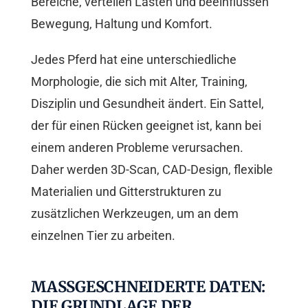
Bereiche, verteilen Lasten und beeinflussen
Bewegung, Haltung und Komfort.
Jedes Pferd hat eine unterschiedliche
Morphologie, die sich mit Alter, Training,
Disziplin und Gesundheit ändert. Ein Sattel,
der für einen Rücken geeignet ist, kann bei
einem anderen Probleme verursachen.
Daher werden 3D-Scan, CAD-Design, flexible
Materialien und Gitterstrukturen zu
zusätzlichen Werkzeugen, um an dem
einzelnen Tier zu arbeiten.
MASSGESCHNEIDERTE DATEN: D
IE GRUNDLAGE DER B