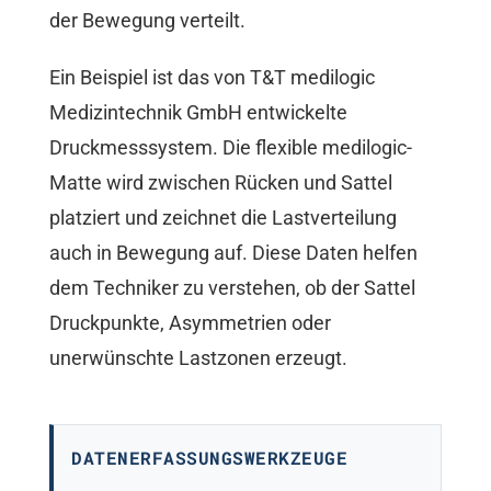
der Bewegung verteilt.
Ein Beispiel ist das von T&T medilogic
Medizintechnik GmbH entwickelte
Druckmesssystem. Die flexible medilogic-
Matte wird zwischen Rücken und Sattel
platziert und zeichnet die Lastverteilung
auch in Bewegung auf. Diese Daten helfen
dem Techniker zu verstehen, ob der Sattel
Druckpunkte, Asymmetrien oder
unerwünschte Lastzonen erzeugt.
DATENERFASSUNGSWERKZEUGE