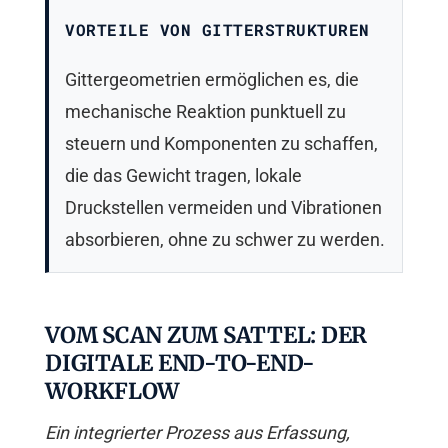
VORTEILE VON GITTERSTRUKTUREN
Gittergeometrien ermöglichen es, die
mechanische Reaktion punktuell zu
steuern und Komponenten zu schaffen,
die das Gewicht tragen, lokale
Druckstellen vermeiden und Vibrationen
absorbieren, ohne zu schwer zu werden.
VOM SCAN ZUM SATTEL: DER
DIGITALE END-TO-END-
WORKFLOW
Ein integrierter Prozess aus Erfassung,