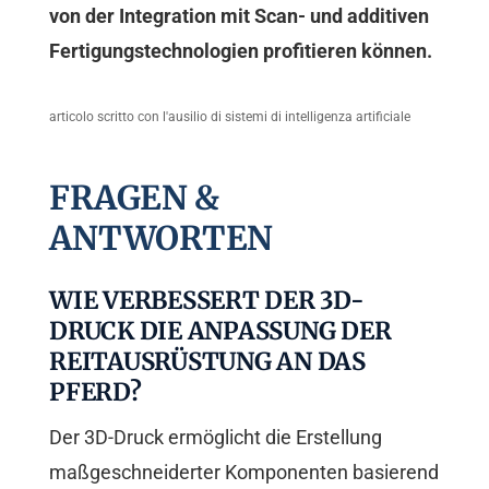
von der Integration mit Scan- und additiven
Fertigungstechnologien profitieren können.
articolo scritto con l'ausilio di sistemi di intelligenza artificiale
FRAGEN &
ANTWORTEN
WIE VERBESSERT DER 3D-
DRUCK DIE ANPASSUNG DER
REITAUSRÜSTUNG AN DAS
PFERD?
Der 3D-Druck ermöglicht die Erstellung
maßgeschneiderter Komponenten basierend