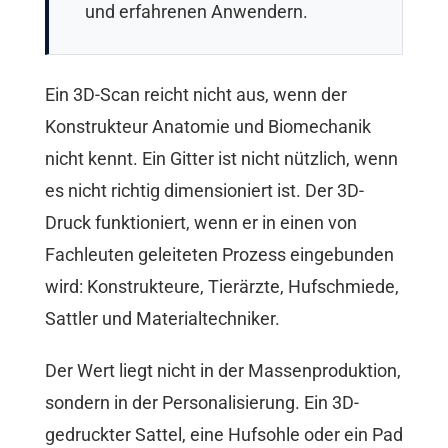
und erfahrenen Anwendern.
Ein 3D-Scan reicht nicht aus, wenn der
Konstrukteur Anatomie und Biomechanik
nicht kennt. Ein Gitter ist nicht nützlich, wenn
es nicht richtig dimensioniert ist. Der 3D-
Druck funktioniert, wenn er in einen von
Fachleuten geleiteten Prozess eingebunden
wird: Konstrukteure, Tierärzte, Hufschmiede,
Sattler und Materialtechniker.
Der Wert liegt nicht in der Massenproduktion,
sondern in der Personalisierung. Ein 3D-
gedruckter Sattel, eine Hufsohle oder ein Pad