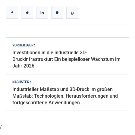
Beitragsnavigation
VORHERIGER:
Investitionen in die industrielle 3D-
Druckinfrastruktur: Ein beispielloser Wachstum im
Jahr 2026
NÄCHSTER:
Industrieller Maßstab und 3D-Druck im großen
Maßstab: Technologien, Herausforderungen und
fortgeschrittene Anwendungen
/