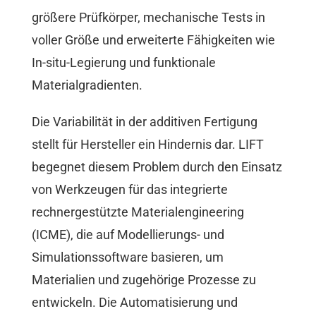
größere Prüfkörper, mechanische Tests in
voller Größe und erweiterte Fähigkeiten wie
In-situ-Legierung und funktionale
Materialgradienten.
Die Variabilität in der additiven Fertigung
stellt für Hersteller ein Hindernis dar. LIFT
begegnet diesem Problem durch den Einsatz
von Werkzeugen für das integrierte
rechnergestützte Materialengineering
(ICME), die auf Modellierungs- und
Simulationssoftware basieren, um
Materialien und zugehörige Prozesse zu
entwickeln. Die Automatisierung und