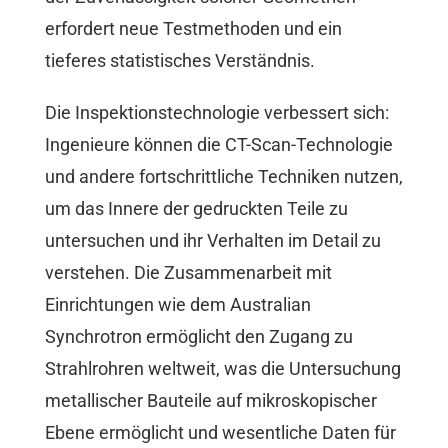
erfordert neue Testmethoden und ein
tieferes statistisches Verständnis.
Die Inspektionstechnologie verbessert sich:
Ingenieure können die CT-Scan-Technologie
und andere fortschrittliche Techniken nutzen,
um das Innere der gedruckten Teile zu
untersuchen und ihr Verhalten im Detail zu
verstehen. Die Zusammenarbeit mit
Einrichtungen wie dem Australian
Synchrotron ermöglicht den Zugang zu
Strahlrohren weltweit, was die Untersuchung
metallischer Bauteile auf mikroskopischer
Ebene ermöglicht und wesentliche Daten für