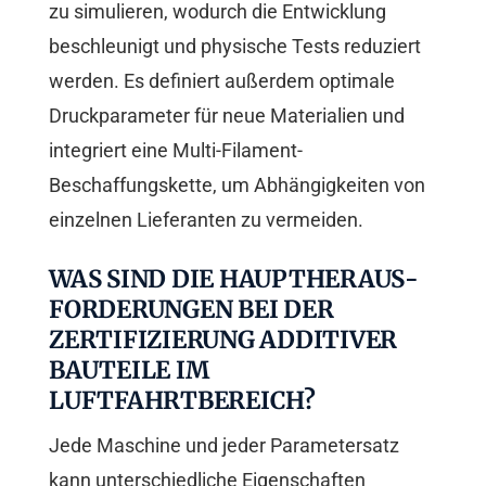
zu simulieren, wodurch die Entwicklung
beschleunigt und physische Tests reduziert
werden. Es definiert außerdem optimale
Druckparameter für neue Materialien und
integriert eine Multi-Filament-
Beschaffungskette, um Abhängigkeiten von
einzelnen Lieferanten zu vermeiden.
WAS SIND DIE HAUPT­HERAUS­
FOR­DERUNGEN BEI DER
ZERTIFIZIERUNG ADDITIVER
BAUTEILE IM
LUFTFAHRTBEREICH?
Jede Maschine und jeder Parametersatz
kann unterschiedliche Eigenschaften