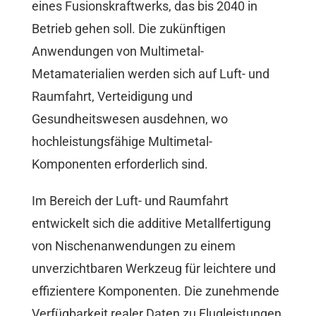
eines Fusionskraftwerks, das bis 2040 in
Betrieb gehen soll. Die zukünftigen
Anwendungen von Multimetal-
Metamaterialien werden sich auf Luft- und
Raumfahrt, Verteidigung und
Gesundheitswesen ausdehnen, wo
hochleistungsfähige Multimetal-
Komponenten erforderlich sind.
Im Bereich der Luft- und Raumfahrt
entwickelt sich die additive Metallfertigung
von Nischenanwendungen zu einem
unverzichtbaren Werkzeug für leichtere und
effizientere Komponenten. Die zunehmende
Verfügbarkeit realer Daten zu Flugleistungen