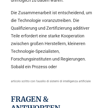
unmöglich zu bauen waren.
Die Zusammenarbeit ist entscheidend, um
die Technologie voranzutreiben. Die
Qualifizierung und Zertifizierung additiver
Teile erfordert eine starke Kooperation
zwischen großen Herstellern, kleineren
Technologie-Spezialisten,
Forschungsinstituten und Regierungen.
Sobald ein Prozess oder
articolo scritto con l'ausilio di sistemi di intelligenza artificiale
FRAGEN &