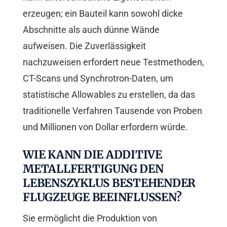
erzeugen; ein Bauteil kann sowohl dicke
Abschnitte als auch dünne Wände
aufweisen. Die Zuverlässigkeit
nachzuweisen erfordert neue Testmethoden,
CT-Scans und Synchrotron-Daten, um
statistische Allowables zu erstellen, da das
traditionelle Verfahren Tausende von Proben
und Millionen von Dollar erfordern würde.
WIE KANN DIE ADDITIVE
METALLFERTIGUNG DEN
LEBENSZYKLUS BESTEHENDER
FLUGZEUGE BEEINFLUSSEN?
Sie ermöglicht die Produktion von