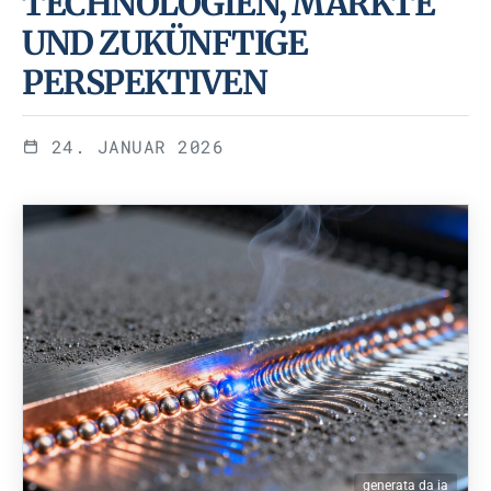
TECHNOLOGIEN, MÄRKTE
UND ZUKÜNFTIGE
PERSPEKTIVEN
24. JANUAR 2026
generata da ia