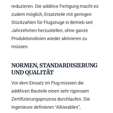
reduzieren. Die additive Fertigung macht es
zudem möglich, Ersatzteile mit geringen
Stückzahlen für Flugzeuge in Betrieb seit
Jahrzehnten herzustellen, ohne ganze
Produktionslinien wieder aktivieren zu
müssen.
NORMEN, STANDARDISIERUNG
UND QUALITÄT
Vor dem Einsatz im Flug müssen die
additiven Bauteile einen sehr rigorosen
Zertifizierungsprozess durchlaufen. Die
Ingenieure definieren “Allowables”,