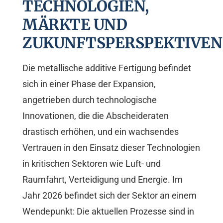
TECHNOLOGIEN,
MÄRKTE UND
ZUKUNFTSPERSPEKTIVEN
Die metallische additive Fertigung befindet
sich in einer Phase der Expansion,
angetrieben durch technologische
Innovationen, die die Abscheideraten
drastisch erhöhen, und ein wachsendes
Vertrauen in den Einsatz dieser Technologien
in kritischen Sektoren wie Luft- und
Raumfahrt, Verteidigung und Energie. Im
Jahr 2026 befindet sich der Sektor an einem
Wendepunkt: Die aktuellen Prozesse sind in