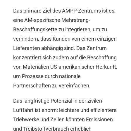
Das primäre Ziel des AMPP-Zentrums ist es,
eine AM-spezifische Mehrstrang-
Beschaffungskette zu integrieren, um zu
verhindern, dass Kunden von einem einzigen
Lieferanten abhängig sind. Das Zentrum
konzentriert sich zudem auf die Beschaffung
von Materialien US-amerikanischer Herkunft,
um Prozesse durch nationale
Partnerschaften zu vereinfachen.
Das langfristige Potenzial in der zivilen
Luftfahrt ist enorm: leichtere und effizientere
Triebwerke und Zellen könnten Emissionen
und Treibstoffverbrauch erheblich