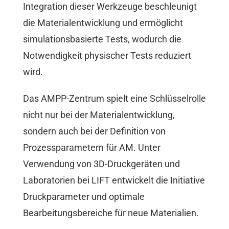
Integration dieser Werkzeuge beschleunigt
die Materialentwicklung und ermöglicht
simulationsbasierte Tests, wodurch die
Notwendigkeit physischer Tests reduziert
wird.
Das AMPP-Zentrum spielt eine Schlüsselrolle
nicht nur bei der Materialentwicklung,
sondern auch bei der Definition von
Prozessparametern für AM. Unter
Verwendung von 3D-Druckgeräten und
Laboratorien bei LIFT entwickelt die Initiative
Druckparameter und optimale
Bearbeitungsbereiche für neue Materialien.