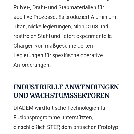
Pulver-, Draht- und Stabmaterialien für
additive Prozesse. Es produziert Aluminium,
Titan, Nickellegierungen, Niob C103 und
rostfreien Stahl und liefert experimentelle
Chargen von maßgeschneiderten
Legierungen für spezifische operative
Anforderungen.
INDUSTRIELLE ANWENDUNGEN
UND WACHSTUMSSEKTOREN
DIADEM wird kritische Technologien für
Fusionsprogramme unterstützen,
einschließlich STEP, dem britischen Prototyp