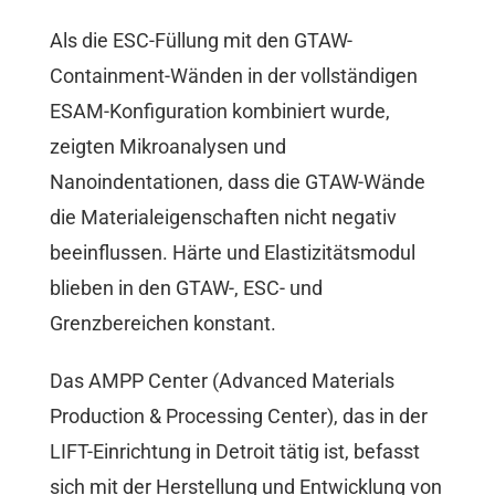
Als die ESC-Füllung mit den GTAW-
Containment-Wänden in der vollständigen
ESAM-Konfiguration kombiniert wurde,
zeigten Mikroanalysen und
Nanoindentationen, dass die GTAW-Wände
die Materialeigenschaften nicht negativ
beeinflussen. Härte und Elastizitätsmodul
blieben in den GTAW-, ESC- und
Grenzbereichen konstant.
Das AMPP Center (Advanced Materials
Production & Processing Center), das in der
LIFT-Einrichtung in Detroit tätig ist, befasst
sich mit der Herstellung und Entwicklung von