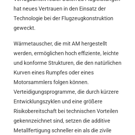
hat neues Vertrauen in den Einsatz der
Technologie bei der Flugzeugkonstruktion
geweckt.
Wärmetauscher, die mit AM hergestellt
werden, ermöglichen hoch effiziente, leichte
und konforme Strukturen, die den natürlichen
Kurven eines Rumpfes oder eines
Motorsammlers folgen können.
Verteidigungsprogramme, die durch kürzere
Entwicklungszyklen und eine größere
Risikobereitschaft bei technischen Vorteilen
gekennzeichnet sind, setzen die additive
Metallfertigung schneller ein als die zivile