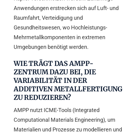
Anwendungen erstrecken sich auf Luft- und
Raumfahrt, Verteidigung und
Gesundheitswesen, wo Hochleistungs-
Mehrmetallkomponenten in extremen
Umgebungen benötigt werden.
WIE TRÄGT DAS AMPP-
ZENTRUM DAZU BEI, DIE
VARIABILITÄT IN DER
ADDITIVEN METALLFERTIGUNG
ZU REDUZIEREN?
AMPP nutzt ICME-Tools (Integrated
Computational Materials Engineering), um
Materialien und Prozesse zu modellieren und