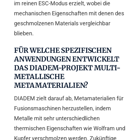
im reinen ESC-Modus erzielt, wobei die
mechanischen Eigenschaften mit denen des
geschmolzenen Materials vergleichbar
blieben.
FÜR WELCHE SPEZIFISCHEN
ANWENDUNGEN ENTWICKELT
DAS DIADEM-PROJEKT MULTI-
METALLISCHE
METAMATERIALIEN?
DIADEM zielt darauf ab, Metamaterialien für
Fusionsmaschinen herzustellen, indem
Metalle mit sehr unterschiedlichen
thermischen Eigenschaften wie Wolfram und
Kupfer verschmolzen werden. Zukünftige