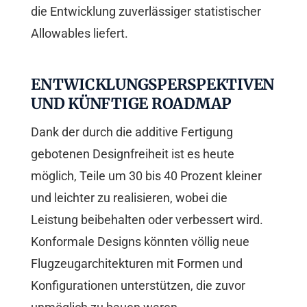
die Entwicklung zuverlässiger statistischer
Allowables liefert.
ENTWICKLUNGSPERSPEKTIVEN
UND KÜNFTIGE ROADMAP
Dank der durch die additive Fertigung
gebotenen Designfreiheit ist es heute
möglich, Teile um 30 bis 40 Prozent kleiner
und leichter zu realisieren, wobei die
Leistung beibehalten oder verbessert wird.
Konformale Designs könnten völlig neue
Flugzeugarchitekturen mit Formen und
Konfigurationen unterstützen, die zuvor