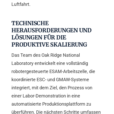
Luftfahrt.
TECHNISCHE
HERAUSFORDERUNGEN UND
LÖSUNGEN FÜR DIE
PRODUKTIVE SKALIERUNG
Das Team des Oak Ridge National
Laboratory entwickelt eine vollständig
robotergesteuerte ESAM-Arbeitszelle, die
koordinierte ESC- und GMAW-Systeme
integriert, mit dem Ziel, den Prozess von
einer Labor-Demonstration in eine
automatisierte Produktionsplattform zu
überführen. Die nächsten Schritte umfassen