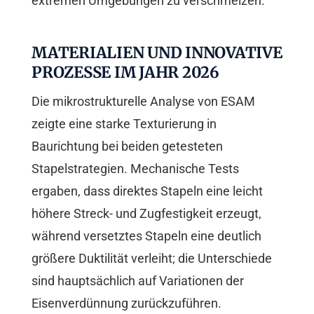
extremen Umgebungen zu verschmelzen.
MATERIALIEN UND INNOVATIVE
PROZESSE IM JAHR 2026
Die mikrostrukturelle Analyse von ESAM
zeigte eine starke Texturierung in
Baurichtung bei beiden getesteten
Stapelstrategien. Mechanische Tests
ergaben, dass direktes Stapeln eine leicht
höhere Streck- und Zugfestigkeit erzeugt,
während versetztes Stapeln eine deutlich
größere Duktilität verleiht; die Unterschiede
sind hauptsächlich auf Variationen der
Eisenverdünnung zurückzuführen.