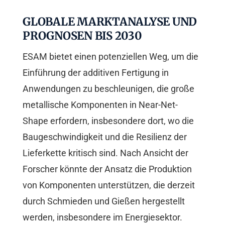
GLOBALE MARKTANALYSE UND
PROGNOSEN BIS 2030
ESAM bietet einen potenziellen Weg, um die
Einführung der additiven Fertigung in
Anwendungen zu beschleunigen, die große
metallische Komponenten in Near-Net-
Shape erfordern, insbesondere dort, wo die
Baugeschwindigkeit und die Resilienz der
Lieferkette kritisch sind. Nach Ansicht der
Forscher könnte der Ansatz die Produktion
von Komponenten unterstützen, die derzeit
durch Schmieden und Gießen hergestellt
werden, insbesondere im Energiesektor.