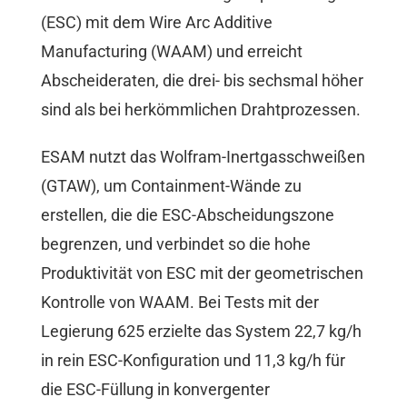
(ESC) mit dem Wire Arc Additive
Manufacturing (WAAM) und erreicht
Abscheideraten, die drei- bis sechsmal höher
sind als bei herkömmlichen Drahtprozessen.
ESAM nutzt das Wolfram-Inertgasschweißen
(GTAW), um Containment-Wände zu
erstellen, die die ESC-Abscheidungszone
begrenzen, und verbindet so die hohe
Produktivität von ESC mit der geometrischen
Kontrolle von WAAM. Bei Tests mit der
Legierung 625 erzielte das System 22,7 kg/h
in rein ESC-Konfiguration und 11,3 kg/h für
die ESC-Füllung in konvergenter