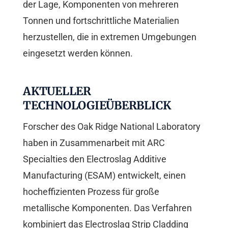
der Lage, Komponenten von mehreren
Tonnen und fortschrittliche Materialien
herzustellen, die in extremen Umgebungen
eingesetzt werden können.
AKTUELLER
TECHNOLOGIEÜBERBLICK
Forscher des Oak Ridge National Laboratory
haben in Zusammenarbeit mit ARC
Specialties den Electroslag Additive
Manufacturing (ESAM) entwickelt, einen
hocheffizienten Prozess für große
metallische Komponenten. Das Verfahren
kombiniert das Electroslag Strip Cladding