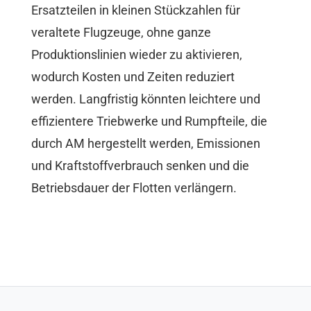
Ersatzteilen in kleinen Stückzahlen für
veraltete Flugzeuge, ohne ganze
Produktionslinien wieder zu aktivieren,
wodurch Kosten und Zeiten reduziert
werden. Langfristig könnten leichtere und
effizientere Triebwerke und Rumpfteile, die
durch AM hergestellt werden, Emissionen
und Kraftstoffverbrauch senken und die
Betriebsdauer der Flotten verlängern.