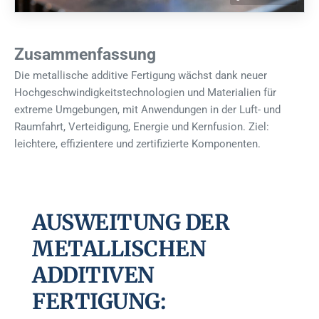
Zusammenfassung
Die metallische additive Fertigung wächst dank neuer
Hochgeschwindigkeitstechnologien und Materialien für
extreme Umgebungen, mit Anwendungen in der Luft- und
Raumfahrt, Verteidigung, Energie und Kernfusion. Ziel:
leichtere, effizientere und zertifizierte Komponenten.
AUSWEITUNG DER
METALLISCHEN
ADDITIVEN
FERTIGUNG: