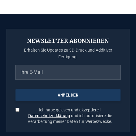
NEWSLETTER ABONNIEREN
Erhalten Sie Updates zu 3D-Druck und Additiver
Fertigung.
Ich habe gelesen und akzeptiere l’
Datenschutzerklärung
und ich autorisiere die
Verarbeitung meiner Daten für Werbezwecke.