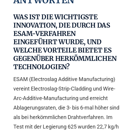
ANTWORTEN
WAS IST DIE WICHTIGSTE
INNOVATION, DIE DURCH DAS
ESAM-VERFAHREN
EINGEFÜHRT WURDE, UND
WELCHE VORTEILE BIETET ES
GEGENÜBER HERKÖMMLICHEN
TECHNOLOGIEN?
ESAM (Electroslag Additive Manufacturing)
vereint Electroslag-Strip-Cladding und Wire-
Arc-Additive-Manufacturing und erreicht
Ablagerungsraten, die 3- bis 6-mal höher sind
als bei herkömmlichen Drahtverfahren. Im
Test mit der Legierung 625 wurden 22,7 kg/h