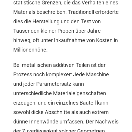
statistische Grenzen, die das Verhalten eines
Materials beschreiben. Traditionell erforderte
dies die Herstellung und den Test von
Tausenden kleiner Proben über Jahre
hinweg, oft unter Inkaufnahme von Kosten in
Millionenhöhe.
Bei metallischen additiven Teilen ist der
Prozess noch komplexer: Jede Maschine
und jeder Parametersatz kann
unterschiedliche Materialeigenschaften
erzeugen, und ein einzelnes Bauteil kann
sowohl dicke Abschnitte als auch extrem
dünne Innenwände umfassen. Der Nachweis
der Zuverlässigkeit solcher Geometrien