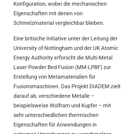
Konfiguration, wobei die mechanischen
Eigenschaften mit denen von
Schmelzmaterial vergleichbar blieben.
Eine britische Initiative unter der Leitung der
University of Nottingham und der UK Atomic
Energy Authority erforscht die Multi-Metal
Laser Powder Bed Fusion (MM-LPBF) zur
Erstellung von Metamaterialien für
Fusionsmaschinen. Das Projekt DIADEM zielt
darauf ab, verschiedene Metalle –
beispielsweise Wolfram und Kupfer – mit
sehr unterschiedlichen thermischen
Eigenschaften für Anwendungen in