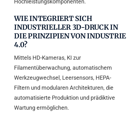
Hochleistungskomponenten.
WIE INTEGRIERT SICH
INDUSTRIELLER 3D-DRUCK IN
DIE PRINZIPIEN VON INDUSTRIE
4.0?
Mittels HD-Kameras, KI zur
Filamentüberwachung, automatischem
Werkzeugwechsel, Leersensors, HEPA-
Filtern und modularen Architekturen, die
automatisierte Produktion und prädiktive
Wartung ermöglichen.