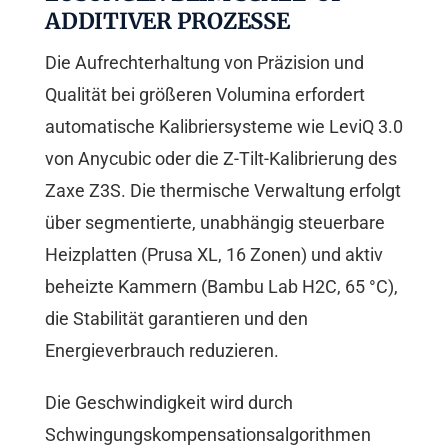
ADDITIVER PROZESSE
Die Aufrechterhaltung von Präzision und
Qualität bei größeren Volumina erfordert
automatische Kalibriersysteme wie LeviQ 3.0
von Anycubic oder die Z-Tilt-Kalibrierung des
Zaxe Z3S. Die thermische Verwaltung erfolgt
über segmentierte, unabhängig steuerbare
Heizplatten (Prusa XL, 16 Zonen) und aktiv
beheizte Kammern (Bambu Lab H2C, 65 °C),
die Stabilität garantieren und den
Energieverbrauch reduzieren.
Die Geschwindigkeit wird durch
Schwingungskompensationsalgorithmen