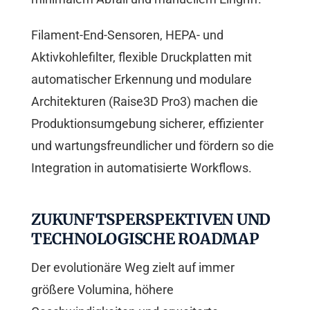
Filament-End-Sensoren, HEPA- und
Aktivkohlefilter, flexible Druckplatten mit
automatischer Erkennung und modulare
Architekturen (Raise3D Pro3) machen die
Produktionsumgebung sicherer, effizienter
und wartungsfreundlicher und fördern so die
Integration in automatisierte Workflows.
ZUKUNFTSPERSPEKTIVEN UND
TECHNOLOGISCHE ROADMAP
Der evolutionäre Weg zielt auf immer
größere Volumina, höhere