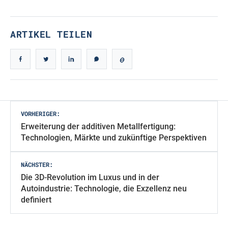
ARTIKEL TEILEN
Beitragsnavigation
VORHERIGER:
Erweiterung der additiven Metallfertigung:
Technologien, Märkte und zukünftige Perspektiven
NÄCHSTER:
Die 3D-Revolution im Luxus und in der
Autoindustrie: Technologie, die Exzellenz neu
definiert