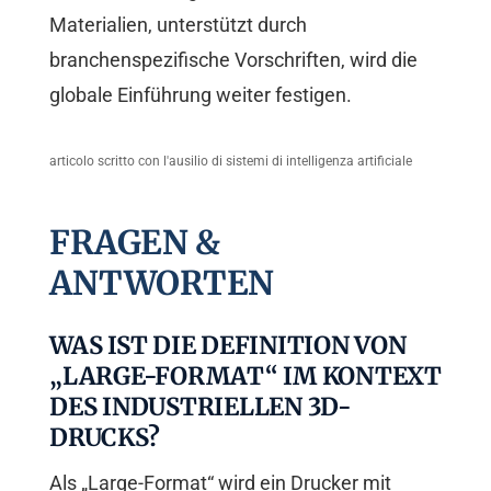
Materialien, unterstützt durch
branchenspezifische Vorschriften, wird die
globale Einführung weiter festigen.
articolo scritto con l'ausilio di sistemi di intelligenza artificiale
FRAGEN &
ANTWORTEN
WAS IST DIE DEFINITION VON
„LARGE-FORMAT“ IM KONTEXT
DES INDUSTRIELLEN 3D-
DRUCKS?
Als „Large-Format“ wird ein Drucker mit