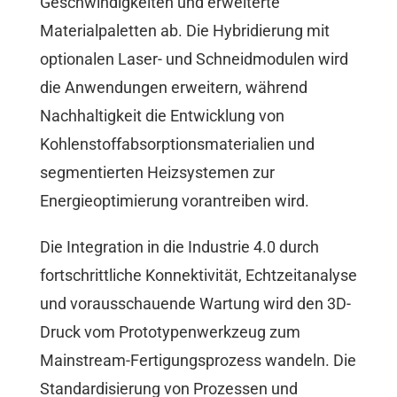
Geschwindigkeiten und erweiterte
Materialpaletten ab. Die Hybridierung mit
optionalen Laser- und Schneidmodulen wird
die Anwendungen erweitern, während
Nachhaltigkeit die Entwicklung von
Kohlenstoffabsorptionsmaterialien und
segmentierten Heizsystemen zur
Energieoptimierung vorantreiben wird.
Die Integration in die Industrie 4.0 durch
fortschrittliche Konnektivität, Echtzeitanalyse
und vorausschauende Wartung wird den 3D-
Druck vom Prototypenwerkzeug zum
Mainstream-Fertigungsprozess wandeln. Die
Standardisierung von Prozessen und