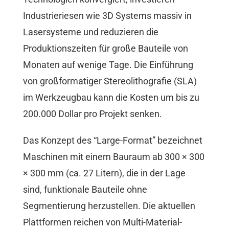
Industrieriesen wie 3D Systems massiv in
Lasersysteme und reduzieren die
Produktionszeiten für große Bauteile von
Monaten auf wenige Tage. Die Einführung
von großformatiger Stereolithografie (SLA)
im Werkzeugbau kann die Kosten um bis zu
200.000 Dollar pro Projekt senken.
Das Konzept des “Large-Format” bezeichnet
Maschinen mit einem Bauraum ab 300 × 300
× 300 mm (ca. 27 Litern), die in der Lage
sind, funktionale Bauteile ohne
Segmentierung herzustellen. Die aktuellen
Plattformen reichen von Multi-Material-