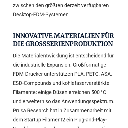
zwischen den größten derzeit verfügbaren
Desktop-FDM-Systemen.
INNOVATIVE MATERIALIEN FÜR
DIE GROSSSERIENPRODUKTION
Die Materialentwicklung ist entscheidend für
die industrielle Expansion. Großformatige
FDM-Drucker unterstützen PLA, PETG, ASA,
ESD-Compounds und kohlefaserverstärkte
Filamente; einige Düsen erreichen 500 °C
und erweitern so das Anwendungsspektrum.
Prusa Research hat in Zusammenarbeit mit
dem Startup Filament2 ein Plug-and-Play-