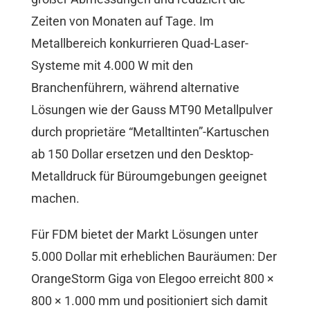
Zeiten von Monaten auf Tage. Im
Metallbereich konkurrieren Quad-Laser-
Systeme mit 4.000 W mit den
Branchenführern, während alternative
Lösungen wie der Gauss MT90 Metallpulver
durch proprietäre “Metalltinten”-Kartuschen
ab 150 Dollar ersetzen und den Desktop-
Metalldruck für Büroumgebungen geeignet
machen.
Für FDM bietet der Markt Lösungen unter
5.000 Dollar mit erheblichen Bauräumen: Der
OrangeStorm Giga von Elegoo erreicht 800 ×
800 × 1.000 mm und positioniert sich damit