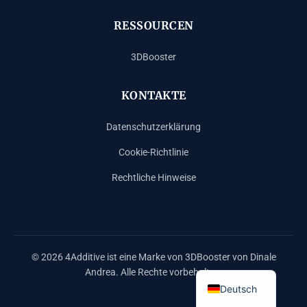
RESSOURCEN
3DBooster
KONTAKTE
Datenschutzerklärung
Cookie-Richtlinie
Rechtliche Hinweise
Español
Français
English
© 2026 4Additive ist eine Marke von 3DBooster von Dinale
Italiano
Andrea. Alle Rechte vorbehalten.
Deutsch