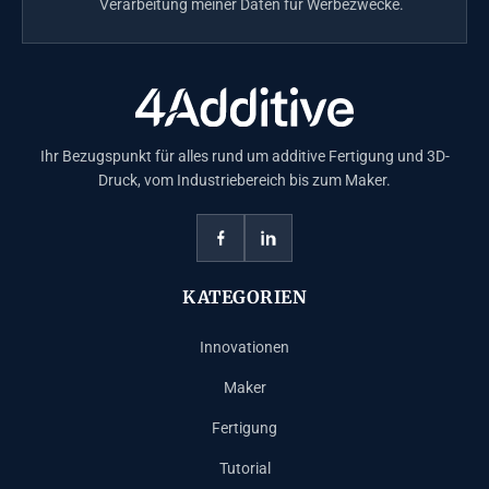
Verarbeitung meiner Daten für Werbezwecke.
Ihr Bezugspunkt für alles rund um additive Fertigung und 3D-
Druck, vom Industriebereich bis zum Maker.
KATEGORIEN
Innovationen
Maker
Fertigung
Tutorial