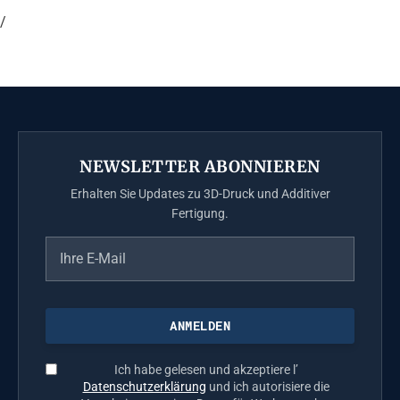
/
NEWSLETTER ABONNIEREN
Erhalten Sie Updates zu 3D-Druck und Additiver
Fertigung.
Ich habe gelesen und akzeptiere l’
Datenschutzerklärung
und ich autorisiere die