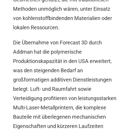
Methoden unmöglich wären, unter Einsatz
von kohlenstoffbindenden Materialien oder
lokalen Ressourcen.
Die Übernahme von Forecast 3D durch
Addman hat die polymerische
Produktionskapazität in den USA erweitert,
was den steigenden Bedarf an
großformatigen additiven Dienstleistungen
belegt. Luft- und Raumfahrt sowie
Verteidigung profitieren von leistungsstarken
Multi-Laser-Metallprintern, die komplexe
Bauteile mit überlegenen mechanischen
Eigenschaften und kürzeren Laufzeiten