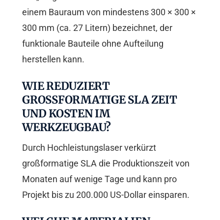
einem Bauraum von mindestens 300 × 300 ×
300 mm (ca. 27 Litern) bezeichnet, der
funktionale Bauteile ohne Aufteilung
herstellen kann.
WIE REDUZIERT
GROSSFORMATIGE SLA ZEIT U
ND KOSTEN IM W
ERKZEUGBAU?
Durch Hochleistungslaser verkürzt
großformatige SLA die Produktionszeit von
Monaten auf wenige Tage und kann pro
Projekt bis zu 200.000 US-Dollar einsparen.