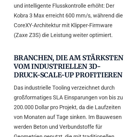
und intelligente Flusskontrolle erhöht: Der
Kobra 3 Max erreicht 600 mm/s, während die
CoreXY-Architektur mit Klipper-Firmware
(Zaxe Z3S) die Leistung weiter optimiert.
BRANCHEN, DIE AM STÄRKSTEN
VOM INDUSTRIELLEN 3D-
DRUCK-SCALE-UP PROFITIEREN
Das industrielle Tooling verzeichnet durch
großformatiges SLA Einsparungen von bis zu
200.000 Dollar pro Projekt, da die Laufzeiten
von Monaten auf Tage sinken. Im Bauwesen
werden Beton und Verbundstoffe für
Geometrien genutzt, die mit traditionellen