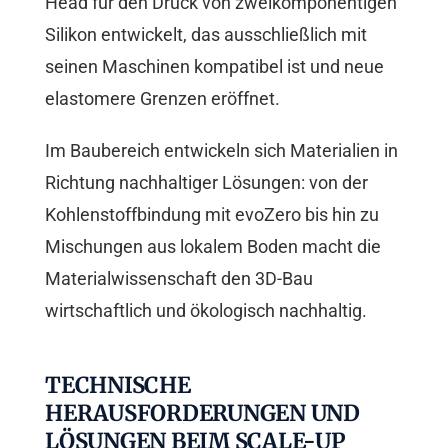
Head für den Druck von zweikomponentigen
Silikon entwickelt, das ausschließlich mit
seinen Maschinen kompatibel ist und neue
elastomere Grenzen eröffnet.
Im Baubereich entwickeln sich Materialien in
Richtung nachhaltiger Lösungen: von der
Kohlenstoffbindung mit evoZero bis hin zu
Mischungen aus lokalem Boden macht die
Materialwissenschaft den 3D-Bau
wirtschaftlich und ökologisch nachhaltig.
TECHNISCHE
HERAUSFORDERUNGEN UND
LÖSUNGEN BEIM SCALE-UP