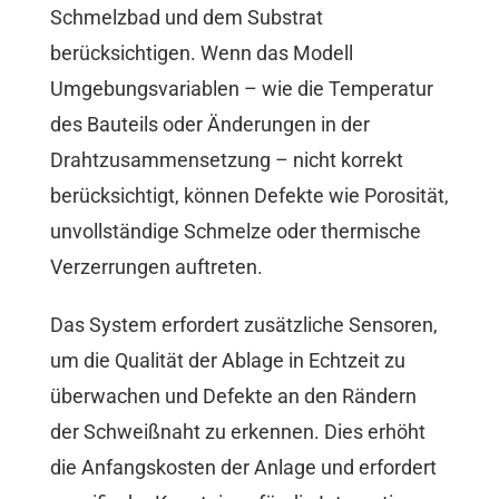
Schmelzbad und dem Substrat
berücksichtigen. Wenn das Modell
Umgebungsvariablen – wie die Temperatur
des Bauteils oder Änderungen in der
Drahtzusammensetzung – nicht korrekt
berücksichtigt, können Defekte wie Porosität,
unvollständige Schmelze oder thermische
Verzerrungen auftreten.
Das System erfordert zusätzliche Sensoren,
um die Qualität der Ablage in Echtzeit zu
überwachen und Defekte an den Rändern
der Schweißnaht zu erkennen. Dies erhöht
die Anfangskosten der Anlage und erfordert