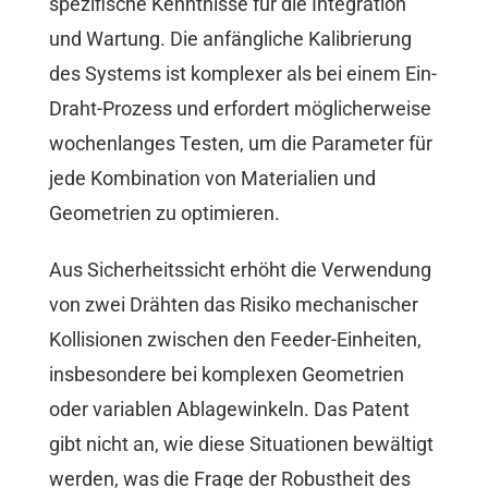
spezifische Kenntnisse für die Integration
und Wartung. Die anfängliche Kalibrierung
des Systems ist komplexer als bei einem Ein-
Draht-Prozess und erfordert möglicherweise
wochenlanges Testen, um die Parameter für
jede Kombination von Materialien und
Geometrien zu optimieren.
Aus Sicherheitssicht erhöht die Verwendung
von zwei Drähten das Risiko mechanischer
Kollisionen zwischen den Feeder-Einheiten,
insbesondere bei komplexen Geometrien
oder variablen Ablagewinkeln. Das Patent
gibt nicht an, wie diese Situationen bewältigt
werden, was die Frage der Robustheit des