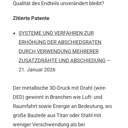
Qualität des Endteils unverändert bleibt?
Zitierte Patente
SYSTEME UND VERFAHREN ZUR
ERHÖHUNG DER ABSCHIEDSRATEN
DURCH VERWENDUNG MEHRERER
ZUSATZDRÄHTE UND ABSCHIEDUNG
—
21. Januar 2026
Der metallische 3D-Druck mit Draht (wire-
DED) gewinnt in Branchen wie Luft- und
Raumfahrt sowie Energie an Bedeutung, wo
große Bauteile aus Titan oder Stahl mit
weniger Verschwendung als bei