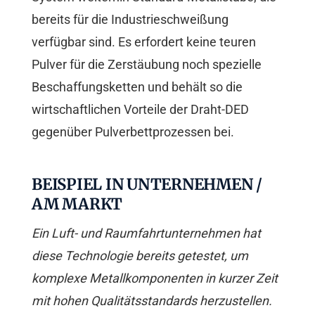
bereits für die Industrieschweißung
verfügbar sind. Es erfordert keine teuren
Pulver für die Zerstäubung noch spezielle
Beschaffungsketten und behält so die
wirtschaftlichen Vorteile der Draht-DED
gegenüber Pulverbettprozessen bei.
BEISPIEL IN UNTERNEHMEN /
AM MARKT
Ein Luft- und Raumfahrtunternehmen hat
diese Technologie bereits getestet, um
komplexe Metallkomponenten in kurzer Zeit
mit hohen Qualitätsstandards herzustellen.