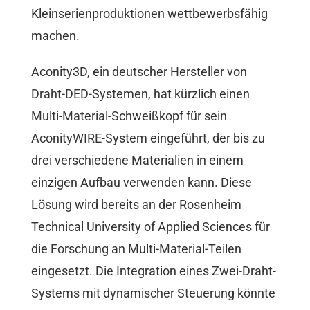
Kleinserienproduktionen wettbewerbsfähig
machen.
Aconity3D, ein deutscher Hersteller von
Draht-DED-Systemen, hat kürzlich einen
Multi-Material-Schweißkopf für sein
AconityWIRE-System eingeführt, der bis zu
drei verschiedene Materialien in einem
einzigen Aufbau verwenden kann. Diese
Lösung wird bereits an der Rosenheim
Technical University of Applied Sciences für
die Forschung an Multi-Material-Teilen
eingesetzt. Die Integration eines Zwei-Draht-
Systems mit dynamischer Steuerung könnte