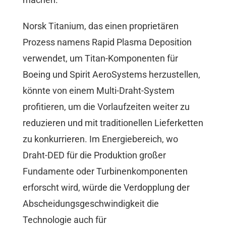
Norsk Titanium, das einen proprietären
Prozess namens Rapid Plasma Deposition
verwendet, um Titan-Komponenten für
Boeing und Spirit AeroSystems herzustellen,
könnte von einem Multi-Draht-System
profitieren, um die Vorlaufzeiten weiter zu
reduzieren und mit traditionellen Lieferketten
zu konkurrieren. Im Energiebereich, wo
Draht-DED für die Produktion großer
Fundamente oder Turbinenkomponenten
erforscht wird, würde die Verdopplung der
Abscheidungsgeschwindigkeit die
Technologie auch für