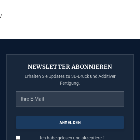
/
NEWSLETTER ABONNIEREN
Erhalten Sie Updates zu 3D-Druck und Additiver
Fertigung.
Ich habe gelesen und akzeptiere l’