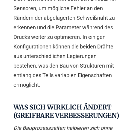
Sensoren, um mögliche Fehler an den
Rändern der abgelagerten Schweißnaht zu
erkennen und die Parameter während des
Drucks weiter zu optimieren. In einigen
Konfigurationen können die beiden Drähte
aus unterschiedlichen Legierungen
bestehen, was den Bau von Strukturen mit
entlang des Teils variablen Eigenschaften
ermöglicht.
WAS SICH WIRKLICH ÄNDERT
(GREIFBARE VERBESSERUNGEN)
Die Bauprozesszeiten halbieren sich ohne