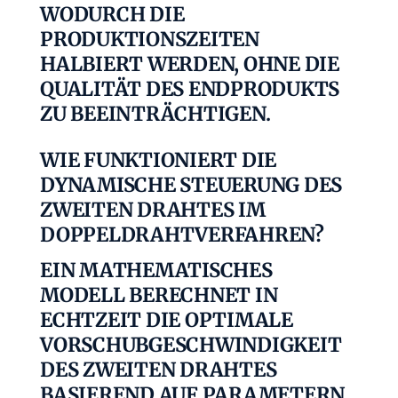
WODURCH DIE
PRODUKTIONSZEITEN
HALBIERT WERDEN, OHNE DIE
QUALITÄT DES ENDPRODUKTS
ZU BEEINTRÄCHTIGEN.
WIE FUNKTIONIERT DIE
DYNAMISCHE STEUERUNG DES
ZWEITEN DRAHTES IM
DOPPELDRAHTVERFAHREN?
EIN MATHEMATISCHES
MODELL BERECHNET IN
ECHTZEIT DIE OPTIMALE
VORSCHUBGESCHWINDIGKEIT
DES ZWEITEN DRAHTES
BASIEREND AUF PARAMETERN