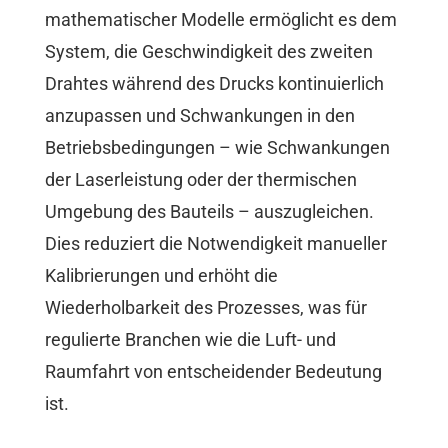
mathematischer Modelle ermöglicht es dem
System, die Geschwindigkeit des zweiten
Drahtes während des Drucks kontinuierlich
anzupassen und Schwankungen in den
Betriebsbedingungen – wie Schwankungen
der Laserleistung oder der thermischen
Umgebung des Bauteils – auszugleichen.
Dies reduziert die Notwendigkeit manueller
Kalibrierungen und erhöht die
Wiederholbarkeit des Prozesses, was für
regulierte Branchen wie die Luft- und
Raumfahrt von entscheidender Bedeutung
ist.