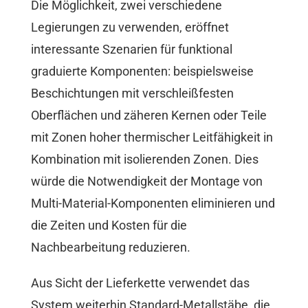
Die Möglichkeit, zwei verschiedene
Legierungen zu verwenden, eröffnet
interessante Szenarien für funktional
graduierte Komponenten: beispielsweise
Beschichtungen mit verschleißfesten
Oberflächen und zäheren Kernen oder Teile
mit Zonen hoher thermischer Leitfähigkeit in
Kombination mit isolierenden Zonen. Dies
würde die Notwendigkeit der Montage von
Multi-Material-Komponenten eliminieren und
die Zeiten und Kosten für die
Nachbearbeitung reduzieren.
Aus Sicht der Lieferkette verwendet das
System weiterhin Standard-Metallstäbe, die