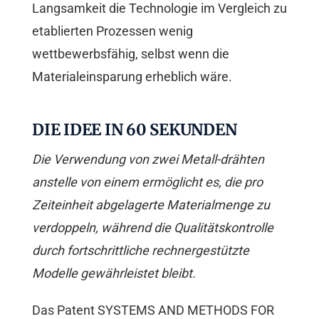
Langsamkeit die Technologie im Vergleich zu
etablierten Prozessen wenig
wettbewerbsfähig, selbst wenn die
Materialeinsparung erheblich wäre.
DIE IDEE IN 60 SEKUNDEN
Die Verwendung von zwei Metall-drähten
anstelle von einem ermöglicht es, die pro
Zeiteinheit abgelagerte Materialmenge zu
verdoppeln, während die Qualitätskontrolle
durch fortschrittliche rechnergestützte
Modelle gewährleistet bleibt.
Das Patent SYSTEMS AND METHODS FOR