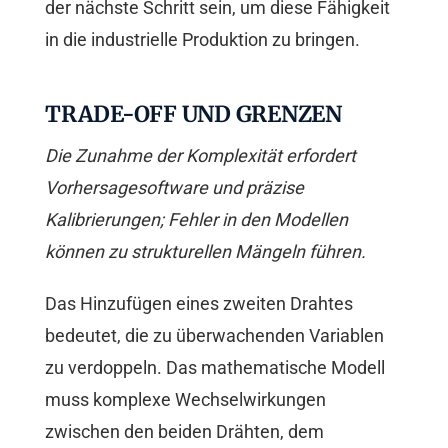
der nächste Schritt sein, um diese Fähigkeit
in die industrielle Produktion zu bringen.
TRADE-OFF UND GRENZEN
Die Zunahme der Komplexität erfordert
Vorhersagesoftware und präzise
Kalibrierungen; Fehler in den Modellen
können zu strukturellen Mängeln führen.
Das Hinzufügen eines zweiten Drahtes
bedeutet, die zu überwachenden Variablen
zu verdoppeln. Das mathematische Modell
muss komplexe Wechselwirkungen
zwischen den beiden Drähten, dem