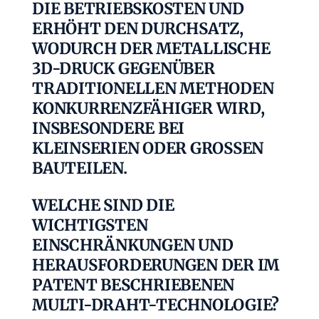
DIE BETRIEBSKOSTEN UND
ERHÖHT DEN DURCHSATZ,
WODURCH DER METALLISCHE
3D-DRUCK GEGENÜBER
TRADITIONELLEN METHODEN
KONKURRENZFÄHIGER WIRD,
INSBESONDERE BEI
KLEINSERIEN ODER GROSSEN B
AUTEILEN.
WELCHE SIND DIE
WICHTIGSTEN
EINSCHRÄNKUNGEN UND
HERAUSFORDERUNGEN DER IM
PATENT BESCHRIEBENEN
MULTI-DRAHT-TECHNOLOGIE?