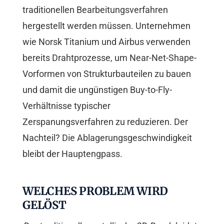
traditionellen Bearbeitungsverfahren
hergestellt werden müssen. Unternehmen
wie Norsk Titanium und Airbus verwenden
bereits Drahtprozesse, um Near-Net-Shape-
Vorformen von Strukturbauteilen zu bauen
und damit die ungünstigen Buy-to-Fly-
Verhältnisse typischer
Zerspanungsverfahren zu reduzieren. Der
Nachteil? Die Ablagerungsgeschwindigkeit
bleibt der Hauptengpass.
WELCHES PROBLEM WIRD
GELÖST