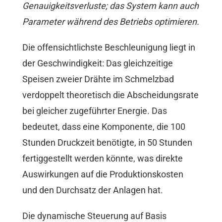
Genauigkeitsverluste; das System kann auch
Parameter während des Betriebs optimieren.
Die offensichtlichste Beschleunigung liegt in
der Geschwindigkeit: Das gleichzeitige
Speisen zweier Drähte im Schmelzbad
verdoppelt theoretisch die Abscheidungsrate
bei gleicher zugeführter Energie. Das
bedeutet, dass eine Komponente, die 100
Stunden Druckzeit benötigte, in 50 Stunden
fertiggestellt werden könnte, was direkte
Auswirkungen auf die Produktionskosten
und den Durchsatz der Anlagen hat.
Die dynamische Steuerung auf Basis