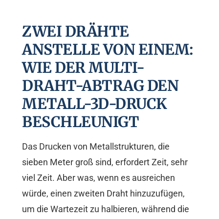
ZWEI DRÄHTE
ANSTELLE VON EINEM:
WIE DER MULTI-
DRAHT-ABTRAG DEN
METALL-3D-DRUCK
BESCHLEUNIGT
Das Drucken von Metallstrukturen, die
sieben Meter groß sind, erfordert Zeit, sehr
viel Zeit. Aber was, wenn es ausreichen
würde, einen zweiten Draht hinzuzufügen,
um die Wartezeit zu halbieren, während die