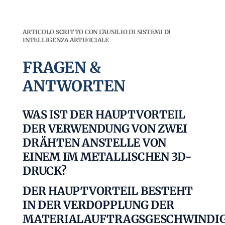
ARTICOLO SCRITTO CON L'AUSILIO DI SISTEMI DI
INTELLIGENZA ARTIFICIALE
FRAGEN &
ANTWORTEN
WAS IST DER HAUPTVORTEIL
DER VERWENDUNG VON ZWEI
DRÄHTEN ANSTELLE VON
EINEM IM METALLISCHEN 3D-
DRUCK?
DER HAUPTVORTEIL BESTEHT
IN DER VERDOPPLUNG DER
MATERIALAUFTRAGSGESCHWINDIG