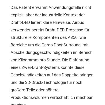
Das Patent erwähnt Anwendungsfälle nicht
explizit, aber der industrielle Kontext der
Draht-DED liefert klare Hinweise. Airbus
verwendet bereits Draht-DED-Prozesse für
strukturelle Komponenten des A350, wie
Bereiche um die Cargo Door Surround, mit
Abscheidungsgeschwindigkeiten im Bereich
von Kilogramm pro Stunde. Die Einführung
eines Zwei-Draht-Systems könnte diese
Geschwindigkeiten auf das Doppelte bringen
und die 3D-Druck-Technologie für noch
größere Teile oder höhere
Produktionsvolumen wirtschaftlich machbar
machen.