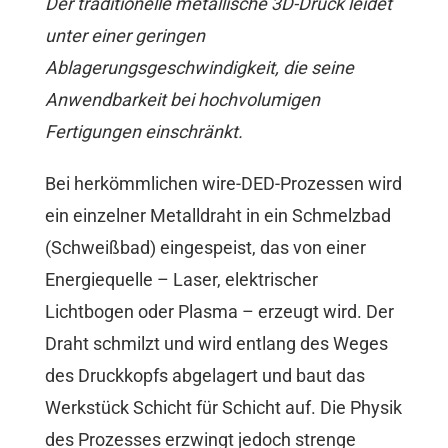
Der traditionelle metallische 3D-Druck leidet
unter einer geringen
Ablagerungsgeschwindigkeit, die seine
Anwendbarkeit bei hochvolumigen
Fertigungen einschränkt.
Bei herkömmlichen wire-DED-Prozessen wird
ein einzelner Metalldraht in ein Schmelzbad
(Schweißbad) eingespeist, das von einer
Energiequelle – Laser, elektrischer
Lichtbogen oder Plasma – erzeugt wird. Der
Draht schmilzt und wird entlang des Weges
des Druckkopfs abgelagert und baut das
Werkstück Schicht für Schicht auf. Die Physik
des Prozesses erzwingt jedoch strenge