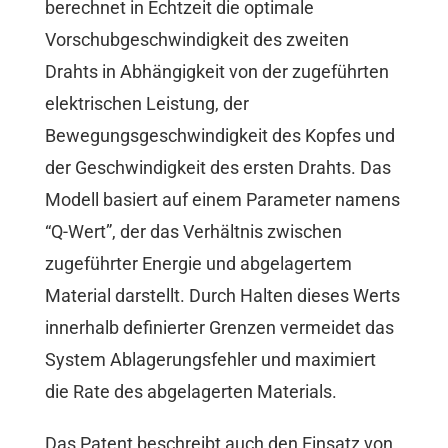
berechnet in Echtzeit die optimale
Vorschubgeschwindigkeit des zweiten
Drahts in Abhängigkeit von der zugeführten
elektrischen Leistung, der
Bewegungsgeschwindigkeit des Kopfes und
der Geschwindigkeit des ersten Drahts. Das
Modell basiert auf einem Parameter namens
“Q-Wert”, der das Verhältnis zwischen
zugeführter Energie und abgelagertem
Material darstellt. Durch Halten dieses Werts
innerhalb definierter Grenzen vermeidet das
System Ablagerungsfehler und maximiert
die Rate des abgelagerten Materials.
Das Patent beschreibt auch den Einsatz von