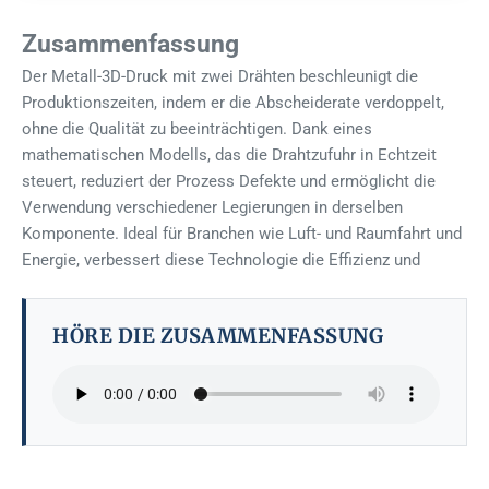
Zusammenfassung
Der Metall-3D-Druck mit zwei Drähten beschleunigt die
Produktionszeiten, indem er die Abscheiderate verdoppelt,
ohne die Qualität zu beeinträchtigen. Dank eines
mathematischen Modells, das die Drahtzufuhr in Echtzeit
steuert, reduziert der Prozess Defekte und ermöglicht die
Verwendung verschiedener Legierungen in derselben
Komponente. Ideal für Branchen wie Luft- und Raumfahrt und
Energie, verbessert diese Technologie die Effizienz und
HÖRE DIE ZUSAMMENFASSUNG