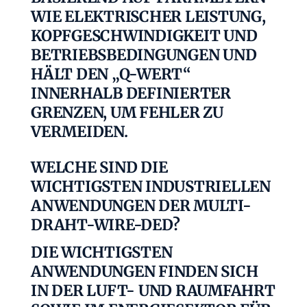
WIE ELEKTRISCHER LEISTUNG,
KOPFGESCHWINDIGKEIT UND
BETRIEBSBEDINGUNGEN UND
HÄLT DEN „Q-WERT“
INNERHALB DEFINIERTER
GRENZEN, UM FEHLER ZU
VERMEIDEN.
WELCHE SIND DIE
WICHTIGSTEN INDUSTRIELLEN
ANWENDUNGEN DER MULTI-
DRAHT-WIRE-DED?
DIE WICHTIGSTEN
ANWENDUNGEN FINDEN SICH
IN DER LUFT- UND RAUMFAHRT