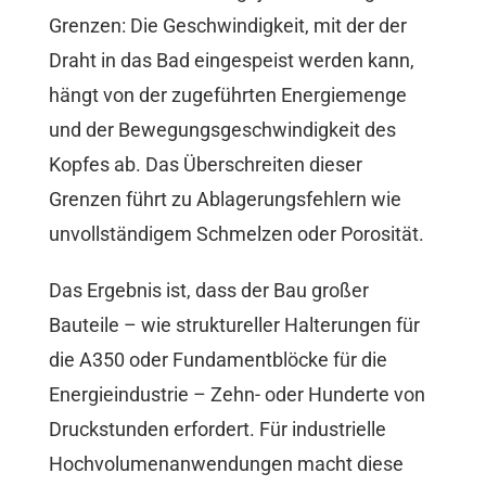
Grenzen: Die Geschwindigkeit, mit der der
Draht in das Bad eingespeist werden kann,
hängt von der zugeführten Energiemenge
und der Bewegungsgeschwindigkeit des
Kopfes ab. Das Überschreiten dieser
Grenzen führt zu Ablagerungsfehlern wie
unvollständigem Schmelzen oder Porosität.
Das Ergebnis ist, dass der Bau großer
Bauteile – wie struktureller Halterungen für
die A350 oder Fundamentblöcke für die
Energieindustrie – Zehn- oder Hunderte von
Druckstunden erfordert. Für industrielle
Hochvolumenanwendungen macht diese