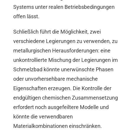
Systems unter realen Betriebsbedingungen
offen lässt.
Schließlich führt die Möglichkeit, zwei
verschiedene Legierungen zu verwenden, zu
metallurgischen Herausforderungen: eine
unkontrollierte Mischung der Legierungen im
Schmelzbad könnte unerwünschte Phasen
oder unvorhersehbare mechanische
Eigenschaften erzeugen. Die Kontrolle der
endgültigen chemischen Zusammensetzung
erfordert noch ausgefeiltere Modelle und
könnte die verwendbaren
Materialkombinationen einschränken.