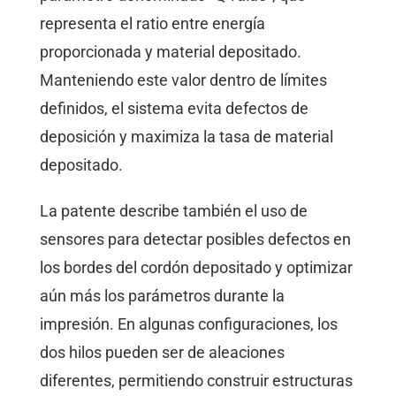
representa el ratio entre energía
proporcionada y material depositado.
Manteniendo este valor dentro de límites
definidos, el sistema evita defectos de
deposición y maximiza la tasa de material
depositado.
La patente describe también el uso de
sensores para detectar posibles defectos en
los bordes del cordón depositado y optimizar
aún más los parámetros durante la
impresión. En algunas configuraciones, los
dos hilos pueden ser de aleaciones
diferentes, permitiendo construir estructuras