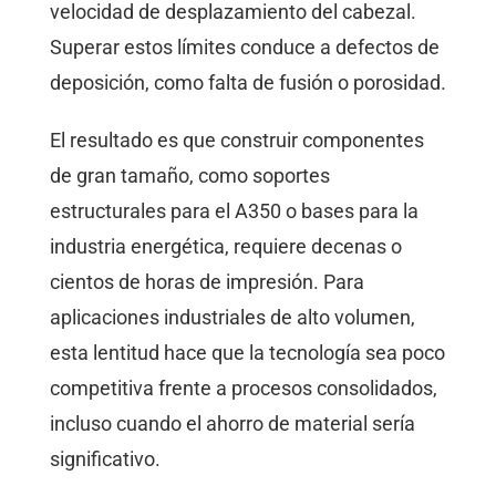
velocidad de desplazamiento del cabezal.
Superar estos límites conduce a defectos de
deposición, como falta de fusión o porosidad.
El resultado es que construir componentes
de gran tamaño, como soportes
estructurales para el A350 o bases para la
industria energética, requiere decenas o
cientos de horas de impresión. Para
aplicaciones industriales de alto volumen,
esta lentitud hace que la tecnología sea poco
competitiva frente a procesos consolidados,
incluso cuando el ahorro de material sería
significativo.