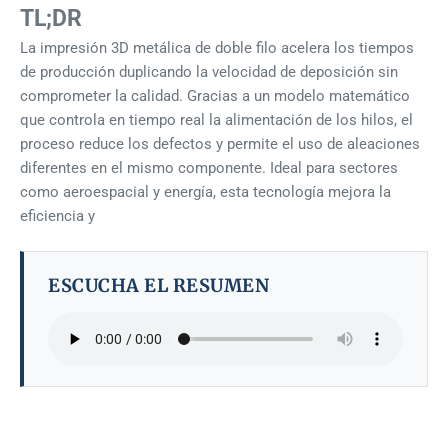
TL;DR
La impresión 3D metálica de doble filo acelera los tiempos
de producción duplicando la velocidad de deposición sin
comprometer la calidad. Gracias a un modelo matemático
que controla en tiempo real la alimentación de los hilos, el
proceso reduce los defectos y permite el uso de aleaciones
diferentes en el mismo componente. Ideal para sectores
como aeroespacial y energía, esta tecnología mejora la
eficiencia y
ESCUCHA EL RESUMEN