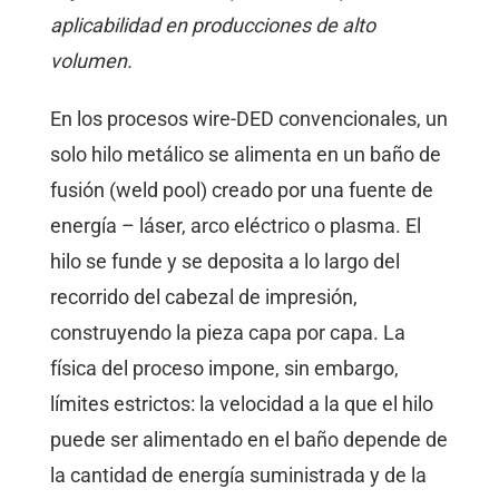
aplicabilidad en producciones de alto
volumen.
En los procesos wire-DED convencionales, un
solo hilo metálico se alimenta en un baño de
fusión (weld pool) creado por una fuente de
energía – láser, arco eléctrico o plasma. El
hilo se funde y se deposita a lo largo del
recorrido del cabezal de impresión,
construyendo la pieza capa por capa. La
física del proceso impone, sin embargo,
límites estrictos: la velocidad a la que el hilo
puede ser alimentado en el baño depende de
la cantidad de energía suministrada y de la