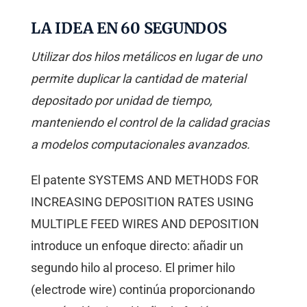
LA IDEA EN 60 SEGUNDOS
Utilizar dos hilos metálicos en lugar de uno
permite duplicar la cantidad de material
depositado por unidad de tiempo,
manteniendo el control de la calidad gracias
a modelos computacionales avanzados.
El patente SYSTEMS AND METHODS FOR
INCREASING DEPOSITION RATES USING
MULTIPLE FEED WIRES AND DEPOSITION
introduce un enfoque directo: añadir un
segundo hilo al proceso. El primer hilo
(electrode wire) continúa proporcionando