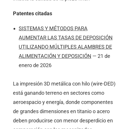
Patentes citadas
SISTEMAS Y MÉTODOS PARA
AUMENTAR LAS TASAS DE DEPOSICIÓN
UTILIZANDO MÚLTIPLES ALAMBRES DE
ALIMENTACIÓN Y DEPOSICIÓN
— 21 de
enero de 2026
La impresión 3D metálica con hilo (wire-DED)
está ganando terreno en sectores como
aeroespacio y energía, donde componentes
de grandes dimensiones en titanio o acero
deben producirse con menor desperdicio en