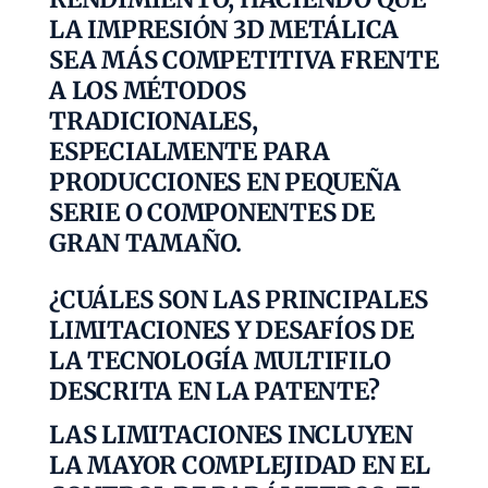
LA IMPRESIÓN 3D METÁLICA
SEA MÁS COMPETITIVA FRENTE
A LOS MÉTODOS
TRADICIONALES,
ESPECIALMENTE PARA
PRODUCCIONES EN PEQUEÑA
SERIE O COMPONENTES DE
GRAN TAMAÑO.
¿CUÁLES SON LAS PRINCIPALES
LIMITACIONES Y DESAFÍOS DE
LA TECNOLOGÍA MULTIFILO
DESCRITA EN LA PATENTE?
LAS LIMITACIONES INCLUYEN
LA MAYOR COMPLEJIDAD EN EL