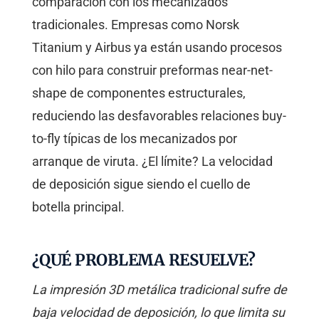
comparación con los mecanizados
tradicionales. Empresas como Norsk
Titanium y Airbus ya están usando procesos
con hilo para construir preformas near-net-
shape de componentes estructurales,
reduciendo las desfavorables relaciones buy-
to-fly típicas de los mecanizados por
arranque de viruta. ¿El límite? La velocidad
de deposición sigue siendo el cuello de
botella principal.
¿QUÉ PROBLEMA RESUELVE?
La impresión 3D metálica tradicional sufre de
baja velocidad de deposición, lo que limita su