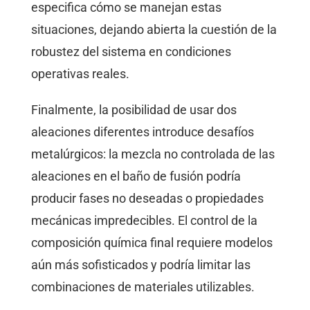
especifica cómo se manejan estas
situaciones, dejando abierta la cuestión de la
robustez del sistema en condiciones
operativas reales.
Finalmente, la posibilidad de usar dos
aleaciones diferentes introduce desafíos
metalúrgicos: la mezcla no controlada de las
aleaciones en el baño de fusión podría
producir fases no deseadas o propiedades
mecánicas impredecibles. El control de la
composición química final requiere modelos
aún más sofisticados y podría limitar las
combinaciones de materiales utilizables.