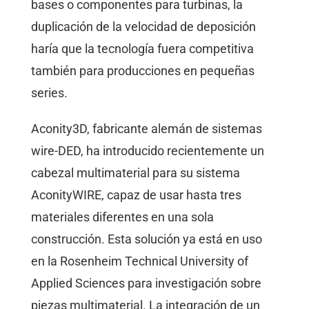
bases o componentes para turbinas, la
duplicación de la velocidad de deposición
haría que la tecnología fuera competitiva
también para producciones en pequeñas
series.
Aconity3D, fabricante alemán de sistemas
wire-DED, ha introducido recientemente un
cabezal multimaterial para su sistema
AconityWIRE, capaz de usar hasta tres
materiales diferentes en una sola
construcción. Esta solución ya está en uso
en la Rosenheim Technical University of
Applied Sciences para investigación sobre
piezas multimaterial. La integración de un