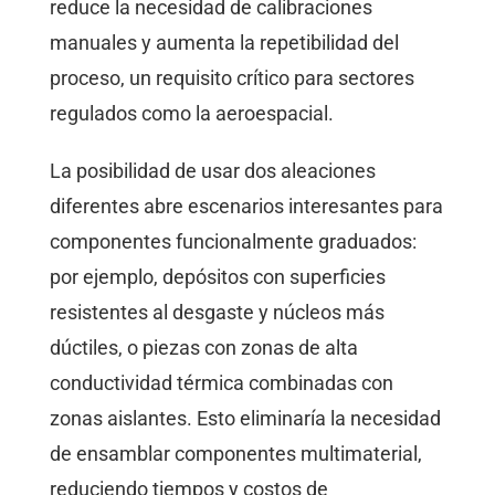
reduce la necesidad de calibraciones
manuales y aumenta la repetibilidad del
proceso, un requisito crítico para sectores
regulados como la aeroespacial.
La posibilidad de usar dos aleaciones
diferentes abre escenarios interesantes para
componentes funcionalmente graduados:
por ejemplo, depósitos con superficies
resistentes al desgaste y núcleos más
dúctiles, o piezas con zonas de alta
conductividad térmica combinadas con
zonas aislantes. Esto eliminaría la necesidad
de ensamblar componentes multimaterial,
reduciendo tiempos y costos de