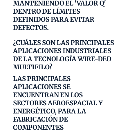
MANTENIENDO EL 'VALOR Q'
DENTRO DE LÍMITES
DEFINIDOS PARA EVITAR
DEFECTOS.
¿CUÁLES SON LAS PRINCIPALES
APLICACIONES INDUSTRIALES
DE LA TECNOLOGÍA WIRE-DED
MULTIFILO?
LAS PRINCIPALES
APLICACIONES SE
ENCUENTRAN EN LOS
SECTORES AEROESPACIAL Y
ENERGÉTICO, PARA LA
FABRICACIÓN DE
COMPONENTES