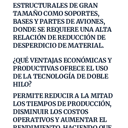
ESTRUCTURALES DE GRAN
TAMAÑO COMO SOPORTES,
BASES Y PARTES DE AVIONES,
DONDE SE REQUIERE UNA ALTA
RELACIÓN DE REDUCCIÓN DE
DESPERDICIO DE MATERIAL.
¿QUÉ VENTAJAS ECONÓMICAS Y
PRODUCTIVAS OFRECE EL USO
DE LA TECNOLOGÍA DE DOBLE
HILO?
PERMITE REDUCIR A LA MITAD
LOS TIEMPOS DE PRODUCCIÓN,
DISMINUIR LOS COSTOS
OPERATIVOS Y AUMENTAR EL
RENDIMIENTO, HACIENDO QUE