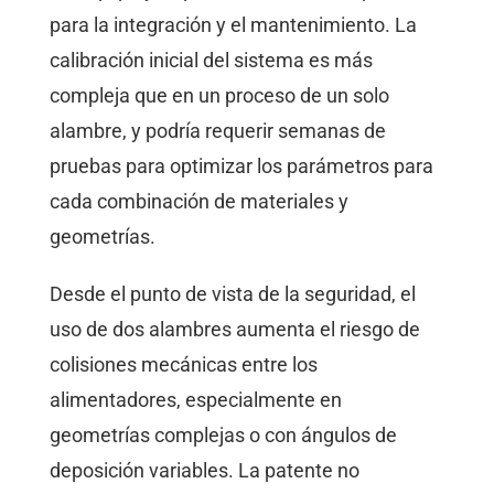
para la integración y el mantenimiento. La
calibración inicial del sistema es más
compleja que en un proceso de un solo
alambre, y podría requerir semanas de
pruebas para optimizar los parámetros para
cada combinación de materiales y
geometrías.
Desde el punto de vista de la seguridad, el
uso de dos alambres aumenta el riesgo de
colisiones mecánicas entre los
alimentadores, especialmente en
geometrías complejas o con ángulos de
deposición variables. La patente no