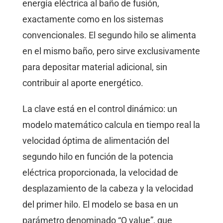
energía eléctrica al baño de fusión,
exactamente como en los sistemas
convencionales. El segundo hilo se alimenta
en el mismo baño, pero sirve exclusivamente
para depositar material adicional, sin
contribuir al aporte energético.
La clave está en el control dinámico: un
modelo matemático calcula en tiempo real la
velocidad óptima de alimentación del
segundo hilo en función de la potencia
eléctrica proporcionada, la velocidad de
desplazamiento de la cabeza y la velocidad
del primer hilo. El modelo se basa en un
parámetro denominado “Q value”, que