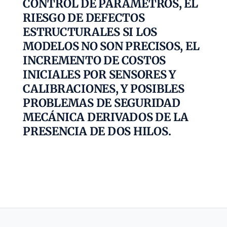
CONTROL DE PARÁMETROS, EL
RIESGO DE DEFECTOS
ESTRUCTURALES SI LOS
MODELOS NO SON PRECISOS, EL
INCREMENTO DE COSTOS
INICIALES POR SENSORES Y
CALIBRACIONES, Y POSIBLES
PROBLEMAS DE SEGURIDAD
MECÁNICA DERIVADOS DE LA
PRESENCIA DE DOS HILOS.