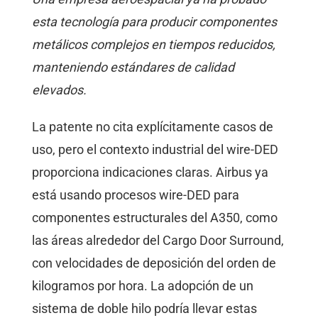
esta tecnología para producir componentes
metálicos complejos en tiempos reducidos,
manteniendo estándares de calidad
elevados.
La patente no cita explícitamente casos de
uso, pero el contexto industrial del wire-DED
proporciona indicaciones claras. Airbus ya
está usando procesos wire-DED para
componentes estructurales del A350, como
las áreas alrededor del Cargo Door Surround,
con velocidades de deposición del orden de
kilogramos por hora. La adopción de un
sistema de doble hilo podría llevar estas