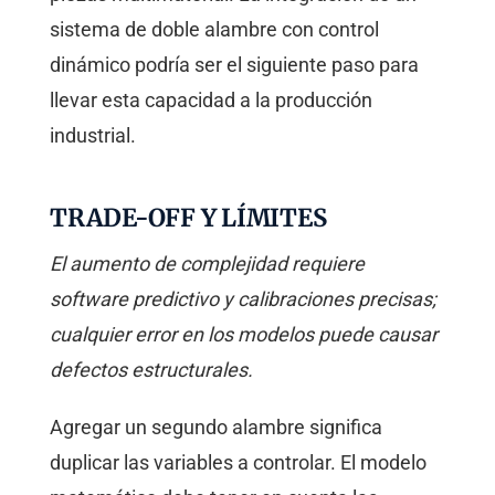
sistema de doble alambre con control
dinámico podría ser el siguiente paso para
llevar esta capacidad a la producción
industrial.
TRADE-OFF Y LÍMITES
El aumento de complejidad requiere
software predictivo y calibraciones precisas;
cualquier error en los modelos puede causar
defectos estructurales.
Agregar un segundo alambre significa
duplicar las variables a controlar. El modelo