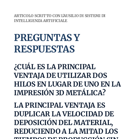
ARTICOLO SCRITTO CON L'AUSILIO DI SISTEMI DI
INTELLIGENZA ARTIFICIALE
PREGUNTAS Y
RESPUESTAS
¿CUÁL ES LA PRINCIPAL
VENTAJA DE UTILIZAR DOS
HILOS EN LUGAR DE UNO EN LA
IMPRESIÓN 3D METÁLICA?
LA PRINCIPAL VENTAJA ES
DUPLICAR LA VELOCIDAD DE
DEPOSICIÓN DEL MATERIAL,
REDUCIENDO A LA MITAD LOS