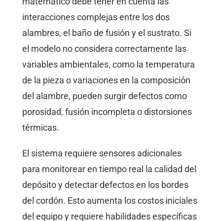
matemático debe tener en cuenta las
interacciones complejas entre los dos
alambres, el baño de fusión y el sustrato. Si
el modelo no considera correctamente las
variables ambientales, como la temperatura
de la pieza o variaciones en la composición
del alambre, pueden surgir defectos como
porosidad, fusión incompleta o distorsiones
térmicas.
El sistema requiere sensores adicionales
para monitorear en tiempo real la calidad del
depósito y detectar defectos en los bordes
del cordón. Esto aumenta los costos iniciales
del equipo y requiere habilidades específicas