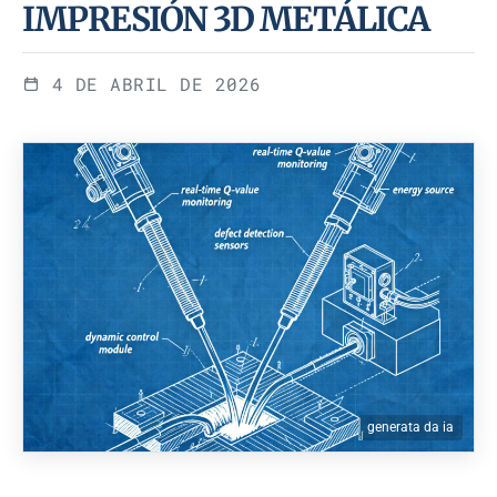
IMPRESIÓN 3D METÁLICA
4 DE ABRIL DE 2026
generata da ia