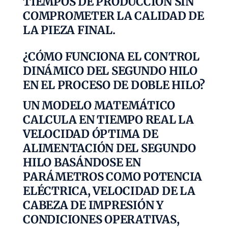
TIEMPOS DE PRODUCCIÓN SIN
COMPROMETER LA CALIDAD DE
LA PIEZA FINAL.
¿CÓMO FUNCIONA EL CONTROL
DINÁMICO DEL SEGUNDO HILO
EN EL PROCESO DE DOBLE HILO?
UN MODELO MATEMÁTICO
CALCULA EN TIEMPO REAL LA
VELOCIDAD ÓPTIMA DE
ALIMENTACIÓN DEL SEGUNDO
HILO BASÁNDOSE EN
PARÁMETROS COMO POTENCIA
ELÉCTRICA, VELOCIDAD DE LA
CABEZA DE IMPRESIÓN Y
CONDICIONES OPERATIVAS,