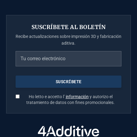
SUSCRÍBETE AL BOLETÍN
Recibe actualizaciones sobre impresión 3D y fabricación
aditiva.
Ho letto e accetto l’
información
y autorizo el
tratamiento de datos con fines promocionales.