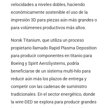
velocidades a niveles dobles, haciendo
económicamente sostenible el uso de la
impresión 3D para piezas aún más grandes o
para volúmenes productivos más altos.
Norsk Titanium, que utiliza un proceso
propietario llamado Rapid Plasma Deposition
para producir componentes en titanio para
Boeing y Spirit AeroSystems, podría
beneficiarse de un sistema multi-hilo para
reducir aún más los plazos de entrega y
competir con las cadenas de suministro
tradicionales. En el sector energético, donde
la wire-DED se explora para producir grandes