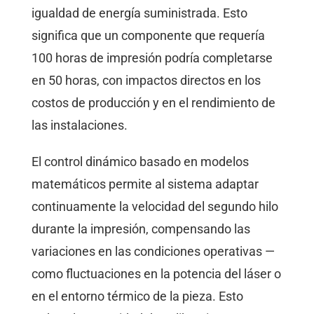
igualdad de energía suministrada. Esto
significa que un componente que requería
100 horas de impresión podría completarse
en 50 horas, con impactos directos en los
costos de producción y en el rendimiento de
las instalaciones.
El control dinámico basado en modelos
matemáticos permite al sistema adaptar
continuamente la velocidad del segundo hilo
durante la impresión, compensando las
variaciones en las condiciones operativas —
como fluctuaciones en la potencia del láser o
en el entorno térmico de la pieza. Esto