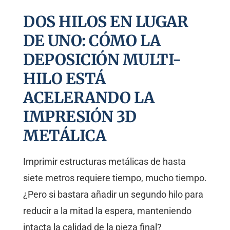
DOS HILOS EN LUGAR
DE UNO: CÓMO LA
DEPOSICIÓN MULTI-
HILO ESTÁ
ACELERANDO LA
IMPRESIÓN 3D
METÁLICA
Imprimir estructuras metálicas de hasta
siete metros requiere tiempo, mucho tiempo.
¿Pero si bastara añadir un segundo hilo para
reducir a la mitad la espera, manteniendo
intacta la calidad de la pieza final?