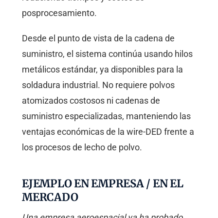
posprocesamiento.
Desde el punto de vista de la cadena de
suministro, el sistema continúa usando hilos
metálicos estándar, ya disponibles para la
soldadura industrial. No requiere polvos
atomizados costosos ni cadenas de
suministro especializadas, manteniendo las
ventajas económicas de la wire-DED frente a
los procesos de lecho de polvo.
EJEMPLO EN EMPRESA / EN EL
MERCADO
Una empresa aeroespacial ya ha probado