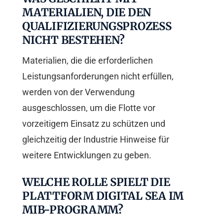
MATERIALIEN, DIE DEN
QUALIFIZIERUNGSPROZESS
NICHT BESTEHEN?
Materialien, die die erforderlichen
Leistungsanforderungen nicht erfüllen,
werden von der Verwendung
ausgeschlossen, um die Flotte vor
vorzeitigem Einsatz zu schützen und
gleichzeitig der Industrie Hinweise für
weitere Entwicklungen zu geben.
WELCHE ROLLE SPIELT DIE
PLATTFORM DIGITAL SEA IM
MIB-PROGRAMM?