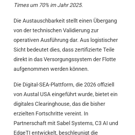
Times um 70% im Jahr 2025.
Die Austauschbarkeit stellt einen Übergang
von der technischen Validierung zur
operativen Ausführung dar. Aus logistischer
Sicht bedeutet dies, dass zertifizierte Teile
direkt in das Versorgungssystem der Flotte
aufgenommen werden können.
Die Digital-SEA-Plattform, die 2026 offiziell
von Austal USA eingeführt wurde, bietet ein
digitales Clearinghouse, das die bisher
erzielten Fortschritte vereint. In
Partnerschaft mit Sabel Systems, C3 AI und
EdgeTI entwickelt, beschleunigt die