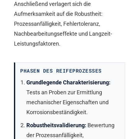
Anschließend verlagert sich die
Aufmerksamkeit auf die Robustheit:
Prozessanfälligkeit, Fehlertoleranz,
Nachbearbeitungseffekte und Langzeit-
Leistungsfaktoren.
PHASEN DES REIFEPROZESSES
Grundlegende Charakterisierung:
Tests an Proben zur Ermittlung
mechanischer Eigenschaften und
Korrosionsbeständigkeit.
Robustheitsvalidierung:
Bewertung
der Prozessanfälligkeit,