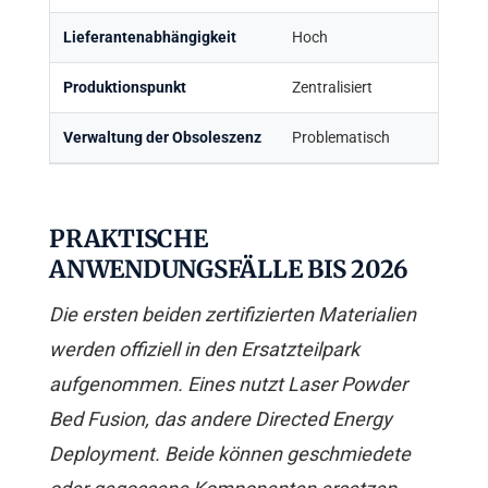
Lieferantenabhängigkeit
Hoch
Produktionspunkt
Zentralisiert
Verwaltung der Obsoleszenz
Problematisch
PRAKTISCHE
ANWENDUNGSFÄLLE BIS 2026
Die ersten beiden zertifizierten Materialien
werden offiziell in den Ersatzteilpark
aufgenommen. Eines nutzt Laser Powder
Bed Fusion, das andere Directed Energy
Deployment. Beide können geschmiedete