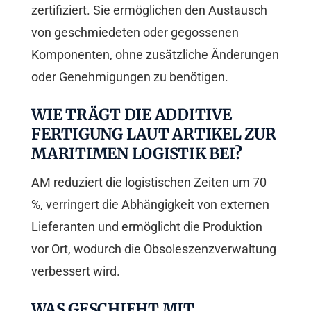
zertifiziert. Sie ermöglichen den Austausch
von geschmiedeten oder gegossenen
Komponenten, ohne zusätzliche Änderungen
oder Genehmigungen zu benötigen.
WIE TRÄGT DIE ADDITIVE
FERTIGUNG LAUT ARTIKEL ZUR
MARITIMEN LOGISTIK BEI?
AM reduziert die logistischen Zeiten um 70
%, verringert die Abhängigkeit von externen
Lieferanten und ermöglicht die Produktion
vor Ort, wodurch die Obsoleszenzverwaltung
verbessert wird.
WAS GESCHIEHT MIT