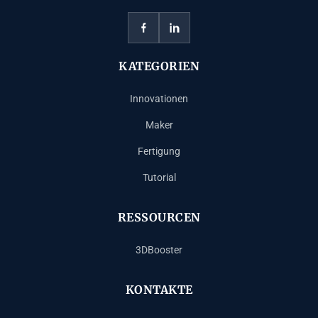
KATEGORIEN
Innovationen
Maker
Fertigung
Tutorial
RESSOURCEN
3DBooster
KONTAKTE