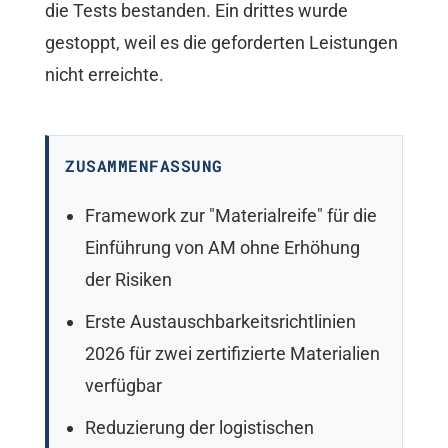
die Tests bestanden. Ein drittes wurde
gestoppt, weil es die geforderten Leistungen
nicht erreichte.
ZUSAMMENFASSUNG
Framework zur "Materialreife" für die
Einführung von AM ohne Erhöhung
der Risiken
Erste Austauschbarkeitsrichtlinien
2026 für zwei zertifizierte Materialien
verfügbar
Reduzierung der logistischen