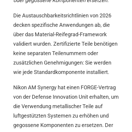
oder gegossene Komponenten ersetzen.
Die Austauschbarkeitsrichtlinien von 2026
decken spezifische Anwendungen ab, die
über das Material-Reifegrad-Framework
validiert wurden. Zertifizierte Teile benötigen
keine separaten Teilenummern oder
zusätzlichen Genehmigungen: Sie werden
wie jede Standardkomponente installiert.
Nikon AM Synergy hat einen FORGE-Vertrag
von der Defense Innovation Unit erhalten, um
die Verwendung metallischer Teile auf
luftgestützten Systemen zu erhöhen und
gegossene Komponenten zu ersetzen. Der