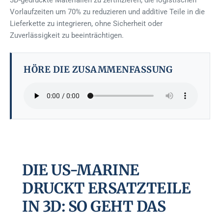
3D-gedruckte Materialien zu zertifizieren, die logistischen
Vorlaufzeiten um 70% zu reduzieren und additive Teile in die
Lieferkette zu integrieren, ohne Sicherheit oder
Zuverlässigkeit zu beeinträchtigen.
HÖRE DIE ZUSAMMENFASSUNG
DIE US-MARINE
DRUCKT ERSATZTEILE
IN 3D: SO GEHT DAS