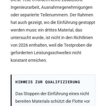
Ingenieurarbeit, Ausnahmegenehmigungen
oder separierte Teilenummern. Der Rahmen
hat auch gezeigt, wo die Einführung gestoppt
werden muss: ein drittes Material, das
untersucht wurde, ist nicht in den Richtlinien
von 2026 enthalten, weil die Testproben die
geforderten Leistungsschwellen nicht
konstant erreichen.
HINWEIS ZUR QUALIFIZIERUNG
Das Stoppen der Einführung eines nicht
bereiten Materials schützt die Flotte vor