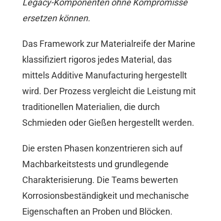
Legacy-Komponenten ohne Kompromisse
ersetzen können.
Das Framework zur Materialreife der Marine
klassifiziert rigoros jedes Material, das
mittels Additive Manufacturing hergestellt
wird. Der Prozess vergleicht die Leistung mit
traditionellen Materialien, die durch
Schmieden oder Gießen hergestellt werden.
Die ersten Phasen konzentrieren sich auf
Machbarkeitstests und grundlegende
Charakterisierung. Die Teams bewerten
Korrosionsbeständigkeit und mechanische
Eigenschaften an Proben und Blöcken.