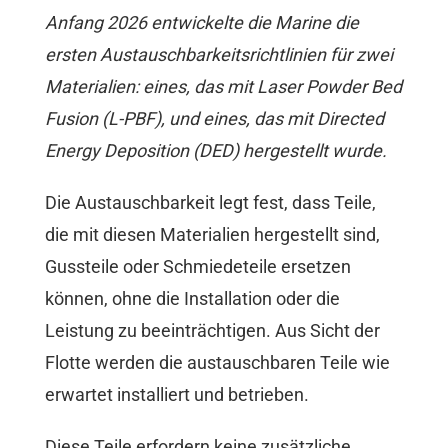
Anfang 2026 entwickelte die Marine die
ersten Austauschbarkeitsrichtlinien für zwei
Materialien: eines, das mit Laser Powder Bed
Fusion (L-PBF), und eines, das mit Directed
Energy Deposition (DED) hergestellt wurde.
Die Austauschbarkeit legt fest, dass Teile,
die mit diesen Materialien hergestellt sind,
Gussteile oder Schmiedeteile ersetzen
können, ohne die Installation oder die
Leistung zu beeinträchtigen. Aus Sicht der
Flotte werden die austauschbaren Teile wie
erwartet installiert und betrieben.
Diese Teile erfordern keine zusätzliche