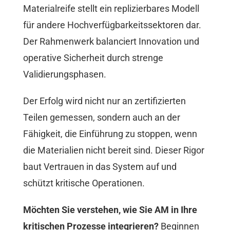
Materialreife stellt ein replizierbares Modell
für andere Hochverfügbarkeitssektoren dar.
Der Rahmenwerk balanciert Innovation und
operative Sicherheit durch strenge
Validierungsphasen.
Der Erfolg wird nicht nur an zertifizierten
Teilen gemessen, sondern auch an der
Fähigkeit, die Einführung zu stoppen, wenn
die Materialien nicht bereit sind. Dieser Rigor
baut Vertrauen in das System auf und
schützt kritische Operationen.
Möchten Sie verstehen, wie Sie AM in Ihre
kritischen Prozesse integrieren?
Beginnen