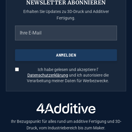
NEWSLETTER ABONNIEREN
Erhalten Sie Updates zu 3D-Druck und Additiver
Fertigung.
Ich habe gelesen und akzeptiere l’
Datenschutzerklärung
und ich autorisiere die
Verarbeitung meiner Daten für Werbezwecke.
Ihr Bezugspunkt für alles rund um additive Fertigung und 3D-
Druck, vom Industriebereich bis zum Maker.