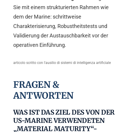
Sie mit einem strukturierten Rahmen wie
dem der Marine: schrittweise
Charakterisierung, Robustheitstests und
Validierung der Austauschbarkeit vor der
operativen Einführung.
articolo scritto con l'ausilio di sistemi di intelligenza artificiale
FRAGEN &
ANTWORTEN
WAS IST DAS ZIEL DES VON DER
US-MARINE VERWENDETEN
„MATERIAL MATURITY“-