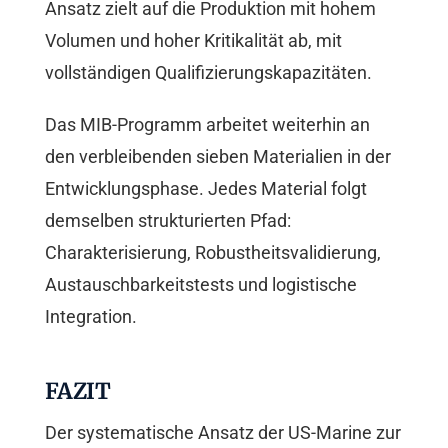
Ansatz zielt auf die Produktion mit hohem
Volumen und hoher Kritikalität ab, mit
vollständigen Qualifizierungskapazitäten.
Das MIB-Programm arbeitet weiterhin an
den verbleibenden sieben Materialien in der
Entwicklungsphase. Jedes Material folgt
demselben strukturierten Pfad:
Charakterisierung, Robustheitsvalidierung,
Austauschbarkeitstests und logistische
Integration.
FAZIT
Der systematische Ansatz der US-Marine zur