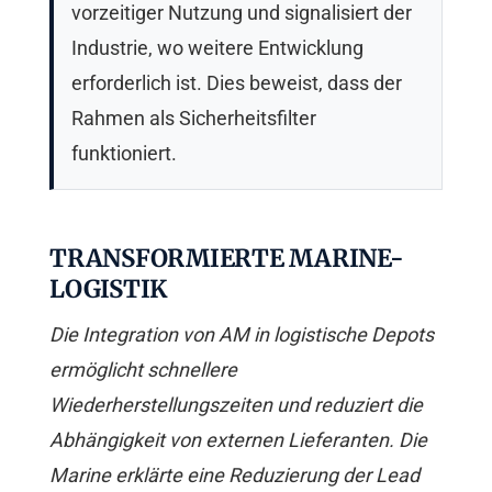
vorzeitiger Nutzung und signalisiert der
Industrie, wo weitere Entwicklung
erforderlich ist. Dies beweist, dass der
Rahmen als Sicherheitsfilter
funktioniert.
TRANSFORMIERTE MARINE-
LOGISTIK
Die Integration von AM in logistische Depots
ermöglicht schnellere
Wiederherstellungszeiten und reduziert die
Abhängigkeit von externen Lieferanten. Die
Marine erklärte eine Reduzierung der Lead