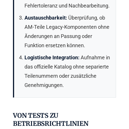
Fehlertoleranz und Nachbearbeitung.
Austauschbarkeit:
Überprüfung, ob
AM-Teile Legacy-Komponenten ohne
Änderungen an Passung oder
Funktion ersetzen können.
Logistische Integration:
Aufnahme in
das offizielle Katalog ohne separierte
Teilenummern oder zusätzliche
Genehmigungen.
VON TESTS ZU
BETRIEBSRICHTLINIEN