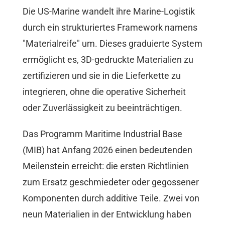
Die US-Marine wandelt ihre Marine-Logistik
durch ein strukturiertes Framework namens
"Materialreife" um. Dieses graduierte System
ermöglicht es, 3D-gedruckte Materialien zu
zertifizieren und sie in die Lieferkette zu
integrieren, ohne die operative Sicherheit
oder Zuverlässigkeit zu beeinträchtigen.
Das Programm Maritime Industrial Base
(MIB) hat Anfang 2026 einen bedeutenden
Meilenstein erreicht: die ersten Richtlinien
zum Ersatz geschmiedeter oder gegossener
Komponenten durch additive Teile. Zwei von
neun Materialien in der Entwicklung haben