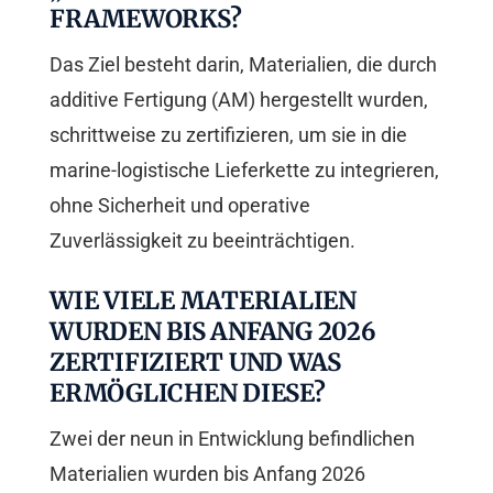
FRAMEWORKS?
Das Ziel besteht darin, Materialien, die durch
additive Fertigung (AM) hergestellt wurden,
schrittweise zu zertifizieren, um sie in die
marine-logistische Lieferkette zu integrieren,
ohne Sicherheit und operative
Zuverlässigkeit zu beeinträchtigen.
WIE VIELE MATERIALIEN
WURDEN BIS ANFANG 2026
ZERTIFIZIERT UND WAS
ERMÖGLICHEN DIESE?
Zwei der neun in Entwicklung befindlichen
Materialien wurden bis Anfang 2026