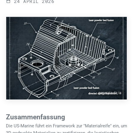
24 APRIL 2026
generata da ia
Zusammenfassung
Die US-Marine führt ein Framework zur "Materialreife" ein, um