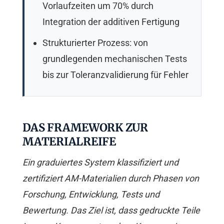
Vorlaufzeiten um 70% durch
Integration der additiven Fertigung
Strukturierter Prozess: von
grundlegenden mechanischen Tests
bis zur Toleranzvalidierung für Fehler
DAS FRAMEWORK ZUR
MATERIALREIFE
Ein graduiertes System klassifiziert und
zertifiziert AM-Materialien durch Phasen von
Forschung, Entwicklung, Tests und
Bewertung. Das Ziel ist, dass gedruckte Teile