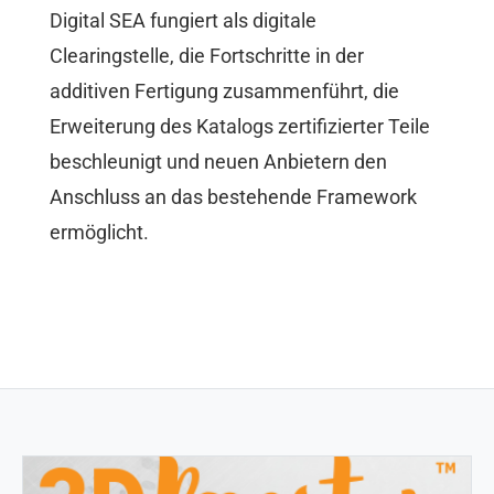
Digital SEA fungiert als digitale
Clearingstelle, die Fortschritte in der
additiven Fertigung zusammenführt, die
Erweiterung des Katalogs zertifizierter Teile
beschleunigt und neuen Anbietern den
Anschluss an das bestehende Framework
ermöglicht.