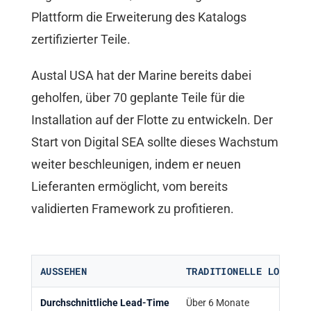
Plattform die Erweiterung des Katalogs
zertifizierter Teile.
Austal USA hat der Marine bereits dabei
geholfen, über 70 geplante Teile für die
Installation auf der Flotte zu entwickeln. Der
Start von Digital SEA sollte dieses Wachstum
weiter beschleunigen, indem er neuen
Lieferanten ermöglicht, vom bereits
validierten Framework zu profitieren.
AUSSEHEN
TRADITIONELLE LOGISTI
Durchschnittliche Lead-Time
Über 6 Monate