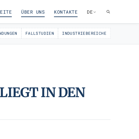
EITE
ÜBER UNS
KONTAKTE
DE
NDUNGEN
FALLSTUDIEN
INDUSTRIEBEREICHE
LIEGT IN DEN