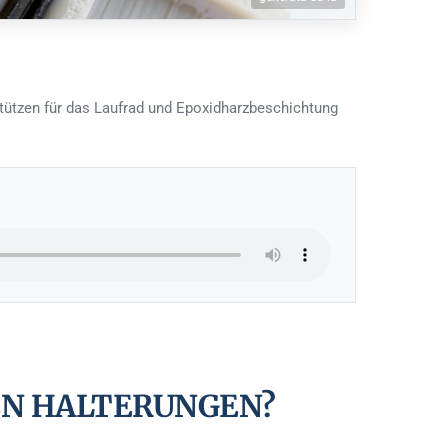
tützen für das Laufrad und Epoxidharzbeschichtung
DEN HALTERUNGEN?