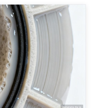
generata da ia