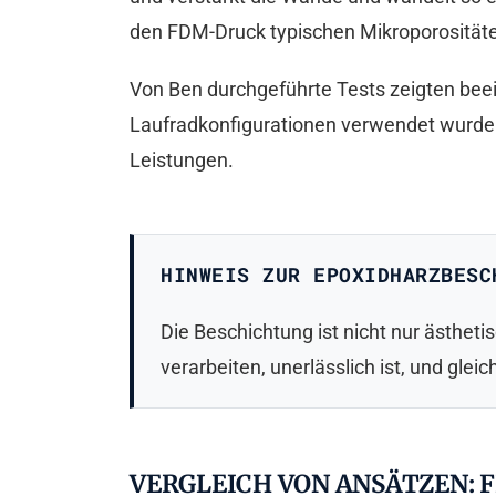
den FDM-Druck typischen Mikroporosität
Von Ben durchgeführte Tests zeigten bee
Laufradkonfigurationen verwendet wurde
Leistungen.
HINWEIS ZUR EPOXIDHARZBESC
Die Beschichtung ist nicht nur ästhetis
verarbeiten, unerlässlich ist, und gle
VERGLEICH VON ANSÄTZEN: 