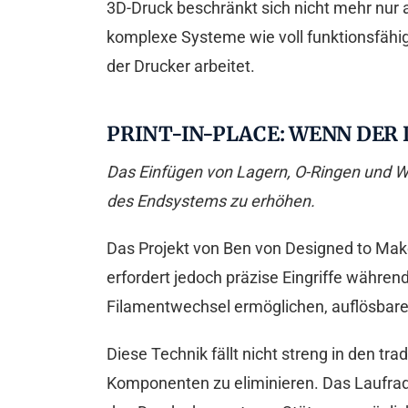
3D-Druck beschränkt sich nicht mehr nur a
komplexe Systeme wie voll funktionsfähi
der Drucker arbeitet.
PRINT-IN-PLACE: WENN DER
Das Einfügen von Lagern, O-Ringen und We
des Endsystems zu erhöhen.
Das Projekt von Ben von Designed to Make
erfordert jedoch präzise Eingriffe während
Filamentwechsel ermöglichen, auflösbare 
Diese Technik fällt nicht streng in den tr
Komponenten zu eliminieren. Das Laufrad