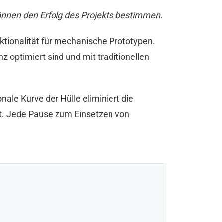
önnen den Erfolg des Projekts bestimmen.
ktionalität für mechanische Prototypen.
z optimiert sind und mit traditionellen
nale Kurve der Hülle eliminiert die
est. Jede Pause zum Einsetzen von