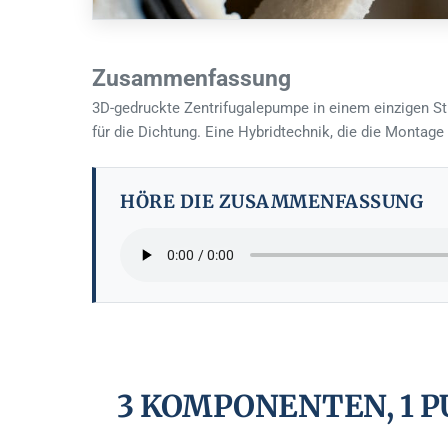
Zusammenfassung
3D-gedruckte Zentrifugalepumpe in einem einzigen St
für die Dichtung. Eine Hybridtechnik, die die Montage
HÖRE DIE ZUSAMMENFASSUNG
3 KOMPONENTEN, 1 P