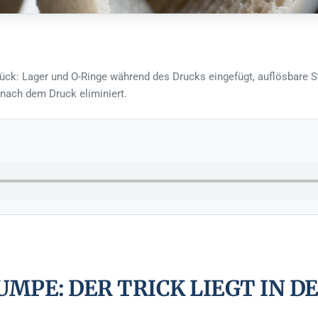
ück: Lager und O-Ringe während des Drucks eingefügt, auflösbare S
 nach dem Druck eliminiert.
UMPE: DER TRICK LIEGT IN 