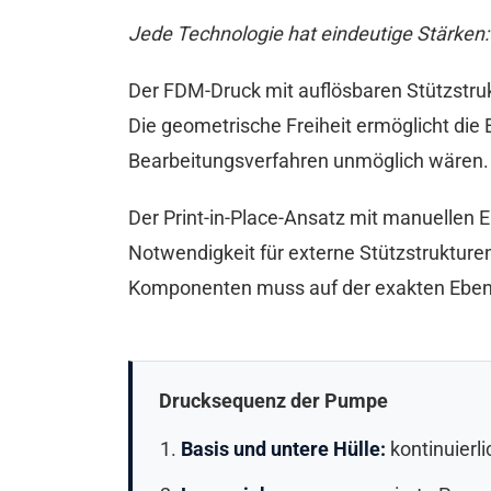
Jede Technologie hat eindeutige Stärken:
Der FDM-Druck mit auflösbaren Stützstruk
Die geometrische Freiheit ermöglicht die E
Bearbeitungsverfahren unmöglich wären.
Der Print-in-Place-Ansatz mit manuellen Ei
Notwendigkeit für externe Stützstrukture
Komponenten muss auf der exakten Eben
Drucksequenz der Pumpe
Basis und untere Hülle:
kontinuierli