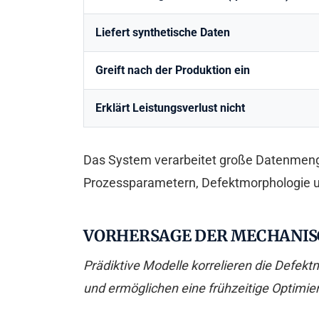
Liefert synthetische Daten
Greift nach der Produktion ein
Erklärt Leistungsverlust nicht
Das System verarbeitet große Datenmenge
Prozessparametern, Defektmorphologie 
VORHERSAGE DER MECHANIS
Prädiktive Modelle korrelieren die Defek
und ermöglichen eine frühzeitige Optimie