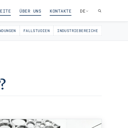
EITE
ÜBER UNS
KONTAKTE
DE
NDUNGEN
FALLSTUDIEN
INDUSTRIEBEREICHE
?