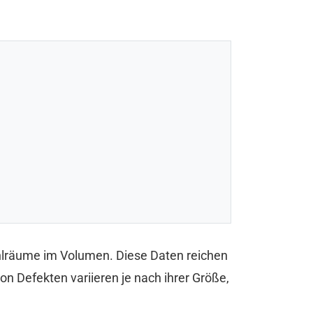
ohlräume im Volumen. Diese Daten reichen
on Defekten variieren je nach ihrer Größe,