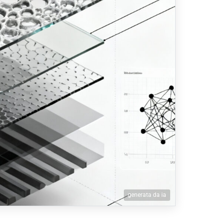
generata da ia