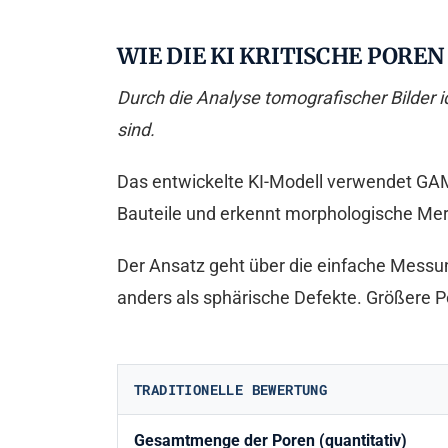
WIE DIE KI KRITISCHE PORE
Durch die Analyse tomografischer Bilder i
sind.
Das entwickelte KI-Modell verwendet GAMI
Bauteile und erkennt morphologische Merk
Der Ansatz geht über die einfache Messun
anders als sphärische Defekte. Größere P
TRADITIONELLE BEWERTUNG
Gesamtmenge der Poren (quantitativ)