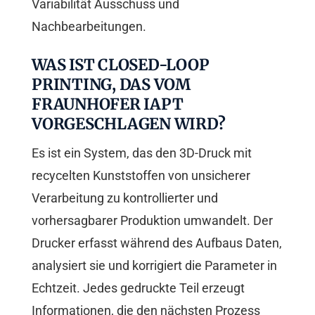
Variabilität Ausschuss und
Nachbearbeitungen.
WAS IST CLOSED-LOOP
PRINTING, DAS VOM
FRAUNHOFER IAPT
VORGESCHLAGEN WIRD?
Es ist ein System, das den 3D-Druck mit
recycelten Kunststoffen von unsicherer
Verarbeitung zu kontrollierter und
vorhersagbarer Produktion umwandelt. Der
Drucker erfasst während des Aufbaus Daten,
analysiert sie und korrigiert die Parameter in
Echtzeit. Jedes gedruckte Teil erzeugt
Informationen, die den nächsten Prozess