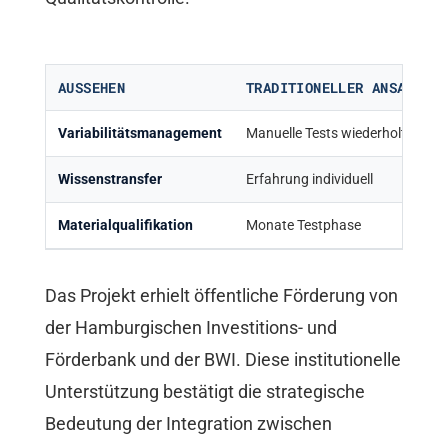
AUSSEHEN
TRADITIONELLER ANSATZ
Variabilitätsmanagement
Manuelle Tests wiederholt
Wissenstransfer
Erfahrung individuell
Materialqualifikation
Monate Testphase
Das Projekt erhielt öffentliche Förderung von
der Hamburgischen Investitions- und
Förderbank und der BWI. Diese institutionelle
Unterstützung bestätigt die strategische
Bedeutung der Integration zwischen