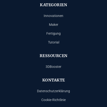
KATEGORIEN
Innovationen
Maker
Fertigung
Tutorial
RESSOURCEN
3DBooster
KONTAKTE
Datenschutzerklärung
Cookie-Richtlinie