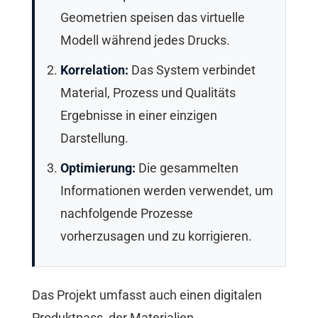
Geometrien speisen das virtuelle
Modell während jedes Drucks.
Korrelation:
Das System verbindet
Material, Prozess und Qualitäts
Ergebnisse in einer einzigen
Darstellung.
Optimierung:
Die gesammelten
Informationen werden verwendet, um
nachfolgende Prozesse
vorherzusagen und zu korrigieren.
Das Projekt umfasst auch einen digitalen
Produktpass, der Materialien,