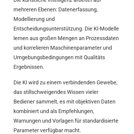
mehreren Ebenen: Datenerfassung,
Modellierung und
Entscheidungsunterstützung. Die KI-Modelle
lernen aus großen Mengen an Prozessdaten
und korrelieren Maschinenparameter und
Umgebungsbedingungen mit Qualitäts
Ergebnissen.
Die KI wird zu einem verbindenden Gewebe,
das stillschweigendes Wissen vieler
Bediener sammelt, es mit objektiven Daten
kombiniert und als Empfehlungen,
Warnungen und Vorlagen für standardisierte
Parameter verfügbar macht.