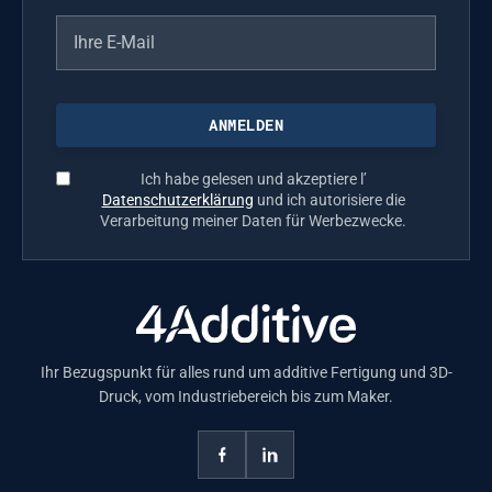
Ich habe gelesen und akzeptiere l’
Datenschutzerklärung
und ich autorisiere die
Verarbeitung meiner Daten für Werbezwecke.
Ihr Bezugspunkt für alles rund um additive Fertigung und 3D-
Druck, vom Industriebereich bis zum Maker.