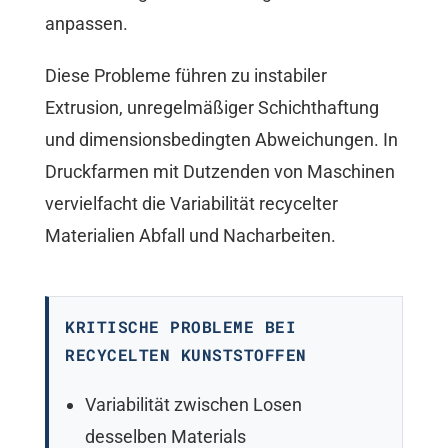
anpassen.
Diese Probleme führen zu instabiler
Extrusion, unregelmäßiger Schichthaftung
und dimensionsbedingten Abweichungen. In
Druckfarmen mit Dutzenden von Maschinen
vervielfacht die Variabilität recycelter
Materialien Abfall und Nacharbeiten.
KRITISCHE PROBLEME BEI
RECYCELTEN KUNSTSTOFFEN
Variabilität zwischen Losen
desselben Materials