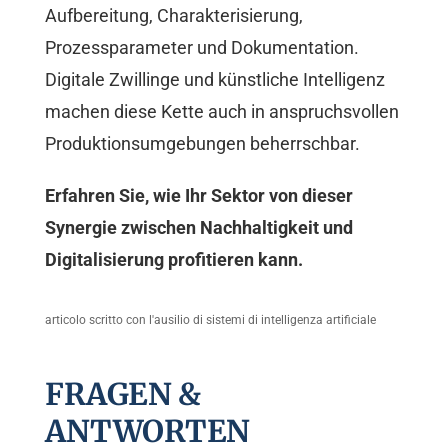
Aufbereitung, Charakterisierung,
Prozessparameter und Dokumentation.
Digitale Zwillinge und künstliche Intelligenz
machen diese Kette auch in anspruchsvollen
Produktionsumgebungen beherrschbar.
Erfahren Sie, wie Ihr Sektor von dieser
Synergie zwischen Nachhaltigkeit und
Digitalisierung profitieren kann.
articolo scritto con l'ausilio di sistemi di intelligenza artificiale
FRAGEN &
ANTWORTEN