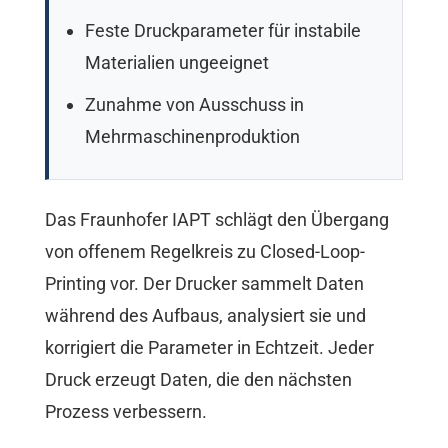
Feste Druckparameter für instabile
Materialien ungeeignet
Zunahme von Ausschuss in
Mehrmaschinenproduktion
Das Fraunhofer IAPT schlägt den Übergang
von offenem Regelkreis zu Closed-Loop-
Printing vor. Der Drucker sammelt Daten
während des Aufbaus, analysiert sie und
korrigiert die Parameter in Echtzeit. Jeder
Druck erzeugt Daten, die den nächsten
Prozess verbessern.