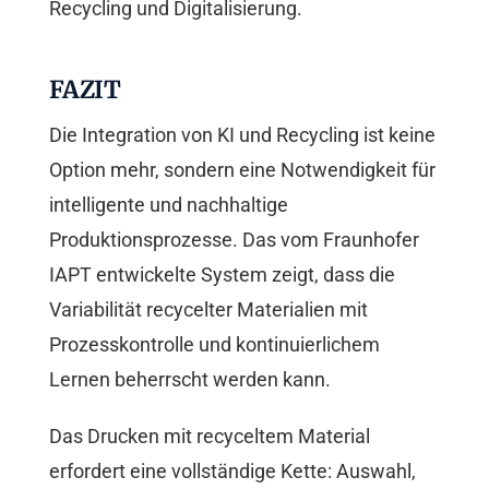
Recycling und Digitalisierung.
FAZIT
Die Integration von KI und Recycling ist keine
Option mehr, sondern eine Notwendigkeit für
intelligente und nachhaltige
Produktionsprozesse. Das vom Fraunhofer
IAPT entwickelte System zeigt, dass die
Variabilität recycelter Materialien mit
Prozesskontrolle und kontinuierlichem
Lernen beherrscht werden kann.
Das Drucken mit recyceltem Material
erfordert eine vollständige Kette: Auswahl,