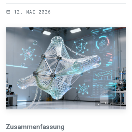
12. MAI 2026
generata da ia
Zusammenfassung