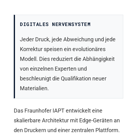
DIGITALES NERVENSYSTEM
Jeder Druck, jede Abweichung und jede
Korrektur speisen ein evolutionäres
Modell. Dies reduziert die Abhängigkeit
von einzelnen Experten und
beschleunigt die Qualifikation neuer
Materialien.
Das Fraunhofer IAPT entwickelt eine
skalierbare Architektur mit Edge-Geräten an
den Druckern und einer zentralen Plattform.