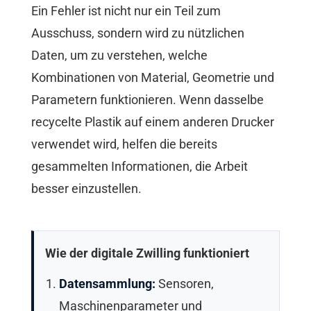
Ein Fehler ist nicht nur ein Teil zum
Ausschuss, sondern wird zu nützlichen
Daten, um zu verstehen, welche
Kombinationen von Material, Geometrie und
Parametern funktionieren. Wenn dasselbe
recycelte Plastik auf einem anderen Drucker
verwendet wird, helfen die bereits
gesammelten Informationen, die Arbeit
besser einzustellen.
Wie der digitale Zwilling funktioniert
Datensammlung:
Sensoren,
Maschinenparameter und