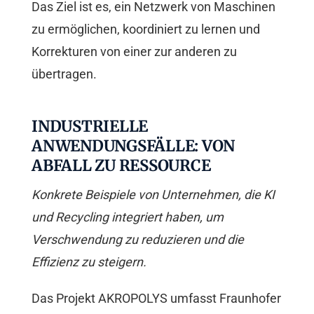
Das Ziel ist es, ein Netzwerk von Maschinen
zu ermöglichen, koordiniert zu lernen und
Korrekturen von einer zur anderen zu
übertragen.
INDUSTRIELLE
ANWENDUNGSFÄLLE: VON
ABFALL ZU RESSOURCE
Konkrete Beispiele von Unternehmen, die KI
und Recycling integriert haben, um
Verschwendung zu reduzieren und die
Effizienz zu steigern.
Das Projekt AKROPOLYS umfasst Fraunhofer