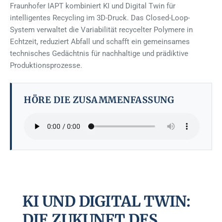
Fraunhofer IAPT kombiniert KI und Digital Twin für
intelligentes Recycling im 3D-Druck. Das Closed-Loop-
System verwaltet die Variabilität recycelter Polymere in
Echtzeit, reduziert Abfall und schafft ein gemeinsames
technisches Gedächtnis für nachhaltige und prädiktive
Produktionsprozesse.
HÖRE DIE ZUSAMMENFASSUNG
KI UND DIGITAL TWIN:
DIE ZUKUNFT DES