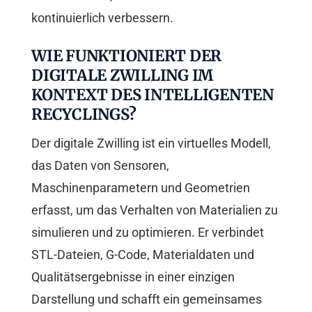
kontinuierlich verbessern.
WIE FUNKTIONIERT DER
DIGITALE ZWILLING IM
KONTEXT DES INTELLIGENTEN
RECYCLINGS?
Der digitale Zwilling ist ein virtuelles Modell,
das Daten von Sensoren,
Maschinenparametern und Geometrien
erfasst, um das Verhalten von Materialien zu
simulieren und zu optimieren. Er verbindet
STL-Dateien, G-Code, Materialdaten und
Qualitätsergebnisse in einer einzigen
Darstellung und schafft ein gemeinsames