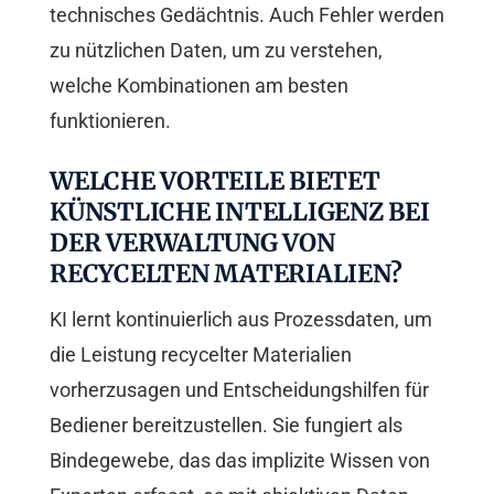
technisches Gedächtnis. Auch Fehler werden
zu nützlichen Daten, um zu verstehen,
welche Kombinationen am besten
funktionieren.
WELCHE VORTEILE BIETET
KÜNSTLICHE INTELLIGENZ BEI
DER VERWALTUNG VON
RECYCELTEN MATERIALIEN?
KI lernt kontinuierlich aus Prozessdaten, um
die Leistung recycelter Materialien
vorherzusagen und Entscheidungshilfen für
Bediener bereitzustellen. Sie fungiert als
Bindegewebe, das das implizite Wissen von