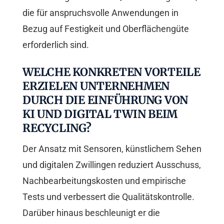
die für anspruchsvolle Anwendungen in
Bezug auf Festigkeit und Oberflächengüte
erforderlich sind.
WELCHE KONKRETEN VORTEILE
ERZIELEN UNTERNEHMEN
DURCH DIE EINFÜHRUNG VON
KI UND DIGITAL TWIN BEIM
RECYCLING?
Der Ansatz mit Sensoren, künstlichem Sehen
und digitalen Zwillingen reduziert Ausschuss,
Nachbearbeitungskosten und empirische
Tests und verbessert die Qualitätskontrolle.
Darüber hinaus beschleunigt er die