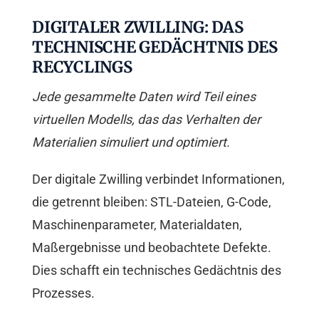
DIGITALER ZWILLING: DAS
TECHNISCHE GEDÄCHTNIS DES
RECYCLINGS
Jede gesammelte Daten wird Teil eines
virtuellen Modells, das das Verhalten der
Materialien simuliert und optimiert.
Der digitale Zwilling verbindet Informationen,
die getrennt bleiben: STL-Dateien, G-Code,
Maschinenparameter, Materialdaten,
Maßergebnisse und beobachtete Defekte.
Dies schafft ein technisches Gedächtnis des
Prozesses.