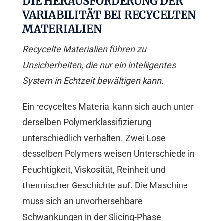
DIE HERAUSFORDERUNG DER
VARIABILITÄT BEI RECYCELTEN
MATERIALIEN
Recycelte Materialien führen zu
Unsicherheiten, die nur ein intelligentes
System in Echtzeit bewältigen kann.
Ein recyceltes Material kann sich auch unter
derselben Polymerklassifizierung
unterschiedlich verhalten. Zwei Lose
desselben Polymers weisen Unterschiede in
Feuchtigkeit, Viskosität, Reinheit und
thermischer Geschichte auf. Die Maschine
muss sich an unvorhersehbare
Schwankungen in der Slicing-Phase