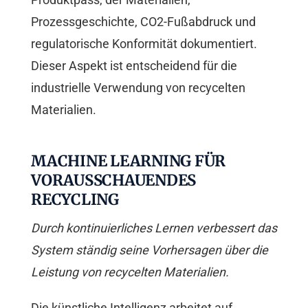
Prozessgeschichte, CO2-Fußabdruck und
regulatorische Konformität dokumentiert.
Dieser Aspekt ist entscheidend für die
industrielle Verwendung von recycelten
Materialien.
MACHINE LEARNING FÜR
VORAUSSCHAUENDES
RECYCLING
Durch kontinuierliches Lernen verbessert das
System ständig seine Vorhersagen über die
Leistung von recycelten Materialien.
Die künstliche Intelligenz arbeitet auf