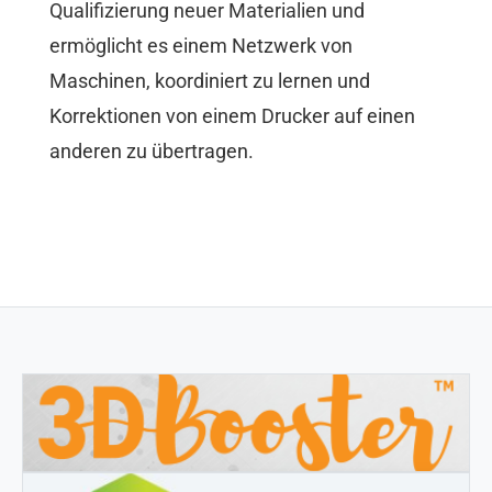
Qualifizierung neuer Materialien und
ermöglicht es einem Netzwerk von
Maschinen, koordiniert zu lernen und
Korrektionen von einem Drucker auf einen
anderen zu übertragen.