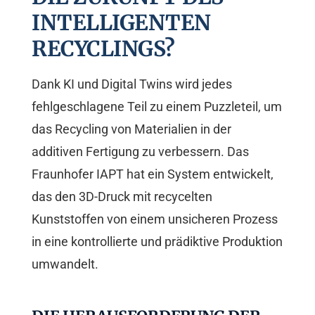
INTELLIGENTEN
RECYCLINGS?
Dank KI und Digital Twins wird jedes
fehlgeschlagene Teil zu einem Puzzleteil, um
das Recycling von Materialien in der
additiven Fertigung zu verbessern. Das
Fraunhofer IAPT hat ein System entwickelt,
das den 3D-Druck mit recycelten
Kunststoffen von einem unsicheren Prozess
in eine kontrollierte und prädiktive Produktion
umwandelt.