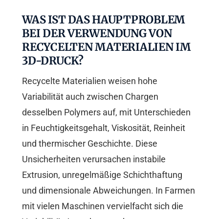
WAS IST DAS HAUPTPROBLEM
BEI DER VERWENDUNG VON
RECYCELTEN MATERIALIEN IM
3D-DRUCK?
Recycelte Materialien weisen hohe
Variabilität auch zwischen Chargen
desselben Polymers auf, mit Unterschieden
in Feuchtigkeitsgehalt, Viskosität, Reinheit
und thermischer Geschichte. Diese
Unsicherheiten verursachen instabile
Extrusion, unregelmäßige Schichthaftung
und dimensionale Abweichungen. In Farmen
mit vielen Maschinen vervielfacht sich die