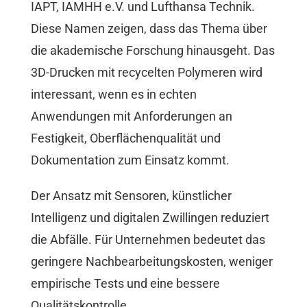
IAPT, IAMHH e.V. und Lufthansa Technik.
Diese Namen zeigen, dass das Thema über
die akademische Forschung hinausgeht. Das
3D-Drucken mit recycelten Polymeren wird
interessant, wenn es in echten
Anwendungen mit Anforderungen an
Festigkeit, Oberflächenqualität und
Dokumentation zum Einsatz kommt.
Der Ansatz mit Sensoren, künstlicher
Intelligenz und digitalen Zwillingen reduziert
die Abfälle. Für Unternehmen bedeutet das
geringere Nachbearbeitungskosten, weniger
empirische Tests und eine bessere
Qualitätskontrolle.