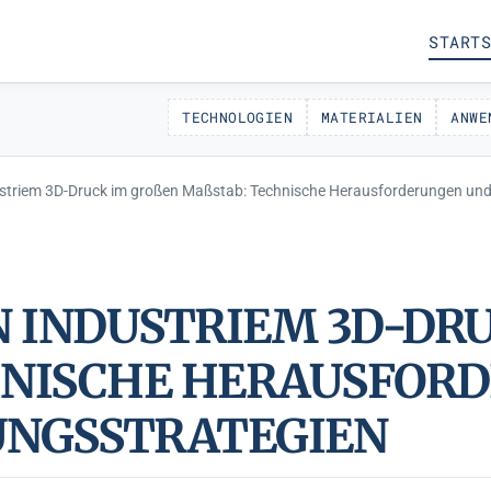
STARTS
TECHNOLOGIEN
MATERIALIEN
ANWE
triem 3D-Druck im großen Maßstab: Technische Herausforderungen und
INDUSTRIEM 3D-DRUC
ISCHE HERAUSFORDER
SSTRATEGIEN