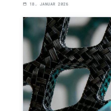
18. JANUAR 2026