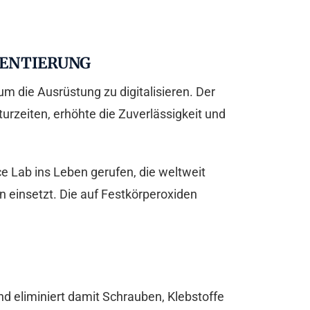
MENTIERUNG
m die Ausrüstung zu digitalisieren. Der
turzeiten, erhöhte die Zuverlässigkeit und
e Lab ins Leben gerufen, die weltweit
n einsetzt. Die auf Festkörperoxiden
 und eliminiert damit Schrauben, Klebstoffe