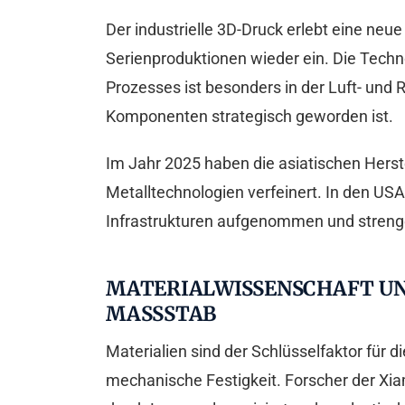
Der industrielle 3D-Druck erlebt eine ne
Serienproduktionen wieder ein. Die Techn
Prozesses ist besonders in der Luft- und R
Komponenten strategisch geworden ist.
Im Jahr 2025 haben die asiatischen Herste
Metalltechnologien verfeinert. In den USA 
Infrastrukturen aufgenommen und strenge 
MATERIALWISSENSCHAFT UN
ASSSTAB
Materialien sind der Schlüsselfaktor für 
mechanische Festigkeit. Forscher der Xia