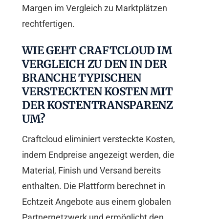
Margen im Vergleich zu Marktplätzen
rechtfertigen.
WIE GEHT CRAFTCLOUD IM
VERGLEICH ZU DEN IN DER
BRANCHE TYPISCHEN
VERSTECKTEN KOSTEN MIT
DER KOSTENTRANSPARENZ
UM?
Craftcloud eliminiert versteckte Kosten,
indem Endpreise angezeigt werden, die
Material, Finish und Versand bereits
enthalten. Die Plattform berechnet in
Echtzeit Angebote aus einem globalen
Partnernetzwerk und ermöglicht den