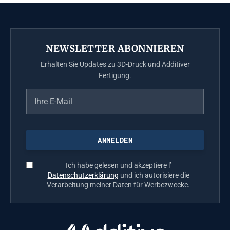
NEWSLETTER ABONNIEREN
Erhalten Sie Updates zu 3D-Druck und Additiver
Fertigung.
Ich habe gelesen und akzeptiere l’
Datenschutzerklärung
und ich autorisiere die
Verarbeitung meiner Daten für Werbezwecke.