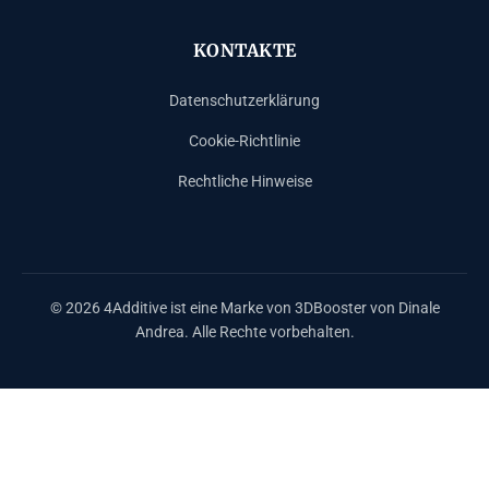
KONTAKTE
Datenschutzerklärung
Cookie-Richtlinie
Rechtliche Hinweise
© 2026 4Additive ist eine Marke von 3DBooster von Dinale
Andrea. Alle Rechte vorbehalten.