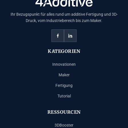
Ihr Bezugspunkt für alles rund um additive Fertigung und 3D-
Druck, vom Industriebereich bis zum Maker.
KATEGORIEN
Innovationen
Maker
Fertigung
Tutorial
RESSOURCEN
3DBooster