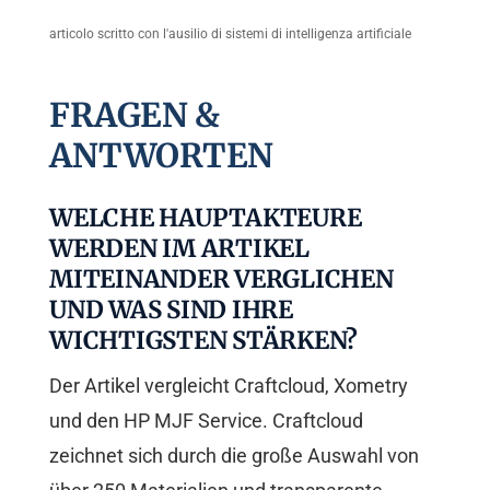
articolo scritto con l'ausilio di sistemi di intelligenza artificiale
FRAGEN &
ANTWORTEN
WELCHE HAUPTAKTEURE
WERDEN IM ARTIKEL
MITEINANDER VERGLICHEN
UND WAS SIND IHRE
WICHTIGSTEN STÄRKEN?
Der Artikel vergleicht Craftcloud, Xometry
und den HP MJF Service. Craftcloud
zeichnet sich durch die große Auswahl von