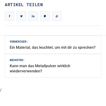
ARTIKEL TEILEN
Beitragsnavigation
VORHERIGER:
Ein Material, das leuchtet, um mit dir zu sprechen?
NÄCHSTER:
Kann man das Metallpulver wirklich
wiederverwenden?
/