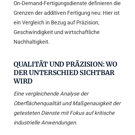
On-Demand-Fertigungsdienste definieren die
Grenzen der additiven Fertigung neu: Hier ist
ein Vergleich in Bezug auf Präzision,
Geschwindigkeit und wirtschaftliche
Nachhaltigkeit.
QUALITÄT UND PRÄZISION: WO
DER UNTERSCHIED SICHTBAR
WIRD
Eine vergleichende Analyse der
Oberflächenqualität und Maßgenauigkeit der
getesteten Dienste mit Fokus auf kritische
industrielle Anwendungen.