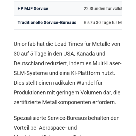
HP MJF Service
22 Stunden für vollständige
Traditionelle Service-Bureaus
Bis zu 30 Tage für Metalle
Unionfab hat die Lead Times für Metalle von
30 auf 5 Tage in den USA, Kanada und
Deutschland reduziert, indem es Multi-Laser-
SLM-Systeme und eine KI-Plattform nutzt.
Dies stellt einen radikalen Wandel für
Produktionen mit geringem Volumen dar, die
zertifizierte Metallkomponenten erfordern.
Spezialisierte Service-Bureaus behalten den
Vorteil bei Aerospace- und