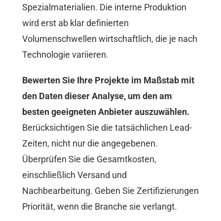
Spezialmaterialien. Die interne Produktion
wird erst ab klar definierten
Volumenschwellen wirtschaftlich, die je nach
Technologie variieren.
Bewerten Sie Ihre Projekte im Maßstab mit
den Daten dieser Analyse, um den am
besten geeigneten Anbieter auszuwählen.
Berücksichtigen Sie die tatsächlichen Lead-
Zeiten, nicht nur die angegebenen.
Überprüfen Sie die Gesamtkosten,
einschließlich Versand und
Nachbearbeitung. Geben Sie Zertifizierungen
Priorität, wenn die Branche sie verlangt.