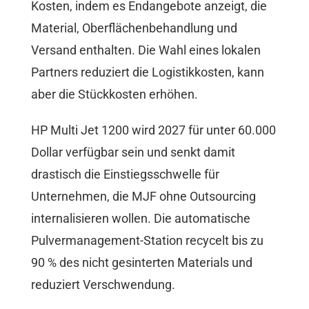
Kosten, indem es Endangebote anzeigt, die
Material, Oberflächenbehandlung und
Versand enthalten. Die Wahl eines lokalen
Partners reduziert die Logistikkosten, kann
aber die Stückkosten erhöhen.
HP Multi Jet 1200 wird 2027 für unter 60.000
Dollar verfügbar sein und senkt damit
drastisch die Einstiegsschwelle für
Unternehmen, die MJF ohne Outsourcing
internalisieren wollen. Die automatische
Pulvermanagement-Station recycelt bis zu
90 % des nicht gesinterten Materials und
reduziert Verschwendung.