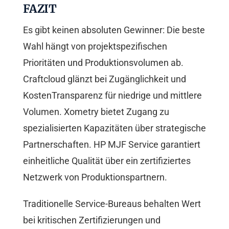
FAZIT
Es gibt keinen absoluten Gewinner: Die beste
Wahl hängt von projektspezifischen
Prioritäten und Produktionsvolumen ab.
Craftcloud glänzt bei Zugänglichkeit und
KostenTransparenz für niedrige und mittlere
Volumen. Xometry bietet Zugang zu
spezialisierten Kapazitäten über strategische
Partnerschaften. HP MJF Service garantiert
einheitliche Qualität über ein zertifiziertes
Netzwerk von Produktionspartnern.
Traditionelle Service-Bureaus behalten Wert
bei kritischen Zertifizierungen und