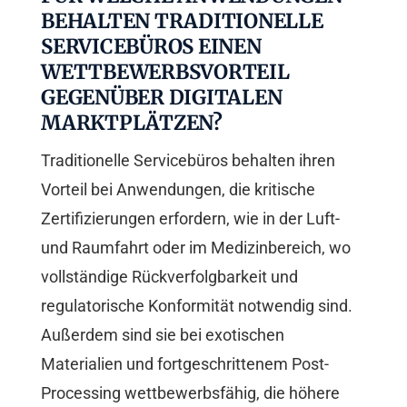
BEHALTEN TRADITIONELLE
SERVICEBÜROS EINEN
WETTBEWERBSVORTEIL
GEGENÜBER DIGITALEN
MARKTPLÄTZEN?
Traditionelle Servicebüros behalten ihren
Vorteil bei Anwendungen, die kritische
Zertifizierungen erfordern, wie in der Luft-
und Raumfahrt oder im Medizinbereich, wo
vollständige Rückverfolgbarkeit und
regulatorische Konformität notwendig sind.
Außerdem sind sie bei exotischen
Materialien und fortgeschrittenem Post-
Processing wettbewerbsfähig, die höhere