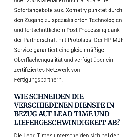
über 250 Materialien und transparente
Sofortangebote aus. Xometry punktet durch
den Zugang zu spezialisierten Technologien
und fortschrittlichem Post-Processing dank
der Partnerschaft mit Protolabs. Der HP MJF
Service garantiert eine gleichmäßige
Oberflächenqualität und verfügt über ein
zertifiziertes Netzwerk von
Fertigungspartnern.
WIE SCHNEIDEN DIE
VERSCHIEDENEN DIENSTE IN
BEZUG AUF LEAD TIME UND
LIEFERGESCHWINDIGKEIT AB?
Die Lead Times unterscheiden sich bei den