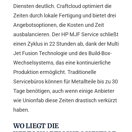
Diensten deutlich. Craftcloud optimiert die
Zeiten durch lokale Fertigung und bietet drei
Angebotsoptionen, die Kosten und Zeit
ausbalancieren. Der HP MJF Service schließt
einen Zyklus in 22 Stunden ab, dank der Multi
Jet Fusion Technologie und des Build-Box-
Wechselsystems, das eine kontinuierliche
Produktion ermöglicht. Traditionelle
Servicebüros können für Metallteile bis zu 30
Tage benötigen, auch wenn einige Anbieter
wie Unionfab diese Zeiten drastisch verkürzt
haben.
WO LIEGT DIE