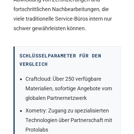
fortschrittlichen Nachbearbeitungen, die
viele traditionelle Service-Büros intern nur
schwer gewährleisten können.
SCHLÜSSELPARAMETER FÜR DEN
VERGLEICH
Craftcloud: Über 250 verfügbare
Materialien, sofortige Angebote vom
globalen Partnernetzwerk
Xometry: Zugang zu spezialisierten
Technologien über Partnerschaft mit
Protolabs