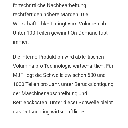
fortschrittliche Nachbearbeitung
rechtfertigen höhere Margen. Die
Wirtschaftlichkeit hängt vom Volumen ab:
Unter 100 Teilen gewinnt On-Demand fast
immer.
Die interne Produktion wird ab kritischen
Volumina pro Technologie wirtschaftlich. Für
MJF liegt die Schwelle zwischen 500 und
1000 Teilen pro Jahr, unter Berücksichtigung
der Maschinenabschreibung und
Betriebskosten. Unter dieser Schwelle bleibt
das Outsourcing wirtschaftlicher.