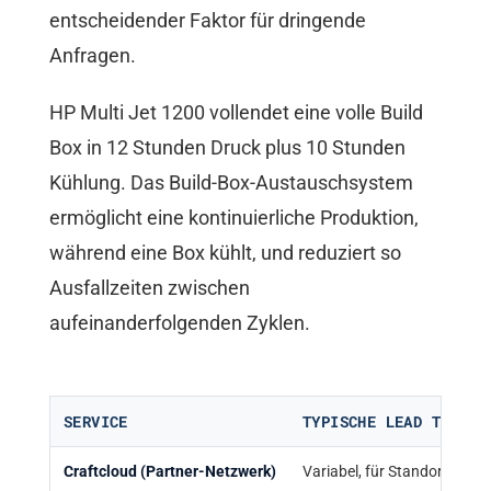
entscheidender Faktor für dringende
Anfragen.
HP Multi Jet 1200 vollendet eine volle Build
Box in 12 Stunden Druck plus 10 Stunden
Kühlung. Das Build-Box-Austauschsystem
ermöglicht eine kontinuierliche Produktion,
während eine Box kühlt, und reduziert so
Ausfallzeiten zwischen
aufeinanderfolgenden Zyklen.
SERVICE
TYPISCHE LEAD TIME
Craftcloud (Partner-Netzwerk)
Variabel, für Standorte opti