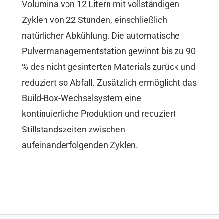
Volumina von 12 Litern mit vollständigen
Zyklen von 22 Stunden, einschließlich
natürlicher Abkühlung. Die automatische
Pulvermanagementstation gewinnt bis zu 90
% des nicht gesinterten Materials zurück und
reduziert so Abfall. Zusätzlich ermöglicht das
Build-Box-Wechselsystem eine
kontinuierliche Produktion und reduziert
Stillstandszeiten zwischen
aufeinanderfolgenden Zyklen.