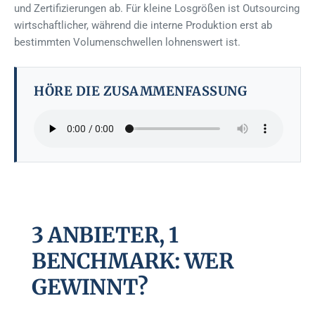
und Zertifizierungen ab. Für kleine Losgrößen ist Outsourcing
wirtschaftlicher, während die interne Produktion erst ab
bestimmten Volumenschwellen lohnenswert ist.
HÖRE DIE ZUSAMMENFASSUNG
3 ANBIETER, 1
BENCHMARK: WER
GEWINNT?