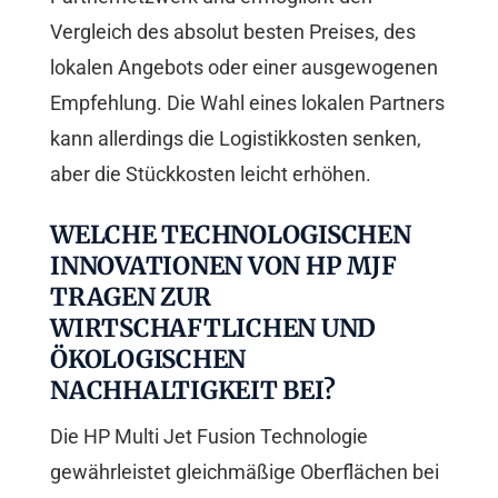
Vergleich des absolut besten Preises, des
lokalen Angebots oder einer ausgewogenen
Empfehlung. Die Wahl eines lokalen Partners
kann allerdings die Logistikkosten senken,
aber die Stückkosten leicht erhöhen.
WELCHE TECHNOLOGISCHEN
INNOVATIONEN VON HP MJF
TRAGEN ZUR
WIRTSCHAFTLICHEN UND
ÖKOLOGISCHEN
NACHHALTIGKEIT BEI?
Die HP Multi Jet Fusion Technologie
gewährleistet gleichmäßige Oberflächen bei