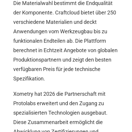
Die Materialwahl bestimmt die Endqualität
der Komponente. Craftcloud bietet über 250
verschiedene Materialien und deckt
Anwendungen vom Werkzeugbau bis zu
funktionalen Endteilen ab. Die Plattform
berechnet in Echtzeit Angebote von globalen
Produktionspartnern und zeigt den besten
verfügbaren Preis für jede technische
Spezifikation.
Xometry hat 2026 die Partnerschaft mit
Protolabs erweitert und den Zugang zu
spezialisierten Technologien ausgebaut.
Diese Zusammenarbeit ermöglicht die
Abwicklung von Zertifizierungen und