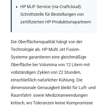
HP MJF Service (via Craftcloud):
Schnittstelle für Bestellungen von
zertifizierten HP-Produktionspartnern
Die Oberflächenqualität hängt von der
Technologie ab. HP Multi Jet Fusion-
Systeme garantieren eine gleichmäßige
Oberfläche bei Volumina von 12 Litern mit
vollständigen Zyklen von 22 Stunden,
einschließlich natürlicher Kühlung. Die
dimensionale Genauigkeit bleibt für Luft- und
Raumfahrt- sowie Medizinanwendungen
kritisch, wo Toleranzen keine Kompromisse