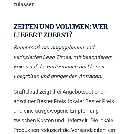
zulassen.
ZEITEN UND VOLUMEN: WER
LIEFERT ZUERST?
Benchmark der angegebenen und
verifizierten Lead Times, mit besonderem
Fokus auf die Performance bei kleinen
Losgrößen und dringenden Anfragen.
Craftcloud zeigt drei Angebotsoptionen:
absoluter Bester Preis, lokaler Bester Preis
und eine ausgewogene Empfehlung
zwischen Kosten und Lieferzeit. Die lokale
Produktion reduziert die Versandzeiten, ein