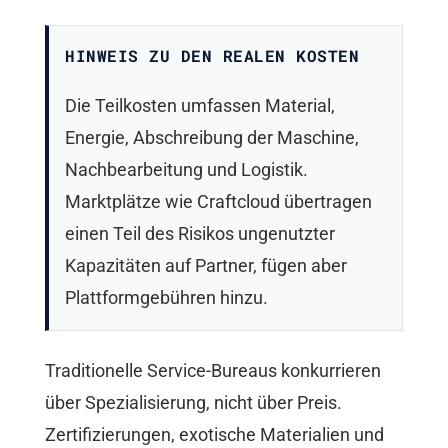
HINWEIS ZU DEN REALEN KOSTEN
Die Teilkosten umfassen Material,
Energie, Abschreibung der Maschine,
Nachbearbeitung und Logistik.
Marktplätze wie Craftcloud übertragen
einen Teil des Risikos ungenutzter
Kapazitäten auf Partner, fügen aber
Plattformgebühren hinzu.
Traditionelle Service-Bureaus konkurrieren
über Spezialisierung, nicht über Preis.
Zertifizierungen, exotische Materialien und