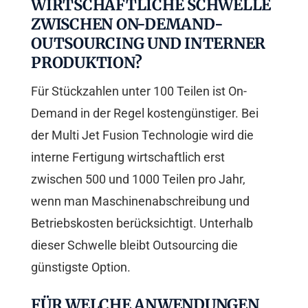
WIRTSCHAFTLICHE SCHWELLE
ZWISCHEN ON-DEMAND-
OUTSOURCING UND INTERNER
PRODUKTION?
Für Stückzahlen unter 100 Teilen ist On-
Demand in der Regel kostengünstiger. Bei
der Multi Jet Fusion Technologie wird die
interne Fertigung wirtschaftlich erst
zwischen 500 und 1000 Teilen pro Jahr,
wenn man Maschinenabschreibung und
Betriebskosten berücksichtigt. Unterhalb
dieser Schwelle bleibt Outsourcing die
günstigste Option.
FÜR WELCHE ANWENDUNGEN