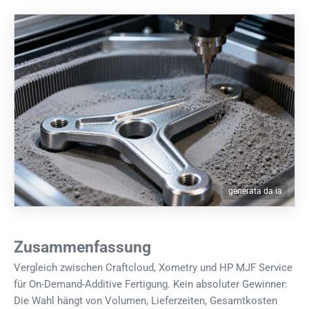
generata da ia
Zusammenfassung
Vergleich zwischen Craftcloud, Xometry und HP MJF Service
für On-Demand-Additive Fertigung. Kein absoluter Gewinner:
Die Wahl hängt von Volumen, Lieferzeiten, Gesamtkosten