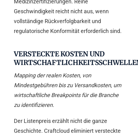
Medizinzertifizierungen. Reine
Geschwindigkeit reicht nicht aus, wenn
vollständige Rückverfolgbarkeit und
regulatorische Konformität erforderlich sind.
VERSTECKTE KOSTEN UND
WIRTSCHAFTLICHKEITSSCHWELLE
Mapping der realen Kosten, von
Mindestgebühren bis zu Versandkosten, um
wirtschaftliche Breakpoints für die Branche
zu identifizieren.
Der Listenpreis erzählt nicht die ganze
Geschichte. Craftcloud eliminiert versteckte