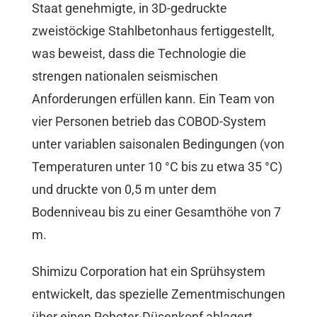
Staat genehmigte, in 3D-gedruckte
zweistöckige Stahlbetonhaus fertiggestellt,
was beweist, dass die Technologie die
strengen nationalen seismischen
Anforderungen erfüllen kann. Ein Team von
vier Personen betrieb das COBOD-System
unter variablen saisonalen Bedingungen (von
Temperaturen unter 10 °C bis zu etwa 35 °C)
und druckte von 0,5 m unter dem
Bodenniveau bis zu einer Gesamthöhe von 7
m.
Shimizu Corporation hat ein Sprühsystem
entwickelt, das spezielle Zementmischungen
über einen Roboter-Düsenkopf ablagert,