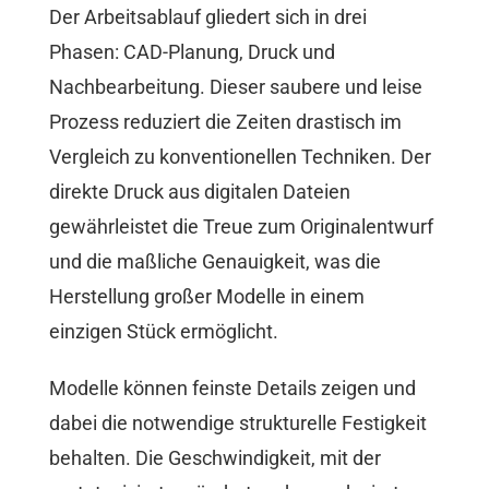
Der Arbeitsablauf gliedert sich in drei
Phasen: CAD-Planung, Druck und
Nachbearbeitung. Dieser saubere und leise
Prozess reduziert die Zeiten drastisch im
Vergleich zu konventionellen Techniken. Der
direkte Druck aus digitalen Dateien
gewährleistet die Treue zum Originalentwurf
und die maßliche Genauigkeit, was die
Herstellung großer Modelle in einem
einzigen Stück ermöglicht.
Modelle können feinste Details zeigen und
dabei die notwendige strukturelle Festigkeit
behalten. Die Geschwindigkeit, mit der