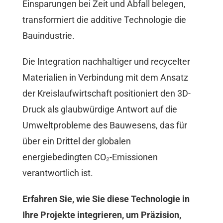
Einsparungen bei Zeit und Abfall belegen,
transformiert die additive Technologie die
Bauindustrie.
Die Integration nachhaltiger und recycelter
Materialien in Verbindung mit dem Ansatz
der Kreislaufwirtschaft positioniert den 3D-
Druck als glaubwürdige Antwort auf die
Umweltprobleme des Bauwesens, das für
über ein Drittel der globalen
energiebedingten CO₂-Emissionen
verantwortlich ist.
Erfahren Sie, wie Sie diese Technologie in
Ihre Projekte integrieren, um Präzision,