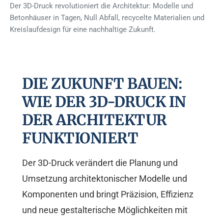
Der 3D-Druck revolutioniert die Architektur: Modelle und
Betonhäuser in Tagen, Null Abfall, recycelte Materialien und
Kreislaufdesign für eine nachhaltige Zukunft.
DIE ZUKUNFT BAUEN:
WIE DER 3D-DRUCK IN
DER ARCHITEKTUR
FUNKTIONIERT
Der 3D-Druck verändert die Planung und
Umsetzung architektonischer Modelle und
Komponenten und bringt Präzision, Effizienz
und neue gestalterische Möglichkeiten mit