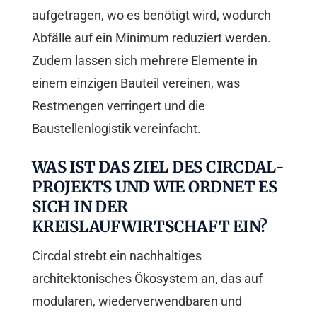
aufgetragen, wo es benötigt wird, wodurch
Abfälle auf ein Minimum reduziert werden.
Zudem lassen sich mehrere Elemente in
einem einzigen Bauteil vereinen, was
Restmengen verringert und die
Baustellenlogistik vereinfacht.
WAS IST DAS ZIEL DES CIRCDAL-
PROJEKTS UND WIE ORDNET ES
SICH IN DER
KREISLAUFWIRTSCHAFT EIN?
Circdal strebt ein nachhaltiges
architektonisches Ökosystem an, das auf
modularen, wiederverwendbaren und