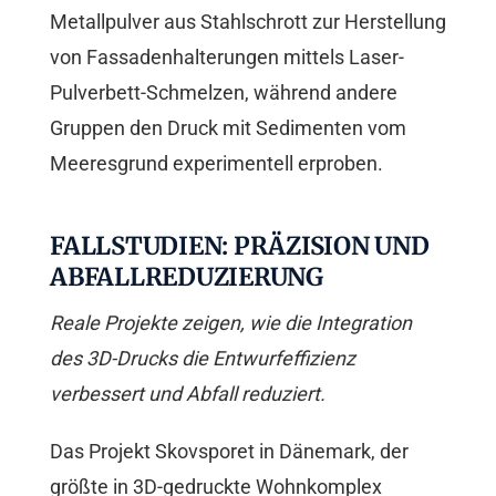
Metallpulver aus Stahlschrott zur Herstellung
von Fassadenhalterungen mittels Laser-
Pulverbett-Schmelzen, während andere
Gruppen den Druck mit Sedimenten vom
Meeresgrund experimentell erproben.
FALLSTUDIEN: PRÄZISION UND
ABFALLREDUZIERUNG
Reale Projekte zeigen, wie die Integration
des 3D-Drucks die Entwurfeffizienz
verbessert und Abfall reduziert.
Das Projekt Skovsporet in Dänemark, der
größte in 3D-gedruckte Wohnkomplex