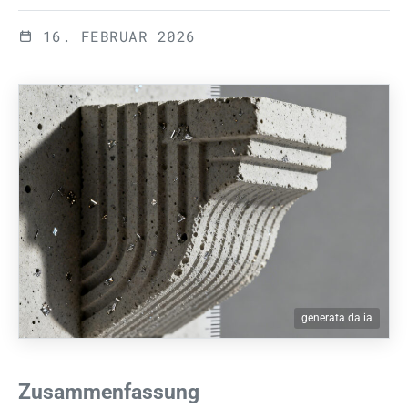
16. FEBRUAR 2026
generata da ia
Zusammenfassung