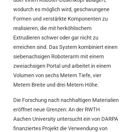
wodurch es möglich wird, geschwungene
Formen und verstärkte Komponenten zu
realisieren, die mit herköhlischem
Extrudieren schwer oder gar nicht zu
erreichen sind. Das System kombiniert einen
siebenachsigen Roboterarm mit einem
zweiachsigen Portal und arbeitet in einem
Volumen von sechs Metern Tiefe, vier
Metern Breite und drei Metern Höhe.
Die Forschung nach nachhaltigen Materialien
eröffnet neue Grenzen: An der RWTH
Aachen University untersucht ein von DARPA
finanziertes Projekt die Verwendung von