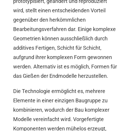
prototypisiert, geändert und reproduziert
wird, stellt einen entscheidenden Vorteil
gegenüber den herkömmlichen
Bearbeitungsverfahren dar. Einige komplexe
Geometrien können ausschließlich durch
additives Fertigen, Schicht für Schicht,
aufgrund ihrer komplexen Form gewonnen
werden. Alternativ ist es möglich, Formen für
das Gießen der Endmodelle herzustellen.
Die Technologie ermöglicht es, mehrere
Elemente in einer einzigen Baugruppe zu
kombinieren, wodurch der Bau komplexer
Modelle vereinfacht wird. Vorgefertigte
Komponenten werden mühelos erzeugt,