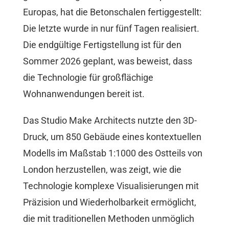
Europas, hat die Betonschalen fertiggestellt:
Die letzte wurde in nur fünf Tagen realisiert.
Die endgültige Fertigstellung ist für den
Sommer 2026 geplant, was beweist, dass
die Technologie für großflächige
Wohnanwendungen bereit ist.
Das Studio Make Architects nutzte den 3D-
Druck, um 850 Gebäude eines kontextuellen
Modells im Maßstab 1:1000 des Ostteils von
London herzustellen, was zeigt, wie die
Technologie komplexe Visualisierungen mit
Präzision und Wiederholbarkeit ermöglicht,
die mit traditionellen Methoden unmöglich