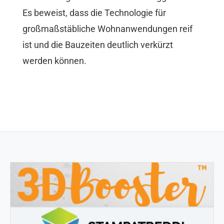
Es beweist, dass die Technologie für
großmaßstäbliche Wohnanwendungen reif
ist und die Bauzeiten deutlich verkürzt
werden können.
3DBOOSTER