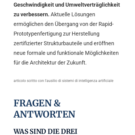
Geschwindigkeit und Umweltverträglichkeit
zu verbessern.
Aktuelle Lösungen
ermöglichen den Übergang von der Rapid-
Prototypenfertigung zur Herstellung
zertifizierter Strukturbauteile und eröffnen
neue formale und funktionale Möglichkeiten
für die Architektur der Zukunft.
articolo scritto con l'ausilio di sistemi di intelligenza artificiale
FRAGEN &
ANTWORTEN
WAS SIND DIE DREI