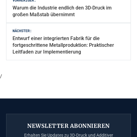
VORHERIGER:
Warum die Industrie endlich den 3D-Druck im
großen Maßstab übernimmt
NÄCHSTER:
Entwurf einer integrierten Fabrik für die
fortgeschrittene Metallproduktion: Praktischer
Leitfaden zur Implementierung
/
NEWSLETTER ABONNIEREN
Erhalten Sie Updates zu 3D-Druck und Additiver