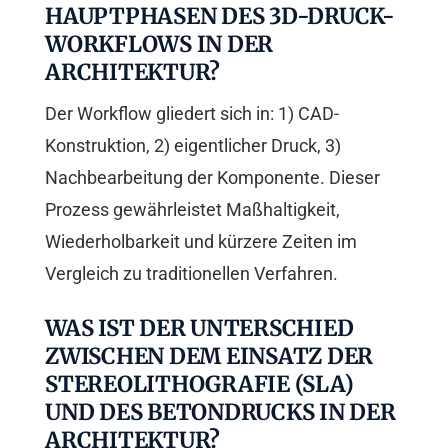
HAUPTPHASEN DES 3D-DRUCK-
WORKFLOWS IN DER
ARCHITEKTUR?
Der Workflow gliedert sich in: 1) CAD-
Konstruktion, 2) eigentlicher Druck, 3)
Nachbearbeitung der Komponente. Dieser
Prozess gewährleistet Maßhaltigkeit,
Wiederholbarkeit und kürzere Zeiten im
Vergleich zu traditionellen Verfahren.
WAS IST DER UNTERSCHIED
ZWISCHEN DEM EINSATZ DER
STEREOLITHOGRAFIE (SLA)
UND DES BETONDRUCKS IN DER
ARCHITEKTUR?