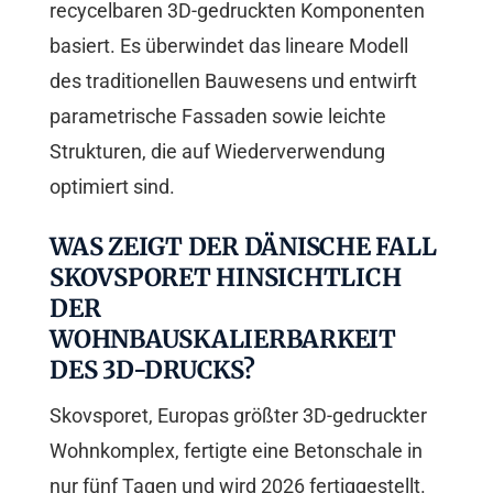
recycelbaren 3D-gedruckten Komponenten
basiert. Es überwindet das lineare Modell
des traditionellen Bauwesens und entwirft
parametrische Fassaden sowie leichte
Strukturen, die auf Wiederverwendung
optimiert sind.
WAS ZEIGT DER DÄNISCHE FALL
SKOVSPORET HINSICHTLICH
DER
WOHNBAUSKALIERBARKEIT
DES 3D-DRUCKS?
Skovsporet, Europas größter 3D-gedruckter
Wohnkomplex, fertigte eine Betonschale in
nur fünf Tagen und wird 2026 fertiggestellt.