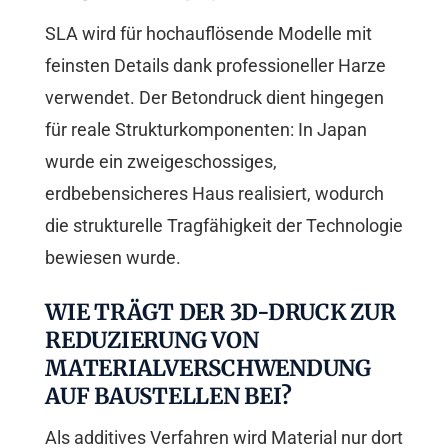
SLA wird für hochauflösende Modelle mit
feinsten Details dank professioneller Harze
verwendet. Der Betondruck dient hingegen
für reale Strukturkomponenten: In Japan
wurde ein zweigeschossiges,
erdbebensicheres Haus realisiert, wodurch
die strukturelle Tragfähigkeit der Technologie
bewiesen wurde.
WIE TRÄGT DER 3D-DRUCK ZUR
REDUZIERUNG VON
MATERIALVERSCHWENDUNG
AUF BAUSTELLEN BEI?
Als additives Verfahren wird Material nur dort