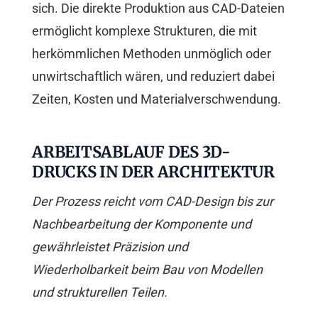
sich. Die direkte Produktion aus CAD-Dateien
ermöglicht komplexe Strukturen, die mit
herkömmlichen Methoden unmöglich oder
unwirtschaftlich wären, und reduziert dabei
Zeiten, Kosten und Materialverschwendung.
ARBEITSABLAUF DES 3D-
DRUCKS IN DER ARCHITEKTUR
Der Prozess reicht vom CAD-Design bis zur
Nachbearbeitung der Komponente und
gewährleistet Präzision und
Wiederholbarkeit beim Bau von Modellen
und strukturellen Teilen.