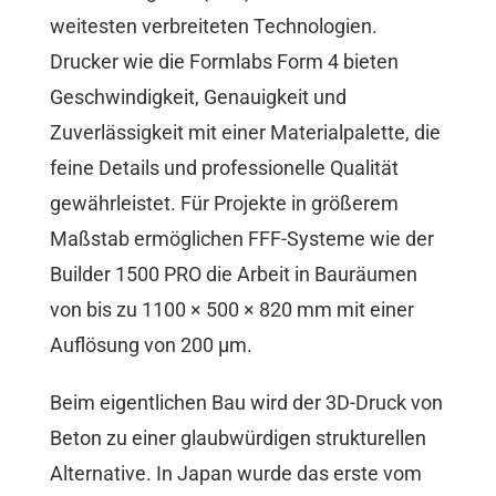
weitesten verbreiteten Technologien.
Drucker wie die Formlabs Form 4 bieten
Geschwindigkeit, Genauigkeit und
Zuverlässigkeit mit einer Materialpalette, die
feine Details und professionelle Qualität
gewährleistet. Für Projekte in größerem
Maßstab ermöglichen FFF-Systeme wie der
Builder 1500 PRO die Arbeit in Bauräumen
von bis zu 1100 × 500 × 820 mm mit einer
Auflösung von 200 µm.
Beim eigentlichen Bau wird der 3D-Druck von
Beton zu einer glaubwürdigen strukturellen
Alternative. In Japan wurde das erste vom