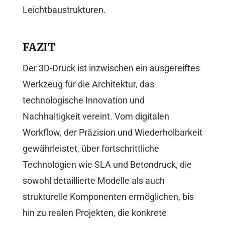
Leichtbaustrukturen.
FAZIT
Der 3D-Druck ist inzwischen ein ausgereiftes
Werkzeug für die Architektur, das
technologische Innovation und
Nachhaltigkeit vereint. Vom digitalen
Workflow, der Präzision und Wiederholbarkeit
gewährleistet, über fortschrittliche
Technologien wie SLA und Betondruck, die
sowohl detaillierte Modelle als auch
strukturelle Komponenten ermöglichen, bis
hin zu realen Projekten, die konkrete