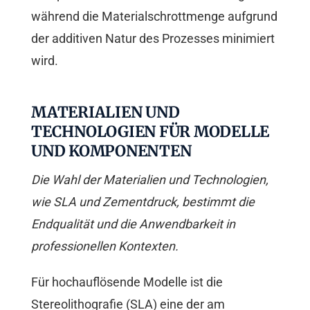
während die Materialschrottmenge aufgrund
der additiven Natur des Prozesses minimiert
wird.
MATERIALIEN UND
TECHNOLOGIEN FÜR MODELLE
UND KOMPONENTEN
Die Wahl der Materialien und Technologien,
wie SLA und Zementdruck, bestimmt die
Endqualität und die Anwendbarkeit in
professionellen Kontexten.
Für hochauflösende Modelle ist die
Stereolithografie (SLA) eine der am