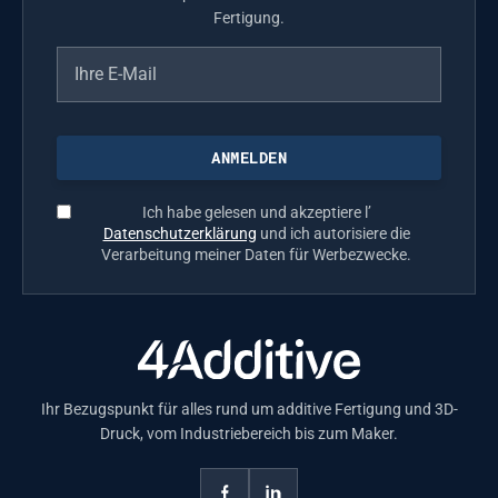
Fertigung.
Ich habe gelesen und akzeptiere l’
Datenschutzerklärung
und ich autorisiere die
Verarbeitung meiner Daten für Werbezwecke.
Ihr Bezugspunkt für alles rund um additive Fertigung und 3D-
Druck, vom Industriebereich bis zum Maker.