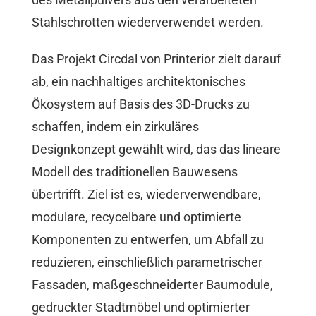
Stahlschrotten wiederverwendet werden.
Das Projekt Circdal von Printerior zielt darauf
ab, ein nachhaltiges architektonisches
Ökosystem auf Basis des 3D-Drucks zu
schaffen, indem ein zirkuläres
Designkonzept gewählt wird, das das lineare
Modell des traditionellen Bauwesens
übertrifft. Ziel ist es, wiederverwendbare,
modulare, recycelbare und optimierte
Komponenten zu entwerfen, um Abfall zu
reduzieren, einschließlich parametrischer
Fassaden, maßgeschneiderter Baumodule,
gedruckter Stadtmöbel und optimierter