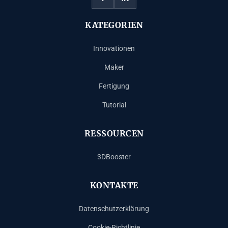
KATEGORIEN
Innovationen
Maker
Fertigung
Tutorial
RESSOURCEN
3DBooster
KONTAKTE
Datenschutzerklärung
Cookie-Richtlinie