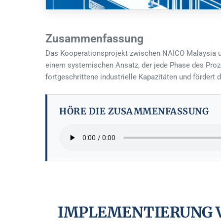
Zusammenfassung
Das Kooperationsprojekt zwischen NAICO Malaysia u
einem systemischen Ansatz, der jede Phase des Proz
fortgeschrittene industrielle Kapazitäten und fördert
HÖRE DIE ZUSAMMENFASSUNG
IMPLEMENTIERUNG V