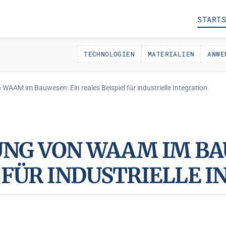
STARTS
TECHNOLOGIEN
MATERIALIEN
ANWE
WAAM im Bauwesen: Ein reales Beispiel für industrielle Integration
NG VON WAAM IM BA
L FÜR INDUSTRIELLE 