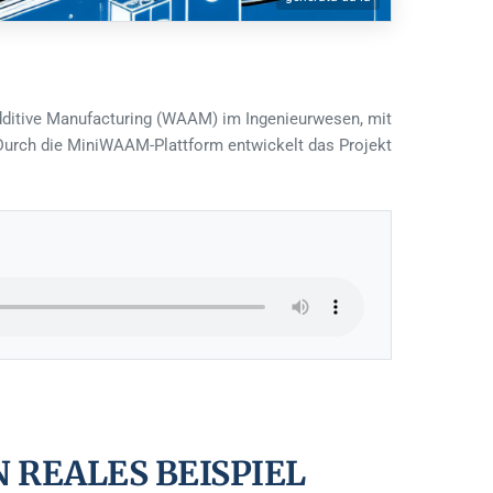
ditive Manufacturing (WAAM) im Ingenieurwesen, mit
Durch die MiniWAAM-Plattform entwickelt das Projekt
REALES BEISPIEL