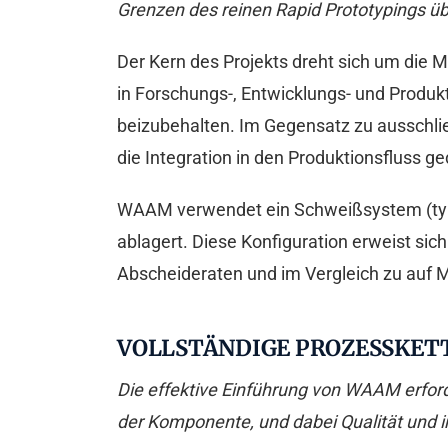
Grenzen des reinen Rapid Prototypings ü
Der Kern des Projekts dreht sich um die
in Forschungs-, Entwicklungs- und Produ
beizubehalten. Im Gegensatz zu ausschlie
die Integration in den Produktionsfluss 
WAAM verwendet ein Schweißsystem (typi
ablagert. Diese Konfiguration erweist sich
Abscheideraten und im Vergleich zu auf M
VOLLSTÄNDIGE PROZESSKET
Die effektive Einführung von WAAM erfor
der Komponente, und dabei Qualität und in