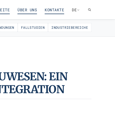
EITE
ÜBER UNS
KONTAKTE
DE
NDUNGEN
FALLSTUDIEN
INDUSTRIEBEREICHE
UWESEN: EIN
INTEGRATION