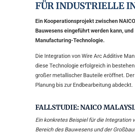
FÜR INDUSTRIELLE 
Ein Kooperationsprojekt zwischen NAICO
Bauwesens eingeführt werden kann, und bi
Manufacturing-Technologie.
Die Integration von Wire Arc Additive Man
diese Technologie erfolgreich in bestehe
großer metallischer Bauteile eröffnet. De
Planung bis zur Endbearbeitung abdeckt.
FALLSTUDIE: NAICO MALAYS
Ein konkretes Beispiel für die Integratio
Bereich des Bauwesens und der Großbau