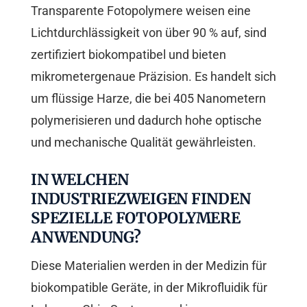
Transparente Fotopolymere weisen eine
Lichtdurchlässigkeit von über 90 % auf, sind
zertifiziert biokompatibel und bieten
mikrometergenaue Präzision. Es handelt sich
um flüssige Harze, die bei 405 Nanometern
polymerisieren und dadurch hohe optische
und mechanische Qualität gewährleisten.
IN WELCHEN
INDUSTRIEZWEIGEN FINDEN
SPEZIELLE FOTOPOLYMERE
ANWENDUNG?
Diese Materialien werden in der Medizin für
biokompatible Geräte, in der Mikrofluidik für