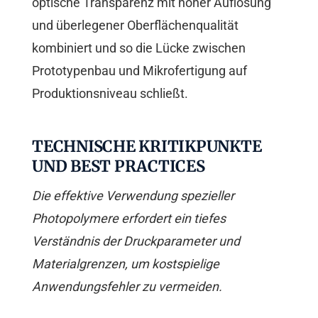
optische Transparenz mit hoher Auflösung
und überlegener Oberflächenqualität
kombiniert und so die Lücke zwischen
Prototypenbau und Mikrofertigung auf
Produktionsniveau schließt.
TECHNISCHE KRITIKPUNKTE
UND BEST PRACTICES
Die effektive Verwendung spezieller
Photopolymere erfordert ein tiefes
Verständnis der Druckparameter und
Materialgrenzen, um kostspielige
Anwendungsfehler zu vermeiden.