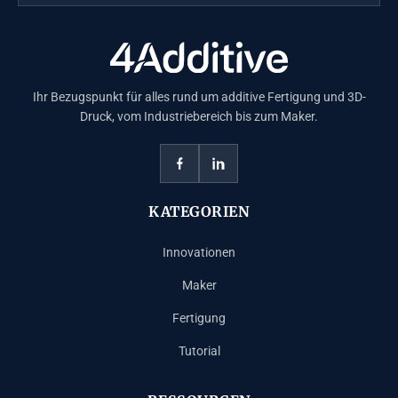
Ihr Bezugspunkt für alles rund um additive Fertigung und 3D-
Druck, vom Industriebereich bis zum Maker.
KATEGORIEN
Innovationen
Maker
Fertigung
Tutorial