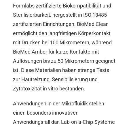
Formlabs zertifizierte Biokompatibilität und
Sterilisierbarkeit, hergestellt in ISO 13485-
zertifizierten Einrichtungen. BioMed Clear
ermöglicht den langfristigen Körperkontakt
mit Drucken bei 100 Mikrometern, während
BioMed Amber für kurze Kontakte mit
Auflösungen bis zu 50 Mikrometern geeignet
ist. Diese Materialien haben strenge Tests
zur Hautreizung, Sensibilisierung und
Zytotoxizität in vitro bestanden.
Anwendungen in der Mikrofluidik stellen
einen besonders innovativen
Anwendungsfall dar. Lab-on-a-Chip-Systeme