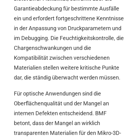
Garantieabdeckung für bestimmte Ausfälle
ein und erfordert fortgeschrittene Kenntnisse
in der Anpassung von Druckparametern und
im Debugging. Die Feuchtigkeitskontrolle, die
Chargenschwankungen und die
Kompatibilität zwischen verschiedenen
Materialien stellen weitere kritische Punkte
dar, die ständig überwacht werden müssen.
Für optische Anwendungen sind die
Oberflächenqualität und der Mangel an
internen Defekten entscheidend. BMF
betont, dass der Mangel an wirklich
transparenten Materialien für den Mikro-3D-