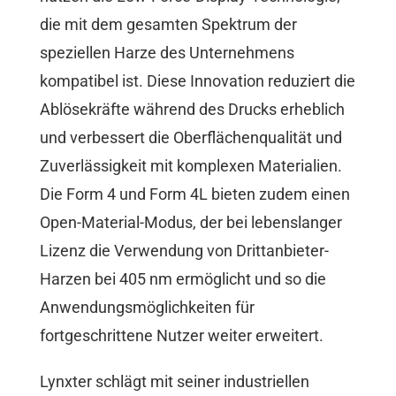
die mit dem gesamten Spektrum der
speziellen Harze des Unternehmens
kompatibel ist. Diese Innovation reduziert die
Ablösekräfte während des Drucks erheblich
und verbessert die Oberflächenqualität und
Zuverlässigkeit mit komplexen Materialien.
Die Form 4 und Form 4L bieten zudem einen
Open-Material-Modus, der bei lebenslanger
Lizenz die Verwendung von Drittanbieter-
Harzen bei 405 nm ermöglicht und so die
Anwendungsmöglichkeiten für
fortgeschrittene Nutzer weiter erweitert.
Lynxter schlägt mit seiner industriellen