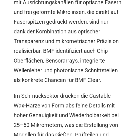
mit Ausrichtungskanälen für optische Fasern
und frei geformte Mikrolinsen, die direkt auf
Faserspitzen gedruckt werden, sind nun
dank der Kombination aus optischer
Transparenz und mikrometrischer Präzision
realisierbar. BMF identifiziert auch Chip-
Oberflächen, Sensorarrays, integrierte
Wellenleiter und photonische Schnittstellen
als konkrete Chancen für BMF Clear.
Im Schmucksektor drucken die Castable
Wax-Harze von Formlabs feine Details mit
hoher Genauigkeit und Wiederholbarkeit bei
25–50 Mikrometern, was die Erstellung von
Modellen für das Gießen, Prüfteilen und