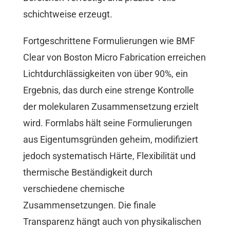
schichtweise erzeugt.
Fortgeschrittene Formulierungen wie BMF
Clear von Boston Micro Fabrication erreichen
Lichtdurchlässigkeiten von über 90%, ein
Ergebnis, das durch eine strenge Kontrolle
der molekularen Zusammensetzung erzielt
wird. Formlabs hält seine Formulierungen
aus Eigentumsgründen geheim, modifiziert
jedoch systematisch Härte, Flexibilität und
thermische Beständigkeit durch
verschiedene chemische
Zusammensetzungen. Die finale
Transparenz hängt auch von physikalischen