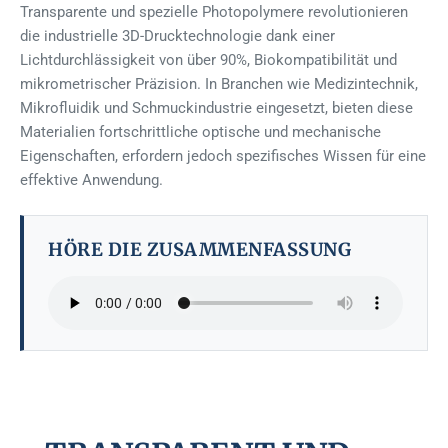
Transparente und spezielle Photopolymere revolutionieren
die industrielle 3D-Drucktechnologie dank einer
Lichtdurchlässigkeit von über 90%, Biokompatibilität und
mikrometrischer Präzision. In Branchen wie Medizintechnik,
Mikrofluidik und Schmuckindustrie eingesetzt, bieten diese
Materialien fortschrittliche optische und mechanische
Eigenschaften, erfordern jedoch spezifisches Wissen für eine
effektive Anwendung.
HÖRE DIE ZUSAMMENFASSUNG