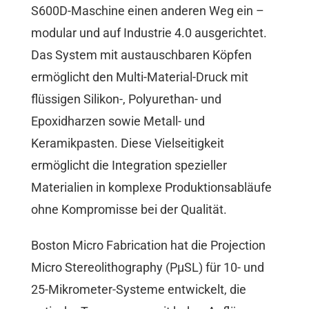
S600D-Maschine einen anderen Weg ein –
modular und auf Industrie 4.0 ausgerichtet.
Das System mit austauschbaren Köpfen
ermöglicht den Multi-Material-Druck mit
flüssigen Silikon-, Polyurethan- und
Epoxidharzen sowie Metall- und
Keramikpasten. Diese Vielseitigkeit
ermöglicht die Integration spezieller
Materialien in komplexe Produktionsabläufe
ohne Kompromisse bei der Qualität.
Boston Micro Fabrication hat die Projection
Micro Stereolithography (PµSL) für 10- und
25-Mikrometer-Systeme entwickelt, die