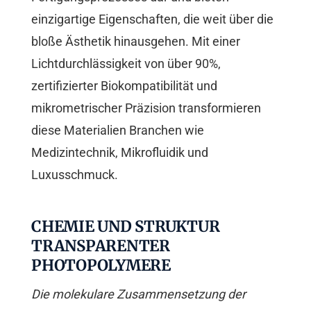
einzigartige Eigenschaften, die weit über die
bloße Ästhetik hinausgehen. Mit einer
Lichtdurchlässigkeit von über 90%,
zertifizierter Biokompatibilität und
mikrometrischer Präzision transformieren
diese Materialien Branchen wie
Medizintechnik, Mikrofluidik und
Luxusschmuck.
CHEMIE UND STRUKTUR
TRANSPARENTER
PHOTOPOLYMERE
Die molekulare Zusammensetzung der