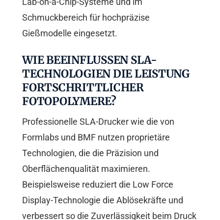
Lab-on-a-Chip-Systeme und im
Schmuckbereich für hochpräzise
Gießmodelle eingesetzt.
WIE BEEINFLUSSEN SLA-
TECHNOLOGIEN DIE LEISTUNG
FORTSCHRITTLICHER
FOTOPOLYMERE?
Professionelle SLA-Drucker wie die von
Formlabs und BMF nutzen proprietäre
Technologien, die die Präzision und
Oberflächenqualität maximieren.
Beispielsweise reduziert die Low Force
Display-Technologie die Ablösekräfte und
verbessert so die Zuverlässigkeit beim Druck