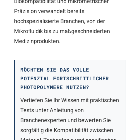
Biokompatibilität und mikrometrischer
Präzision verwandelt bereits
hochspezialisierte Branchen, von der
Mikrofluidik bis zu maßgeschneiderten
Medizinprodukten.
MÖCHTEN SIE DAS VOLLE
POTENZIAL FORTSCHRITTLICHER
PHOTOPOLYMERE NUTZEN?
Vertiefen Sie Ihr Wissen mit praktischen
Tests unter Anleitung von
Branchenexperten und bewerten Sie
sorgfältig die Kompatibilität zwischen