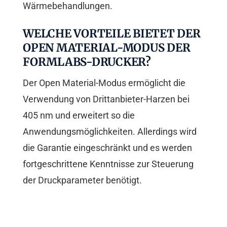
Wärmebehandlungen.
WELCHE VORTEILE BIETET DER
OPEN MATERIAL-MODUS DER
FORMLABS-DRUCKER?
Der Open Material-Modus ermöglicht die
Verwendung von Drittanbieter-Harzen bei
405 nm und erweitert so die
Anwendungsmöglichkeiten. Allerdings wird
die Garantie eingeschränkt und es werden
fortgeschrittene Kenntnisse zur Steuerung
der Druckparameter benötigt.