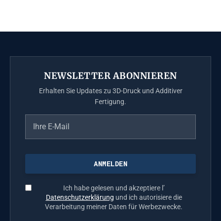
NEWSLETTER ABONNIEREN
Erhalten Sie Updates zu 3D-Druck und Additiver
Fertigung.
Ich habe gelesen und akzeptiere l’
Datenschutzerklärung
und ich autorisiere die
Verarbeitung meiner Daten für Werbezwecke.