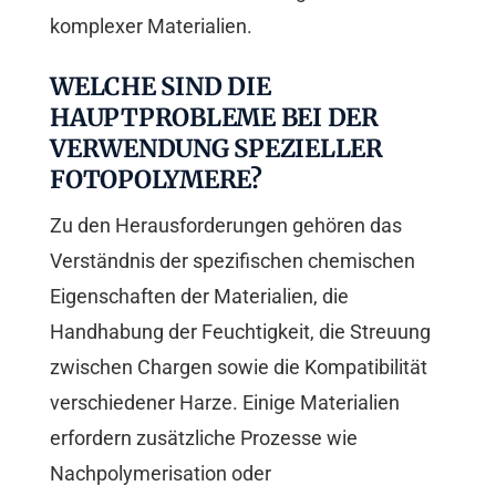
komplexer Materialien.
WELCHE SIND DIE
HAUPTPROBLEME BEI DER
VERWENDUNG SPEZIELLER
FOTOPOLYMERE?
Zu den Herausforderungen gehören das
Verständnis der spezifischen chemischen
Eigenschaften der Materialien, die
Handhabung der Feuchtigkeit, die Streuung
zwischen Chargen sowie die Kompatibilität
verschiedener Harze. Einige Materialien
erfordern zusätzliche Prozesse wie
Nachpolymerisation oder