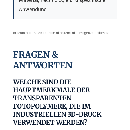
Material, Technologie und spezifischer
Anwendung.
articolo scritto con l'ausilio di sistemi di intelligenza artificiale
FRAGEN &
ANTWORTEN
WELCHE SIND DIE
HAUPTMERKMALE DER
TRANSPARENTEN
FOTOPOLYMERE, DIE IM
INDUSTRIELLEN 3D-DRUCK
VERWENDET WERDEN?