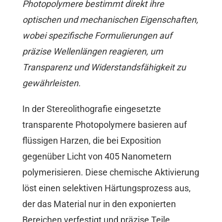
Photopolymere bestimmt direkt ihre
optischen und mechanischen Eigenschaften,
wobei spezifische Formulierungen auf
präzise Wellenlängen reagieren, um
Transparenz und Widerstandsfähigkeit zu
gewährleisten.
In der Stereolithografie eingesetzte
transparente Photopolymere basieren auf
flüssigen Harzen, die bei Exposition
gegenüber Licht von 405 Nanometern
polymerisieren. Diese chemische Aktivierung
löst einen selektiven Härtungsprozess aus,
der das Material nur in den exponierten
Bereichen verfestigt und präzise Teile