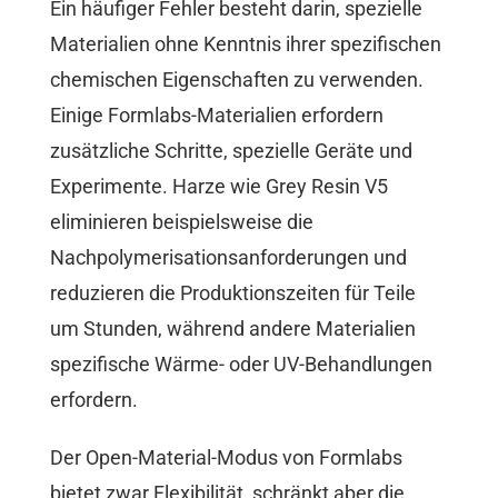
Ein häufiger Fehler besteht darin, spezielle
Materialien ohne Kenntnis ihrer spezifischen
chemischen Eigenschaften zu verwenden.
Einige Formlabs-Materialien erfordern
zusätzliche Schritte, spezielle Geräte und
Experimente. Harze wie Grey Resin V5
eliminieren beispielsweise die
Nachpolymerisationsanforderungen und
reduzieren die Produktionszeiten für Teile
um Stunden, während andere Materialien
spezifische Wärme- oder UV-Behandlungen
erfordern.
Der Open-Material-Modus von Formlabs
bietet zwar Flexibilität, schränkt aber die