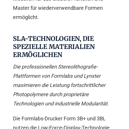
Master für wiederverwendbare Formen
ermöglicht.
SLA-TECHNOLOGIEN, DIE
SPEZIELLE MATERIALIEN
ERMÖGLICHEN
Die professionellen Stereolithografie-
Plattformen von Formlabs und Lynxter
maximieren die Leistung fortschrittlicher
Photopolymere durch proprietäre
Technologien und industrielle Modularität.
Die Formlabs-Drucker Form 3B+ und 3BL
nutzen die Low-Force-Display-Technologie,