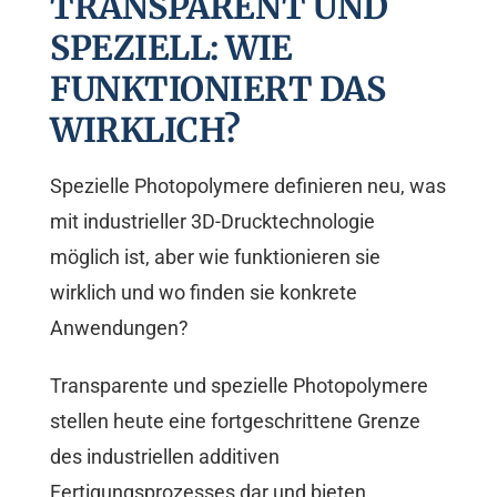
TRANSPARENT UND
SPEZIELL: WIE
FUNKTIONIERT DAS
WIRKLICH?
Spezielle Photopolymere definieren neu, was
mit industrieller 3D-Drucktechnologie
möglich ist, aber wie funktionieren sie
wirklich und wo finden sie konkrete
Anwendungen?
Transparente und spezielle Photopolymere
stellen heute eine fortgeschrittene Grenze
des industriellen additiven
Fertigungsprozesses dar und bieten