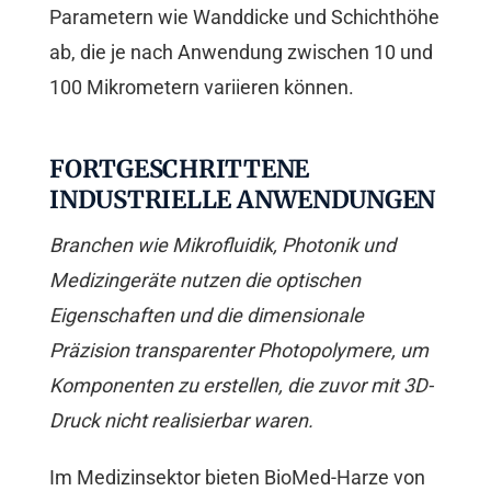
Parametern wie Wanddicke und Schichthöhe
ab, die je nach Anwendung zwischen 10 und
100 Mikrometern variieren können.
FORTGESCHRITTENE
INDUSTRIELLE ANWENDUNGEN
Branchen wie Mikrofluidik, Photonik und
Medizingeräte nutzen die optischen
Eigenschaften und die dimensionale
Präzision transparenter Photopolymere, um
Komponenten zu erstellen, die zuvor mit 3D-
Druck nicht realisierbar waren.
Im Medizinsektor bieten BioMed-Harze von