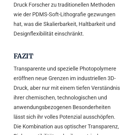
Druck Forscher zu traditionellen Methoden
wie der PDMS-Soft-Lithografie gezwungen
hat, was die Skalierbarkeit, Haltbarkeit und
Designflexibilität einschränkt.
FAZIT
Transparente und spezielle Photopolymere
eröffnen neue Grenzen im industriellen 3D-
Druck, aber nur mit einem tiefen Verständnis
ihrer chemischen, technologischen und
anwendungsbezogenen Besonderheiten
lässt sich ihr volles Potenzial ausschöpfen.
Die Kombination aus optischer Transparenz,