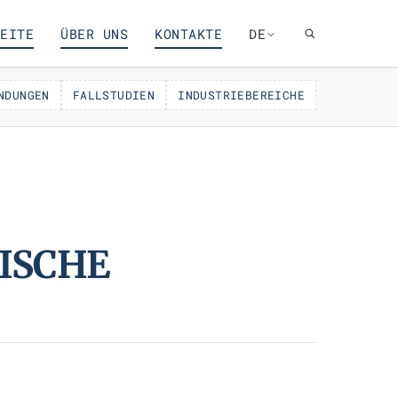
EITE
ÜBER UNS
KONTAKTE
DE
NDUNGEN
FALLSTUDIEN
INDUSTRIEBEREICHE
ISCHE