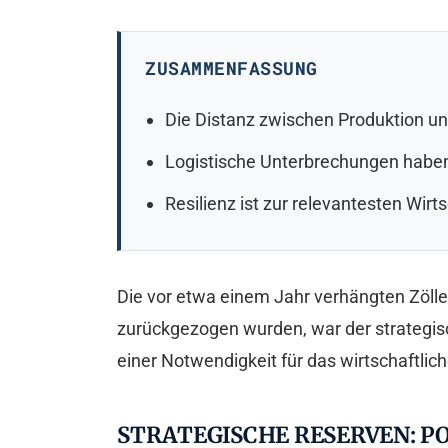
ZUSAMMENFASSUNG
Die Distanz zwischen Produktion un
Logistische Unterbrechungen haben
Resilienz ist zur relevantesten Wi
Die vor etwa einem Jahr verhängten Zölle
zurückgezogen wurden, war der strategisc
einer Notwendigkeit für das wirtschaftli
STRATEGISCHE RESERVEN: P