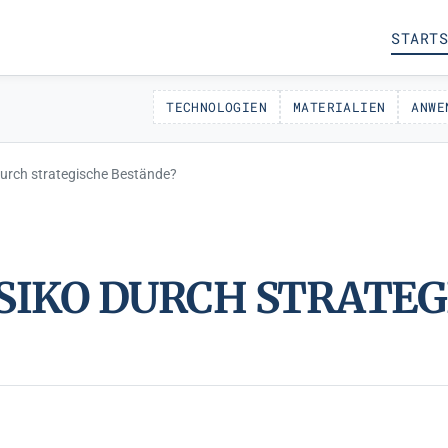
STARTS
TECHNOLOGIEN
MATERIALIEN
ANWE
durch strategische Bestände?
SIKO DURCH STRATEG