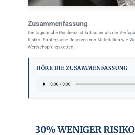
Zusammenfassung
Die logistische Resilienz ist kritischer als die Verfü
Risiko. Strategische Reserven von Materialien wie Wo
Wertschöpfungsketten.
HÖRE DIE ZUSAMMENFASSUNG
30% WENIGER RISIK