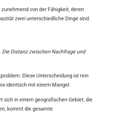
rn zunehmend von der Fähigkeit, deren
azität zwei unterschiedliche Dinge sind.
. Die Distanz zwischen Nachfrage und
kproblem. Diese Unterscheidung ist rein
bnis identisch mit einem Mangel.
rt sich in einem geografischen Gebiet, die
rden, kommt die gesamte