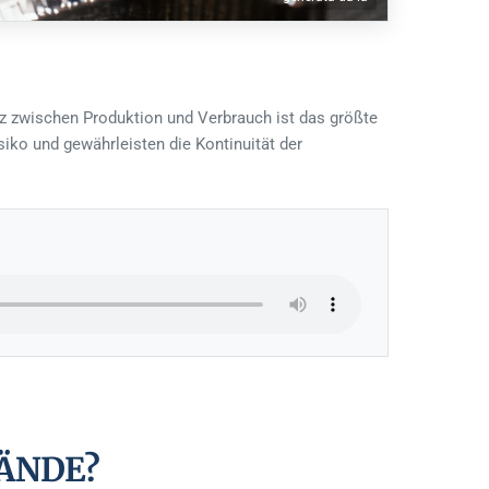
tanz zwischen Produktion und Verbrauch ist das größte
iko und gewährleisten die Kontinuität der
ÄNDE?