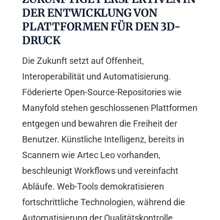
DER ENTWICKLUNG VON
PLATTFORMEN FÜR DEN 3D-
DRUCK
Die Zukunft setzt auf Offenheit,
Interoperabilität und Automatisierung.
Föderierte Open-Source-Repositories wie
Manyfold stehen geschlossenen Plattformen
entgegen und bewahren die Freiheit der
Benutzer. Künstliche Intelligenz, bereits in
Scannern wie Artec Leo vorhanden,
beschleunigt Workflows und vereinfacht
Abläufe. Web-Tools demokratisieren
fortschrittliche Technologien, während die
Automatisierung der Qualitätskontrolle