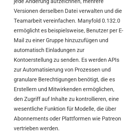
jede Änderung aufzeichnen, mehrere
Versionen derselben Datei verwalten und die
Teamarbeit vereinfachen. Manyfold 0.132.0
ermöglicht es beispielsweise, Benutzer per E-
Mail zu einer Gruppe hinzuzufügen und
automatisch Einladungen zur
Kontoerstellung zu senden. Es werden APIs
zur Automatisierung von Prozessen und
granulare Berechtigungen benötigt, die es
Erstellern und Mitwirkenden ermöglichen,
den Zugriff auf Inhalte zu kontrollieren, eine
wesentliche Funktion für Modelle, die über
Abonnements oder Plattformen wie Patreon
vertrieben werden.