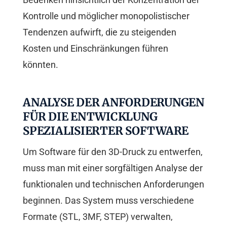
Kontrolle und möglicher monopolistischer
Tendenzen aufwirft, die zu steigenden
Kosten und Einschränkungen führen
könnten.
ANALYSE DER ANFORDERUNGEN
FÜR DIE ENTWICKLUNG
SPEZIALISIERTER SOFTWARE
Um Software für den 3D-Druck zu entwerfen,
muss man mit einer sorgfältigen Analyse der
funktionalen und technischen Anforderungen
beginnen. Das System muss verschiedene
Formate (STL, 3MF, STEP) verwalten,