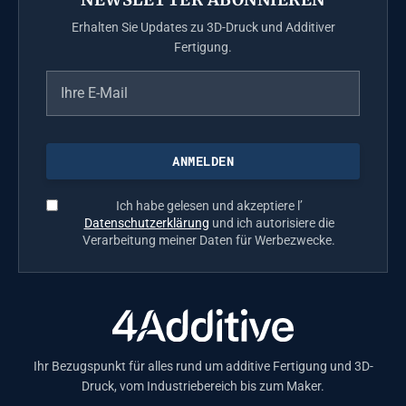
Erhalten Sie Updates zu 3D-Druck und Additiver
Fertigung.
Ich habe gelesen und akzeptiere l’
Datenschutzerklärung
und ich autorisiere die
Verarbeitung meiner Daten für Werbezwecke.
Ihr Bezugspunkt für alles rund um additive Fertigung und 3D-
Druck, vom Industriebereich bis zum Maker.