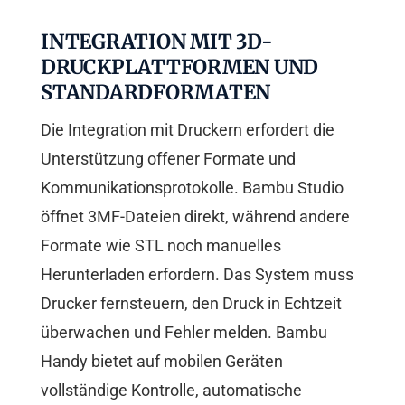
INTEGRATION MIT 3D-
DRUCKPLATTFORMEN UND
STANDARDFORMATEN
Die Integration mit Druckern erfordert die
Unterstützung offener Formate und
Kommunikationsprotokolle. Bambu Studio
öffnet 3MF-Dateien direkt, während andere
Formate wie STL noch manuelles
Herunterladen erfordern. Das System muss
Drucker fernsteuern, den Druck in Echtzeit
überwachen und Fehler melden. Bambu
Handy bietet auf mobilen Geräten
vollständige Kontrolle, automatische