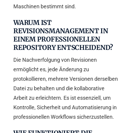
Maschinen bestimmt sind.
WARUM IST
REVISIONSMANAGEMENT IN
EINEM PROFESSIONELLEN
REPOSITORY ENTSCHEIDEND?
Die Nachverfolgung von Revisionen
ermöglicht es, jede Änderung zu
protokollieren, mehrere Versionen derselben
Datei zu behalten und die kollaborative
Arbeit zu erleichtern. Es ist essenziell, um
Kontrolle, Sicherheit und Automatisierung in
professionellen Workflows sicherzustellen.