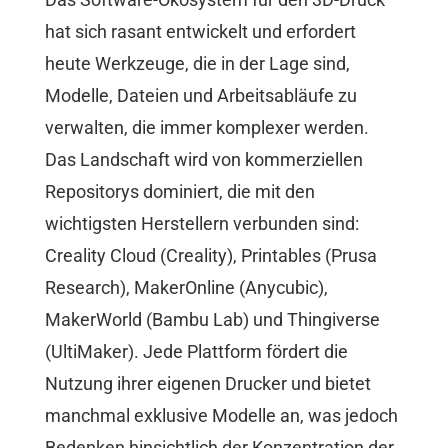
hat sich rasant entwickelt und erfordert
heute Werkzeuge, die in der Lage sind,
Modelle, Dateien und Arbeitsabläufe zu
verwalten, die immer komplexer werden.
Das Landschaft wird von kommerziellen
Repositorys dominiert, die mit den
wichtigsten Herstellern verbunden sind:
Creality Cloud (Creality), Printables (Prusa
Research), MakerOnline (Anycubic),
MakerWorld (Bambu Lab) und Thingiverse
(UltiMaker). Jede Plattform fördert die
Nutzung ihrer eigenen Drucker und bietet
manchmal exklusive Modelle an, was jedoch
Bedenken hinsichtlich der Konzentration der