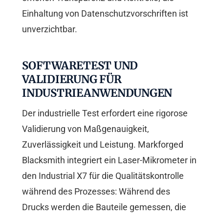
Einhaltung von Datenschutzvorschriften ist
unverzichtbar.
SOFTWARETEST UND
VALIDIERUNG FÜR
INDUSTRIEANWENDUNGEN
Der industrielle Test erfordert eine rigorose
Validierung von Maßgenauigkeit,
Zuverlässigkeit und Leistung. Markforged
Blacksmith integriert ein Laser-Mikrometer in
den Industrial X7 für die Qualitätskontrolle
während des Prozesses: Während des
Drucks werden die Bauteile gemessen, die