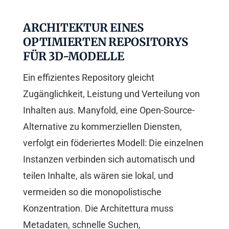
ARCHITEKTUR EINES
OPTIMIERTEN REPOSITORYS
FÜR 3D-MODELLE
Ein effizientes Repository gleicht
Zugänglichkeit, Leistung und Verteilung von
Inhalten aus. Manyfold, eine Open-Source-
Alternative zu kommerziellen Diensten,
verfolgt ein föderiertes Modell: Die einzelnen
Instanzen verbinden sich automatisch und
teilen Inhalte, als wären sie lokal, und
vermeiden so die monopolistische
Konzentration. Die Architettura muss
Metadaten, schnelle Suchen,