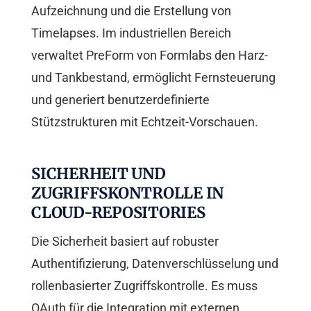
Aufzeichnung und die Erstellung von
Timelapses. Im industriellen Bereich
verwaltet PreForm von Formlabs den Harz-
und Tankbestand, ermöglicht Fernsteuerung
und generiert benutzerdefinierte
Stützstrukturen mit Echtzeit-Vorschauen.
SICHERHEIT UND
ZUGRIFFSKONTROLLE IN
CLOUD-REPOSITORIES
Die Sicherheit basiert auf robuster
Authentifizierung, Datenverschlüsselung und
rollenbasierter Zugriffskontrolle. Es muss
OAuth für die Integration mit externen