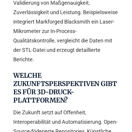
Validierung von Maßgenauigkeit,
Zuverlässigkeit und Leistung. Beispielsweise
integriert Markforged Blacksmith ein Laser-
Mikrometer zur In-Process-
Qualitätskontrolle, vergleicht die Daten mit
der STL-Datei und erzeugt detaillierte
Berichte.
WELCHE
ZUKUNFTSPERSPEKTIVEN GIBT
ES FÜR 3D-DRUCK-
PLATTFORMEN?
Die Zukunft setzt auf Offenheit,
Interoperabilität und Automatisierung. Open-
Source-föderierte Repositories, Künstliche