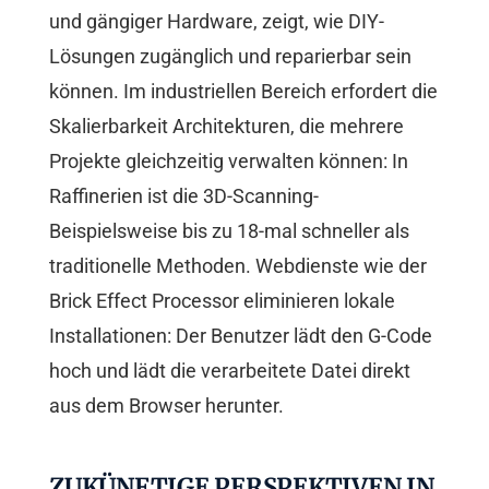
und gängiger Hardware, zeigt, wie DIY-
Lösungen zugänglich und reparierbar sein
können. Im industriellen Bereich erfordert die
Skalierbarkeit Architekturen, die mehrere
Projekte gleichzeitig verwalten können: In
Raffinerien ist die 3D-Scanning-
Beispielsweise bis zu 18-mal schneller als
traditionelle Methoden. Webdienste wie der
Brick Effect Processor eliminieren lokale
Installationen: Der Benutzer lädt den G-Code
hoch und lädt die verarbeitete Datei direkt
aus dem Browser herunter.
ZUKÜNFTIGE PERSPEKTIVEN IN