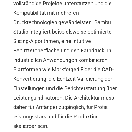
vollständige Projekte unterstützen und die
Kompatibilität mit mehreren
Drucktechnologien gewährleisten. Bambu
Studio integriert beispielsweise optimierte
Slicing-Algorithmen, eine intuitive
Benutzeroberfläche und den Farbdruck. In
industriellen Anwendungen kombinieren
Plattformen wie Markforged Eiger die CAD-
Konvertierung, die Echtzeit-Validierung der
Einstellungen und die Berichterstattung über
Leistungsindikatoren. Die Architektur muss
daher für Anfänger zugänglich, für Profis
leistungsstark und für die Produktion
skalierbar sein.