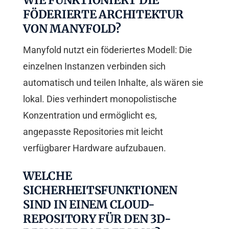
WIE FUNKTIONIERT DIE
FÖDERIERTE ARCHITEKTUR
VON MANYFOLD?
Manyfold nutzt ein föderiertes Modell: Die
einzelnen Instanzen verbinden sich
automatisch und teilen Inhalte, als wären sie
lokal. Dies verhindert monopolistische
Konzentration und ermöglicht es,
angepasste Repositories mit leicht
verfügbarer Hardware aufzubauen.
WELCHE
SICHERHEITSFUNKTIONEN
SIND IN EINEM CLOUD-
REPOSITORY FÜR DEN 3D-