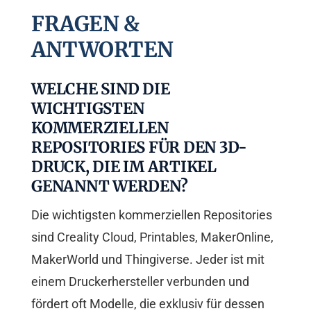
FRAGEN &
ANTWORTEN
WELCHE SIND DIE
WICHTIGSTEN
KOMMERZIELLEN
REPOSITORIES FÜR DEN 3D-
DRUCK, DIE IM ARTIKEL
GENANNT WERDEN?
Die wichtigsten kommerziellen Repositories
sind Creality Cloud, Printables, MakerOnline,
MakerWorld und Thingiverse. Jeder ist mit
einem Druckerhersteller verbunden und
fördert oft Modelle, die exklusiv für dessen