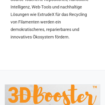
Intelligenz, Web-Tools und nachhaltige
Lösungen wie ExtrudeX für das Recycling
von Filamenten werden ein
demokratischeres, reparierbares und
innovatives Ökosystem fördern.