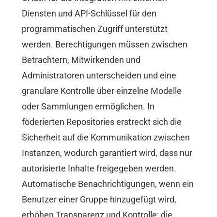
Diensten und API-Schlüssel für den
programmatischen Zugriff unterstützt
werden. Berechtigungen müssen zwischen
Betrachtern, Mitwirkenden und
Administratoren unterscheiden und eine
granulare Kontrolle über einzelne Modelle
oder Sammlungen ermöglichen. In
föderierten Repositories erstreckt sich die
Sicherheit auf die Kommunikation zwischen
Instanzen, wodurch garantiert wird, dass nur
autorisierte Inhalte freigegeben werden.
Automatische Benachrichtigungen, wenn ein
Benutzer einer Gruppe hinzugefügt wird,
erhöhen Transparenz und Kontrolle; die