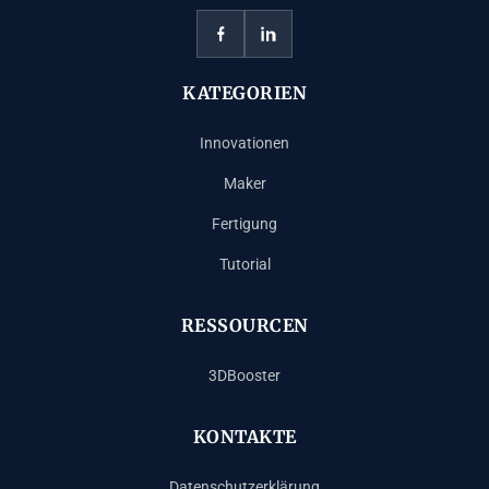
KATEGORIEN
Innovationen
Maker
Fertigung
Tutorial
RESSOURCEN
3DBooster
KONTAKTE
Datenschutzerklärung