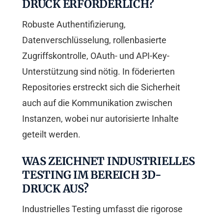
DRUCK ERFORDERLICH?
Robuste Authentifizierung,
Datenverschlüsselung, rollenbasierte
Zugriffskontrolle, OAuth- und API-Key-
Unterstützung sind nötig. In föderierten
Repositories erstreckt sich die Sicherheit
auch auf die Kommunikation zwischen
Instanzen, wobei nur autorisierte Inhalte
geteilt werden.
WAS ZEICHNET INDUSTRIELLES
TESTING IM BEREICH 3D-
DRUCK AUS?
Industrielles Testing umfasst die rigorose