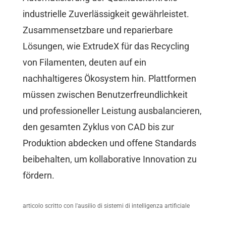
industrielle Zuverlässigkeit gewährleistet.
Zusammensetzbare und reparierbare
Lösungen, wie ExtrudeX für das Recycling
von Filamenten, deuten auf ein
nachhaltigeres Ökosystem hin. Plattformen
müssen zwischen Benutzerfreundlichkeit
und professioneller Leistung ausbalancieren,
den gesamten Zyklus von CAD bis zur
Produktion abdecken und offene Standards
beibehalten, um kollaborative Innovation zu
fördern.
articolo scritto con l'ausilio di sistemi di intelligenza artificiale