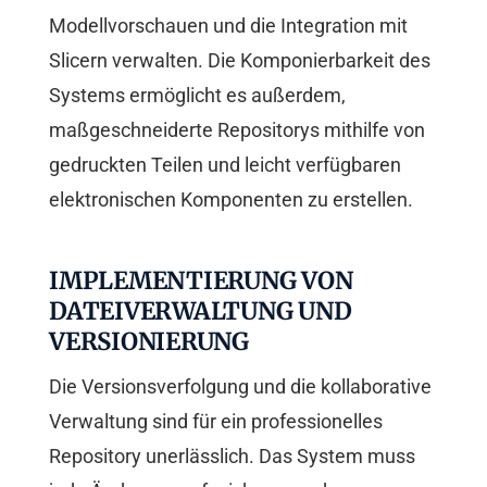
Modellvorschauen und die Integration mit
Slicern verwalten. Die Komponierbarkeit des
Systems ermöglicht es außerdem,
maßgeschneiderte Repositorys mithilfe von
gedruckten Teilen und leicht verfügbaren
elektronischen Komponenten zu erstellen.
IMPLEMENTIERUNG VON
DATEIVERWALTUNG UND
VERSIONIERUNG
Die Versionsverfolgung und die kollaborative
Verwaltung sind für ein professionelles
Repository unerlässlich. Das System muss