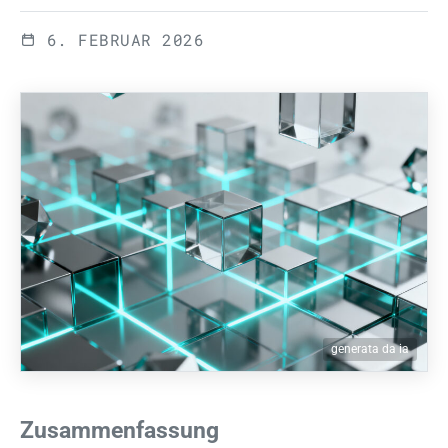
6. FEBRUAR 2026
generata da ia
Zusammenfassung