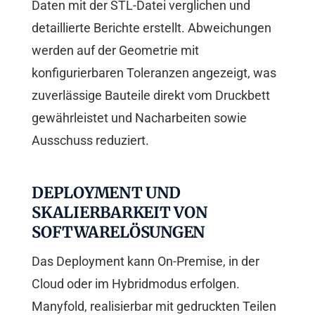
Daten mit der STL-Datei verglichen und
detaillierte Berichte erstellt. Abweichungen
werden auf der Geometrie mit
konfigurierbaren Toleranzen angezeigt, was
zuverlässige Bauteile direkt vom Druckbett
gewährleistet und Nacharbeiten sowie
Ausschuss reduziert.
DEPLOYMENT UND
SKALIERBARKEIT VON
SOFTWARELÖSUNGEN
Das Deployment kann On-Premise, in der
Cloud oder im Hybridmodus erfolgen.
Manyfold, realisierbar mit gedruckten Teilen