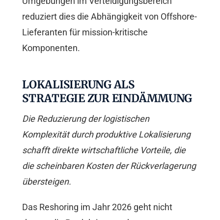
Umgebungen im Verteidigungsbereich
reduziert dies die Abhängigkeit von Offshore-
Lieferanten für mission-kritische
Komponenten.
LOKALISIERUNG ALS
STRATEGIE ZUR EINDÄMMUNG
Die Reduzierung der logistischen
Komplexität durch produktive Lokalisierung
schafft direkte wirtschaftliche Vorteile, die
die scheinbaren Kosten der Rückverlagerung
übersteigen.
Das Reshoring im Jahr 2026 geht nicht