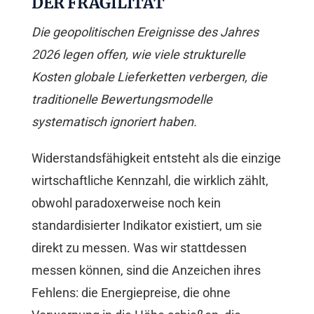
DER FRAGILITÄT
Die geopolitischen Ereignisse des Jahres
2026 legen offen, wie viele strukturelle
Kosten globale Lieferketten verbergen, die
traditionelle Bewertungsmodelle
systematisch ignoriert haben.
Widerstandsfähigkeit entsteht als die einzige
wirtschaftliche Kennzahl, die wirklich zählt,
obwohl paradoxerweise noch kein
standardisierter Indikator existiert, um sie
direkt zu messen. Was wir stattdessen
messen können, sind die Anzeichen ihres
Fehlens: die Energiepreise, die ohne