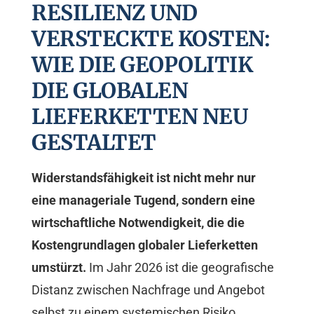
RESILIENZ UND
VERSTECKTE KOSTEN:
WIE DIE GEOPOLITIK
DIE GLOBALEN
LIEFERKETTEN NEU
GESTALTET
Widerstandsfähigkeit ist nicht mehr nur
eine manageriale Tugend, sondern eine
wirtschaftliche Notwendigkeit, die die
Kostengrundlagen globaler Lieferketten
umstürzt.
Im Jahr 2026 ist die geografische
Distanz zwischen Nachfrage und Angebot
selbst zu einem systemischen Risiko