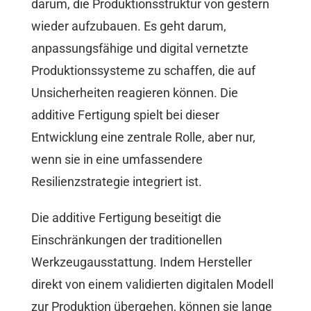
darum, die Produktionsstruktur von gestern
wieder aufzubauen. Es geht darum,
anpassungsfähige und digital vernetzte
Produktionssysteme zu schaffen, die auf
Unsicherheiten reagieren können. Die
additive Fertigung spielt bei dieser
Entwicklung eine zentrale Rolle, aber nur,
wenn sie in eine umfassendere
Resilienzstrategie integriert ist.
Die additive Fertigung beseitigt die
Einschränkungen der traditionellen
Werkzeugausstattung. Indem Hersteller
direkt von einem validierten digitalen Modell
zur Produktion übergehen, können sie lange