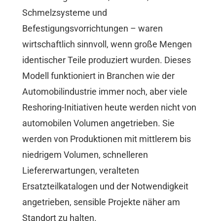
Schmelzsysteme und
Befestigungsvorrichtungen – waren
wirtschaftlich sinnvoll, wenn große Mengen
identischer Teile produziert wurden. Dieses
Modell funktioniert in Branchen wie der
Automobilindustrie immer noch, aber viele
Reshoring-Initiativen heute werden nicht von
automobilen Volumen angetrieben. Sie
werden von Produktionen mit mittlerem bis
niedrigem Volumen, schnelleren
Liefererwartungen, veralteten
Ersatzteilkatalogen und der Notwendigkeit
angetrieben, sensible Projekte näher am
Standort zu halten.