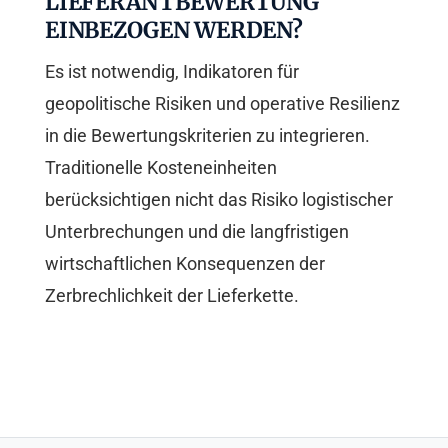
LIEFERANTBEWERTUNG
EINBEZOGEN WERDEN?
Es ist notwendig, Indikatoren für
geopolitische Risiken und operative Resilienz
in die Bewertungskriterien zu integrieren.
Traditionelle Kosteneinheiten
berücksichtigen nicht das Risiko logistischer
Unterbrechungen und die langfristigen
wirtschaftlichen Konsequenzen der
Zerbrechlichkeit der Lieferkette.