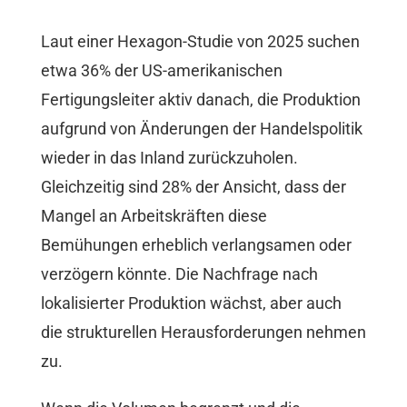
Laut einer Hexagon-Studie von 2025 suchen
etwa 36% der US-amerikanischen
Fertigungsleiter aktiv danach, die Produktion
aufgrund von Änderungen der Handelspolitik
wieder in das Inland zurückzuholen.
Gleichzeitig sind 28% der Ansicht, dass der
Mangel an Arbeitskräften diese
Bemühungen erheblich verlangsamen oder
verzögern könnte. Die Nachfrage nach
lokalisierter Produktion wächst, aber auch
die strukturellen Herausforderungen nehmen
zu.