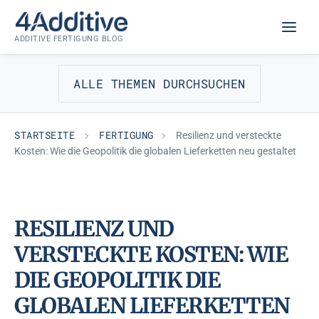
Zum
FERTIGUNG
Inhalt
ADDITIVE FERTIGUNG BLOG
springen
ALLE THEMEN DURCHSUCHEN
STARTSEITE
FERTIGUNG
Resilienz und versteckte
Kosten: Wie die Geopolitik die globalen Lieferketten neu gestaltet
RESILIENZ UND
VERSTECKTE KOSTEN: WIE
DIE GEOPOLITIK DIE
GLOBALEN LIEFERKETTEN