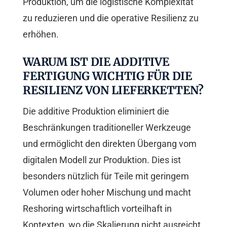
Produktion, um die logistische Komplexität
zu reduzieren und die operative Resilienz zu
erhöhen.
WARUM IST DIE ADDITIVE
FERTIGUNG WICHTIG FÜR DIE
RESILIENZ VON LIEFERKETTEN?
Die additive Produktion eliminiert die
Beschränkungen traditioneller Werkzeuge
und ermöglicht den direkten Übergang vom
digitalen Modell zur Produktion. Dies ist
besonders nützlich für Teile mit geringem
Volumen oder hoher Mischung und macht
Reshoring wirtschaftlich vorteilhaft in
Kontexten, wo die Skalierung nicht ausreicht.