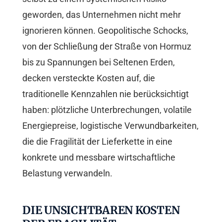
geworden, das Unternehmen nicht mehr
ignorieren können. Geopolitische Schocks,
von der Schließung der Straße von Hormuz
bis zu Spannungen bei Seltenen Erden,
decken versteckte Kosten auf, die
traditionelle Kennzahlen nie berücksichtigt
haben: plötzliche Unterbrechungen, volatile
Energiepreise, logistische Verwundbarkeiten,
die die Fragilität der Lieferkette in eine
konkrete und messbare wirtschaftliche
Belastung verwandeln.
DIE UNSICHTBAREN KOSTEN