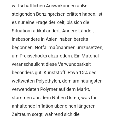
wirtschaftlichen Auswirkungen außer
steigenden Benzinpreisen erlitten haben, ist
es nur eine Frage der Zeit, bis sich die
Situation radikal ändert. Andere Länder,
insbesondere in Asien, haben bereits
begonnen, Notfallmaßnahmen umzusetzen,
um Preisschocks abzufedern. Ein Material
veranschaulicht diese Verwundbarkeit
besonders gut: Kunststoff. Etwa 15% des
weltweiten Polyethylen, dem am häufigsten
verwendeten Polymer auf dem Markt,
stammen aus dem Nahen Osten, was für
anhaltende Inflation über einen längeren
Zeitraum sorgt, während sich die