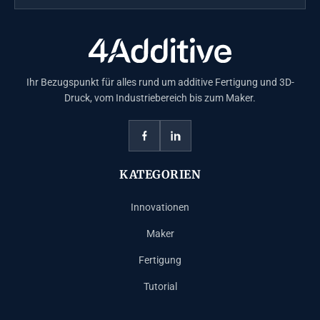
Ihr Bezugspunkt für alles rund um additive Fertigung und 3D-
Druck, vom Industriebereich bis zum Maker.
KATEGORIEN
Innovationen
Maker
Fertigung
Tutorial