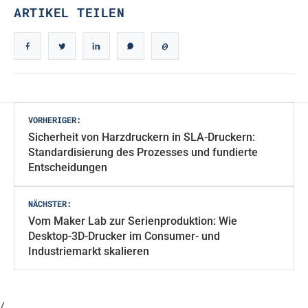
ARTIKEL TEILEN
Beitragsnavigation
VORHERIGER:
Sicherheit von Harzdruckern in SLA-Druckern:
Standardisierung des Prozesses und fundierte
Entscheidungen
NÄCHSTER:
Vom Maker Lab zur Serienproduktion: Wie
Desktop-3D-Drucker im Consumer- und
Industriemarkt skalieren
/