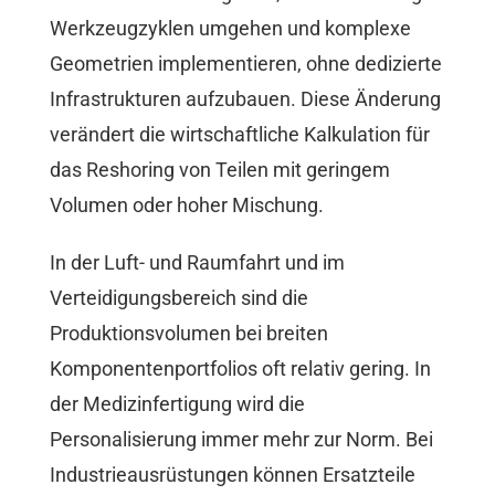
Werkzeugzyklen umgehen und komplexe
Geometrien implementieren, ohne dedizierte
Infrastrukturen aufzubauen. Diese Änderung
verändert die wirtschaftliche Kalkulation für
das Reshoring von Teilen mit geringem
Volumen oder hoher Mischung.
In der Luft- und Raumfahrt und im
Verteidigungsbereich sind die
Produktionsvolumen bei breiten
Komponentenportfolios oft relativ gering. In
der Medizinfertigung wird die
Personalisierung immer mehr zur Norm. Bei
Industrieausrüstungen können Ersatzteile