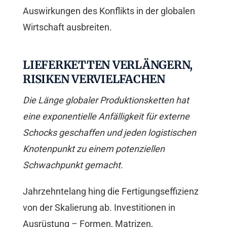
Auswirkungen des Konflikts in der globalen
Wirtschaft ausbreiten.
LIEFERKETTEN VERLÄNGERN,
RISIKEN VERVIELFACHEN
Die Länge globaler Produktionsketten hat
eine exponentielle Anfälligkeit für externe
Schocks geschaffen und jeden logistischen
Knotenpunkt zu einem potenziellen
Schwachpunkt gemacht.
Jahrzehntelang hing die Fertigungseffizienz
von der Skalierung ab. Investitionen in
Ausrüstung – Formen, Matrizen,