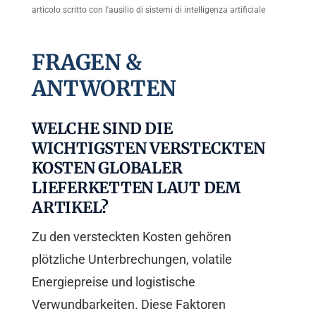
articolo scritto con l'ausilio di sistemi di intelligenza artificiale
FRAGEN &
ANTWORTEN
WELCHE SIND DIE
WICHTIGSTEN VERSTECKTEN
KOSTEN GLOBALER
LIEFERKETTEN LAUT DEM
ARTIKEL?
Zu den versteckten Kosten gehören
plötzliche Unterbrechungen, volatile
Energiepreise und logistische
Verwundbarkeiten. Diese Faktoren