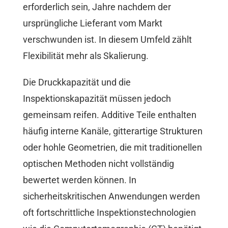
erforderlich sein, Jahre nachdem der
ursprüngliche Lieferant vom Markt
verschwunden ist. In diesem Umfeld zählt
Flexibilität mehr als Skalierung.
Die Druckkapazität und die
Inspektionskapazität müssen jedoch
gemeinsam reifen. Additive Teile enthalten
häufig interne Kanäle, gitterartige Strukturen
oder hohle Geometrien, die mit traditionellen
optischen Methoden nicht vollständig
bewertet werden können. In
sicherheitskritischen Anwendungen werden
oft fortschrittliche Inspektionstechnologien