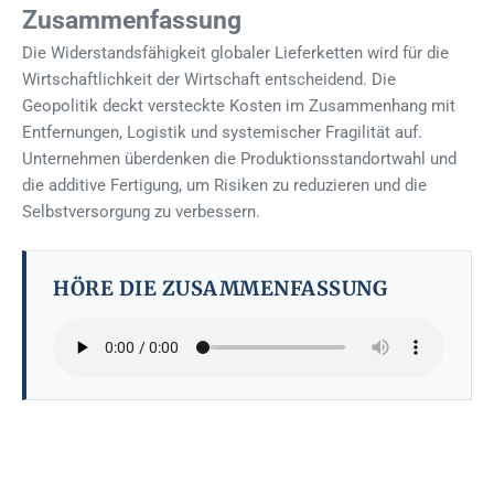
Zusammenfassung
Die Widerstandsfähigkeit globaler Lieferketten wird für die
Wirtschaftlichkeit der Wirtschaft entscheidend. Die
Geopolitik deckt versteckte Kosten im Zusammenhang mit
Entfernungen, Logistik und systemischer Fragilität auf.
Unternehmen überdenken die Produktionsstandortwahl und
die additive Fertigung, um Risiken zu reduzieren und die
Selbstversorgung zu verbessern.
HÖRE DIE ZUSAMMENFASSUNG