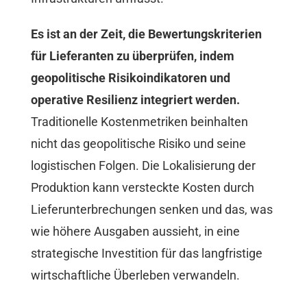
Es ist an der Zeit, die Bewertungskriterien
für Lieferanten zu überprüfen, indem
geopolitische Risikoindikatoren und
operative Resilienz integriert werden.
Traditionelle Kostenmetriken beinhalten
nicht das geopolitische Risiko und seine
logistischen Folgen. Die Lokalisierung der
Produktion kann versteckte Kosten durch
Lieferunterbrechungen senken und das, was
wie höhere Ausgaben aussieht, in eine
strategische Investition für das langfristige
wirtschaftliche Überleben verwandeln.