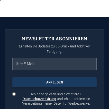
NEWSLETTER ABONNIEREN
Erhalten Sie Updates zu 3D-Druck und Additiver
Fertigung.
Ich habe gelesen und akzeptiere l’
Datenschutzerklärung
und ich autorisiere die
Verarbeitung meiner Daten für Werbezwecke.