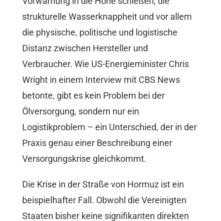
Vorwarnung in die Höhe schießen, die
strukturelle Wasserknappheit und vor allem
die physische, politische und logistische
Distanz zwischen Hersteller und
Verbraucher. Wie US-Energieminister Chris
Wright in einem Interview mit CBS News
betonte, gibt es kein Problem bei der
Ölversorgung, sondern nur ein
Logistikproblem – ein Unterschied, der in der
Praxis genau einer Beschreibung einer
Versorgungskrise gleichkommt.
Die Krise in der Straße von Hormuz ist ein
beispielhafter Fall. Obwohl die Vereinigten
Staaten bisher keine signifikanten direkten