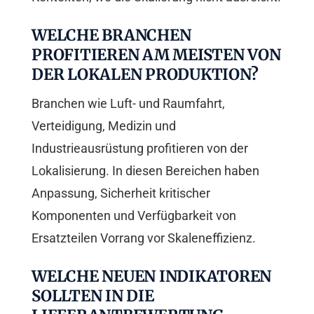
WELCHE BRANCHEN
PROFITIEREN AM MEISTEN VON
DER LOKALEN PRODUKTION?
Branchen wie Luft- und Raumfahrt,
Verteidigung, Medizin und
Industrieausrüstung profitieren von der
Lokalisierung. In diesen Bereichen haben
Anpassung, Sicherheit kritischer
Komponenten und Verfügbarkeit von
Ersatzteilen Vorrang vor Skaleneffizienz.
WELCHE NEUEN INDIKATOREN
SOLLTEN IN DIE