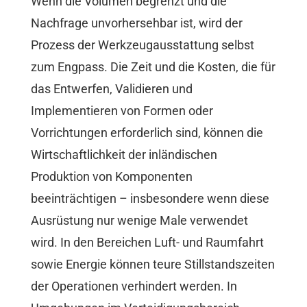
Wenn die Volumen begrenzt und die
Nachfrage unvorhersehbar ist, wird der
Prozess der Werkzeugausstattung selbst
zum Engpass. Die Zeit und die Kosten, die für
das Entwerfen, Validieren und
Implementieren von Formen oder
Vorrichtungen erforderlich sind, können die
Wirtschaftlichkeit der inländischen
Produktion von Komponenten
beeinträchtigen – insbesondere wenn diese
Ausrüstung nur wenige Male verwendet
wird. In den Bereichen Luft- und Raumfahrt
sowie Energie können teure Stillstandszeiten
der Operationen verhindert werden. In