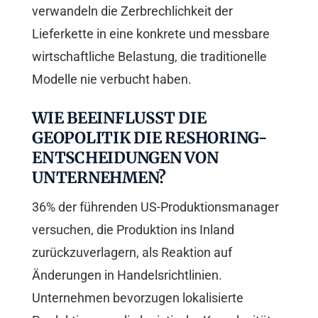
verwandeln die Zerbrechlichkeit der
Lieferkette in eine konkrete und messbare
wirtschaftliche Belastung, die traditionelle
Modelle nie verbucht haben.
WIE BEEINFLUSST DIE
GEOPOLITIK DIE RESHORING-
ENTSCHEIDUNGEN VON
UNTERNEHMEN?
36% der führenden US-Produktionsmanager
versuchen, die Produktion ins Inland
zurückzuverlagern, als Reaktion auf
Änderungen in Handelsrichtlinien.
Unternehmen bevorzugen lokalisierte