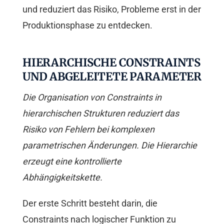
und reduziert das Risiko, Probleme erst in der
Produktionsphase zu entdecken.
HIERARCHISCHE CONSTRAINTS
UND ABGELEITETE PARAMETER
Die Organisation von Constraints in
hierarchischen Strukturen reduziert das
Risiko von Fehlern bei komplexen
parametrischen Änderungen. Die Hierarchie
erzeugt eine kontrollierte
Abhängigkeitskette.
Der erste Schritt besteht darin, die
Constraints nach logischer Funktion zu