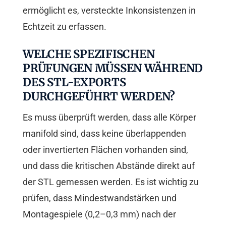
ermöglicht es, versteckte Inkonsistenzen in
Echtzeit zu erfassen.
WELCHE SPEZIFISCHEN
PRÜFUNGEN MÜSSEN WÄHREND
DES STL-EXPORTS
DURCHGEFÜHRT WERDEN?
Es muss überprüft werden, dass alle Körper
manifold sind, dass keine überlappenden
oder invertierten Flächen vorhanden sind,
und dass die kritischen Abstände direkt auf
der STL gemessen werden. Es ist wichtig zu
prüfen, dass Mindestwandstärken und
Montagespiele (0,2–0,3 mm) nach der