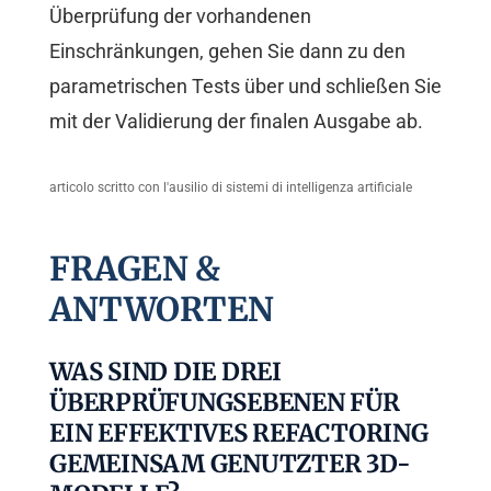
Überprüfung der vorhandenen
Einschränkungen, gehen Sie dann zu den
parametrischen Tests über und schließen Sie
mit der Validierung der finalen Ausgabe ab.
articolo scritto con l'ausilio di sistemi di intelligenza artificiale
FRAGEN &
ANTWORTEN
WAS SIND DIE DREI
ÜBERPRÜFUNGSEBENEN FÜR
EIN EFFEKTIVES REFACTORING
GEMEINSAM GENUTZTER 3D-