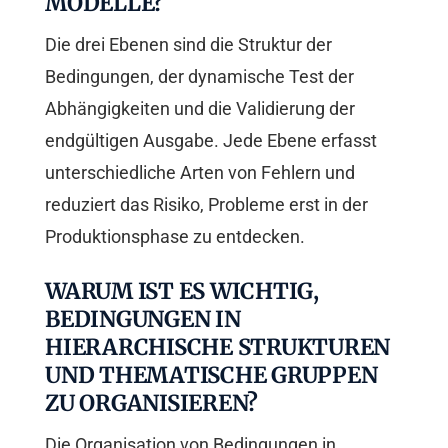
MODELLE?
Die drei Ebenen sind die Struktur der
Bedingungen, der dynamische Test der
Abhängigkeiten und die Validierung der
endgültigen Ausgabe. Jede Ebene erfasst
unterschiedliche Arten von Fehlern und
reduziert das Risiko, Probleme erst in der
Produktionsphase zu entdecken.
WARUM IST ES WICHTIG,
BEDINGUNGEN IN
HIERARCHISCHE STRUKTUREN
UND THEMATISCHE GRUPPEN
ZU ORGANISIEREN?
Die Organisation von Bedingungen in