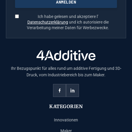
Ich habe gelesen und akzeptiere l’
Datenschutzerklärung
und ich autorisiere die
Verarbeitung meiner Daten für Werbezwecke.
Ihr Bezugspunkt für alles rund um additive Fertigung und 3D-
Druck, vom Industriebereich bis zum Maker.
KATEGORIEN
Innovationen
Maker