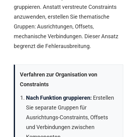
gruppieren. Anstatt verstreute Constraints
anzuwenden, erstellen Sie thematische
Gruppen: Ausrichtungen, Offsets,
mechanische Verbindungen. Dieser Ansatz
begrenzt die Fehlerausbreitung.
Verfahren zur Organisation von
Constraints
Nach Funktion gruppieren:
Erstellen
Sie separate Gruppen für
Ausrichtungs-Constraints, Offsets
und Verbindungen zwischen
Komponenten.