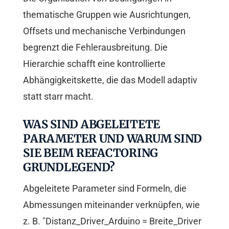
thematische Gruppen wie Ausrichtungen,
Offsets und mechanische Verbindungen
begrenzt die Fehlerausbreitung. Die
Hierarchie schafft eine kontrollierte
Abhängigkeitskette, die das Modell adaptiv
statt starr macht.
WAS SIND ABGELEITETE
PARAMETER UND WARUM SIND
SIE BEIM REFACTORING
GRUNDLEGEND?
Abgeleitete Parameter sind Formeln, die
Abmessungen miteinander verknüpfen, wie
z. B. "Distanz_Driver_Arduino = Breite_Driver