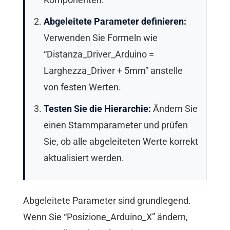
Abgeleitete Parameter definieren:
Verwenden Sie Formeln wie
“Distanza_Driver_Arduino =
Larghezza_Driver + 5mm” anstelle
von festen Werten.
Testen Sie die Hierarchie:
Ändern Sie
einen Stammparameter und prüfen
Sie, ob alle abgeleiteten Werte korrekt
aktualisiert werden.
Abgeleitete Parameter sind grundlegend.
Wenn Sie “Posizione_Arduino_X” ändern,