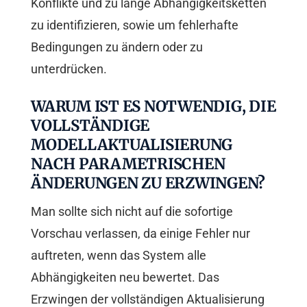
Konflikte und zu lange Abhängigkeitsketten
zu identifizieren, sowie um fehlerhafte
Bedingungen zu ändern oder zu
unterdrücken.
WARUM IST ES NOTWENDIG, DIE
VOLLSTÄNDIGE
MODELLAKTUALISIERUNG
NACH PARAMETRISCHEN
ÄNDERUNGEN ZU ERZWINGEN?
Man sollte sich nicht auf die sofortige
Vorschau verlassen, da einige Fehler nur
auftreten, wenn das System alle
Abhängigkeiten neu bewertet. Das
Erzwingen der vollständigen Aktualisierung