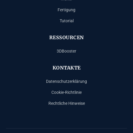
Fertigung
Tutorial
RESSOURCEN
3DBooster
KONTAKTE
Datenschutzerklärung
Cookie-Richtlinie
Rechtliche Hinweise
Español
Français
English