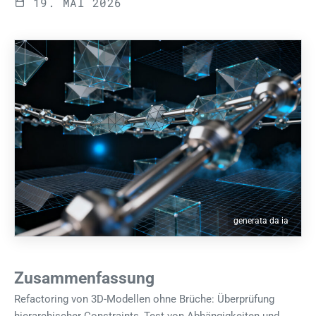
19. MAI 2026
generata da ia
Zusammenfassung
Refactoring von 3D-Modellen ohne Brüche: Überprüfung