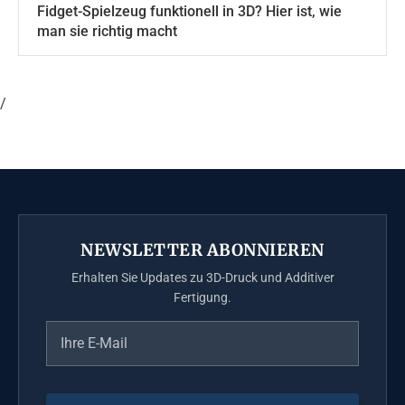
Fidget-Spielzeug funktionell in 3D? Hier ist, wie
man sie richtig macht
/
NEWSLETTER ABONNIEREN
Erhalten Sie Updates zu 3D-Druck und Additiver
Fertigung.