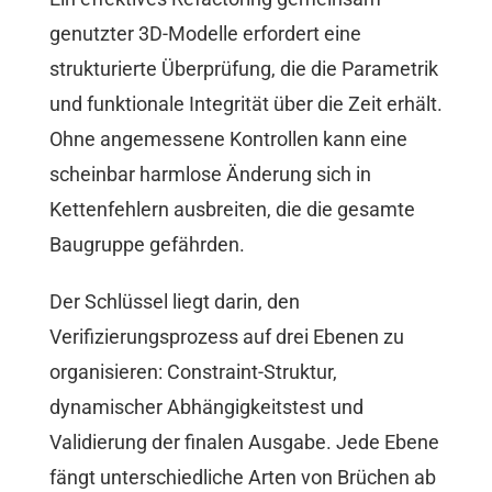
genutzter 3D-Modelle erfordert eine
strukturierte Überprüfung, die die Parametrik
und funktionale Integrität über die Zeit erhält.
Ohne angemessene Kontrollen kann eine
scheinbar harmlose Änderung sich in
Kettenfehlern ausbreiten, die die gesamte
Baugruppe gefährden.
Der Schlüssel liegt darin, den
Verifizierungsprozess auf drei Ebenen zu
organisieren: Constraint-Struktur,
dynamischer Abhängigkeitstest und
Validierung der finalen Ausgabe. Jede Ebene
fängt unterschiedliche Arten von Brüchen ab