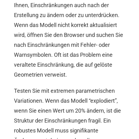
Ihnen, Einschränkungen auch nach der
Erstellung zu ändern oder zu unterdrücken.
Wenn das Modell nicht korrekt aktualisiert
wird, öffnen Sie den Browser und suchen Sie
nach Einschränkungen mit Fehler- oder
Warnsymbolen. Oft ist das Problem eine
veraltete Einschränkung, die auf gelöste
Geometrien verweist.
Testen Sie mit extremen parametrischen
Variationen. Wenn das Modell “explodiert”,
wenn Sie einen Wert um 20% ändern, ist die
Struktur der Einschränkungen fragil. Ein
robustes Modell muss signifikante