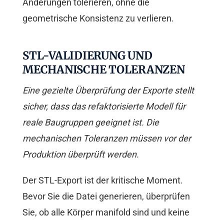
Änderungen tolerieren, ohne die
geometrische Konsistenz zu verlieren.
STL-VALIDIERUNG UND
MECHANISCHE TOLERANZEN
Eine gezielte Überprüfung der Exporte stellt
sicher, dass das refaktorisierte Modell für
reale Baugruppen geeignet ist. Die
mechanischen Toleranzen müssen vor der
Produktion überprüft werden.
Der STL-Export ist der kritische Moment.
Bevor Sie die Datei generieren, überprüfen
Sie, ob alle Körper manifold sind und keine