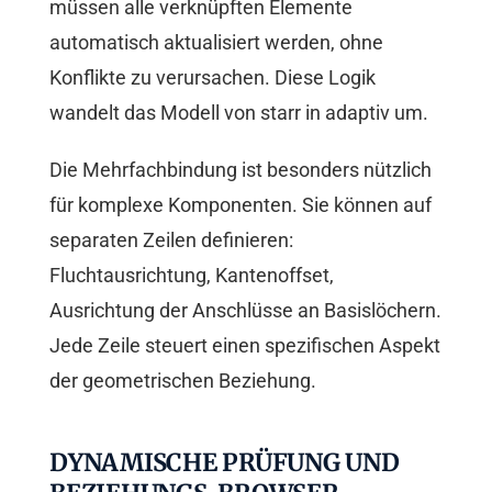
müssen alle verknüpften Elemente
automatisch aktualisiert werden, ohne
Konflikte zu verursachen. Diese Logik
wandelt das Modell von starr in adaptiv um.
Die Mehrfachbindung ist besonders nützlich
für komplexe Komponenten. Sie können auf
separaten Zeilen definieren:
Fluchtausrichtung, Kantenoffset,
Ausrichtung der Anschlüsse an Basislöchern.
Jede Zeile steuert einen spezifischen Aspekt
der geometrischen Beziehung.
DYNAMISCHE PRÜFUNG UND