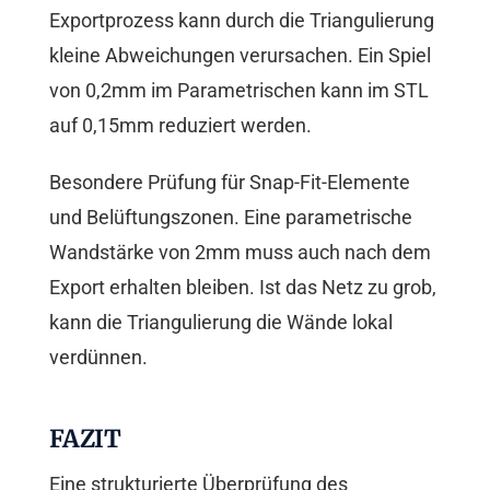
Exportprozess kann durch die Triangulierung
kleine Abweichungen verursachen. Ein Spiel
von 0,2mm im Parametrischen kann im STL
auf 0,15mm reduziert werden.
Besondere Prüfung für Snap-Fit-Elemente
und Belüftungszonen. Eine parametrische
Wandstärke von 2mm muss auch nach dem
Export erhalten bleiben. Ist das Netz zu grob,
kann die Triangulierung die Wände lokal
verdünnen.
FAZIT
Eine strukturierte Überprüfung des