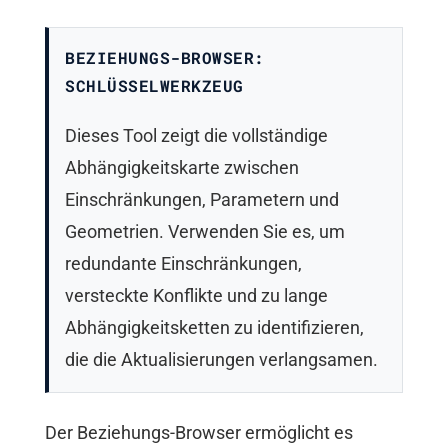
BEZIEHUNGS-BROWSER:
SCHLÜSSELWERKZEUG
Dieses Tool zeigt die vollständige
Abhängigkeitskarte zwischen
Einschränkungen, Parametern und
Geometrien. Verwenden Sie es, um
redundante Einschränkungen,
versteckte Konflikte und zu lange
Abhängigkeitsketten zu identifizieren,
die die Aktualisierungen verlangsamen.
Der Beziehungs-Browser ermöglicht es