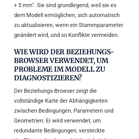
+ 5 mm". Sie sind grundlegend, weil sie es
dem Modell ermöglichen, sich automatisch
zu aktualisieren, wenn ein Stammparameter
geändert wird, und so Konflikte vermeiden.
WIE WIRD DER BEZIEHUNGS-
BROWSER VERWENDET, UM
PROBLEME IM MODELL ZU
DIAGNOSTIZIEREN?
Der Beziehungs-Browser zeigt die
vollständige Karte der Abhängigkeiten
zwischen Bedingungen, Parametern und
Geometrien. Er wird verwendet, um
redundante Bedingungen, versteckte