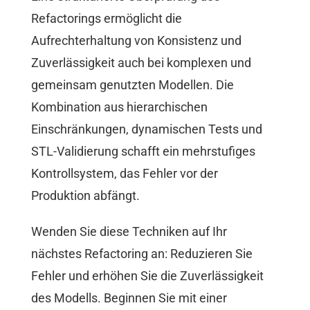
Refactorings ermöglicht die
Aufrechterhaltung von Konsistenz und
Zuverlässigkeit auch bei komplexen und
gemeinsam genutzten Modellen. Die
Kombination aus hierarchischen
Einschränkungen, dynamischen Tests und
STL-Validierung schafft ein mehrstufiges
Kontrollsystem, das Fehler vor der
Produktion abfängt.
Wenden Sie diese Techniken auf Ihr
nächstes Refactoring an: Reduzieren Sie
Fehler und erhöhen Sie die Zuverlässigkeit
des Modells. Beginnen Sie mit einer