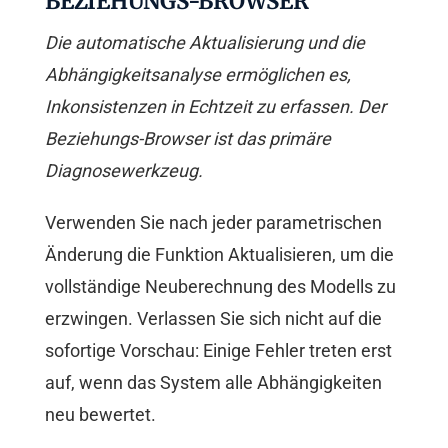
BEZIEHUNGS-BROWSER
Die automatische Aktualisierung und die
Abhängigkeitsanalyse ermöglichen es,
Inkonsistenzen in Echtzeit zu erfassen. Der
Beziehungs-Browser ist das primäre
Diagnosewerkzeug.
Verwenden Sie nach jeder parametrischen
Änderung die Funktion Aktualisieren, um die
vollständige Neuberechnung des Modells zu
erzwingen. Verlassen Sie sich nicht auf die
sofortige Vorschau: Einige Fehler treten erst
auf, wenn das System alle Abhängigkeiten
neu bewertet.