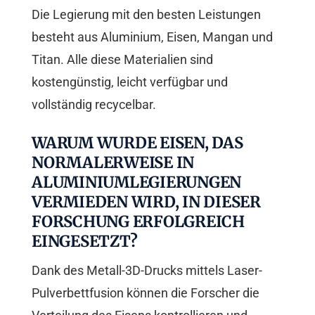
Die Legierung mit den besten Leistungen
besteht aus Aluminium, Eisen, Mangan und
Titan. Alle diese Materialien sind
kostengünstig, leicht verfügbar und
vollständig recycelbar.
WARUM WURDE EISEN, DAS
NORMALERWEISE IN
ALUMINIUMLEGIERUNGEN
VERMIEDEN WIRD, IN DIESER
FORSCHUNG ERFOLGREICH
EINGESETZT?
Dank des Metall-3D-Drucks mittels Laser-
Pulverbettfusion können die Forscher die