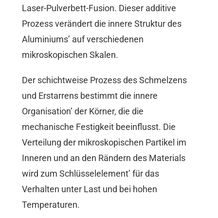
Laser-Pulverbett-Fusion. Dieser additive
Prozess verändert die innere Struktur des
Aluminiums’ auf verschiedenen
mikroskopischen Skalen.
Der schichtweise Prozess des Schmelzens
und Erstarrens bestimmt die innere
Organisation’ der Körner, die die
mechanische Festigkeit beeinflusst. Die
Verteilung der mikroskopischen Partikel im
Inneren und an den Rändern des Materials
wird zum Schlüsselelement’ für das
Verhalten unter Last und bei hohen
Temperaturen.