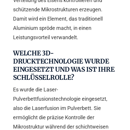
Verteilung des Eisens kontrollieren und
schützende Mikrostrukturen erzeugen.
Damit wird ein Element, das traditionell
Aluminium spröde macht, in einen
Leistungsvorteil verwandelt.
WELCHE 3D-
DRUCKTECHNOLOGIE WURDE
EINGESETZT UND WAS IST IHRE
SCHLÜSSELROLLE?
Es wurde die Laser-
Pulverbettfusionstechnologie eingesetzt,
also die Laserfusion im Pulverbett. Sie
ermöglicht die präzise Kontrolle der
Mikrostruktur während der schichtweisen