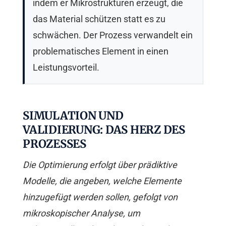
indem er Mikrostrukturen erzeugt, die
das Material schützen statt es zu
schwächen. Der Prozess verwandelt ein
problematisches Element in einen
Leistungsvorteil.
SIMULATION UND
VALIDIERUNG: DAS HERZ DES
PROZESSES
Die Optimierung erfolgt über prädiktive
Modelle, die angeben, welche Elemente
hinzugefügt werden sollen, gefolgt von
mikroskopischer Analyse, um