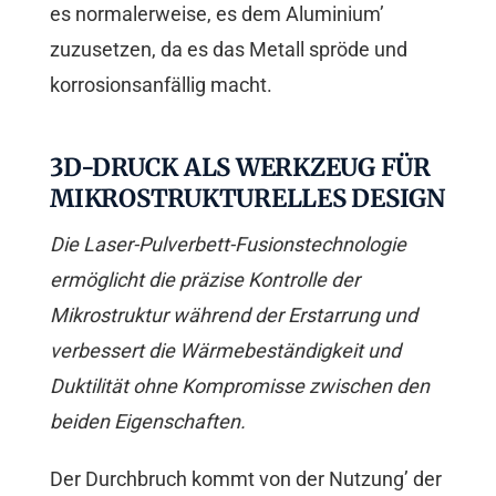
es normalerweise, es dem Aluminium’
zuzusetzen, da es das Metall spröde und
korrosionsanfällig macht.
3D-DRUCK ALS WERKZEUG FÜR
MIKROSTRUKTURELLES DESIGN
Die Laser-Pulverbett-Fusionstechnologie
ermöglicht die präzise Kontrolle der
Mikrostruktur während der Erstarrung und
verbessert die Wärmebeständigkeit und
Duktilität ohne Kompromisse zwischen den
beiden Eigenschaften.
Der Durchbruch kommt von der Nutzung’ der