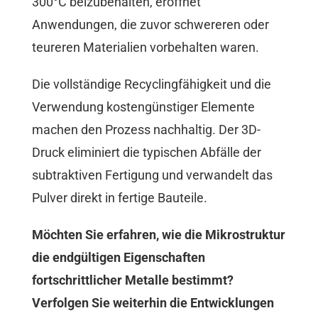
300°C beizubehalten, eröffnet
Anwendungen, die zuvor schwereren oder
teureren Materialien vorbehalten waren.
Die vollständige Recyclingfähigkeit und die
Verwendung kostengünstiger Elemente
machen den Prozess nachhaltig. Der 3D-
Druck eliminiert die typischen Abfälle der
subtraktiven Fertigung und verwandelt das
Pulver direkt in fertige Bauteile.
Möchten Sie erfahren, wie die Mikrostruktur
die endgültigen Eigenschaften
fortschrittlicher Metalle bestimmt?
Verfolgen Sie weiterhin die Entwicklungen