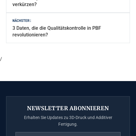
verkürzen?
NÄCHSTER:
3 Daten, die die Qualitätskontrolle in PBF
revolutionieren?
/
NEWSLETTER ABONNIEREN
Erhalten Sie Updates zu 3D-Druck und Additiver
Fertigung.