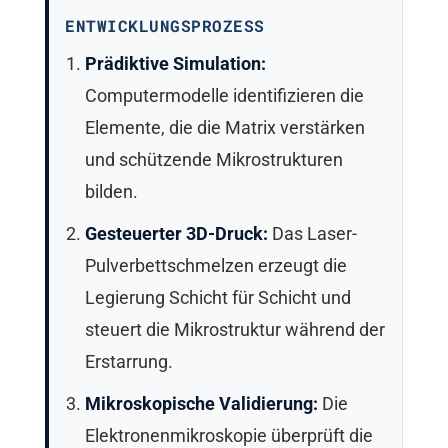
ENTWICKLUNGSPROZESS
Prädiktive Simulation:
Computermodelle identifizieren die
Elemente, die die Matrix verstärken
und schützende Mikrostrukturen
bilden.
Gesteuerter 3D-Druck:
Das Laser-
Pulverbettschmelzen erzeugt die
Legierung Schicht für Schicht und
steuert die Mikrostruktur während der
Erstarrung.
Mikroskopische Validierung:
Die
Elektronenmikroskopie überprüft die