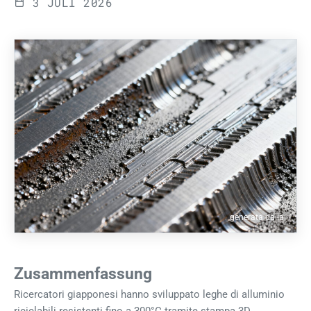
3 JULI 2026
generata da ia
Zusammenfassung
Ricercatori giapponesi hanno sviluppato leghe di alluminio