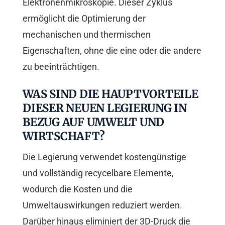
Elektronenmikroskopie. Dieser Zyklus
ermöglicht die Optimierung der
mechanischen und thermischen
Eigenschaften, ohne die eine oder die andere
zu beeinträchtigen.
WAS SIND DIE HAUPTVORTEILE
DIESER NEUEN LEGIERUNG IN
BEZUG AUF UMWELT UND
WIRTSCHAFT?
Die Legierung verwendet kostengünstige
und vollständig recycelbare Elemente,
wodurch die Kosten und die
Umweltauswirkungen reduziert werden.
Darüber hinaus eliminiert der 3D-Druck die