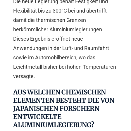
Die neue Legierung behält Festigkeit und
Flexibilität bis zu 300°C bei und übertrifft
damit die thermischen Grenzen
herkömmlicher Aluminiumlegierungen.
Dieses Ergebnis eröffnet neue
Anwendungen in der Luft- und Raumfahrt
sowie im Automobilbereich, wo das
Leichtmetall bisher bei hohen Temperaturen
versagte.
AUS WELCHEN CHEMISCHEN
ELEMENTEN BESTEHT DIE VON
JAPANISCHEN FORSCHERN
ENTWICKELTE
ALUMINIUMLEGIERUNG?