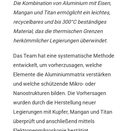
Die Kombination von Aluminium mit Eisen,
Mangan und Titan ermöglicht ein leichtes,
recycelbares und bis 300°C beständiges
Material, das die thermischen Grenzen
herkömmlicher Legierungen überwindet.
Das Team hat eine systematische Methode
entwickelt, um vorherzusagen, welche
Elemente die Aluminiummatrix verstärken
und welche schützende Mikro- oder
Nanostrukturen bilden. Die Vorhersagen
wurden durch die Herstellung neuer
Legierungen mit Kupfer, Mangan und Titan
überprüft und anschließend mittels
Elektronenmikroskopie bestätigt.