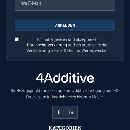
Ich habe gelesen und akzeptiere l’
Datenschutzerklärung
und ich autorisiere die
Verarbeitung meiner Daten für Werbezwecke.
Ihr Bezugspunkt für alles rund um additive Fertigung und 3D-
Druck, vom Industriebereich bis zum Maker.
KATEGORIEN