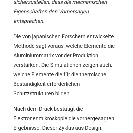
sicherzustellen, dass die mechanischen
Eigenschaften den Vorhersagen
entsprechen.
Die von japanischen Forschern entwickelte
Methode sagt voraus, welche Elemente die
Aluminiummatrix vor der Produktion
verstärken. Die Simulationen zeigen auch,
welche Elemente die für die thermische
Beständigkeit erforderlichen
Schutzstrukturen bilden.
Nach dem Druck bestätigt die
Elektronenmikroskopie die vorhergesagten
Ergebnisse. Dieser Zyklus aus Design,