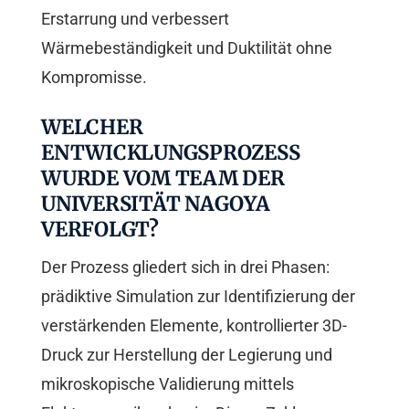
Erstarrung und verbessert
Wärmebeständigkeit und Duktilität ohne
Kompromisse.
WELCHER
ENTWICKLUNGSPROZESS
WURDE VOM TEAM DER
UNIVERSITÄT NAGOYA
VERFOLGT?
Der Prozess gliedert sich in drei Phasen:
prädiktive Simulation zur Identifizierung der
verstärkenden Elemente, kontrollierter 3D-
Druck zur Herstellung der Legierung und
mikroskopische Validierung mittels