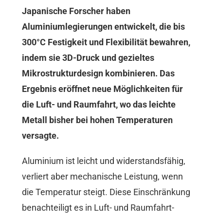
Japanische Forscher haben
Aluminiumlegierungen entwickelt, die bis
300°C Festigkeit und Flexibilität bewahren,
indem sie 3D-Druck und gezieltes
Mikrostrukturdesign kombinieren. Das
Ergebnis eröffnet neue Möglichkeiten für
die Luft- und Raumfahrt, wo das leichte
Metall bisher bei hohen Temperaturen
versagte.
Aluminium ist leicht und widerstandsfähig,
verliert aber mechanische Leistung, wenn
die Temperatur steigt. Diese Einschränkung
benachteiligt es in Luft- und Raumfahrt-