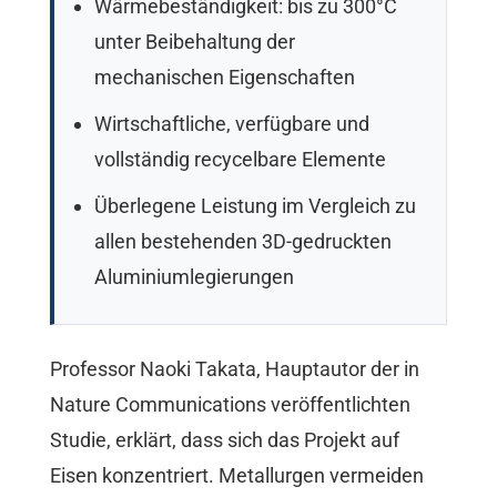
Wärmebeständigkeit: bis zu 300°C
unter Beibehaltung der
mechanischen Eigenschaften
Wirtschaftliche, verfügbare und
vollständig recycelbare Elemente
Überlegene Leistung im Vergleich zu
allen bestehenden 3D-gedruckten
Aluminiumlegierungen
Professor Naoki Takata, Hauptautor der in
Nature Communications veröffentlichten
Studie, erklärt, dass sich das Projekt auf
Eisen konzentriert. Metallurgen vermeiden