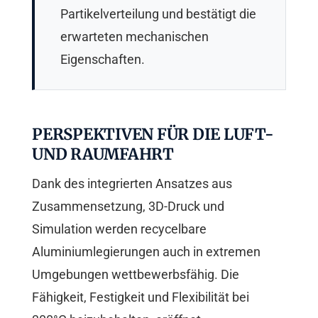
Partikelverteilung und bestätigt die
erwarteten mechanischen
Eigenschaften.
PERSPEKTIVEN FÜR DIE LUFT-
UND RAUMFAHRT
Dank des integrierten Ansatzes aus
Zusammensetzung, 3D-Druck und
Simulation werden recycelbare
Aluminiumlegierungen auch in extremen
Umgebungen wettbewerbsfähig. Die
Fähigkeit, Festigkeit und Flexibilität bei