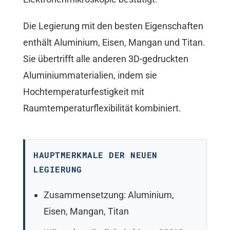
Die Legierung mit den besten Eigenschaften
enthält Aluminium, Eisen, Mangan und Titan.
Sie übertrifft alle anderen 3D-gedruckten
Aluminiummaterialien, indem sie
Hochtemperaturfestigkeit mit
Raumtemperaturflexibilität kombiniert.
HAUPTMERKMALE DER NEUEN
LEGIERUNG
Zusammensetzung: Aluminium,
Eisen, Mangan, Titan