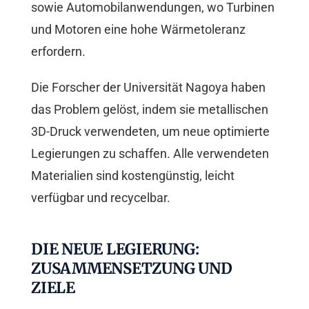
sowie Automobilanwendungen, wo Turbinen
und Motoren eine hohe Wärmetoleranz
erfordern.
Die Forscher der Universität Nagoya haben
das Problem gelöst, indem sie metallischen
3D-Druck verwendeten, um neue optimierte
Legierungen zu schaffen. Alle verwendeten
Materialien sind kostengünstig, leicht
verfügbar und recycelbar.
DIE NEUE LEGIERUNG:
ZUSAMMENSETZUNG UND
ZIELE