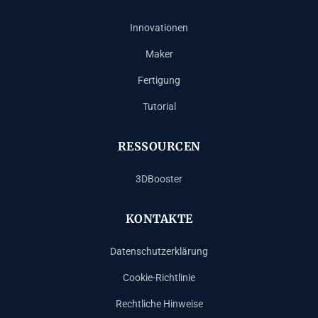
Innovationen
Maker
Fertigung
Tutorial
RESSOURCEN
3DBooster
KONTAKTE
Datenschutzerklärung
Cookie-Richtlinie
Rechtliche Hinweise