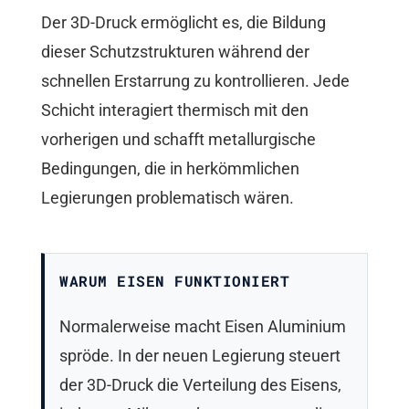
Der 3D-Druck ermöglicht es, die Bildung
dieser Schutzstrukturen während der
schnellen Erstarrung zu kontrollieren. Jede
Schicht interagiert thermisch mit den
vorherigen und schafft metallurgische
Bedingungen, die in herkömmlichen
Legierungen problematisch wären.
WARUM EISEN FUNKTIONIERT
Normalerweise macht Eisen Aluminium
spröde. In der neuen Legierung steuert
der 3D-Druck die Verteilung des Eisens,