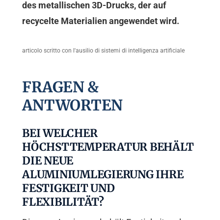
des metallischen 3D-Drucks, der auf
recycelte Materialien angewendet wird.
articolo scritto con l'ausilio di sistemi di intelligenza artificiale
FRAGEN &
ANTWORTEN
BEI WELCHER
HÖCHSTTEMPERATUR BEHÄLT
DIE NEUE
ALUMINIUMLEGIERUNG IHRE
FESTIGKEIT UND
FLEXIBILITÄT?