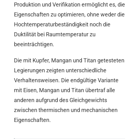
Produktion und Verifikation ermöglicht es, die
Eigenschaften zu optimieren, ohne weder die
Hochtemperaturbeständigkeit noch die
Duktilität bei Raumtemperatur zu
beeinträchtigen.
Die mit Kupfer, Mangan und Titan getesteten
Legierungen zeigten unterschiedliche
Verhaltensweisen. Die endgültige Variante
mit Eisen, Mangan und Titan übertraf alle
anderen aufgrund des Gleichgewichts
zwischen thermischen und mechanischen
Eigenschaften.