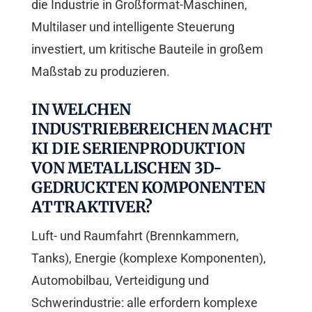
die Industrie in Großformat-Maschinen,
Multilaser und intelligente Steuerung
investiert, um kritische Bauteile in großem
Maßstab zu produzieren.
IN WELCHEN
INDUSTRIEBEREICHEN MACHT
KI DIE SERIENPRODUKTION
VON METALLISCHEN 3D-
GEDRUCKTEN KOMPONENTEN
ATTRAKTIVER?
Luft- und Raumfahrt (Brennkammern,
Tanks), Energie (komplexe Komponenten),
Automobilbau, Verteidigung und
Schwerindustrie: alle erfordern komplexe