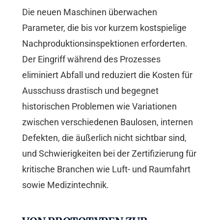
Die neuen Maschinen überwachen
Parameter, die bis vor kurzem kostspielige
Nachproduktionsinspektionen erforderten.
Der Eingriff während des Prozesses
eliminiert Abfall und reduziert die Kosten für
Ausschuss drastisch und begegnet
historischen Problemen wie Variationen
zwischen verschiedenen Baulosen, internen
Defekten, die äußerlich nicht sichtbar sind,
und Schwierigkeiten bei der Zertifizierung für
kritische Branchen wie Luft- und Raumfahrt
sowie Medizintechnik.