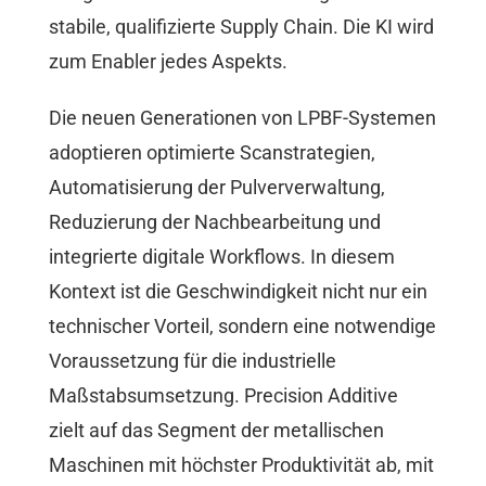
stabile, qualifizierte Supply Chain. Die KI wird
zum Enabler jedes Aspekts.
Die neuen Generationen von LPBF-Systemen
adoptieren optimierte Scanstrategien,
Automatisierung der Pulververwaltung,
Reduzierung der Nachbearbeitung und
integrierte digitale Workflows. In diesem
Kontext ist die Geschwindigkeit nicht nur ein
technischer Vorteil, sondern eine notwendige
Voraussetzung für die industrielle
Maßstabsumsetzung. Precision Additive
zielt auf das Segment der metallischen
Maschinen mit höchster Produktivität ab, mit