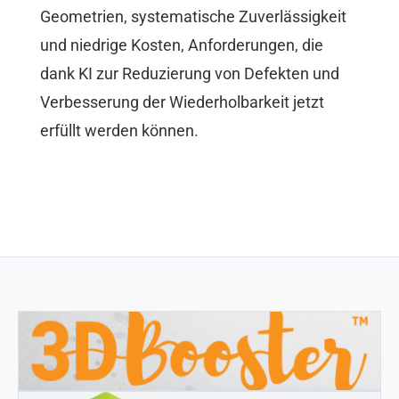
Geometrien, systematische Zuverlässigkeit
und niedrige Kosten, Anforderungen, die
dank KI zur Reduzierung von Defekten und
Verbesserung der Wiederholbarkeit jetzt
erfüllt werden können.