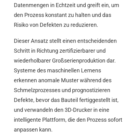
Datenmengen in Echtzeit und greift ein, um
den Prozess konstant zu halten und das
Risiko von Defekten zu reduzieren.
Dieser Ansatz stellt einen entscheidenden
Schritt in Richtung zertifizierbarer und
wiederholbarer Großserienproduktion dar.
Systeme des maschinellen Lernens
erkennen anomale Muster während des
Schmelzprozesses und prognostizieren
Defekte, bevor das Bauteil fertiggestellt ist,
und verwandeln den 3D-Drucker in eine
intelligente Plattform, die den Prozess sofort
anpassen kann.