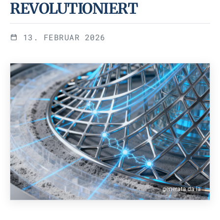
REVOLUTIONIERT
13. FEBRUAR 2026
generata da ia