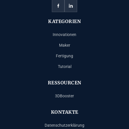
KATEGORIEN
Innovationen
Maker
Fertigung
Tutorial
RESSOURCEN
3DBooster
KONTAKTE
Datenschutzerklärung