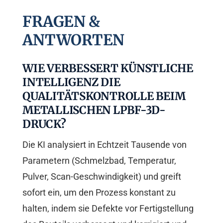
FRAGEN &
ANTWORTEN
WIE VERBESSERT KÜNSTLICHE
INTELLIGENZ DIE
QUALITÄTSKONTROLLE BEIM
METALLISCHEN LPBF-3D-
DRUCK?
Die KI analysiert in Echtzeit Tausende von
Parametern (Schmelzbad, Temperatur,
Pulver, Scan-Geschwindigkeit) und greift
sofort ein, um den Prozess konstant zu
halten, indem sie Defekte vor Fertigstellung