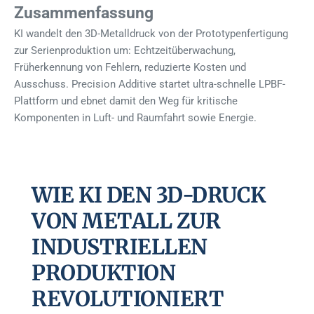
Zusammenfassung
KI wandelt den 3D-Metalldruck von der Prototypenfertigung
zur Serienproduktion um: Echtzeitüberwachung,
Früherkennung von Fehlern, reduzierte Kosten und
Ausschuss. Precision Additive startet ultra-schnelle LPBF-
Plattform und ebnet damit den Weg für kritische
Komponenten in Luft- und Raumfahrt sowie Energie.
WIE KI DEN 3D-DRUCK
VON METALL ZUR
INDUSTRIELLEN
PRODUKTION
REVOLUTIONIERT