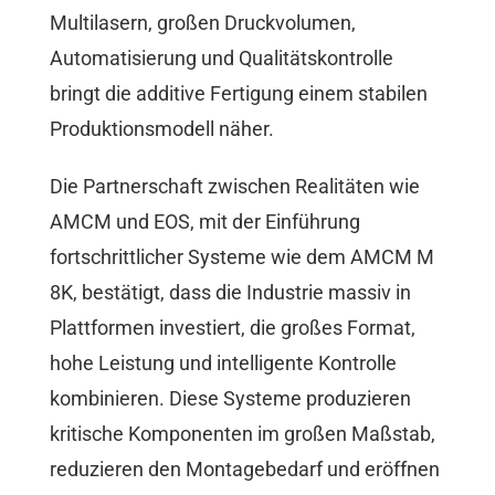
Multilasern, großen Druckvolumen,
Automatisierung und Qualitätskontrolle
bringt die additive Fertigung einem stabilen
Produktionsmodell näher.
Die Partnerschaft zwischen Realitäten wie
AMCM und EOS, mit der Einführung
fortschrittlicher Systeme wie dem AMCM M
8K, bestätigt, dass die Industrie massiv in
Plattformen investiert, die großes Format,
hohe Leistung und intelligente Kontrolle
kombinieren. Diese Systeme produzieren
kritische Komponenten im großen Maßstab,
reduzieren den Montagebedarf und eröffnen