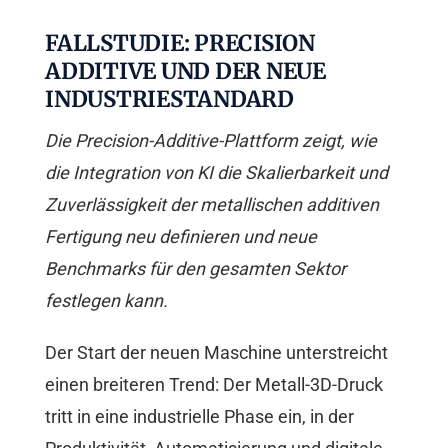
FALLSTUDIE: PRECISION
ADDITIVE UND DER NEUE
INDUSTRIESTANDARD
Die Precision-Additive-Plattform zeigt, wie
die Integration von KI die Skalierbarkeit und
Zuverlässigkeit der metallischen additiven
Fertigung neu definieren und neue
Benchmarks für den gesamten Sektor
festlegen kann.
Der Start der neuen Maschine unterstreicht
einen breiteren Trend: Der Metall-3D-Druck
tritt in eine industrielle Phase ein, in der