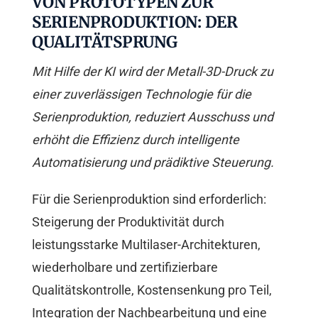
VON PROTOTYPEN ZUR
SERIENPRODUKTION: DER
QUALITÄTSPRUNG
Mit Hilfe der KI wird der Metall-3D-Druck zu
einer zuverlässigen Technologie für die
Serienproduktion, reduziert Ausschuss und
erhöht die Effizienz durch intelligente
Automatisierung und prädiktive Steuerung.
Für die Serienproduktion sind erforderlich:
Steigerung der Produktivität durch
leistungsstarke Multilaser-Architekturen,
wiederholbare und zertifizierbare
Qualitätskontrolle, Kostensenkung pro Teil,
Integration der Nachbearbeitung und eine