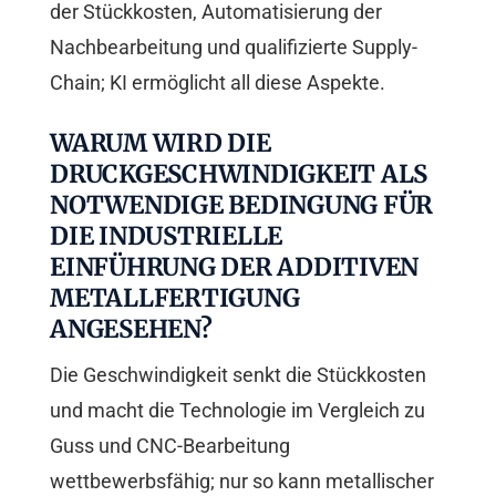
der Stückkosten, Automatisierung der
Nachbearbeitung und qualifizierte Supply-
Chain; KI ermöglicht all diese Aspekte.
WARUM WIRD DIE
DRUCKGESCHWINDIGKEIT ALS
NOTWENDIGE BEDINGUNG FÜR
DIE INDUSTRIELLE
EINFÜHRUNG DER ADDITIVEN
METALLFERTIGUNG
ANGESEHEN?
Die Geschwindigkeit senkt die Stückkosten
und macht die Technologie im Vergleich zu
Guss und CNC-Bearbeitung
wettbewerbsfähig; nur so kann metallischer