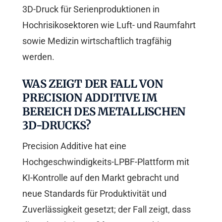
3D-Druck für Serienproduktionen in
Hochrisikosektoren wie Luft- und Raumfahrt
sowie Medizin wirtschaftlich tragfähig
werden.
WAS ZEIGT DER FALL VON
PRECISION ADDITIVE IM
BEREICH DES METALLISCHEN
3D-DRUCKS?
Precision Additive hat eine
Hochgeschwindigkeits-LPBF-Plattform mit
KI-Kontrolle auf den Markt gebracht und
neue Standards für Produktivität und
Zuverlässigkeit gesetzt; der Fall zeigt, dass