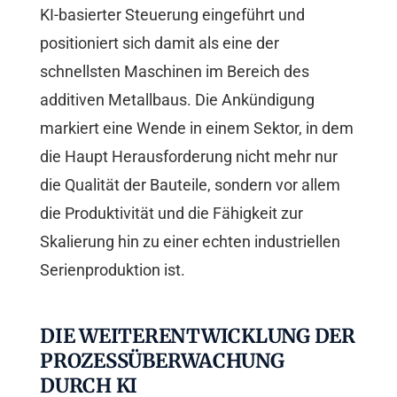
KI-basierter Steuerung eingeführt und
positioniert sich damit als eine der
schnellsten Maschinen im Bereich des
additiven Metallbaus. Die Ankündigung
markiert eine Wende in einem Sektor, in dem
die Haupt Herausforderung nicht mehr nur
die Qualität der Bauteile, sondern vor allem
die Produktivität und die Fähigkeit zur
Skalierung hin zu einer echten industriellen
Serienproduktion ist.
DIE WEITERENTWICKLUNG DER
PROZESSÜBERWACHUNG
DURCH KI