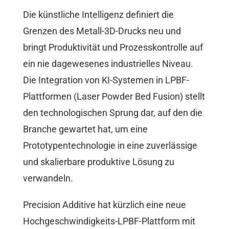
Die künstliche Intelligenz definiert die
Grenzen des Metall-3D-Drucks neu und
bringt Produktivität und Prozesskontrolle auf
ein nie dagewesenes industrielles Niveau.
Die Integration von KI-Systemen in LPBF-
Plattformen (Laser Powder Bed Fusion) stellt
den technologischen Sprung dar, auf den die
Branche gewartet hat, um eine
Prototypentechnologie in eine zuverlässige
und skalierbare produktive Lösung zu
verwandeln.
Precision Additive hat kürzlich eine neue
Hochgeschwindigkeits-LPBF-Plattform mit