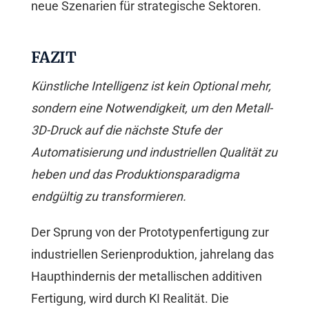
neue Szenarien für strategische Sektoren.
FAZIT
Künstliche Intelligenz ist kein Optional mehr,
sondern eine Notwendigkeit, um den Metall-
3D-Druck auf die nächste Stufe der
Automatisierung und industriellen Qualität zu
heben und das Produktionsparadigma
endgültig zu transformieren.
Der Sprung von der Prototypenfertigung zur
industriellen Serienproduktion, jahrelang das
Haupthindernis der metallischen additiven
Fertigung, wird durch KI Realität. Die