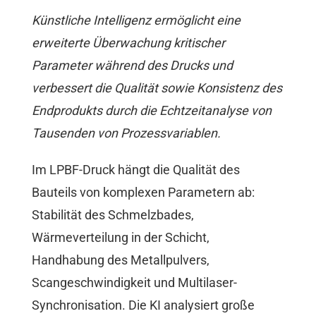
Künstliche Intelligenz ermöglicht eine
erweiterte Überwachung kritischer
Parameter während des Drucks und
verbessert die Qualität sowie Konsistenz des
Endprodukts durch die Echtzeitanalyse von
Tausenden von Prozessvariablen.
Im LPBF-Druck hängt die Qualität des
Bauteils von komplexen Parametern ab:
Stabilität des Schmelzbades,
Wärmeverteilung in der Schicht,
Handhabung des Metallpulvers,
Scangeschwindigkeit und Multilaser-
Synchronisation. Die KI analysiert große