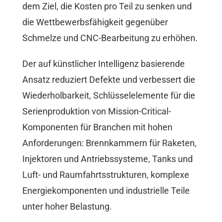
dem Ziel, die Kosten pro Teil zu senken und
die Wettbewerbsfähigkeit gegenüber
Schmelze und CNC-Bearbeitung zu erhöhen.
Der auf künstlicher Intelligenz basierende
Ansatz reduziert Defekte und verbessert die
Wiederholbarkeit, Schlüsselelemente für die
Serienproduktion von Mission-Critical-
Komponenten für Branchen mit hohen
Anforderungen: Brennkammern für Raketen,
Injektoren und Antriebssysteme, Tanks und
Luft- und Raumfahrtsstrukturen, komplexe
Energiekomponenten und industrielle Teile
unter hoher Belastung.