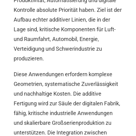
Produktivität, Automatisierung und digitale
Kontrolle absolute Priorität haben. Ziel ist der
Aufbau echter additiver Linien, die in der
Lage sind, kritische Komponenten für Luft-
und Raumfahrt, Automobil, Energie,
Verteidigung und Schwerindustrie zu
produzieren.
Diese Anwendungen erfordern komplexe
Geometrien, systematische Zuverlässigkeit
und nachhaltige Kosten. Die additive
Fertigung wird zur Säule der digitalen Fabrik,
fähig, kritische industrielle Anwendungen
und skalierbare Großserienproduktion zu
unterstützen. Die Integration zwischen