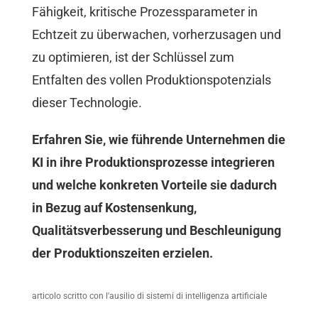
Fähigkeit, kritische Prozessparameter in
Echtzeit zu überwachen, vorherzusagen und
zu optimieren, ist der Schlüssel zum
Entfalten des vollen Produktionspotenzials
dieser Technologie.
Erfahren Sie, wie führende Unternehmen die
KI in ihre Produktionsprozesse integrieren
und welche konkreten Vorteile sie dadurch
in Bezug auf Kostensenkung,
Qualitätsverbesserung und Beschleunigung
der Produktionszeiten erzielen.
articolo scritto con l'ausilio di sistemi di intelligenza artificiale