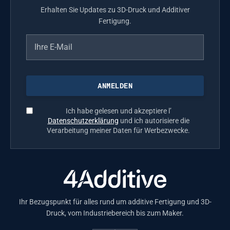
Erhalten Sie Updates zu 3D-Druck und Additiver
Fertigung.
Ich habe gelesen und akzeptiere l’
Datenschutzerklärung
und ich autorisiere die
Verarbeitung meiner Daten für Werbezwecke.
Ihr Bezugspunkt für alles rund um additive Fertigung und 3D-
Druck, vom Industriebereich bis zum Maker.