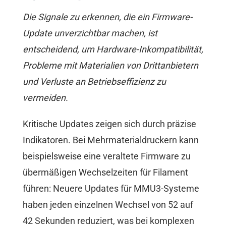
Die Signale zu erkennen, die ein Firmware-
Update unverzichtbar machen, ist
entscheidend, um Hardware-Inkompatibilität,
Probleme mit Materialien von Drittanbietern
und Verluste an Betriebseffizienz zu
vermeiden.
Kritische Updates zeigen sich durch präzise
Indikatoren. Bei Mehrmaterialdruckern kann
beispielsweise eine veraltete Firmware zu
übermäßigen Wechselzeiten für Filament
führen: Neuere Updates für MMU3-Systeme
haben jeden einzelnen Wechsel von 52 auf
42 Sekunden reduziert, was bei komplexen