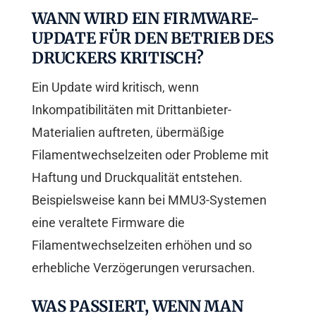
WANN WIRD EIN FIRMWARE-
UPDATE FÜR DEN BETRIEB DES
DRUCKERS KRITISCH?
Ein Update wird kritisch, wenn
Inkompatibilitäten mit Drittanbieter-
Materialien auftreten, übermäßige
Filamentwechselzeiten oder Probleme mit
Haftung und Druckqualität entstehen.
Beispielsweise kann bei MMU3-Systemen
eine veraltete Firmware die
Filamentwechselzeiten erhöhen und so
erhebliche Verzögerungen verursachen.
WAS PASSIERT, WENN MAN