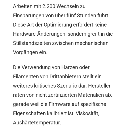
Arbeiten mit 2.200 Wechseln zu
Einsparungen von über fünf Stunden führt.
Diese Art der Optimierung erfordert keine
Hardware-Änderungen, sondern greift in die
Stillstandszeiten zwischen mechanischen
Vorgängen ein.
Die Verwendung von Harzen oder
Filamenten von Drittanbietern stellt ein
weiteres kritisches Szenario dar. Hersteller
raten von nicht zertifizierten Materialien ab,
gerade weil die Firmware auf spezifische
Eigenschaften kalibriert ist: Viskosität,
Aushärtetemperatur,