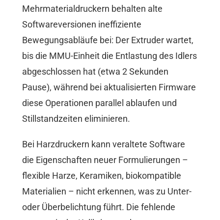
Mehrmaterialdruckern behalten alte
Softwareversionen ineffiziente
Bewegungsabläufe bei: Der Extruder wartet,
bis die MMU-Einheit die Entlastung des Idlers
abgeschlossen hat (etwa 2 Sekunden
Pause), während bei aktualisierten Firmware
diese Operationen parallel ablaufen und
Stillstandzeiten eliminieren.
Bei Harzdruckern kann veraltete Software
die Eigenschaften neuer Formulierungen –
flexible Harze, Keramiken, biokompatible
Materialien – nicht erkennen, was zu Unter-
oder Überbelichtung führt. Die fehlende