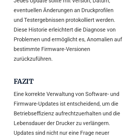
Jedes Update sollte mit Version, Datum,
eventuellen Änderungen an Druckprofilen
und Testergebnissen protokolliert werden.
Diese Historie erleichtert die Diagnose von
Problemen und ermöglicht es, Anomalien auf
bestimmte Firmware-Versionen
zurückzuführen.
FAZIT
Eine korrekte Verwaltung von Software- und
Firmware-Updates ist entscheidend, um die
Betriebseffizienz aufrechtzuerhalten und die
Lebensdauer der Drucker zu verlängern.
Updates sind nicht nur eine Frage neuer