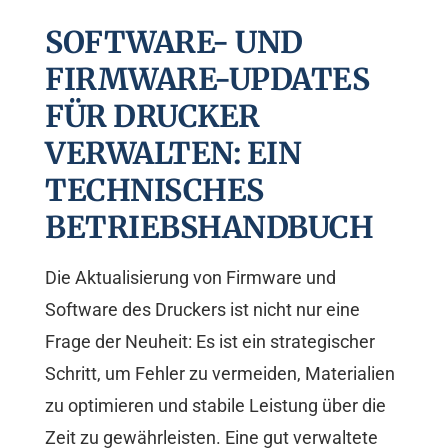
SOFTWARE- UND
FIRMWARE-UPDATES
FÜR DRUCKER
VERWALTEN: EIN
TECHNISCHES
BETRIEBSHANDBUCH
Die Aktualisierung von Firmware und
Software des Druckers ist nicht nur eine
Frage der Neuheit: Es ist ein strategischer
Schritt, um Fehler zu vermeiden, Materialien
zu optimieren und stabile Leistung über die
Zeit zu gewährleisten. Eine gut verwaltete