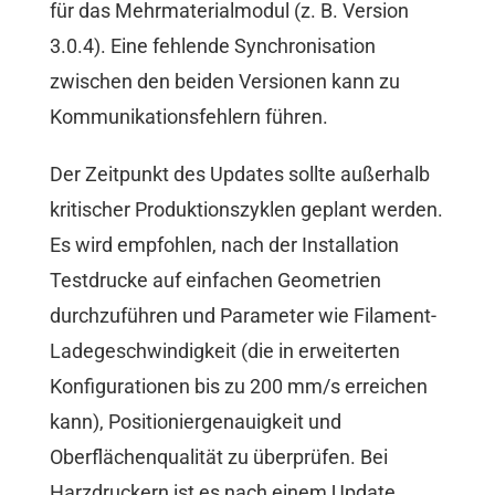
für das Mehrmaterialmodul (z. B. Version
3.0.4). Eine fehlende Synchronisation
zwischen den beiden Versionen kann zu
Kommunikationsfehlern führen.
Der Zeitpunkt des Updates sollte außerhalb
kritischer Produktionszyklen geplant werden.
Es wird empfohlen, nach der Installation
Testdrucke auf einfachen Geometrien
durchzuführen und Parameter wie Filament-
Ladegeschwindigkeit (die in erweiterten
Konfigurationen bis zu 200 mm/s erreichen
kann), Positioniergenauigkeit und
Oberflächenqualität zu überprüfen. Bei
Harzdruckern ist es nach einem Update