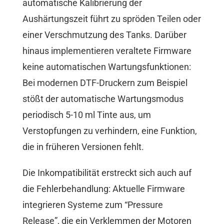
automatische Kalibrierung der
Aushärtungszeit führt zu spröden Teilen oder
einer Verschmutzung des Tanks. Darüber
hinaus implementieren veraltete Firmware
keine automatischen Wartungsfunktionen:
Bei modernen DTF-Druckern zum Beispiel
stößt der automatische Wartungsmodus
periodisch 5-10 ml Tinte aus, um
Verstopfungen zu verhindern, eine Funktion,
die in früheren Versionen fehlt.
Die Inkompatibilität erstreckt sich auch auf
die Fehlerbehandlung: Aktuelle Firmware
integrieren Systeme zum “Pressure
Release”, die ein Verklemmen der Motoren