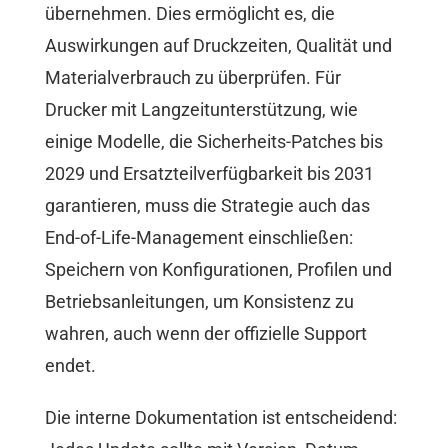
übernehmen. Dies ermöglicht es, die
Auswirkungen auf Druckzeiten, Qualität und
Materialverbrauch zu überprüfen. Für
Drucker mit Langzeitunterstützung, wie
einige Modelle, die Sicherheits-Patches bis
2029 und Ersatzteilverfügbarkeit bis 2031
garantieren, muss die Strategie auch das
End-of-Life-Management einschließen:
Speichern von Konfigurationen, Profilen und
Betriebsanleitungen, um Konsistenz zu
wahren, auch wenn der offizielle Support
endet.
Die interne Dokumentation ist entscheidend: