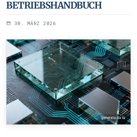
BETRIEBSHANDBUCH
30. MÄRZ 2026
generata da ia