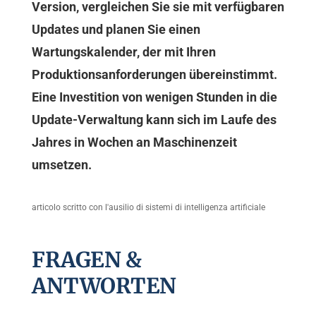
Version, vergleichen Sie sie mit verfügbaren
Updates und planen Sie einen
Wartungskalender, der mit Ihren
Produktionsanforderungen übereinstimmt.
Eine Investition von wenigen Stunden in die
Update-Verwaltung kann sich im Laufe des
Jahres in Wochen an Maschinenzeit
umsetzen.
articolo scritto con l'ausilio di sistemi di intelligenza artificiale
FRAGEN &
ANTWORTEN