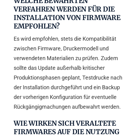
WELCHE BEWÄHRTEN
VERFAHREN WERDEN FÜR DIE
INSTALLATION VON FIRMWARE
EMPFOHLEN?
Es wird empfohlen, stets die Kompatibilität
zwischen Firmware, Druckermodell und
verwendeten Materialien zu prüfen. Zudem
sollte das Update außerhalb kritischer
Produktionsphasen geplant, Testdrucke nach
der Installation durchgeführt und ein Backup
der vorherigen Konfiguration für eventuelle
Rückgängigmachungen aufbewahrt werden.
WIE WIRKEN SICH VERALTETE
FIRMWARES AUF DIE NUTZUNG