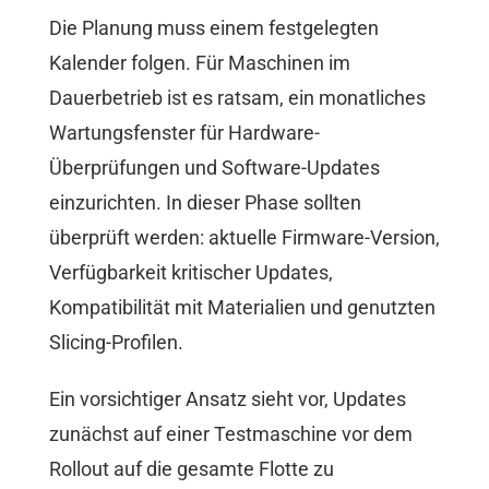
Die Planung muss einem festgelegten
Kalender folgen. Für Maschinen im
Dauerbetrieb ist es ratsam, ein monatliches
Wartungsfenster für Hardware-
Überprüfungen und Software-Updates
einzurichten. In dieser Phase sollten
überprüft werden: aktuelle Firmware-Version,
Verfügbarkeit kritischer Updates,
Kompatibilität mit Materialien und genutzten
Slicing-Profilen.
Ein vorsichtiger Ansatz sieht vor, Updates
zunächst auf einer Testmaschine vor dem
Rollout auf die gesamte Flotte zu