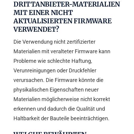
DRITTANBIETER-MATERIALIEN
MIT EINER NICHT
AKTUALISIERTEN FIRMWARE
VERWENDET?
Die Verwendung nicht zertifizierter
Materialien mit veralteter Firmware kann
Probleme wie schlechte Haftung,
Verunreinigungen oder Druckfehler
verursachen. Die Firmware könnte die
physikalischen Eigenschaften neuer
Materialien möglicherweise nicht korrekt
erkennen und dadurch die Qualität und
Haltbarkeit der Bauteile beeinträchtigen.