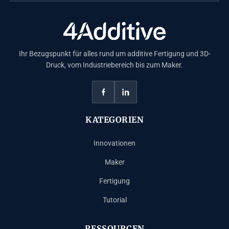
Ihr Bezugspunkt für alles rund um additive Fertigung und 3D-
Druck, vom Industriebereich bis zum Maker.
KATEGORIEN
Innovationen
Maker
Fertigung
Tutorial
RESSOURCEN