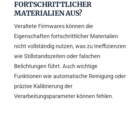
FORTSCHRITTLICHER
MATERIALIEN AUS?
Veraltete Firmwares können die
Eigenschaften fortschrittlicher Materialien
nicht vollständig nutzen, was zu Ineffizienzen
wie Stillstandszeiten oder falschen
Belichtungen führt. Auch wichtige
Funktionen wie automatische Reinigung oder
präzise Kalibrierung der
Verarbeitungsparameter können fehlen.