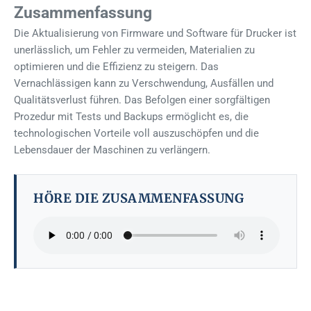
Zusammenfassung
Die Aktualisierung von Firmware und Software für Drucker ist
unerlässlich, um Fehler zu vermeiden, Materialien zu
optimieren und die Effizienz zu steigern. Das
Vernachlässigen kann zu Verschwendung, Ausfällen und
Qualitätsverlust führen. Das Befolgen einer sorgfältigen
Prozedur mit Tests und Backups ermöglicht es, die
technologischen Vorteile voll auszuschöpfen und die
Lebensdauer der Maschinen zu verlängern.
HÖRE DIE ZUSAMMENFASSUNG