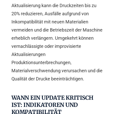
Aktualisierung kann die Druckzeiten bis zu
20% reduzieren, Ausfälle aufgrund von
Inkompatibilität mit neuen Materialien
vermeiden und die Betriebszeit der Maschine
erheblich verlängern. Umgekehrt können
vernachlässigte oder improvisierte
Aktualisierungen
Produktionsunterbrechungen,
Materialverschwendung verursachen und die
Qualität der Drucke beeinträchtigen.
WANN EIN UPDATE KRITISCH
IST: INDIKATOREN UND
KOMPATIBILITÄT