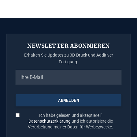
NEWSLETTER ABONNIEREN
Erhalten Sie Updates zu 3D-Druck und Additiver
Fertigung.
Ich habe gelesen und akzeptiere l’
Datenschutzerklärung
und ich autorisiere die
Verarbeitung meiner Daten für Werbezwecke.