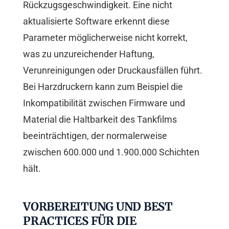
Rückzugsgeschwindigkeit. Eine nicht
aktualisierte Software erkennt diese
Parameter möglicherweise nicht korrekt,
was zu unzureichender Haftung,
Verunreinigungen oder Druckausfällen führt.
Bei Harzdruckern kann zum Beispiel die
Inkompatibilität zwischen Firmware und
Material die Haltbarkeit des Tankfilms
beeinträchtigen, der normalerweise
zwischen 600.000 und 1.900.000 Schichten
hält.
VORBEREITUNG UND BEST
PRACTICES FÜR DIE