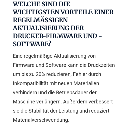
WELCHE SIND DIE
WICHTIGSTEN VORTEILE EINER
REGELMÄSSIGEN A
KTUALISIERUNG DER D
RUCKER-FIRMWARE UND -S
OFTWARE?
Eine regelmäßige Aktualisierung von
Firmware und Software kann die Druckzeiten
um bis zu 20% reduzieren, Fehler durch
Inkompatibilität mit neuen Materialien
verhindern und die Betriebsdauer der
Maschine verlängern. Außerdem verbessert
sie die Stabilität der Leistung und reduziert
Materialverschwendung.