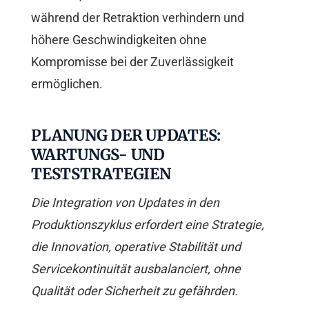
während der Retraktion verhindern und
höhere Geschwindigkeiten ohne
Kompromisse bei der Zuverlässigkeit
ermöglichen.
PLANUNG DER UPDATES:
WARTUNGS- UND
TESTSTRATEGIEN
Die Integration von Updates in den
Produktionszyklus erfordert eine Strategie,
die Innovation, operative Stabilität und
Servicekontinuität ausbalanciert, ohne
Qualität oder Sicherheit zu gefährden.