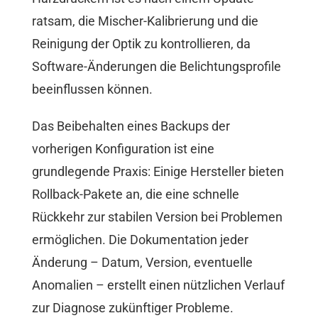
ratsam, die Mischer-Kalibrierung und die
Reinigung der Optik zu kontrollieren, da
Software-Änderungen die Belichtungsprofile
beeinflussen können.
Das Beibehalten eines Backups der
vorherigen Konfiguration ist eine
grundlegende Praxis: Einige Hersteller bieten
Rollback-Pakete an, die eine schnelle
Rückkehr zur stabilen Version bei Problemen
ermöglichen. Die Dokumentation jeder
Änderung – Datum, Version, eventuelle
Anomalien – erstellt einen nützlichen Verlauf
zur Diagnose zukünftiger Probleme.