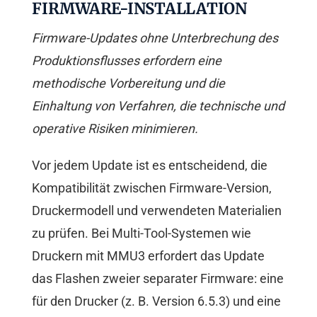
FIRMWARE-INSTALLATION
Firmware-Updates ohne Unterbrechung des
Produktionsflusses erfordern eine
methodische Vorbereitung und die
Einhaltung von Verfahren, die technische und
operative Risiken minimieren.
Vor jedem Update ist es entscheidend, die
Kompatibilität zwischen Firmware-Version,
Druckermodell und verwendeten Materialien
zu prüfen. Bei Multi-Tool-Systemen wie
Druckern mit MMU3 erfordert das Update
das Flashen zweier separater Firmware: eine
für den Drucker (z. B. Version 6.5.3) und eine