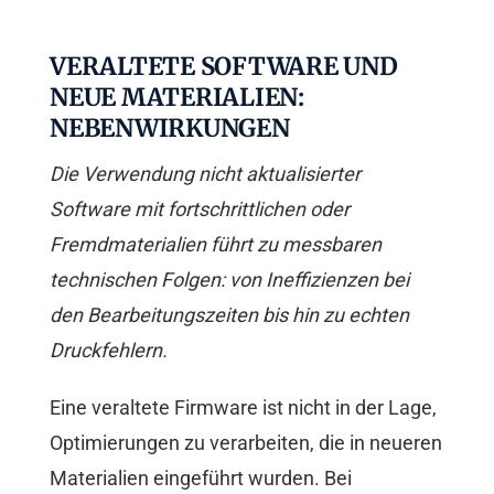
VERALTETE SOFTWARE UND
NEUE MATERIALIEN:
NEBENWIRKUNGEN
Die Verwendung nicht aktualisierter
Software mit fortschrittlichen oder
Fremdmaterialien führt zu messbaren
technischen Folgen: von Ineffizienzen bei
den Bearbeitungszeiten bis hin zu echten
Druckfehlern.
Eine veraltete Firmware ist nicht in der Lage,
Optimierungen zu verarbeiten, die in neueren
Materialien eingeführt wurden. Bei