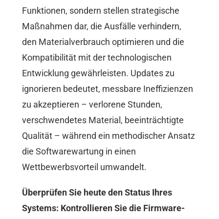
Funktionen, sondern stellen strategische
Maßnahmen dar, die Ausfälle verhindern,
den Materialverbrauch optimieren und die
Kompatibilität mit der technologischen
Entwicklung gewährleisten. Updates zu
ignorieren bedeutet, messbare Ineffizienzen
zu akzeptieren – verlorene Stunden,
verschwendetes Material, beeinträchtigte
Qualität – während ein methodischer Ansatz
die Softwarewartung in einen
Wettbewerbsvorteil umwandelt.
Überprüfen Sie heute den Status Ihres
Systems: Kontrollieren Sie die Firmware-