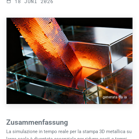
18 JUNI 2026
generata da ia
Zusammenfassung
La simulazione in tempo reale per la stampa 3D metallica su