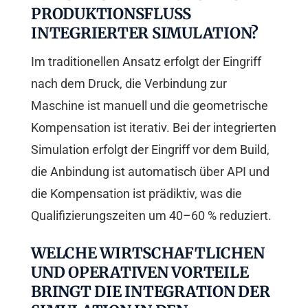
PRODUKTIONSFLUSS
INTEGRIERTER SIMULATION?
Im traditionellen Ansatz erfolgt der Eingriff
nach dem Druck, die Verbindung zur
Maschine ist manuell und die geometrische
Kompensation ist iterativ. Bei der integrierten
Simulation erfolgt der Eingriff vor dem Build,
die Anbindung ist automatisch über API und
die Kompensation ist prädiktiv, was die
Qualifizierungszeiten um 40–60 % reduziert.
WELCHE WIRTSCHAFTLICHEN
UND OPERATIVEN VORTEILE
BRINGT DIE INTEGRATION DER