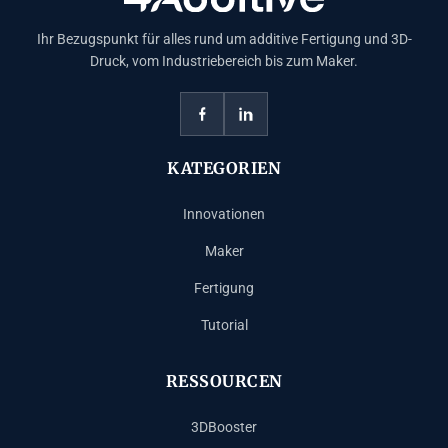
Ihr Bezugspunkt für alles rund um additive Fertigung und 3D-
Druck, vom Industriebereich bis zum Maker.
KATEGORIEN
Innovationen
Maker
Fertigung
Tutorial
RESSOURCEN
3DBooster