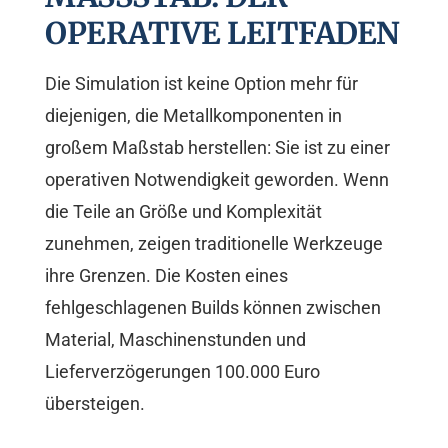
ERATIVE LEITFADEN
Die Simulation ist keine Option mehr für
diejenigen, die Metallkomponenten in
großem Maßstab herstellen: Sie ist zu einer
operativen Notwendigkeit geworden. Wenn
die Teile an Größe und Komplexität
zunehmen, zeigen traditionelle Werkzeuge
ihre Grenzen. Die Kosten eines
fehlgeschlagenen Builds können zwischen
Material, Maschinenstunden und
Lieferverzögerungen 100.000 Euro
übersteigen.