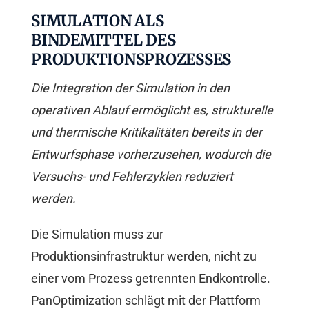
SIMULATION ALS
BINDEMITTEL DES
PRODUKTIONSPROZESSES
Die Integration der Simulation in den
operativen Ablauf ermöglicht es, strukturelle
und thermische Kritikalitäten bereits in der
Entwurfsphase vorherzusehen, wodurch die
Versuchs- und Fehlerzyklen reduziert
werden.
Die Simulation muss zur
Produktionsinfrastruktur werden, nicht zu
einer vom Prozess getrennten Endkontrolle.
PanOptimization schlägt mit der Plattform