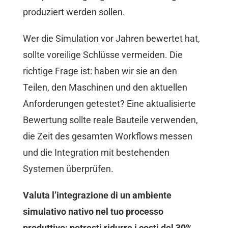
produziert werden sollen.
Wer die Simulation vor Jahren bewertet hat,
sollte voreilige Schlüsse vermeiden. Die
richtige Frage ist: haben wir sie an den
Teilen, den Maschinen und den aktuellen
Anforderungen getestet? Eine aktualisierte
Bewertung sollte reale Bauteile verwenden,
die Zeit des gesamten Workflows messen
und die Integration mit bestehenden
Systemen überprüfen.
Valuta l’integrazione di un ambiente
simulativo nativo nel tuo processo
produttivo: potresti ridurre i costi del 30%