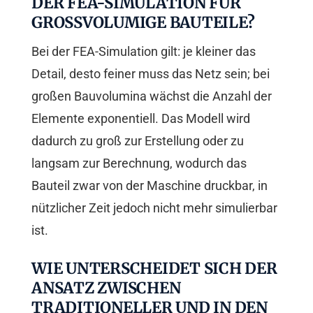
DER FEA-SIMULATION FÜR
GROSSVOLUMIGE BAUTEILE?
Bei der FEA-Simulation gilt: je kleiner das
Detail, desto feiner muss das Netz sein; bei
großen Bauvolumina wächst die Anzahl der
Elemente exponentiell. Das Modell wird
dadurch zu groß zur Erstellung oder zu
langsam zur Berechnung, wodurch das
Bauteil zwar von der Maschine druckbar, in
nützlicher Zeit jedoch nicht mehr simulierbar
ist.
WIE UNTERSCHEIDET SICH DER
ANSATZ ZWISCHEN
TRADITIONELLER UND IN DEN