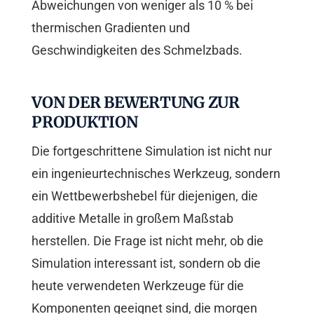
Abweichungen von weniger als 10 % bei
thermischen Gradienten und
Geschwindigkeiten des Schmelzbads.
VON DER BEWERTUNG ZUR
PRODUKTION
Die fortgeschrittene Simulation ist nicht nur
ein ingenieurtechnisches Werkzeug, sondern
ein Wettbewerbshebel für diejenigen, die
additive Metalle in großem Maßstab
herstellen. Die Frage ist nicht mehr, ob die
Simulation interessant ist, sondern ob die
heute verwendeten Werkzeuge für die
Komponenten geeignet sind, die morgen