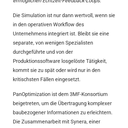
ermöglichen Echtzeit-Feedback-Loops.
Die Simulation ist nur dann wertvoll, wenn sie
in den operativen Workflow des
Unternehmens integriert ist. Bleibt sie eine
separate, von wenigen Spezialisten
durchgeführte und von der
Produktionssoftware losgelöste Tätigkeit,
kommt sie zu spät oder wird nur in den
kritischsten Fällen eingesetzt.
PanOptimization ist dem 3MF-Konsortium
beigetreten, um die Übertragung komplexer
baubezogener Informationen zu erleichtern.
Die Zusammenarbeit mit Synera, einer