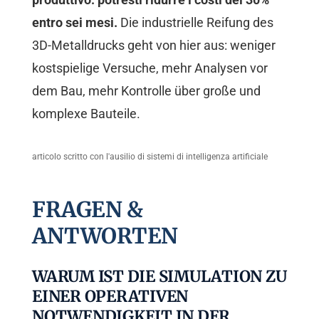
entro sei mesi.
Die industrielle Reifung des
3D-Metalldrucks geht von hier aus: weniger
kostspielige Versuche, mehr Analysen vor
dem Bau, mehr Kontrolle über große und
komplexe Bauteile.
articolo scritto con l'ausilio di sistemi di intelligenza artificiale
FRAGEN &
ANTWORTEN
WARUM IST DIE SIMULATION ZU
EINER OPERATIVEN
NOTWENDIGKEIT IN DER