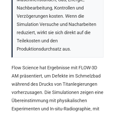
Nachbearbeitung, Kontrollen und
Verzögerungen kosten. Wenn die
Simulation Versuche und Nacharbeiten
reduziert, wirkt sie sich direkt auf die
Teilekosten und den
Produktionsdurchsatz aus.
Flow Science hat Ergebnisse mit FLOW-3D
AM präsentiert, um Defekte im Schmelzbad
während des Drucks von Titanlegierungen
vorherzusagen. Die Simulationen zeigen eine
Übereinstimmung mit physikalischen
Experimenten und In-situ-Radiographie, mit