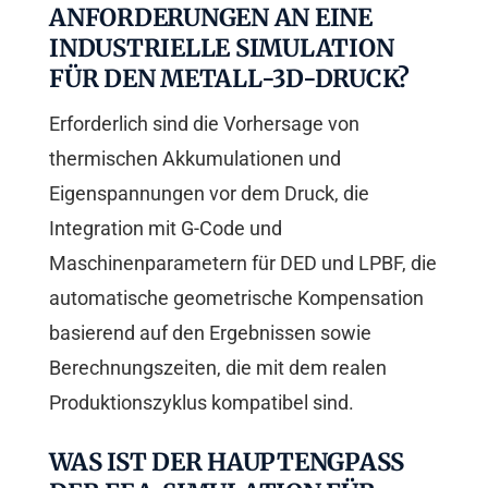
ANFORDERUNGEN AN EINE
INDUSTRIELLE SIMULATION
FÜR DEN METALL-3D-DRUCK?
Erforderlich sind die Vorhersage von
thermischen Akkumulationen und
Eigenspannungen vor dem Druck, die
Integration mit G-Code und
Maschinenparametern für DED und LPBF, die
automatische geometrische Kompensation
basierend auf den Ergebnissen sowie
Berechnungszeiten, die mit dem realen
Produktionszyklus kompatibel sind.
WAS IST DER HAUPTENGPASS