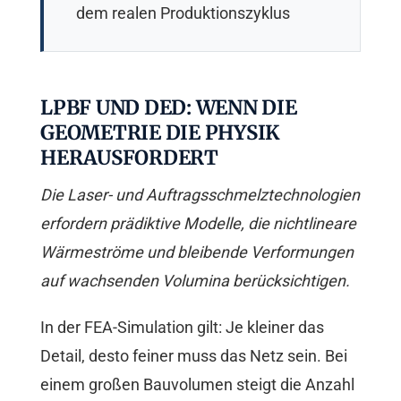
dem realen Produktionszyklus
LPBF UND DED: WENN DIE
GEOMETRIE DIE PHYSIK
HERAUSFORDERT
Die Laser- und Auftragsschmelztechnologien
erfordern prädiktive Modelle, die nichtlineare
Wärmeströme und bleibende Verformungen
auf wachsenden Volumina berücksichtigen.
In der FEA-Simulation gilt: Je kleiner das
Detail, desto feiner muss das Netz sein. Bei
einem großen Bauvolumen steigt die Anzahl