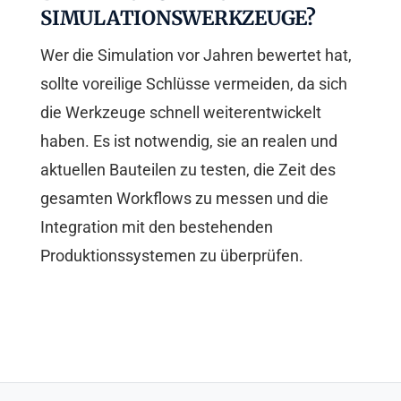
SIMULATIONSWERKZEUGE?
Wer die Simulation vor Jahren bewertet hat,
sollte voreilige Schlüsse vermeiden, da sich
die Werkzeuge schnell weiterentwickelt
haben. Es ist notwendig, sie an realen und
aktuellen Bauteilen zu testen, die Zeit des
gesamten Workflows zu messen und die
Integration mit den bestehenden
Produktionssystemen zu überprüfen.