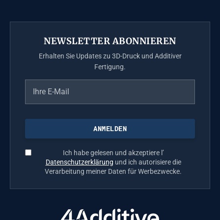
NEWSLETTER ABONNIEREN
Erhalten Sie Updates zu 3D-Druck und Additiver
Fertigung.
Ich habe gelesen und akzeptiere l’
Datenschutzerklärung
und ich autorisiere die
Verarbeitung meiner Daten für Werbezwecke.