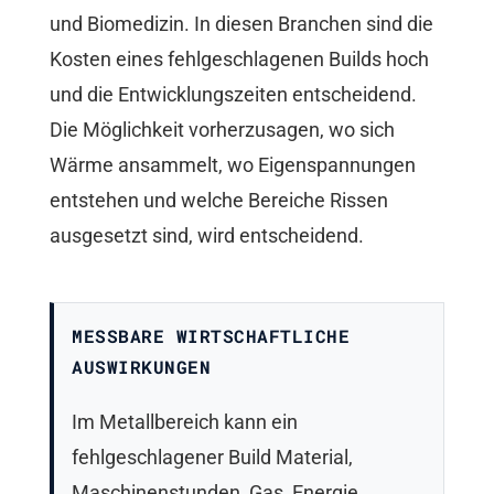
und Biomedizin. In diesen Branchen sind die
Kosten eines fehlgeschlagenen Builds hoch
und die Entwicklungszeiten entscheidend.
Die Möglichkeit vorherzusagen, wo sich
Wärme ansammelt, wo Eigenspannungen
entstehen und welche Bereiche Rissen
ausgesetzt sind, wird entscheidend.
MESSBARE WIRTSCHAFTLICHE
AUSWIRKUNGEN
Im Metallbereich kann ein
fehlgeschlagener Build Material,
Maschinenstunden, Gas, Energie,