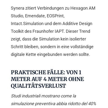
Synera zitiert Verbindungen zu Hexagon AM
Studio, Emendate, EOSPrint,
Intact.Simulation und dem Additive Design
Toolkit des Fraunhofer IAPT. Dieser Trend
zeigt, dass die Simulation kein isolierter
Schritt bleiben, sondern in eine vollständige
digitale Kette eingebunden werden sollte.
PRAKTISCHE FÄLLE: VON 1
METER AUF 4 METER OHNE
QUALITÄTSVERLUST
Studi industriali mostrano come la
simulazione preventiva abbia ridotto del 40%