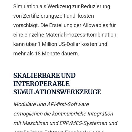
Simulation als Werkzeug zur Reduzierung
von Zertifizierungszeit und -kosten
vorschlägt. Die Erstellung der Allowables für
eine einzelne Material-Prozess-Kombination
kann über 1 Million US-Dollar kosten und
mehr als 18 Monate dauern.
SKALIERBARE UND
INTEROPERABLE
SIMULATIONSWERKZEUGE
Modulare und API-first-Software
ermöglichen die kontinuierliche Integration
mit Maschinen und ERP/MES-Systemen und