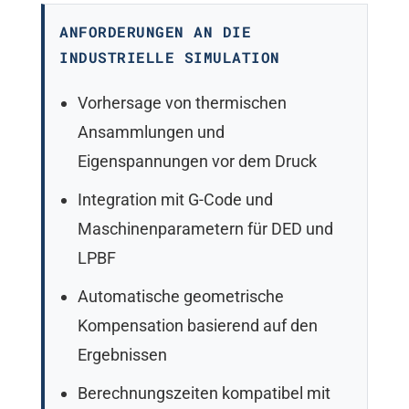
ANFORDERUNGEN AN DIE
INDUSTRIELLE SIMULATION
Vorhersage von thermischen
Ansammlungen und
Eigenspannungen vor dem Druck
Integration mit G-Code und
Maschinenparametern für DED und
LPBF
Automatische geometrische
Kompensation basierend auf den
Ergebnissen
Berechnungszeiten kompatibel mit