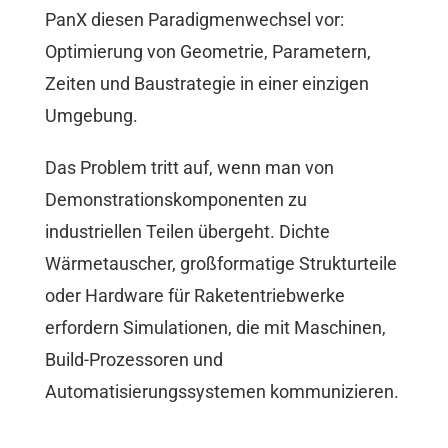
PanX diesen Paradigmenwechsel vor:
Optimierung von Geometrie, Parametern,
Zeiten und Baustrategie in einer einzigen
Umgebung.
Das Problem tritt auf, wenn man von
Demonstrationskomponenten zu
industriellen Teilen übergeht. Dichte
Wärmetauscher, großformatige Strukturteile
oder Hardware für Raketentriebwerke
erfordern Simulationen, die mit Maschinen,
Build-Prozessoren und
Automatisierungssystemen kommunizieren.