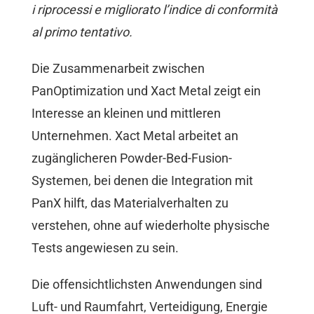
i riprocessi e migliorato l’indice di conformità
al primo tentativo.
Die Zusammenarbeit zwischen
PanOptimization und Xact Metal zeigt ein
Interesse an kleinen und mittleren
Unternehmen. Xact Metal arbeitet an
zugänglicheren Powder-Bed-Fusion-
Systemen, bei denen die Integration mit
PanX hilft, das Materialverhalten zu
verstehen, ohne auf wiederholte physische
Tests angewiesen zu sein.
Die offensichtlichsten Anwendungen sind
Luft- und Raumfahrt, Verteidigung, Energie