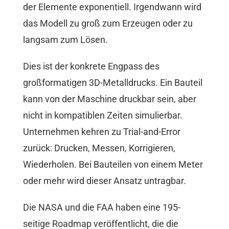
der Elemente exponentiell. Irgendwann wird
das Modell zu groß zum Erzeugen oder zu
langsam zum Lösen.
Dies ist der konkrete Engpass des
großformatigen 3D-Metalldrucks. Ein Bauteil
kann von der Maschine druckbar sein, aber
nicht in kompatiblen Zeiten simulierbar.
Unternehmen kehren zu Trial-and-Error
zurück: Drucken, Messen, Korrigieren,
Wiederholen. Bei Bauteilen von einem Meter
oder mehr wird dieser Ansatz untragbar.
Die NASA und die FAA haben eine 195-
seitige Roadmap veröffentlicht, die die