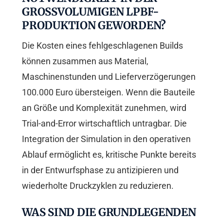
GROSSVOLUMIGEN LPBF-P
RODUKTION GEWORDEN?
Die Kosten eines fehlgeschlagenen Builds
können zusammen aus Material,
Maschinenstunden und Lieferverzögerungen
100.000 Euro übersteigen. Wenn die Bauteile
an Größe und Komplexität zunehmen, wird
Trial-and-Error wirtschaftlich untragbar. Die
Integration der Simulation in den operativen
Ablauf ermöglicht es, kritische Punkte bereits
in der Entwurfsphase zu antizipieren und
wiederholte Druckzyklen zu reduzieren.
WAS SIND DIE GRUNDLEGENDEN