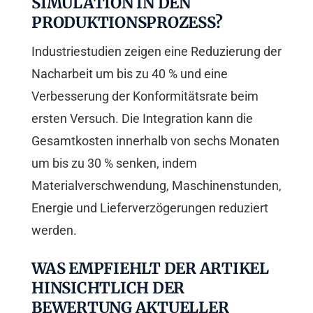
SIMULATION IN DEN
PRODUKTIONSPROZESS?
Industriestudien zeigen eine Reduzierung der
Nacharbeit um bis zu 40 % und eine
Verbesserung der Konformitätsrate beim
ersten Versuch. Die Integration kann die
Gesamtkosten innerhalb von sechs Monaten
um bis zu 30 % senken, indem
Materialverschwendung, Maschinenstunden,
Energie und Lieferverzögerungen reduziert
werden.
WAS EMPFIEHLT DER ARTIKEL
HINSICHTLICH DER
BEWERTUNG AKTUELLER