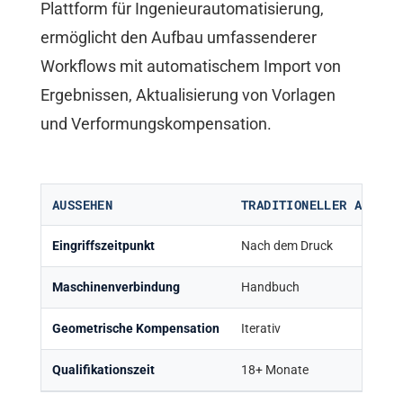
Plattform für Ingenieurautomatisierung,
ermöglicht den Aufbau umfassenderer
Workflows mit automatischem Import von
Ergebnissen, Aktualisierung von Vorlagen
und Verformungskompensation.
AUSSEHEN
TRADITIONELLER ANSATZ
Eingriffszeitpunkt
Nach dem Druck
Maschinenverbindung
Handbuch
Geometrische Kompensation
Iterativ
Qualifikationszeit
18+ Monate