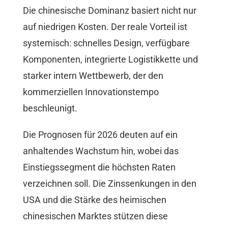
Die chinesische Dominanz basiert nicht nur
auf niedrigen Kosten. Der reale Vorteil ist
systemisch: schnelles Design, verfügbare
Komponenten, integrierte Logistikkette und
starker intern Wettbewerb, der den
kommerziellen Innovationstempo
beschleunigt.
Die Prognosen für 2026 deuten auf ein
anhaltendes Wachstum hin, wobei das
Einstiegssegment die höchsten Raten
verzeichnen soll. Die Zinssenkungen in den
USA und die Stärke des heimischen
chinesischen Marktes stützen diese