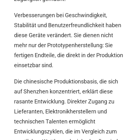
Verbesserungen bei Geschwindigkeit,
Stabilität und Benutzerfreundlichkeit haben
diese Geräte verändert. Sie dienen nicht
mehr nur der Prototypenherstellung: Sie
fertigen Endteile, die direkt in der Produktion
einsetzbar sind.
Die chinesische Produktionsbasis, die sich
auf Shenzhen konzentriert, erklärt diese
rasante Entwicklung. Direkter Zugang zu
Lieferanten, Elektronikherstellern und
technischen Talenten ermöglicht
Entwicklungszyklen, die im Vergleich zum