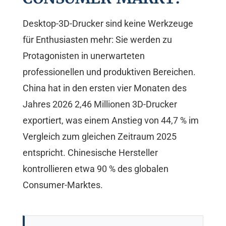
Desktop-3D-Drucker sind keine Werkzeuge
für Enthusiasten mehr: Sie werden zu
Protagonisten in unerwarteten
professionellen und produktiven Bereichen.
China hat in den ersten vier Monaten des
Jahres 2026 2,46 Millionen 3D-Drucker
exportiert, was einem Anstieg von 44,7 % im
Vergleich zum gleichen Zeitraum 2025
entspricht. Chinesische Hersteller
kontrollieren etwa 90 % des globalen
Consumer-Marktes.