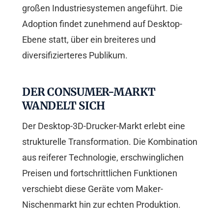
großen Industriesystemen angeführt. Die
Adoption findet zunehmend auf Desktop-
Ebene statt, über ein breiteres und
diversifizierteres Publikum.
DER CONSUMER-MARKT
WANDELT SICH
Der Desktop-3D-Drucker-Markt erlebt eine
strukturelle Transformation. Die Kombination
aus reiferer Technologie, erschwinglichen
Preisen und fortschrittlichen Funktionen
verschiebt diese Geräte vom Maker-
Nischenmarkt hin zur echten Produktion.