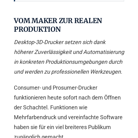
VOM MAKER ZUR REALEN
PRODUKTION
Desktop-3D-Drucker setzen sich dank
höherer Zuverlässigkeit und Automatisierung
in konkreten Produktionsumgebungen durch
und werden zu professionellen Werkzeugen.
Consumer- und Prosumer-Drucker
funktionieren heute sofort nach dem Öffnen
der Schachtel. Funktionen wie
Mehrfarbendruck und vereinfachte Software
haben sie für ein viel breiteres Publikum
zugänglich gemacht.