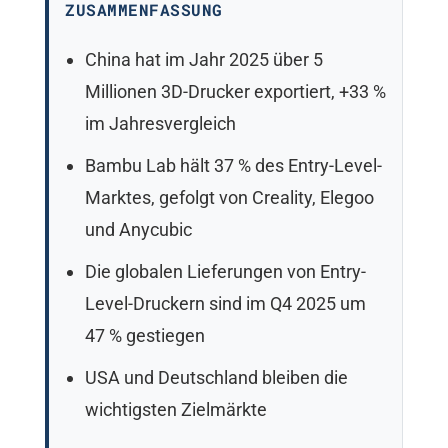
ZUSAMMENFASSUNG
China hat im Jahr 2025 über 5
Millionen 3D-Drucker exportiert, +33 %
im Jahresvergleich
Bambu Lab hält 37 % des Entry-Level-
Marktes, gefolgt von Creality, Elegoo
und Anycubic
Die globalen Lieferungen von Entry-
Level-Druckern sind im Q4 2025 um
47 % gestiegen
USA und Deutschland bleiben die
wichtigsten Zielmärkte