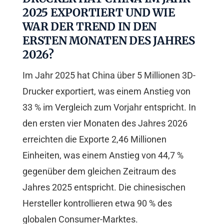
2025 EXPORTIERT UND WIE
WAR DER TREND IN DEN
ERSTEN MONATEN DES JAHRES
2026?
Im Jahr 2025 hat China über 5 Millionen 3D-
Drucker exportiert, was einem Anstieg von
33 % im Vergleich zum Vorjahr entspricht. In
den ersten vier Monaten des Jahres 2026
erreichten die Exporte 2,46 Millionen
Einheiten, was einem Anstieg von 44,7 %
gegenüber dem gleichen Zeitraum des
Jahres 2025 entspricht. Die chinesischen
Hersteller kontrollieren etwa 90 % des
globalen Consumer-Marktes.