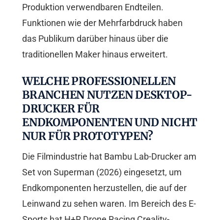
Produktion verwendbaren Endteilen.
Funktionen wie der Mehrfarbdruck haben
das Publikum darüber hinaus über die
traditionellen Maker hinaus erweitert.
WELCHE PROFESSIONELLEN
BRANCHEN NUTZEN DESKTOP-
DRUCKER FÜR
ENDKOMPONENTEN UND NICHT
NUR FÜR PROTOTYPEN?
Die Filmindustrie hat Bambu Lab-Drucker am
Set von Superman (2026) eingesetzt, um
Endkomponenten herzustellen, die auf der
Leinwand zu sehen waren. Im Bereich des E-
Sports hat H+R Drone Racing Creality-