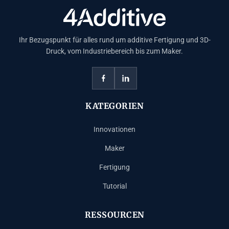
Ihr Bezugspunkt für alles rund um additive Fertigung und 3D-
Druck, vom Industriebereich bis zum Maker.
KATEGORIEN
Innovationen
Maker
Fertigung
Tutorial
RESSOURCEN