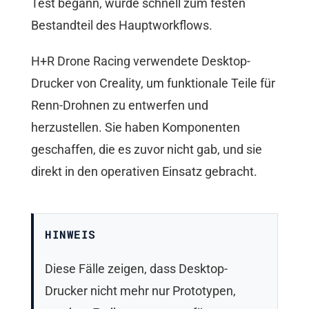
Test begann, wurde schnell zum festen
Bestandteil des Hauptworkflows.
H+R Drone Racing verwendete Desktop-
Drucker von Creality, um funktionale Teile für
Renn-Drohnen zu entwerfen und
herzustellen. Sie haben Komponenten
geschaffen, die es zuvor nicht gab, und sie
direkt in den operativen Einsatz gebracht.
HINWEIS
Diese Fälle zeigen, dass Desktop-
Drucker nicht mehr nur Prototypen,