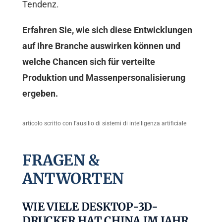
Tendenz.
Erfahren Sie, wie sich diese Entwicklungen
auf Ihre Branche auswirken können und
welche Chancen sich für verteilte
Produktion und Massenpersonalisierung
ergeben.
articolo scritto con l'ausilio di sistemi di intelligenza artificiale
FRAGEN &
ANTWORTEN
WIE VIELE DESKTOP-3D-
DRUCKER HAT CHINA IM JAHR