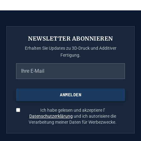
NEWSLETTER ABONNIEREN
Erhalten Sie Updates zu 3D-Druck und Additiver
Fertigung.
Ich habe gelesen und akzeptiere l’
Datenschutzerklärung
und ich autorisiere die
Verarbeitung meiner Daten für Werbezwecke.