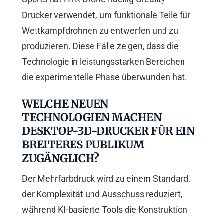
Drucker verwendet, um funktionale Teile für
Wettkampfdrohnen zu entwerfen und zu
produzieren. Diese Fälle zeigen, dass die
Technologie in leistungsstarken Bereichen
die experimentelle Phase überwunden hat.
WELCHE NEUEN
TECHNOLOGIEN MACHEN
DESKTOP-3D-DRUCKER FÜR EIN
BREITERES PUBLIKUM
ZUGÄNGLICH?
Der Mehrfarbdruck wird zu einem Standard,
der Komplexität und Ausschuss reduziert,
während KI-basierte Tools die Konstruktion