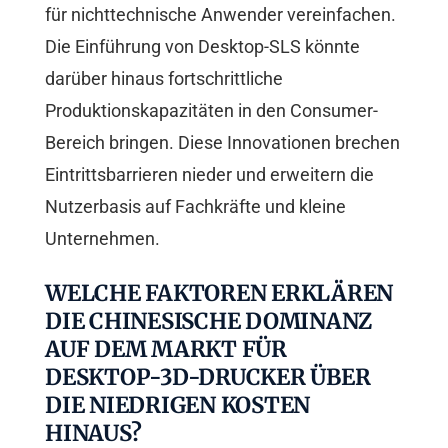
für nichttechnische Anwender vereinfachen.
Die Einführung von Desktop-SLS könnte
darüber hinaus fortschrittliche
Produktionskapazitäten in den Consumer-
Bereich bringen. Diese Innovationen brechen
Eintrittsbarrieren nieder und erweitern die
Nutzerbasis auf Fachkräfte und kleine
Unternehmen.
WELCHE FAKTOREN ERKLÄREN
DIE CHINESISCHE DOMINANZ
AUF DEM MARKT FÜR
DESKTOP-3D-DRUCKER ÜBER
DIE NIEDRIGEN KOSTEN
HINAUS?