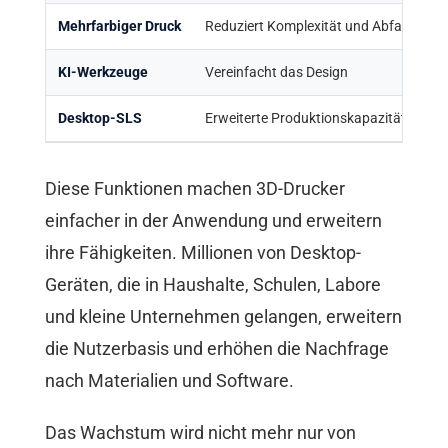
Mehrfarbiger Druck
Reduziert Komplexität und Abfall
KI-Werkzeuge
Vereinfacht das Design
Desktop-SLS
Erweiterte Produktionskapazitäten
Diese Funktionen machen 3D-Drucker
einfacher in der Anwendung und erweitern
ihre Fähigkeiten. Millionen von Desktop-
Geräten, die in Haushalte, Schulen, Labore
und kleine Unternehmen gelangen, erweitern
die Nutzerbasis und erhöhen die Nachfrage
nach Materialien und Software.
Das Wachstum wird nicht mehr nur von