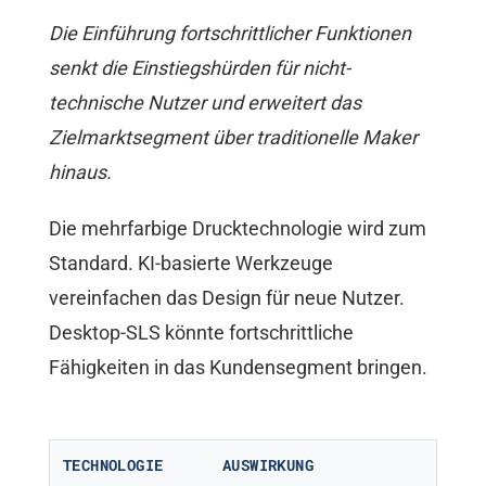
Die Einführung fortschrittlicher Funktionen
senkt die Einstiegshürden für nicht-
technische Nutzer und erweitert das
Zielmarktsegment über traditionelle Maker
hinaus.
Die mehrfarbige Drucktechnologie wird zum
Standard. KI-basierte Werkzeuge
vereinfachen das Design für neue Nutzer.
Desktop-SLS könnte fortschrittliche
Fähigkeiten in das Kundensegment bringen.
TECHNOLOGIE
AUSWIRKUNG