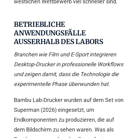
westlichen Wettbewerb viel schneller sind.
BETRIEBLICHE
ANWENDUNGSFÄLLE
AUSSERHALB DES LABORS
Branchen wie Film und E-Sport integrieren
Desktop-Drucker in professionelle Workflows
und zeigen damit, dass die Technologie die
experimentelle Phase überwunden hat.
Bambu Lab-Drucker wurden auf dem Set von
Superman (2026) eingesetzt, um
Endkomponenten zu produzieren, die auf
dem Bildschirm zu sehen waren. Was als