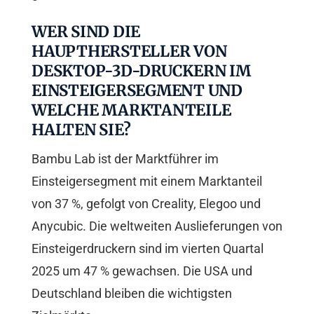
WER SIND DIE
HAUPTHERSTELLER VON
DESKTOP-3D-DRUCKERN IM
EINSTEIGERSEGMENT UND
WELCHE MARKTANTEILE
HALTEN SIE?
Bambu Lab ist der Marktführer im
Einsteigersegment mit einem Marktanteil
von 37 %, gefolgt von Creality, Elegoo und
Anycubic. Die weltweiten Auslieferungen von
Einsteigerdruckern sind im vierten Quartal
2025 um 47 % gewachsen. Die USA und
Deutschland bleiben die wichtigsten