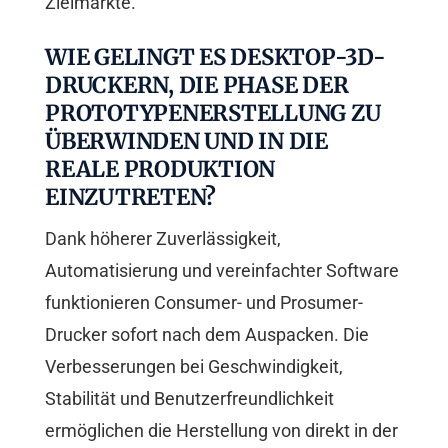
Zielmärkte.
WIE GELINGT ES DESKTOP-3D-
DRUCKERN, DIE PHASE DER
PROTOTYPENERSTELLUNG ZU
ÜBERWINDEN UND IN DIE
REALE PRODUKTION
EINZUTRETEN?
Dank höherer Zuverlässigkeit,
Automatisierung und vereinfachter Software
funktionieren Consumer- und Prosumer-
Drucker sofort nach dem Auspacken. Die
Verbesserungen bei Geschwindigkeit,
Stabilität und Benutzerfreundlichkeit
ermöglichen die Herstellung von direkt in der