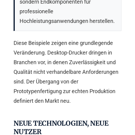
sondern Endkomponenten für
professionelle
Hochleistungsanwendungen herstellen.
Diese Beispiele zeigen eine grundlegende
Veränderung. Desktop-Drucker dringen in
Branchen vor, in denen Zuverlässigkeit und
Qualität nicht verhandelbare Anforderungen
sind. Der Übergang von der
Prototypenfertigung zur echten Produktion
definiert den Markt neu.
NEUE TECHNOLOGIEN, NEUE
NUTZER